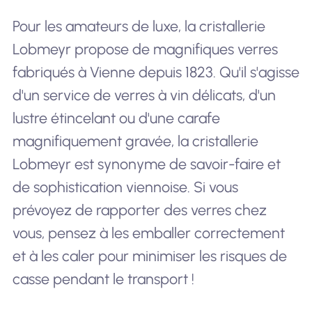
Pour les amateurs de luxe, la cristallerie
Lobmeyr propose de magnifiques verres
fabriqués à Vienne depuis 1823. Qu'il s'agisse
d'un service de verres à vin délicats, d'un
lustre étincelant ou d'une carafe
magnifiquement gravée, la cristallerie
Lobmeyr est synonyme de savoir-faire et
de sophistication viennoise. Si vous
prévoyez de rapporter des verres chez
vous, pensez à les emballer correctement
et à les caler pour minimiser les risques de
casse pendant le transport !