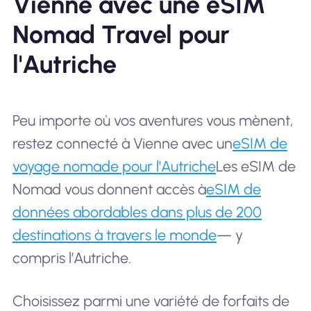
Vienne avec une eSIM
Nomad Travel pour
l'Autriche
Peu importe où vos aventures vous mènent,
restez connecté à Vienne avec un
eSIM de
voyage nomade pour l'Autriche
Les eSIM de
Nomad vous donnent accès à
eSIM de
données abordables dans plus de 200
destinations à travers le monde
— y
compris l’Autriche.
Choisissez parmi une variété de forfaits de