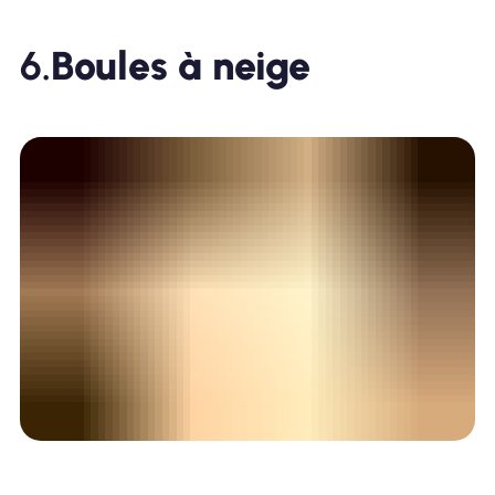
6.
Boules à neige