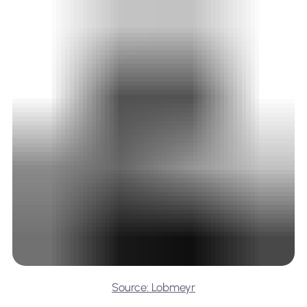
Source: Lobmeyr