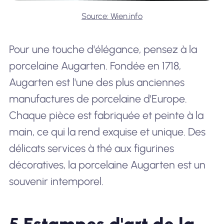
Source: Wien.info
Pour une touche d'élégance, pensez à la
porcelaine Augarten. Fondée en 1718,
Augarten est l'une des plus anciennes
manufactures de porcelaine d'Europe.
Chaque pièce est fabriquée et peinte à la
main, ce qui la rend exquise et unique. Des
délicats services à thé aux figurines
décoratives, la porcelaine Augarten est un
souvenir intemporel.