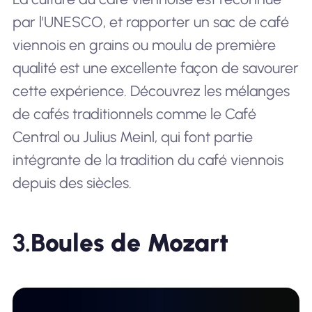
par l'UNESCO, et rapporter un sac de café
viennois en grains ou moulu de première
qualité est une excellente façon de savourer
cette expérience. Découvrez les mélanges
de cafés traditionnels comme le Café
Central ou Julius Meinl, qui font partie
intégrante de la tradition du café viennois
depuis des siècles.
3.
Boules de Mozart