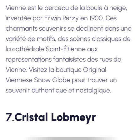
Vienne est le berceau de la boule à neige,
inventée par Erwin Perzy en 1900. Ces
charmants souvenirs se déclinent dans une
variété de motifs, des scènes classiques de
la cathédrale Saint-Étienne aux
représentations fantaisistes des rues de
Vienne. Visitez la boutique Original
Viennese Snow Globe pour trouver un
souvenir authentique et nostalgique.
7.
Cristal Lobmeyr