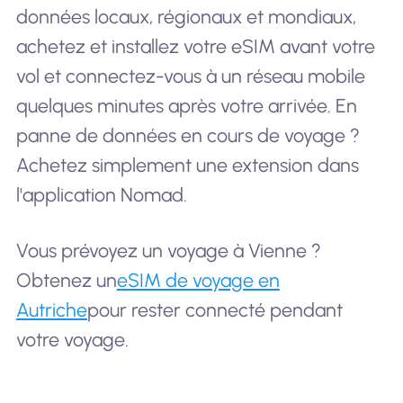
données locaux, régionaux et mondiaux,
achetez et installez votre eSIM avant votre
vol et connectez-vous à un réseau mobile
quelques minutes après votre arrivée. En
panne de données en cours de voyage ?
Achetez simplement une extension dans
l'application Nomad.
Vous prévoyez un voyage à Vienne ?
Obtenez un
eSIM de voyage en
Autriche
pour rester connecté pendant
votre voyage.