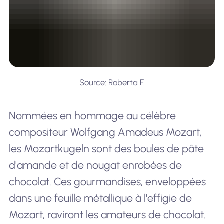
Source: Roberta F.
Nommées en hommage au célèbre
compositeur Wolfgang Amadeus Mozart,
les Mozartkugeln sont des boules de pâte
d'amande et de nougat enrobées de
chocolat. Ces gourmandises, enveloppées
dans une feuille métallique à l'effigie de
Mozart, raviront les amateurs de chocolat.