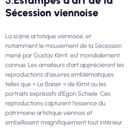
5.
Estampes d'art de la
Sécession viennoise
La scène artistique viennoise, et
notamment le mouvement de la Sécession
mené par Gustav Klimt, est mondialement
connue. Les amateurs d'art apprécieront les
reproductions d'œuvres emblématiques
telles que « Le Baiser » de Klimt ou les
portraits expressifs d'Egon Schiele. Ces
reproductions capturent l'essence du
patrimoine artistique viennois et
embellissent magnifiquement tout intérieur.