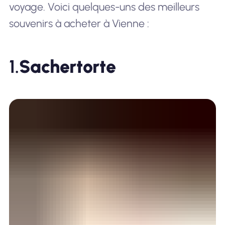
voyage. Voici quelques-uns des meilleurs
souvenirs à acheter à Vienne :
1.
Sachertorte