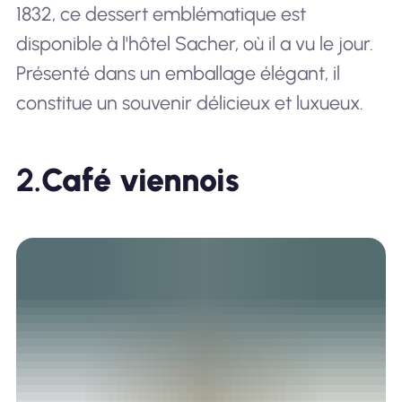
1832, ce dessert emblématique est
disponible à l'hôtel Sacher, où il a vu le jour.
Présenté dans un emballage élégant, il
constitue un souvenir délicieux et luxueux.
2.
Café viennois