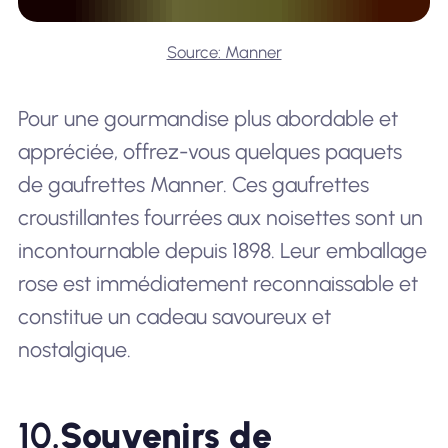
Source: Manner
Pour une gourmandise plus abordable et
appréciée, offrez-vous quelques paquets
de gaufrettes Manner. Ces gaufrettes
croustillantes fourrées aux noisettes sont un
incontournable depuis 1898. Leur emballage
rose est immédiatement reconnaissable et
constitue un cadeau savoureux et
nostalgique.
10.
Souvenirs de