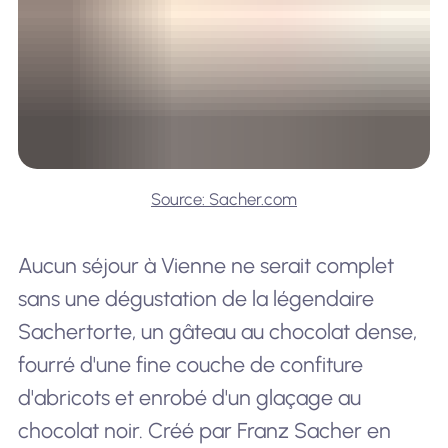
Source: Sacher.com
Aucun séjour à Vienne ne serait complet
sans une dégustation de la légendaire
Sachertorte, un gâteau au chocolat dense,
fourré d'une fine couche de confiture
d'abricots et enrobé d'un glaçage au
chocolat noir. Créé par Franz Sacher en