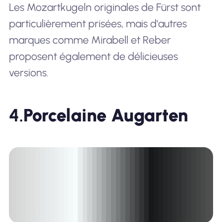
Les Mozartkugeln originales de Fürst sont
particulièrement prisées, mais d'autres
marques comme Mirabell et Reber
proposent également de délicieuses
versions.
4.
Porcelaine Augarten