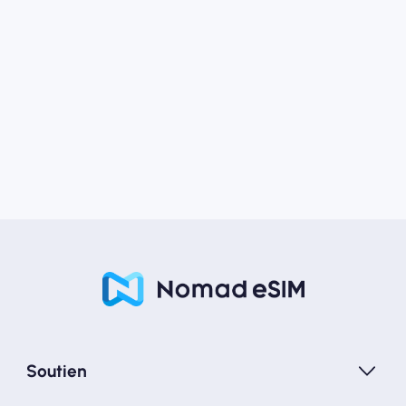
Soutien