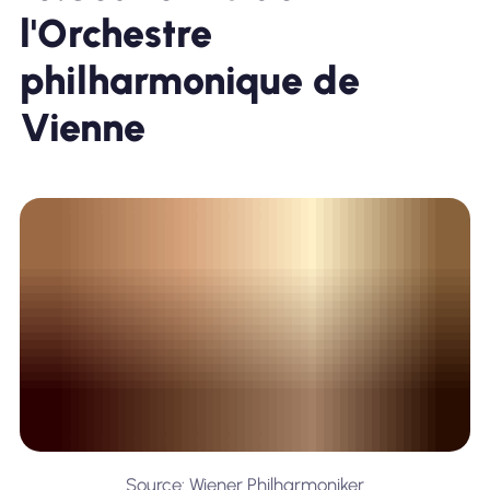
l'Orchestre
philharmonique de
Vienne
Source: Wiener Philharmoniker