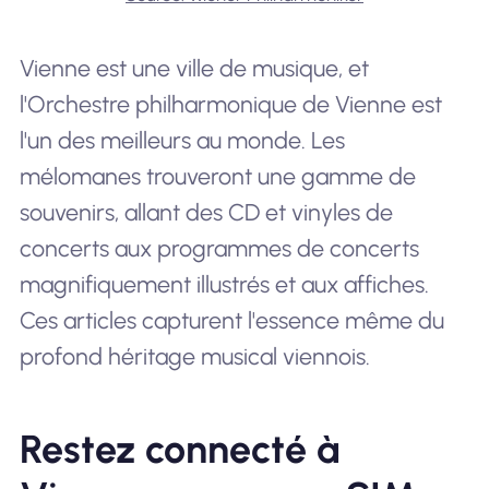
Vienne est une ville de musique, et
l'Orchestre philharmonique de Vienne est
l'un des meilleurs au monde. Les
mélomanes trouveront une gamme de
souvenirs, allant des CD et vinyles de
concerts aux programmes de concerts
magnifiquement illustrés et aux affiches.
Ces articles capturent l'essence même du
profond héritage musical viennois.
Restez connecté à