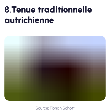
8.
Tenue traditionnelle
autrichienne
Source: Florian Schott