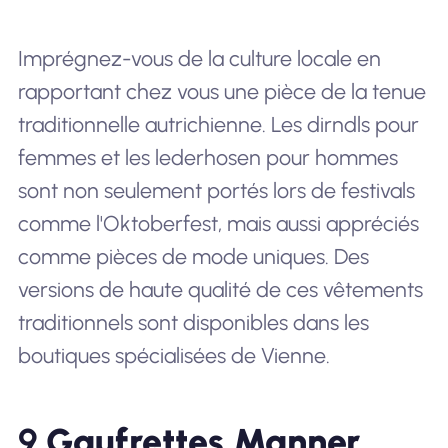
Imprégnez-vous de la culture locale en
rapportant chez vous une pièce de la tenue
traditionnelle autrichienne. Les dirndls pour
femmes et les lederhosen pour hommes
sont non seulement portés lors de festivals
comme l'Oktoberfest, mais aussi appréciés
comme pièces de mode uniques. Des
versions de haute qualité de ces vêtements
traditionnels sont disponibles dans les
boutiques spécialisées de Vienne.
9.
Gaufrettes Manner