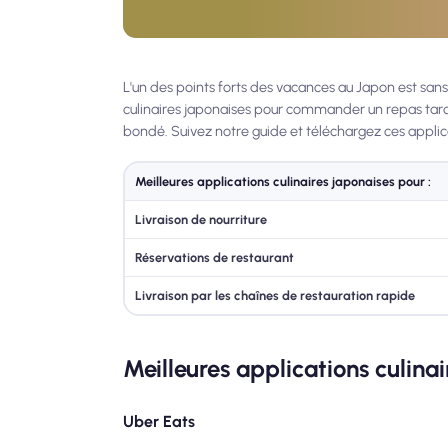
L'un des points forts des vacances au Japon est sans 
culinaires japonaises pour commander un repas tard 
bondé. Suivez notre guide et téléchargez ces applic
Meilleures applications culinaires japonaises pour :
Livraison de nourriture
Réservations de restaurant
Livraison par les chaînes de restauration rapide
Meilleures applications culinai
Uber Eats