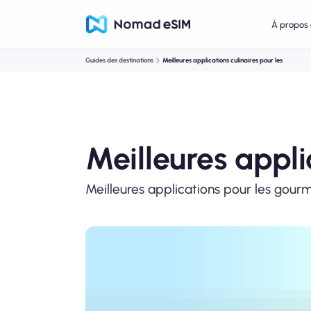
À propos 
Guides des destinations
Meilleures applications culinaires pour les
Meilleures appli
Meilleures applications pour les gourm