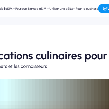
de l'eSIM
Pourquoi Nomad eSIM
Utiliser une eSIM
Pour le business
V
cations culinaires pour
ets et les connaisseurs