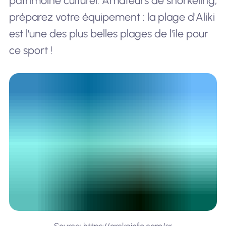
patrimoine culturel. Amateurs de snorkeling,
préparez votre équipement : la plage d'Aliki
est l'une des plus belles plages de l'île pour
ce sport !