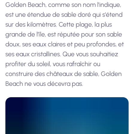
Golden Beach, comme son nom l'indique,
est une étendue de sable doré qui s'étend
sur des kilomètres. Cette plage, la plus
grande de l'île, est réputée pour son sable
doux, ses eaux claires et peu profondes, et
ses eaux cristallines. Que vous souhaitiez
profiter du soleil, vous rafraîchir ou
construire des châteaux de sable, Golden
Beach ne vous décevra pas.