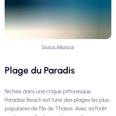
Source: Nikana.gr
Plage du Paradis
Nichée dans une crique pittoresque,
Paradise Beach est l'une des plages les plus
populaires de l'île de Thasos. Avec sa forêt