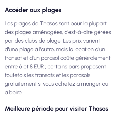
Accéder aux plages
Les plages de Thasos sont pour la plupart
des plages aménagées, c'est-à-dire gérées
par des clubs de plage. Les prix varient
d'une plage à l'autre, mais la location d'un
transat et d'un parasol coûte généralement
entre 6 et 8 EUR ; certains bars proposent
toutefois les transats et les parasols
gratuitement si vous achetez à manger ou
à boire.
Meilleure période pour visiter Thasos