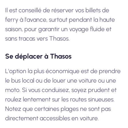
Il est conseillé de réserver vos billets de
ferry à l'avance, surtout pendant la haute
saison, pour garantir un voyage fluide et
sans tracas vers Thasos.
Se déplacer à Thasos
L'option la plus économique est de prendre
le bus local ou de louer une voiture ou une
moto. Si vous conduisez, soyez prudent et
roulez lentement sur les routes sinueuses.
Notez que certaines plages ne sont pas
directement accessibles en voiture.