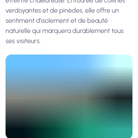
étreinte chaleureuse. Entourée de collines
verdoyantes et de pinèdes, elle offre un
sentiment d'isolement et de beauté
naturelle qui marquera durablement tous
ses visiteurs.