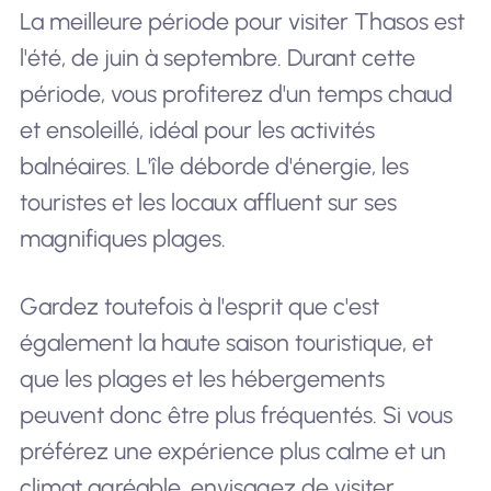
La meilleure période pour visiter Thasos est
l'été, de juin à septembre. Durant cette
période, vous profiterez d'un temps chaud
et ensoleillé, idéal pour les activités
balnéaires. L'île déborde d'énergie, les
touristes et les locaux affluent sur ses
magnifiques plages.
Gardez toutefois à l'esprit que c'est
également la haute saison touristique, et
que les plages et les hébergements
peuvent donc être plus fréquentés. Si vous
préférez une expérience plus calme et un
climat agréable, envisagez de visiter