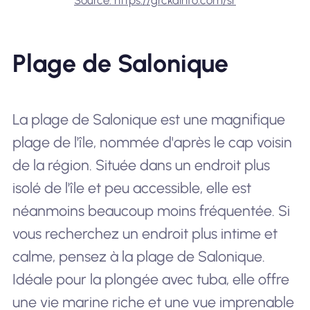
Source: https://grckainfo.com/sr
Plage de Salonique
La plage de Salonique est une magnifique
plage de l'île, nommée d'après le cap voisin
de la région. Située dans un endroit plus
isolé de l'île et peu accessible, elle est
néanmoins beaucoup moins fréquentée. Si
vous recherchez un endroit plus intime et
calme, pensez à la plage de Salonique.
Idéale pour la plongée avec tuba, elle offre
une vie marine riche et une vue imprenable