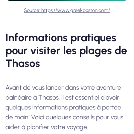
Source: https://www.greekboston.com/
Informations pratiques
pour visiter les plages de
Thasos
Avant de vous lancer dans votre aventure
balnéaire à Thasos, il est essentiel d'avoir
quelques informations pratiques à portée
de main. Voici quelques conseils pour vous
aider à planifier votre voyage.