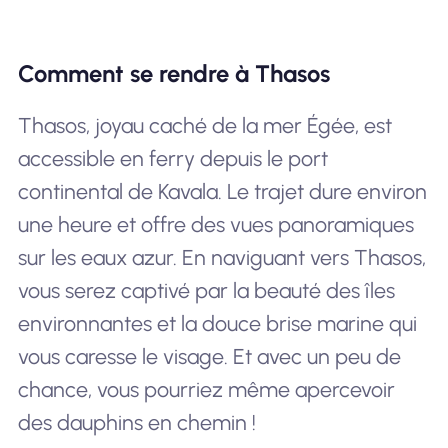
Comment se rendre à Thasos
Thasos, joyau caché de la mer Égée, est
accessible en ferry depuis le port
continental de Kavala. Le trajet dure environ
une heure et offre des vues panoramiques
sur les eaux azur. En naviguant vers Thasos,
vous serez captivé par la beauté des îles
environnantes et la douce brise marine qui
vous caresse le visage. Et avec un peu de
chance, vous pourriez même apercevoir
des dauphins en chemin !