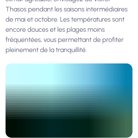
Thasos pendant les saisons intermédiaires
de mai et octobre. Les températures sont
encore douces et les plages moins
fréquentées, vous permettant de profiter
pleinement de la tranquillité.