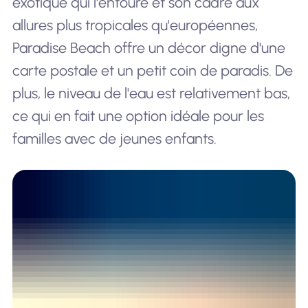
exotique qui l'entoure et son cadre aux
allures plus tropicales qu'européennes,
Paradise Beach offre un décor digne d'une
carte postale et un petit coin de paradis. De
plus, le niveau de l'eau est relativement bas,
ce qui en fait une option idéale pour les
familles avec de jeunes enfants.