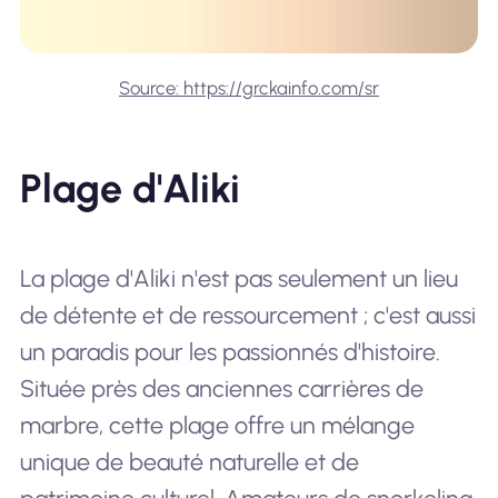
Source: https://grckainfo.com/sr
Plage d'Aliki
La plage d'Aliki n'est pas seulement un lieu
de détente et de ressourcement ; c'est aussi
un paradis pour les passionnés d'histoire.
Située près des anciennes carrières de
marbre, cette plage offre un mélange
unique de beauté naturelle et de