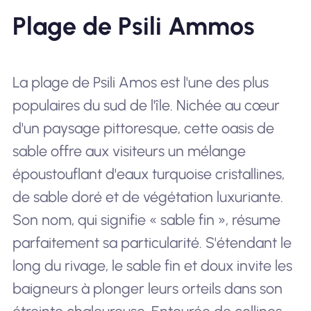
Plage de Psili Ammos
La plage de Psili Amos est l'une des plus
populaires du sud de l'île. Nichée au cœur
d'un paysage pittoresque, cette oasis de
sable offre aux visiteurs un mélange
époustouflant d'eaux turquoise cristallines,
de sable doré et de végétation luxuriante.
Son nom, qui signifie « sable fin », résume
parfaitement sa particularité. S'étendant le
long du rivage, le sable fin et doux invite les
baigneurs à plonger leurs orteils dans son