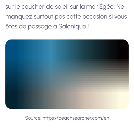
sur le coucher de soleil sur la mer Égée. Ne
manquez surtout pas cette occasion si vous
êtes de passage à Salonique !
Source: https://beachsearcher.com/en