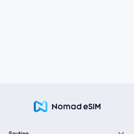
Soutien