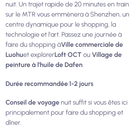
nuit. Un trajet rapide de 20 minutes en train
sur le MTR vous emmènera à Shenzhen, un
centre dynamique pour le shopping, la
technologie et l'art. Passez une journée à
faire du shopping à
Ville commerciale de
Luohu
et explorer
Loft OCT
ou
Village de
peinture à l'huile de Dafen
.
Durée recommandée
:
1-2 jours
Conseil de voyage
nuit suffit si vous êtes ici
principalement pour faire du shopping et
dîner.