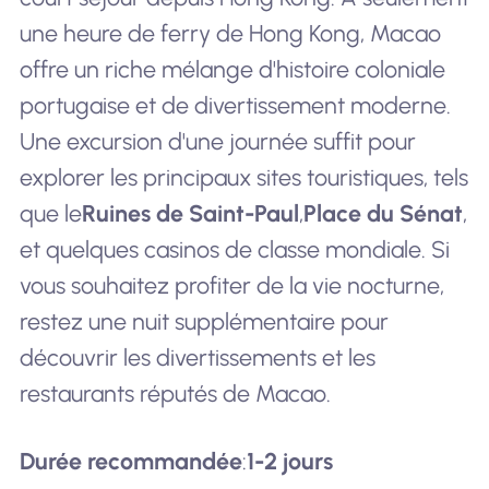
une heure de ferry de Hong Kong, Macao
offre un riche mélange d'histoire coloniale
portugaise et de divertissement moderne.
Une excursion d'une journée suffit pour
explorer les principaux sites touristiques, tels
que le
Ruines de Saint-Paul
,
Place du Sénat
,
et quelques casinos de classe mondiale. Si
vous souhaitez profiter de la vie nocturne,
restez une nuit supplémentaire pour
découvrir les divertissements et les
restaurants réputés de Macao.
Durée recommandée
:
1-2 jours