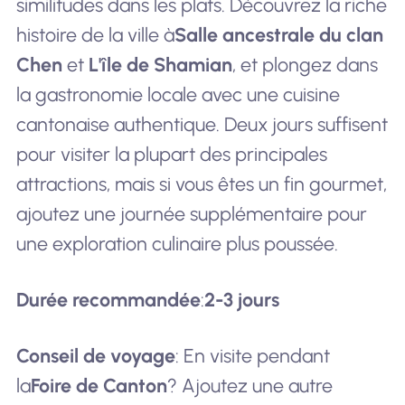
similitudes dans les plats. Découvrez la riche
histoire de la ville à
Salle ancestrale du clan
Chen
et
L'île de Shamian
, et plongez dans
la gastronomie locale avec une cuisine
cantonaise authentique. Deux jours suffisent
pour visiter la plupart des principales
attractions, mais si vous êtes un fin gourmet,
ajoutez une journée supplémentaire pour
une exploration culinaire plus poussée.
Durée recommandée
:
2-3 jours
Conseil de voyage
: En visite pendant
la
Foire de Canton
? Ajoutez une autre