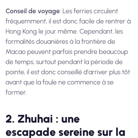
Conseil de voyage
: Les ferries circulent
fréquemment, il est donc facile de rentrer à
Hong Kong le jour même. Cependant, les
formalités douanières à la frontière de
Macao peuvent parfois prendre beaucoup
de temps, surtout pendant la période de
pointe, il est donc conseillé d'arriver plus tôt
avant que la foule ne commence à se
former.
2. Zhuhai : une
escapade sereine sur la