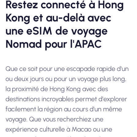
Restez connecté à Hong
Kong et au-delà avec
une eSIM de voyage
Nomad pour l'APAC
Que ce soit pour une escapade rapide d'un
ou deux jours ou pour un voyage plus long,
la proximité de Hong Kong avec des
destinations incroyables permet d'explorer
facilement la région au cours d'un même
voyage. Que vous recherchiez une
expérience culturelle à Macao ou une