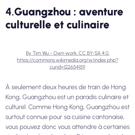
4.
Guangzhou : aventure
culturelle et culinaire
By Tim Wu - Own work, CC BY-SA 4.0,
https://commons.wikimedia.org/w/index.php?
curid=122654159
À seulement deux heures de train de Hong
Kong, Guangzhou est un paradis culinaire et
culturel. Comme Hong Kong, Guangzhou est
surtout connue pour sa cuisine cantonaise,
vous pouvez donc vous attendre à certaines