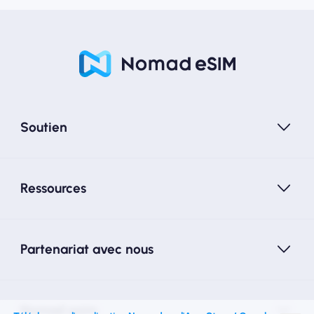
Soutien
Ressources
Partenariat avec nous
Nomad esim