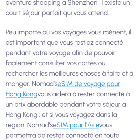
aventure shopping à Shenzhen, il existe un
court séjour parfait qui vous attend.
Peu importe où vos voyages vous mènent, il
est important que vous restiez connecté
pendant votre voyage afin de pouvoir
facilement consulter vos cartes ou
rechercher les meilleures choses à faire et à
manger. Nomad’s
eSIM de voyage pour
Hong Kong
vous aidera à rester connecté à
un prix abordable pendant votre séjour à
Hong Kong ; et si vous voyagez dans la
région, Nomad’s
eSIM pour l'Asie
vous
permettra de rester connecté en toute