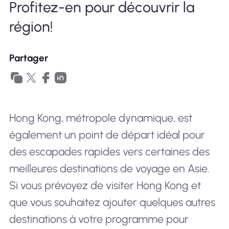
Profitez-en pour découvrir la
Pourquoi Nomad eSIM
région!
Partager
Utiliser une eSIM
Pour le business
Hong Kong, métropole dynamique, est
également un point de départ idéal pour
des escapades rapides vers certaines des
meilleures destinations de voyage en Asie.
Si vous prévoyez de visiter Hong Kong et
que vous souhaitez ajouter quelques autres
destinations à votre programme pour