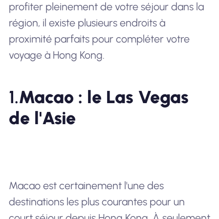
profiter pleinement de votre séjour dans la
région, il existe plusieurs endroits à
proximité parfaits pour compléter votre
voyage à Hong Kong.
1.
Macao : le Las Vegas
de l'Asie
Macao est certainement l'une des
destinations les plus courantes pour un
court séjour depuis Hong Kong. À seulement