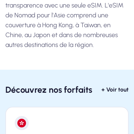
transparence avec une seule eSIM. L'eSIM
de Nomad pour l'Asie comprend une
couverture à Hong Kong, à Taiwan, en
Chine, au Japon et dans de nombreuses
autres destinations de la région.
Découvrez nos forfaits
+ Voir tout