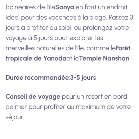
balnéaires de l'île
Sanya
en font un endroit
idéal pour des vacances à la plage. Passez 3
jours à profiter du soleil ou prolongez votre
voyage à 5 jours pour explorer les
merveilles naturelles de l'île, comme le
Forêt
tropicale de Yanoda
et le
Temple Nanshan
.
Durée recommandée
:
3-5 jours
Conseil de voyage
pour un resort en bord
de mer pour profiter au maximum de votre
séjour.