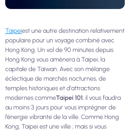
Taipei
est une autre destination relativement
populaire pour un voyage combiné avec
Hong Kong. Un vol de 90 minutes depuis
Hong Kong vous amènera à Taipei, la
capitale de Taïwan. Avec son mélange
éclectique de marchés nocturnes, de
temples historiques et d'attractions
modernes comme
Taipei 101
, il vous faudra
au moins 3 jours pour vous imprégner de
l’énergie vibrante de la ville. Comme Hong
Kong, Taipei est une ville ; mais si vous