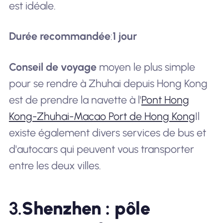
est idéale.
Durée recommandée
:
1 jour
Conseil de voyage
moyen le plus simple
pour se rendre à Zhuhai depuis Hong Kong
est de prendre la navette à l'
Pont Hong
Kong-Zhuhai-Macao Port de Hong Kong
Il
existe également divers services de bus et
d'autocars qui peuvent vous transporter
entre les deux villes.
3.
Shenzhen : pôle