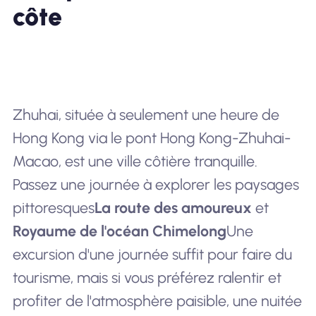
côte
Zhuhai, située à seulement une heure de
Hong Kong via le pont Hong Kong-Zhuhai-
Macao, est une ville côtière tranquille.
Passez une journée à explorer les paysages
pittoresques
La route des amoureux
et
Royaume de l'océan Chimelong
Une
excursion d'une journée suffit pour faire du
tourisme, mais si vous préférez ralentir et
profiter de l'atmosphère paisible, une nuitée