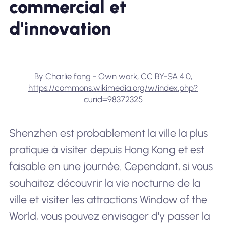
commercial et
d'innovation
By Charlie fong - Own work, CC BY-SA 4.0,
https://commons.wikimedia.org/w/index.php?
curid=98372325
Shenzhen est probablement la ville la plus
pratique à visiter depuis Hong Kong et est
faisable en une journée. Cependant, si vous
souhaitez découvrir la vie nocturne de la
ville et visiter les attractions Window of the
World, vous pouvez envisager d'y passer la