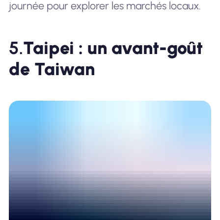
journée pour explorer les marchés locaux.
5.
Taipei : un avant-goût
de Taiwan