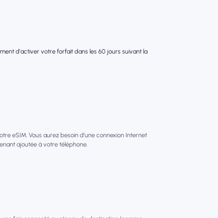
nt d'activer votre forfait dans les 60 jours suivant la
votre eSIM. Vous aurez besoin d’une connexion Internet
tenant ajoutée à votre téléphone.