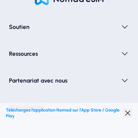
Soutien
Ressources
Partenariat avec nous
Nomad esim
Téléchargez l'application Nomad sur l'App Store / Google
Play
Réduction étudiante