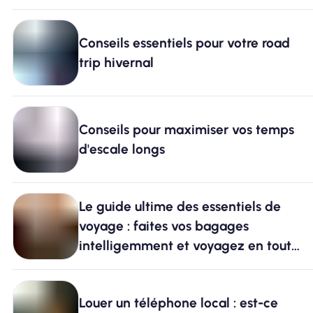
Conseils essentiels pour votre road
trip hivernal
Conseils pour maximiser vos temps
d'escale longs
Le guide ultime des essentiels de
voyage : faites vos bagages
intelligemment et voyagez en toute
simplicité
Louer un téléphone local : est-ce