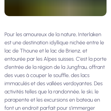
Pour les amoureux de la nature, Interlaken
est une destination idyllique nichée entre le
lac de Thoune et le lac de Brienz, et
entourée par les Alpes suisses. C'est la porte
d'entrée de la région de la Jungfrau, offrant
des vues à couper le souffle, des lacs
immaculés et des vallées verdoyantes. Des
activités telles que la randonnée, le ski, le
parapente et les excursions en bateau en
font un endroit parfait pour s'immerger