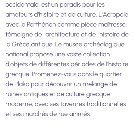
occidentale, est un paradis pour les
amateurs d'histoire et de culture. L'Acropole,
avec le Parthénon comme pièce maîtresse,
témoigne de l'architecture et de l'histoire de
la Grèce antique. Le musée archéologique
national propose une vaste collection
d'objets de différentes périodes de l'histoire
grecque. Promenez-vous dans le quartier
de Plaka pour découvrir un mélange de
ruines antiques et de culture grecque
moderne, avec ses tavernes traditionnelles
et ses marchés de rue animés.