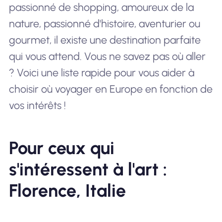
passionné de shopping, amoureux de la
nature, passionné d'histoire, aventurier ou
gourmet, il existe une destination parfaite
qui vous attend. Vous ne savez pas où aller
? Voici une liste rapide pour vous aider à
choisir où voyager en Europe en fonction de
vos intérêts !
Pour ceux qui
s'intéressent à l'art :
Florence, Italie