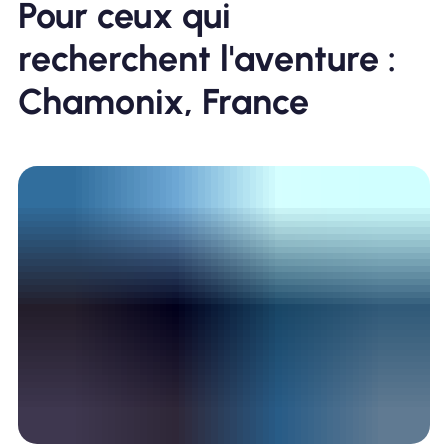
Pour ceux qui
recherchent l'aventure :
Chamonix, France