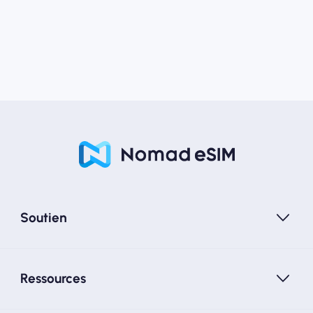
Soutien
Ressources