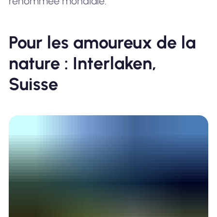
renommée mondiale.
Pour les amoureux de la
nature : Interlaken,
Suisse