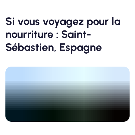
Si vous voyagez pour la
nourriture : Saint-
Sébastien, Espagne