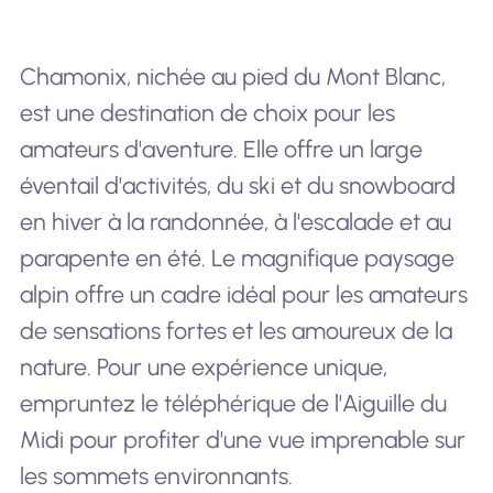
Chamonix, nichée au pied du Mont Blanc,
est une destination de choix pour les
amateurs d'aventure. Elle offre un large
éventail d'activités, du ski et du snowboard
en hiver à la randonnée, à l'escalade et au
parapente en été. Le magnifique paysage
alpin offre un cadre idéal pour les amateurs
de sensations fortes et les amoureux de la
nature. Pour une expérience unique,
empruntez le téléphérique de l'Aiguille du
Midi pour profiter d'une vue imprenable sur
les sommets environnants.