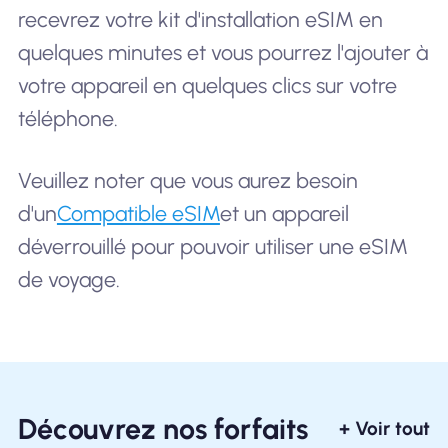
recevrez votre kit d'installation eSIM en
quelques minutes et vous pourrez l'ajouter à
votre appareil en quelques clics sur votre
téléphone.
Veuillez noter que vous aurez besoin
d'un
Compatible eSIM
et un appareil
déverrouillé pour pouvoir utiliser une eSIM
de voyage.
Découvrez nos forfaits
+ Voir tout