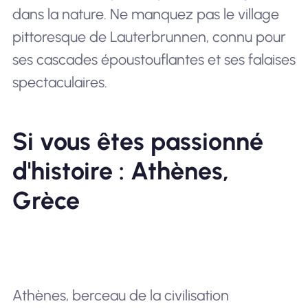
dans la nature. Ne manquez pas le village
pittoresque de Lauterbrunnen, connu pour
ses cascades époustouflantes et ses falaises
spectaculaires.
Si vous êtes passionné
d'histoire : Athènes,
Grèce
Athènes, berceau de la civilisation