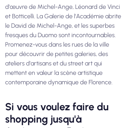
d'œuvre de Michel-Ange, Léonard de Vinci
et Botticelli. La Galerie de l'Académie abrite
le David de Michel-Ange, et les superbes
fresques du Duomo sont incontournables.
Promenez-vous dans les rues de la ville
pour découvrir de petites galeries, des
ateliers d'artisans et du street art qui
mettent en valeur la scène artistique
contemporaine dynamique de Florence.
Si vous voulez faire du
shopping jusqu'à