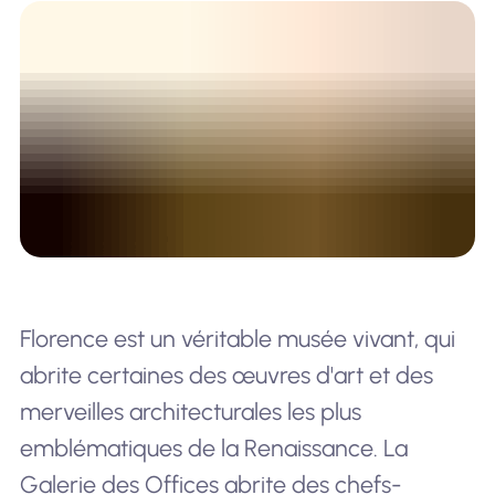
Florence est un véritable musée vivant, qui
abrite certaines des œuvres d'art et des
merveilles architecturales les plus
emblématiques de la Renaissance. La
Galerie des Offices abrite des chefs-