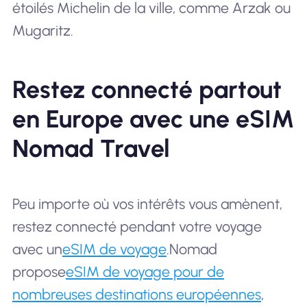
étoilés Michelin de la ville, comme Arzak ou
Mugaritz.
Restez connecté partout
en Europe avec une eSIM
Nomad Travel
Peu importe où vos intérêts vous amènent,
restez connecté pendant votre voyage
avec un
eSIM de voyage
.Nomad
propose
eSIM de voyage pour de
nombreuses destinations européennes
,