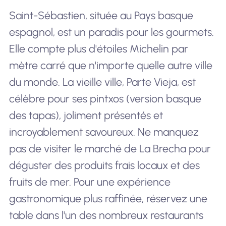
Saint-Sébastien, située au Pays basque
espagnol, est un paradis pour les gourmets.
Elle compte plus d'étoiles Michelin par
mètre carré que n'importe quelle autre ville
du monde. La vieille ville, Parte Vieja, est
célèbre pour ses pintxos (version basque
des tapas), joliment présentés et
incroyablement savoureux. Ne manquez
pas de visiter le marché de La Brecha pour
déguster des produits frais locaux et des
fruits de mer. Pour une expérience
gastronomique plus raffinée, réservez une
table dans l'un des nombreux restaurants