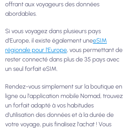
offrant aux voyageurs des données
abordables.
Si vous voyagez dans plusieurs pays
d'Europe, il existe également une
eSIM
régionale pour l'Europe
, vous permettant de
rester connecté dans plus de 35 pays avec
un seul forfait eSIM.
Rendez-vous simplement sur la boutique en
ligne ou l'application mobile Nomad, trouvez
un forfait adapté à vos habitudes
d'utilisation des données et à la durée de
votre voyage, puis finalisez l'achat ! Vous