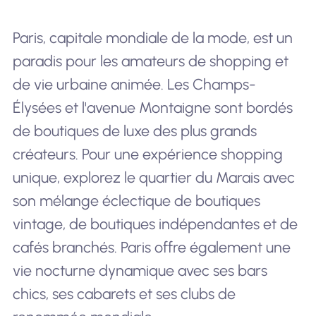
Paris, capitale mondiale de la mode, est un
paradis pour les amateurs de shopping et
de vie urbaine animée. Les Champs-
Élysées et l'avenue Montaigne sont bordés
de boutiques de luxe des plus grands
créateurs. Pour une expérience shopping
unique, explorez le quartier du Marais avec
son mélange éclectique de boutiques
vintage, de boutiques indépendantes et de
cafés branchés. Paris offre également une
vie nocturne dynamique avec ses bars
chics, ses cabarets et ses clubs de