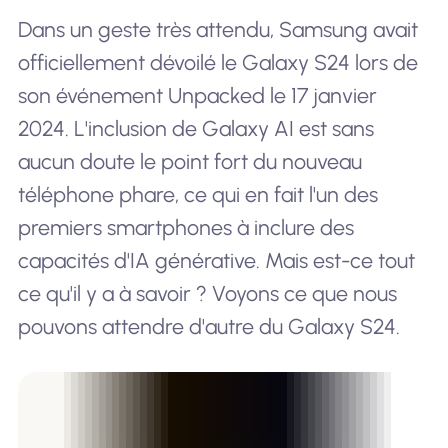
Dans un geste très attendu, Samsung avait
officiellement dévoilé le Galaxy S24 lors de
son événement Unpacked le 17 janvier
2024. L'inclusion de Galaxy AI est sans
aucun doute le point fort du nouveau
téléphone phare, ce qui en fait l'un des
premiers smartphones à inclure des
capacités d'IA générative. Mais est-ce tout
ce qu'il y a à savoir ? Voyons ce que nous
pouvons attendre d'autre du Galaxy S24.