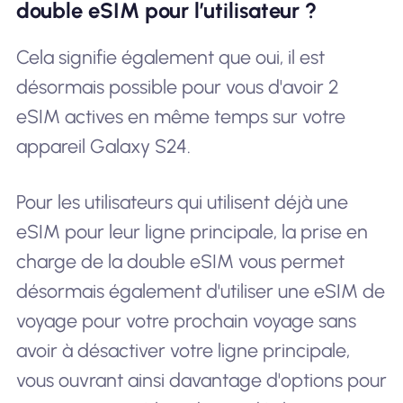
double eSIM pour l’utilisateur ?
Cela signifie également que oui, il est
désormais possible pour vous d'avoir 2
eSIM actives en même temps sur votre
appareil Galaxy S24.
Pour les utilisateurs qui utilisent déjà une
eSIM pour leur ligne principale, la prise en
charge de la double eSIM vous permet
désormais également d'utiliser une eSIM de
voyage pour votre prochain voyage sans
avoir à désactiver votre ligne principale,
vous ouvrant ainsi davantage d'options pour