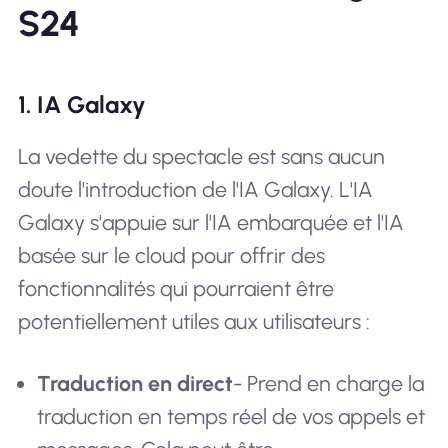
S24
1. IA Galaxy
La vedette du spectacle est sans aucun
doute l'introduction de l'IA Galaxy. L'IA
Galaxy s'appuie sur l'IA embarquée et l'IA
basée sur le cloud pour offrir des
fonctionnalités qui pourraient être
potentiellement utiles aux utilisateurs :
Traduction en direct
- Prend en charge la
traduction en temps réel de vos appels et