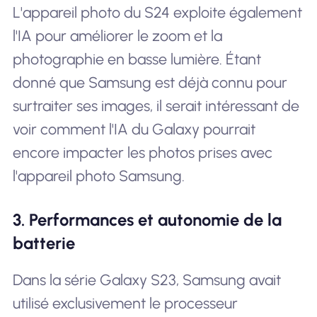
L'appareil photo du S24 exploite également
l'IA pour améliorer le zoom et la
photographie en basse lumière. Étant
donné que Samsung est déjà connu pour
surtraiter ses images, il serait intéressant de
voir comment l'IA du Galaxy pourrait
encore impacter les photos prises avec
l'appareil photo Samsung.
3. Performances et autonomie de la
batterie
Dans la série Galaxy S23, Samsung avait
utilisé exclusivement le processeur