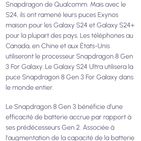
Snapdragon de Qualcomm. Mais avec le
S24, ils ont ramené leurs puces Exynos
maison pour les Galaxy S24 et Galaxy S24+
pour la plupart des pays. Les téléphones au
Canada, en Chine et aux États-Unis
utiliseront le processeur Snapdragon 8 Gen
3 For Galaxy. Le Galaxy S24 Ultra utilisera la
puce Snapdragon 8 Gen 3 For Galaxy dans
le monde entier.
Le Snapdragon 8 Gen 3 bénéficie d'une
efficacité de batterie accrue par rapport à
ses prédécesseurs Gen 2. Associée à
l'augmentation de la capacité de la batterie