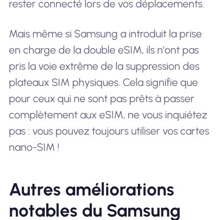
rester connecté lors de vos déplacements.
Mais même si Samsung a introduit la prise
en charge de la double eSIM, ils n'ont pas
pris la voie extrême de la suppression des
plateaux SIM physiques. Cela signifie que
pour ceux qui ne sont pas prêts à passer
complètement aux eSIM, ne vous inquiétez
pas : vous pouvez toujours utiliser vos cartes
nano-SIM !
Autres améliorations
notables du Samsung