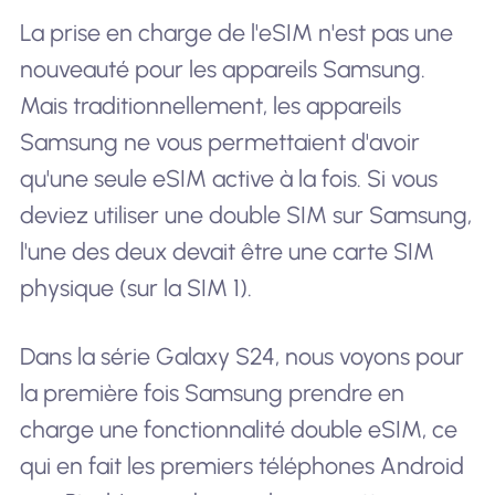
La prise en charge de l'eSIM n'est pas une
nouveauté pour les appareils Samsung.
Mais traditionnellement, les appareils
Samsung ne vous permettaient d'avoir
qu'une seule eSIM active à la fois. Si vous
deviez utiliser une double SIM sur Samsung,
l'une des deux devait être une carte SIM
physique (sur la SIM 1).
Dans la série Galaxy S24, nous voyons pour
la première fois Samsung prendre en
charge une fonctionnalité double eSIM, ce
qui en fait les premiers téléphones Android