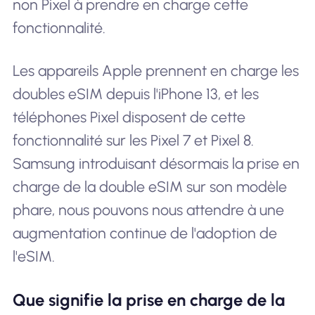
non Pixel à prendre en charge cette
fonctionnalité.
Les appareils Apple prennent en charge les
doubles eSIM depuis l'iPhone 13, et les
téléphones Pixel disposent de cette
fonctionnalité sur les Pixel 7 et Pixel 8.
Samsung introduisant désormais la prise en
charge de la double eSIM sur son modèle
phare, nous pouvons nous attendre à une
augmentation continue de l'adoption de
l'eSIM.
Que signifie la prise en charge de la