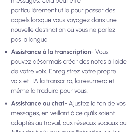
messages. Cela peut être
particulièrement utile pour passer des
appels lorsque vous voyagez dans une
nouvelle destination où vous ne parlez
pas la langue.
Assistance à la transcription
- Vous
pouvez désormais créer des notes à l'aide
de votre voix. Enregistrez votre propre
voix et l'IA la transcrira, la résumera et
même la traduira pour vous.
Assistance au chat
- Ajustez le ton de vos
messages, en veillant à ce qu'ils soient
adaptés au travail, aux réseaux sociaux ou