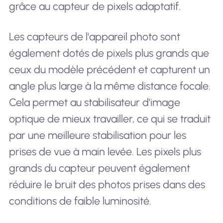
grâce au capteur de pixels adaptatif.
Les capteurs de l'appareil photo sont
également dotés de pixels plus grands que
ceux du modèle précédent et capturent un
angle plus large à la même distance focale.
Cela permet au stabilisateur d'image
optique de mieux travailler, ce qui se traduit
par une meilleure stabilisation pour les
prises de vue à main levée. Les pixels plus
grands du capteur peuvent également
réduire le bruit des photos prises dans des
conditions de faible luminosité.