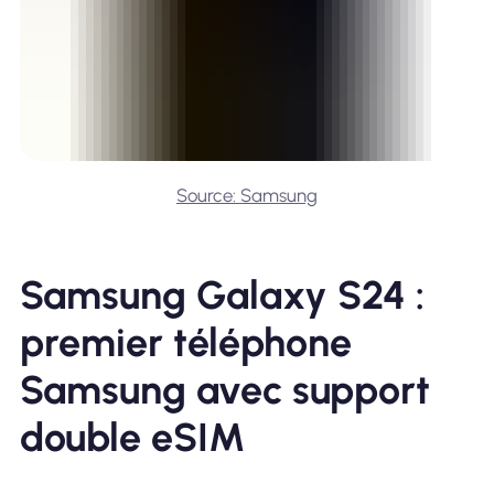
Source: Samsung
Samsung Galaxy S24 :
premier téléphone
Samsung avec support
double eSIM