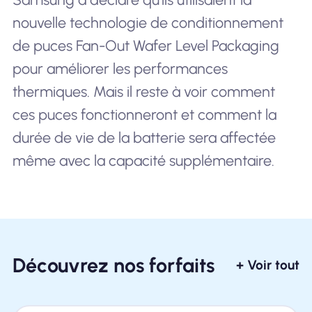
nouvelle technologie de conditionnement
de puces Fan-Out Wafer Level Packaging
pour améliorer les performances
thermiques. Mais il reste à voir comment
ces puces fonctionneront et comment la
durée de vie de la batterie sera affectée
même avec la capacité supplémentaire.
Découvrez nos forfaits
+ Voir tout