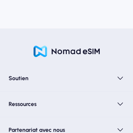
Soutien
Ressources
Partenariat avec nous