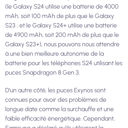
(le Galaxy S24 utilise une batterie de 4000
mAh, soit 100 mAh de plus que le Galaxy
S23 ; et le Galaxy S24+ utilise une batterie
de 4900 mAh, soit 200 mAh de plus que le
Galaxy S23+), nous pouvons nous attendre
à une bien meilleure autonomie de la
batterie pour les téléphones S24 utilisant les
puces Snapdragon 8 Gen 3.
D'un autre côté, les puces Exynos sont
connues pour avoir des problèmes de
longue date comme la surchauffe et une
faible efficacité énergétique. Cependant,
Samsung a déclaré qu'ils utilisaient la