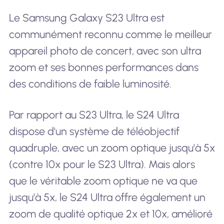
Le Samsung Galaxy S23 Ultra est
communément reconnu comme le meilleur
appareil photo de concert, avec son ultra
zoom et ses bonnes performances dans
des conditions de faible luminosité.
Par rapport au S23 Ultra, le S24 Ultra
dispose d'un système de téléobjectif
quadruple, avec un zoom optique jusqu'à 5x
(contre 10x pour le S23 Ultra). Mais alors
que le véritable zoom optique ne va que
jusqu'à 5x, le S24 Ultra offre également un
zoom de qualité optique 2x et 10x, amélioré