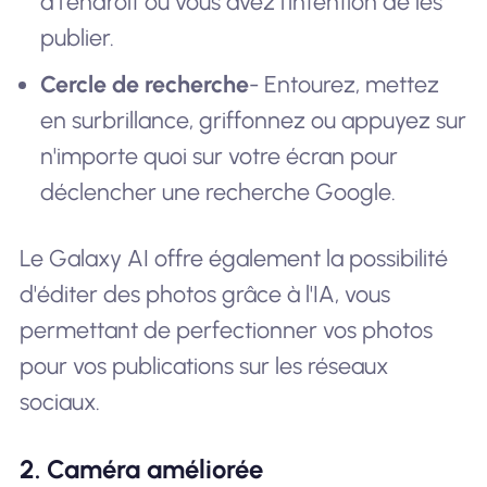
à l'endroit où vous avez l'intention de les
publier.
Cercle de recherche
- Entourez, mettez
en surbrillance, griffonnez ou appuyez sur
n'importe quoi sur votre écran pour
déclencher une recherche Google.
Le Galaxy AI offre également la possibilité
d'éditer des photos grâce à l'IA, vous
permettant de perfectionner vos photos
pour vos publications sur les réseaux
sociaux.
2. Caméra améliorée