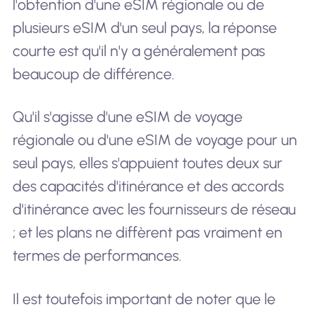
l'obtention d'une eSIM régionale ou de
plusieurs eSIM d'un seul pays, la réponse
courte est qu'il n'y a généralement pas
beaucoup de différence.
Qu'il s'agisse d'une eSIM de voyage
régionale ou d'une eSIM de voyage pour un
seul pays, elles s'appuient toutes deux sur
des capacités d'itinérance et des accords
d'itinérance avec les fournisseurs de réseau
; et les plans ne diffèrent pas vraiment en
termes de performances.
Il est toutefois important de noter que le