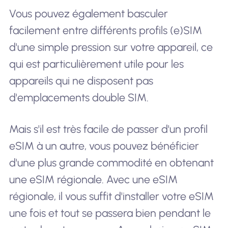
Vous pouvez également basculer
facilement entre différents profils (e)SIM
d'une simple pression sur votre appareil, ce
qui est particulièrement utile pour les
appareils qui ne disposent pas
d'emplacements double SIM.
Mais s'il est très facile de passer d'un profil
eSIM à un autre, vous pouvez bénéficier
d'une plus grande commodité en obtenant
une eSIM régionale. Avec une eSIM
régionale, il vous suffit d'installer votre eSIM
une fois et tout se passera bien pendant le