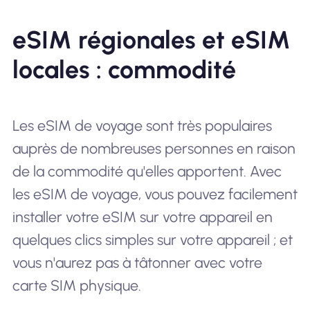
eSIM régionales et eSIM
locales : commodité
Les eSIM de voyage sont très populaires
auprès de nombreuses personnes en raison
de la commodité qu'elles apportent. Avec
les eSIM de voyage, vous pouvez facilement
installer votre eSIM sur votre appareil en
quelques clics simples sur votre appareil ; et
vous n'aurez pas à tâtonner avec votre
carte SIM physique.