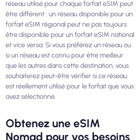
réseau utilisé pour chaque forfait eSIM peut
être différent : un réseau disponible pour un
forfait eSIM régional peut ne pas toujours
être disponible pour un forfait eSIM national
et vice versa. Si vous préférez un réseau ou
si un réseau est connu pour être meilleur
que les autres dans cette destination, vous
souhaiterez peut-être vérifier si ce réseau
est réellement utilisé pour le forfait que vous
avez sélectionné.
Obtenez une eSIM
Nomad pour vos besoins