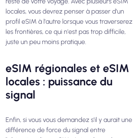
reste de votre voyage. Avec plusieurs eSIM
locales, vous devrez penser à passer d'un
profil eSIM à l'autre lorsque vous traverserez
les frontières, ce qui n'est pas trop difficile,
juste un peu moins pratique.
eSIM régionales et eSIM
locales : puissance du
signal
Enfin, si vous vous demandez s'il y aurait une
différence de force du signal entre