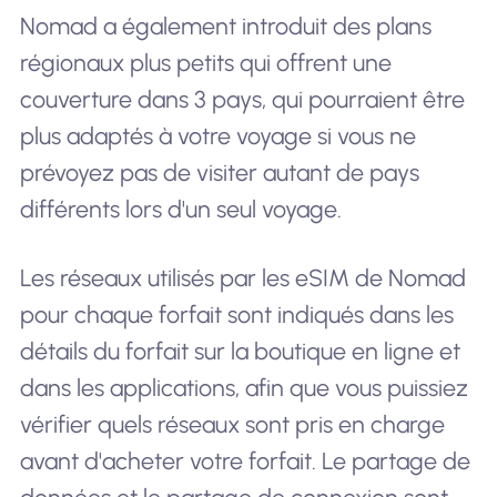
Nomad a également introduit des plans
régionaux plus petits qui offrent une
couverture dans 3 pays, qui pourraient être
plus adaptés à votre voyage si vous ne
prévoyez pas de visiter autant de pays
différents lors d'un seul voyage.
Les réseaux utilisés par les eSIM de Nomad
pour chaque forfait sont indiqués dans les
détails du forfait sur la boutique en ligne et
dans les applications, afin que vous puissiez
vérifier quels réseaux sont pris en charge
avant d'acheter votre forfait. Le partage de