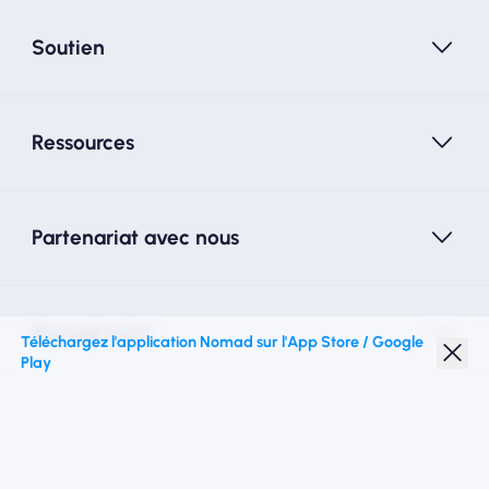
Soutien
Ressources
Partenariat avec nous
Nomad esim
Téléchargez l'application Nomad sur l'App Store / Google
Play
Réduction étudiante