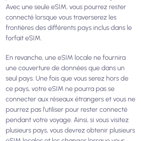
Avec une seule eSIM, vous pourrez rester
connecté lorsque vous traverserez les
frontières des différents pays inclus dans le
forfait eSIM.
En revanche, une eSIM locale ne fournira
une couverture de données que dans un
seul pays. Une fois que vous serez hors de
ce pays, votre eSIM ne pourra pas se
connecter aux réseaux étrangers et vous ne
pourrez pas l'utiliser pour rester connecté
pendant votre voyage. Ainsi, si vous visitez
plusieurs pays, vous devrez obtenir plusieurs
eSIM locales et les changer lorsque vous