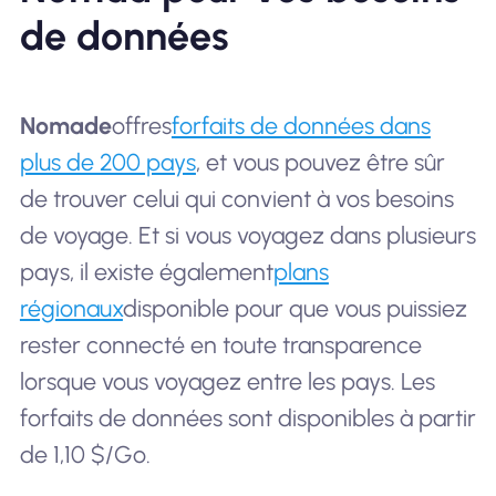
de données
Nomade
offres
forfaits de données dans
plus de 200 pays
, et vous pouvez être sûr
de trouver celui qui convient à vos besoins
de voyage. Et si vous voyagez dans plusieurs
pays, il existe également
plans
régionaux
disponible pour que vous puissiez
rester connecté en toute transparence
lorsque vous voyagez entre les pays. Les
forfaits de données sont disponibles à partir
de 1,10 $/Go.