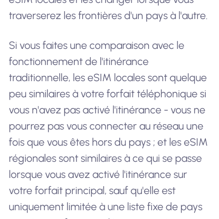
traverserez les frontières d'un pays à l'autre.
Si vous faites une comparaison avec le
fonctionnement de l'itinérance
traditionnelle, les eSIM locales sont quelque
peu similaires à votre forfait téléphonique si
vous n'avez pas activé l'itinérance - vous ne
pourrez pas vous connecter au réseau une
fois que vous êtes hors du pays ; et les eSIM
régionales sont similaires à ce qui se passe
lorsque vous avez activé l'itinérance sur
votre forfait principal, sauf qu'elle est
uniquement limitée à une liste fixe de pays