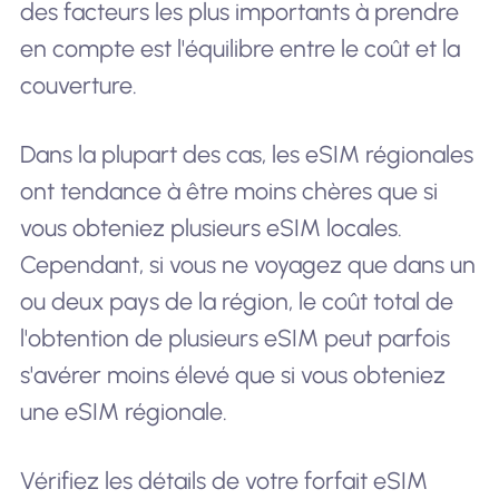
des facteurs les plus importants à prendre
en compte est l'équilibre entre le coût et la
couverture.
Dans la plupart des cas, les eSIM régionales
ont tendance à être moins chères que si
vous obteniez plusieurs eSIM locales.
Cependant, si vous ne voyagez que dans un
ou deux pays de la région, le coût total de
l'obtention de plusieurs eSIM peut parfois
s'avérer moins élevé que si vous obteniez
une eSIM régionale.
Vérifiez les détails de votre forfait eSIM