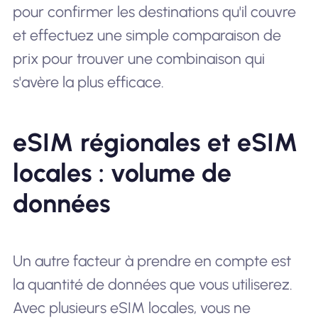
pour confirmer les destinations qu'il couvre
et effectuez une simple comparaison de
prix pour trouver une combinaison qui
s'avère la plus efficace.
eSIM régionales et eSIM
locales : volume de
données
Un autre facteur à prendre en compte est
la quantité de données que vous utiliserez.
Avec plusieurs eSIM locales, vous ne