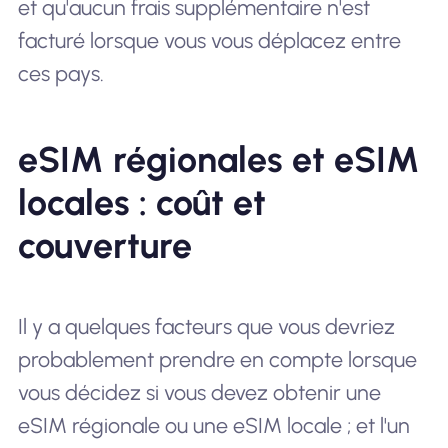
et qu'aucun frais supplémentaire n'est
facturé lorsque vous vous déplacez entre
ces pays.
eSIM régionales et eSIM
locales : coût et
couverture
Il y a quelques facteurs que vous devriez
probablement prendre en compte lorsque
vous décidez si vous devez obtenir une
eSIM régionale ou une eSIM locale ; et l'un