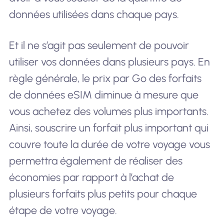
données utilisées dans chaque pays.
Et il ne s’agit pas seulement de pouvoir
utiliser vos données dans plusieurs pays. En
règle générale, le prix par Go des forfaits
de données eSIM diminue à mesure que
vous achetez des volumes plus importants.
Ainsi, souscrire un forfait plus important qui
couvre toute la durée de votre voyage vous
permettra également de réaliser des
économies par rapport à l’achat de
plusieurs forfaits plus petits pour chaque
étape de votre voyage.