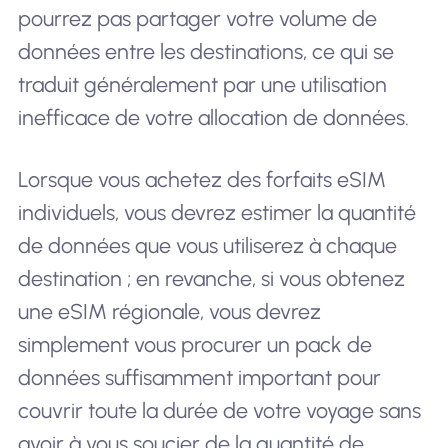
pourrez pas partager votre volume de
données entre les destinations, ce qui se
traduit généralement par une utilisation
inefficace de votre allocation de données.
Lorsque vous achetez des forfaits eSIM
individuels, vous devrez estimer la quantité
de données que vous utiliserez à chaque
destination ; en revanche, si vous obtenez
une eSIM régionale, vous devrez
simplement vous procurer un pack de
données suffisamment important pour
couvrir toute la durée de votre voyage sans
avoir à vous soucier de la quantité de