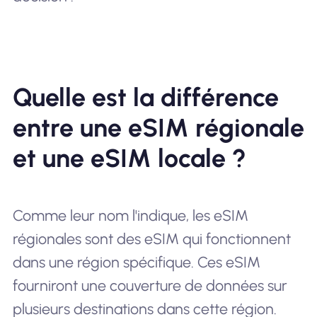
Quelle est la différence
entre une eSIM régionale
et une eSIM locale ?
Comme leur nom l'indique, les eSIM
régionales sont des eSIM qui fonctionnent
dans une région spécifique. Ces eSIM
fourniront une couverture de données sur
plusieurs destinations dans cette région.