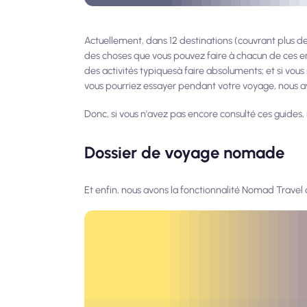
Actuellement, dans 12 destinations (couvrant plus de
des choses que vous pouvez faire à chacun de ces en
des activités typiques
à faire absolument
s; et si vo
vous pourriez essayer pendant votre voyage, nous a
Donc, si vous n'avez pas encore consulté ces guides,
Dossier de voyage nomade
Et enfin, nous avons la fonctionnalité Nomad Travel 