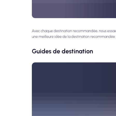
Avec chaque destination recommandée, nous essaiero
une meilleure idée de la destination recommandée p
Guides de destination