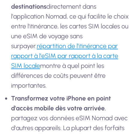
destinations
directement dans
l'application Nomad, ce qui facilite le choix
entre l'itinérance, les cartes SIM locales ou
une eSIM de voyage sans
surpayer.
répartition de l'itinérance par
rapport à l'eSIM par rapport à la carte
SIM locale
montre à quel point les
différences de coûts peuvent être
importantes.
Transformez votre iPhone en point
d'accès mobile dès votre arrivée
,
partagez vos données eSIM Nomad avec
d'autres appareils. La plupart des forfaits