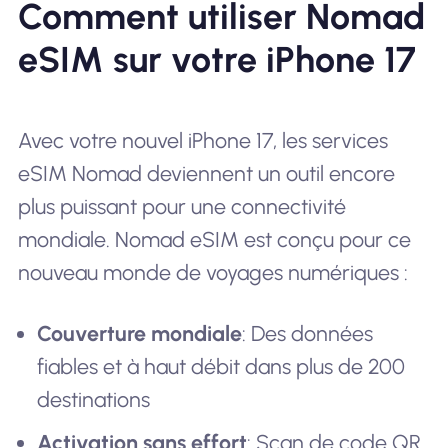
Comment utiliser Nomad
eSIM sur votre iPhone 17
Avec votre nouvel iPhone 17, les services
eSIM Nomad deviennent un outil encore
plus puissant pour une connectivité
mondiale. Nomad eSIM est conçu pour ce
nouveau monde de voyages numériques :
Couverture mondiale
: Des données
fiables et à haut débit dans plus de 200
destinations
Activation sans effort
: Scan de code QR