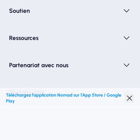
Soutien
Ressources
Partenariat avec nous
Nomad esim
Téléchargez l'application Nomad sur l'App Store / Google
Play
Réduction étudiante