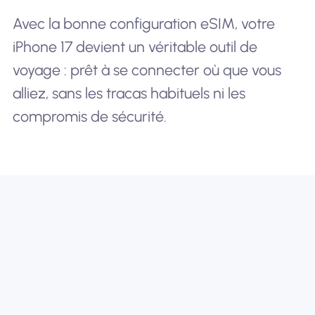
Avec la bonne configuration eSIM, votre
iPhone 17 devient un véritable outil de
voyage : prêt à se connecter où que vous
alliez, sans les tracas habituels ni les
compromis de sécurité.