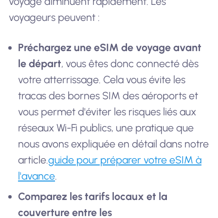
voyage diminuent rapidement. Les
voyageurs peuvent :
Préchargez une eSIM de voyage avant
le départ
, vous êtes donc connecté dès
votre atterrissage. Cela vous évite les
tracas des bornes SIM des aéroports et
vous permet d'éviter les risques liés aux
réseaux Wi-Fi publics, une pratique que
nous avons expliquée en détail dans notre
article.
guide pour préparer votre eSIM à
l'avance
.
Comparez les tarifs locaux et la
couverture entre les