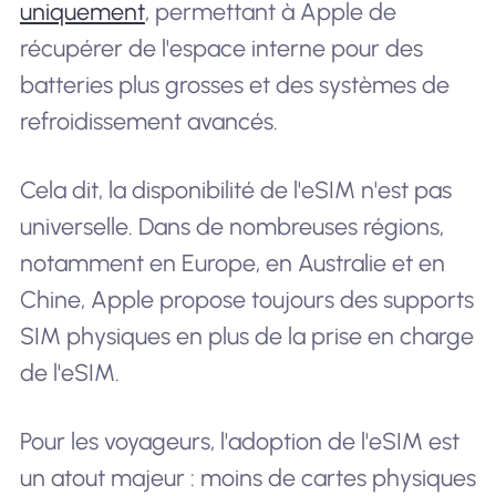
uniquement
, permettant à Apple de
récupérer de l'espace interne pour des
batteries plus grosses et des systèmes de
refroidissement avancés.
Cela dit, la disponibilité de l'eSIM n'est pas
universelle. Dans de nombreuses régions,
notamment en Europe, en Australie et en
Chine, Apple propose toujours des supports
SIM physiques en plus de la prise en charge
de l'eSIM.
Pour les voyageurs, l'adoption de l'eSIM est
un atout majeur : moins de cartes physiques