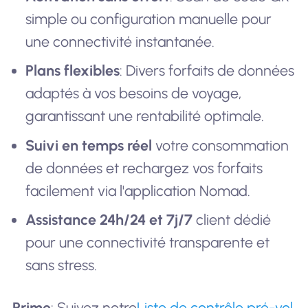
simple ou configuration manuelle pour
une connectivité instantanée.
Plans flexibles
: Divers forfaits de données
adaptés à vos besoins de voyage,
garantissant une rentabilité optimale.
Suivi en temps réel
votre consommation
de données et rechargez vos forfaits
facilement via l'application Nomad.
Assistance 24h/24 et 7j/7
client dédié
pour une connectivité transparente et
sans stress.
Prime
: Suivez notre
Liste de contrôle pré-vol