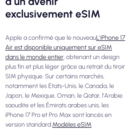
à un avenir
exclusivement eSIM
Apple a confirmé que le nouveau
L'iPhone 17
Air est disponible uniquement sur eSIM
dans le monde entier
, obtenant un design
plus fin et plus léger grâce au retrait du tiroir
SIM physique. Sur certains marchés,
notamment les États-Unis, le Canada, le
Japon, le Mexique, Oman, le Qatar, l'Arabie
saoudite et les Émirats arabes unis, les
iPhone 17 Pro et Pro Max sont lancés en
version standard.
Modèles eSIM