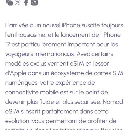
L'arrivée d'un nouvel iPhone suscite toujours
l'enthousiasme, et le lancement de l'iPhone
17 est particulièrement important pour les
voyageurs internationaux. Avec certains
modèles exclusivement eSIM et l'essor
d'Apple dans un écosystème de cartes SIM
numériques, votre expérience de
connectivité mobile est sur le point de
devenir plus fluide et plus sécurisée. Nomad
eSIM s'inscrit parfaitement dans cette
évolution, vous permettant de profiter de