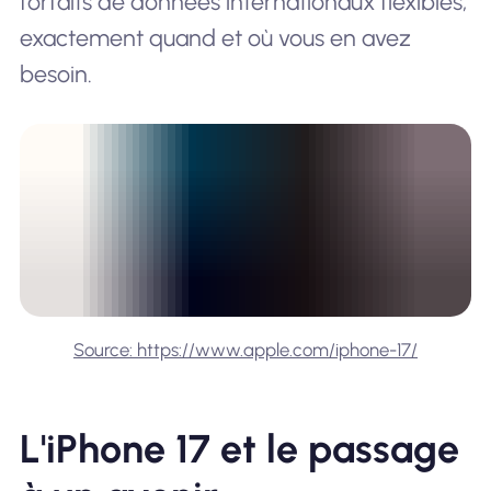
forfaits de données internationaux flexibles,
exactement quand et où vous en avez
besoin.
Source: https://www.apple.com/iphone-17/
L'iPhone 17 et le passage