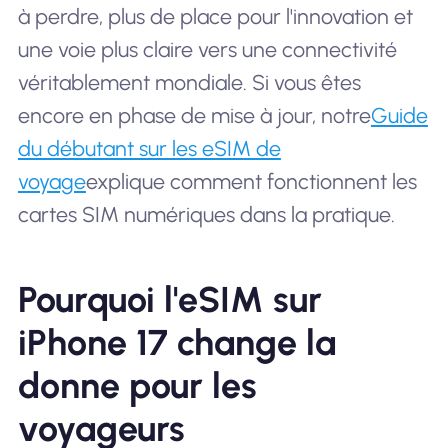
à perdre, plus de place pour l'innovation et
une voie plus claire vers une connectivité
véritablement mondiale. Si vous êtes
encore en phase de mise à jour, notre
Guide
du débutant sur les eSIM de
voyage
explique comment fonctionnent les
cartes SIM numériques dans la pratique.
Pourquoi l'eSIM sur
iPhone 17 change la
donne pour les
voyageurs