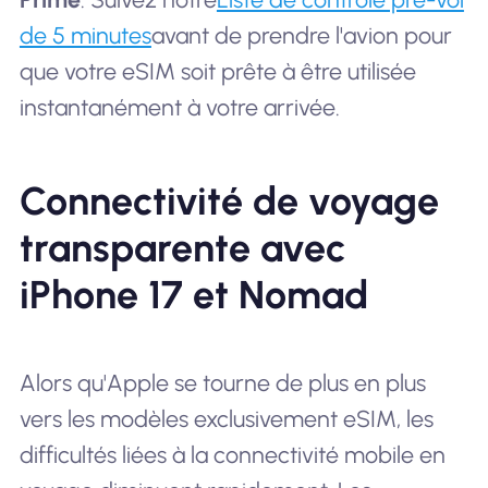
de 5 minutes
avant de prendre l'avion pour
que votre eSIM soit prête à être utilisée
instantanément à votre arrivée.
Connectivité de voyage
transparente avec
iPhone 17 et Nomad
Alors qu'Apple se tourne de plus en plus
vers les modèles exclusivement eSIM, les
difficultés liées à la connectivité mobile en