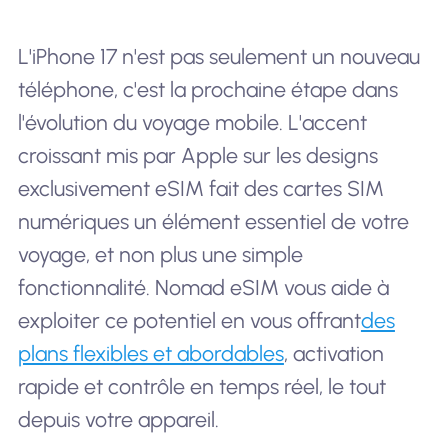
L'iPhone 17 n'est pas seulement un nouveau
téléphone, c'est la prochaine étape dans
l'évolution du voyage mobile. L'accent
croissant mis par Apple sur les designs
exclusivement eSIM fait des cartes SIM
numériques un élément essentiel de votre
voyage, et non plus une simple
fonctionnalité. Nomad eSIM vous aide à
exploiter ce potentiel en vous offrant
des
plans flexibles et abordables
, activation
rapide et contrôle en temps réel, le tout
depuis votre appareil.