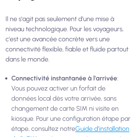
Il ne s'agit pas seulement d'une mise à
niveau technologique. Pour les voyageurs,
c'est une avancée concrète vers une
connectivité flexible, fiable et fluide partout
dans le monde.
Connectivité instantanée à l'arrivée
:
Vous pouvez activer un forfait de
données local dès votre arrivée, sans
changement de carte SIM ni visite en
kiosque. Pour une configuration étape par
étape, consultez notre
Guide d'installation