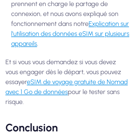
prennent en charge le partage de
connexion, et nous avons expliqué son
fonctionnement dans notre
Explication sur
l'utilisation des données eSIM sur plusieurs
appareils
.
Et si vous vous demandez si vous devez
vous engager dès le départ, vous pouvez
essayer
eSIM de voyage gratuite de Nomad
avec 1 Go de données
pour le tester sans
risque.
Conclusion