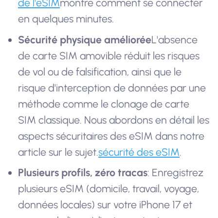
de l'eSIM
montre comment se connecter
en quelques minutes.
Sécurité physique améliorée
L'absence
de carte SIM amovible réduit les risques
de vol ou de falsification, ainsi que le
risque d'interception de données par une
méthode comme le clonage de carte
SIM classique. Nous abordons en détail les
aspects sécuritaires des eSIM dans notre
article sur le sujet.
sécurité des eSIM
.
Plusieurs profils, zéro tracas
: Enregistrez
plusieurs eSIM (domicile, travail, voyage,
données locales) sur votre iPhone 17 et