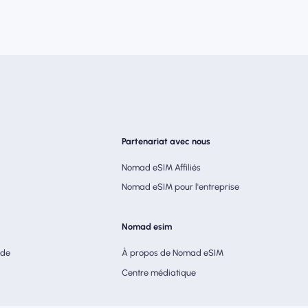
Partenariat avec nous
Nomad eSIM Affiliés
Nomad eSIM pour l'entreprise
Nomad esim
ade
À propos de Nomad eSIM
Centre médiatique