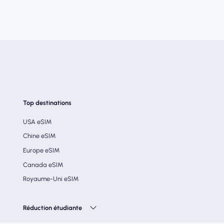
Top destinations
USA eSIM
Chine eSIM
Europe eSIM
Canada eSIM
Royaume-Uni eSIM
Réduction étudiante