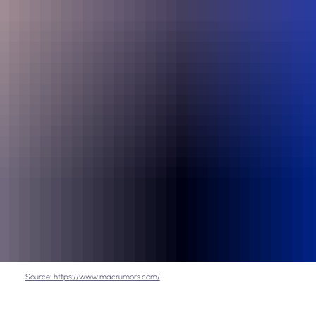
Source: https://www.macrumors.com/