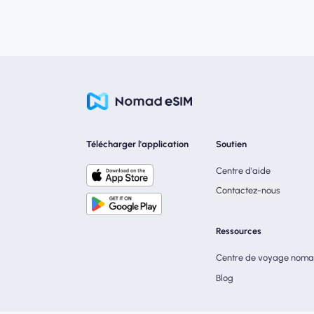
Télécharger l'application
Soutien
Centre d'aide
Contactez-nous
Ressources
Centre de voyage nom
Blog