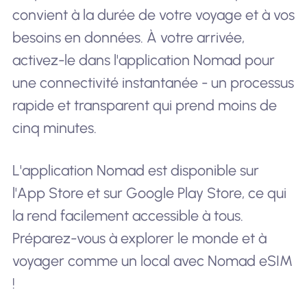
convient à la durée de votre voyage et à vos
besoins en données. À votre arrivée,
activez-le dans l'application Nomad pour
une connectivité instantanée - un processus
rapide et transparent qui prend moins de
cinq minutes.
L'application Nomad est disponible sur
l'App Store et sur Google Play Store, ce qui
la rend facilement accessible à tous.
Préparez-vous à explorer le monde et à
voyager comme un local avec Nomad eSIM
!