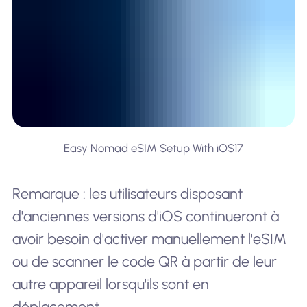
Easy Nomad eSIM Setup With iOS17
Remarque : les utilisateurs disposant
d'anciennes versions d'iOS continueront à
avoir besoin d'activer manuellement l'eSIM
ou de scanner le code QR à partir de leur
autre appareil lorsqu'ils sont en
déplacement.