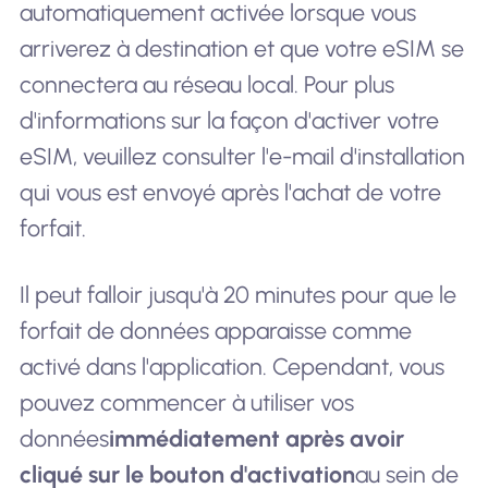
automatiquement activée lorsque vous
arriverez à destination et que votre eSIM se
connectera au réseau local. Pour plus
d'informations sur la façon d'activer votre
eSIM, veuillez consulter l'e-mail d'installation
qui vous est envoyé après l'achat de votre
forfait.
Il peut falloir jusqu'à 20 minutes pour que le
forfait de données apparaisse comme
activé dans l'application. Cependant, vous
pouvez commencer à utiliser vos
données
immédiatement après avoir
cliqué sur le bouton d'activation
au sein de