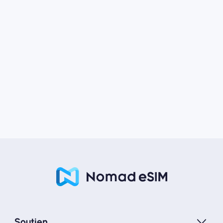
Soutien