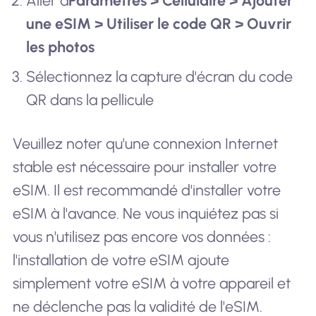
Aller à
Paramètres > Cellulaire > Ajouter
une eSIM > Utiliser le code QR > Ouvrir
les photos
Sélectionnez la capture d'écran du code
QR dans la pellicule
Veuillez noter qu'une connexion Internet
stable est nécessaire pour installer votre
eSIM. Il est recommandé d'installer votre
eSIM à l'avance. Ne vous inquiétez pas si
vous n'utilisez pas encore vos données :
l'installation de votre eSIM ajoute
simplement votre eSIM à votre appareil et
ne déclenche pas la validité de l'eSIM.