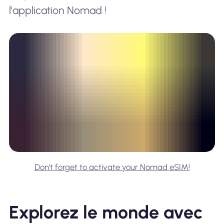
l'application Nomad !
Don't forget to activate your Nomad eSIM!
Explorez le monde avec