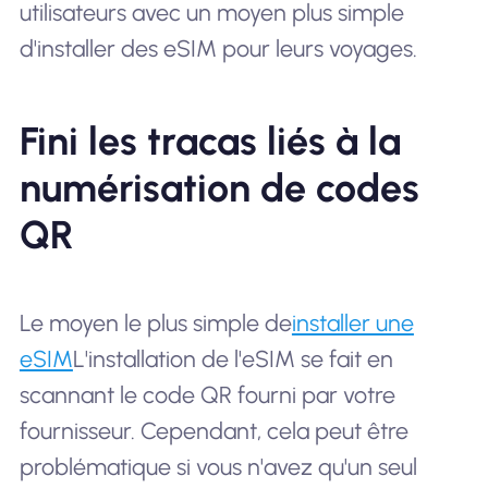
utilisateurs avec un moyen plus simple
d'installer des eSIM pour leurs voyages.
Fini les tracas liés à la
numérisation de codes
QR
Le moyen le plus simple de
installer une
eSIM
L'installation de l'eSIM se fait en
scannant le code QR fourni par votre
fournisseur. Cependant, cela peut être
problématique si vous n'avez qu'un seul