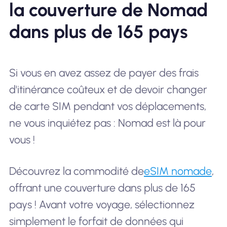
la couverture de Nomad
dans plus de 165 pays
Si vous en avez assez de payer des frais
d'itinérance coûteux et de devoir changer
de carte SIM pendant vos déplacements,
ne vous inquiétez pas : Nomad est là pour
vous !
Découvrez la commodité de
eSIM nomade
,
offrant une couverture dans plus de 165
pays ! Avant votre voyage, sélectionnez
simplement le forfait de données qui