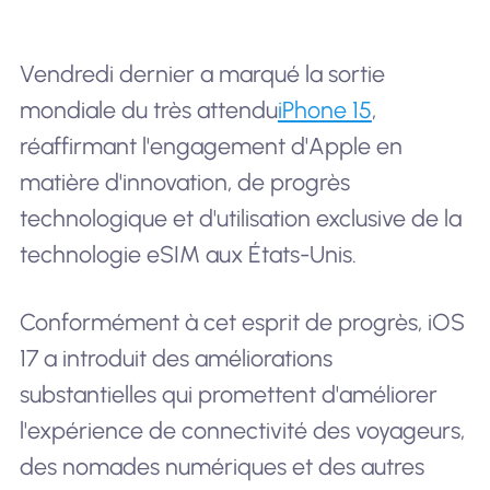
Vendredi dernier a marqué la sortie
mondiale du très attendu
iPhone 15
,
réaffirmant l'engagement d'Apple en
matière d'innovation, de progrès
technologique et d'utilisation exclusive de la
technologie eSIM aux États-Unis.
Conformément à cet esprit de progrès, iOS
17 a introduit des améliorations
substantielles qui promettent d'améliorer
l'expérience de connectivité des voyageurs,
des nomades numériques et des autres