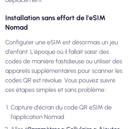
Installation sans effort de l'eSIM
Nomad
Configurer une eSIM est désormais un jeu
d'enfant. L'époque où il fallait saisir des
codes de manière fastidieuse ou utiliser des
appareils supplémentaires pour scanner les
codes QR est révolue. Vous pouvez suivre
ces étapes simples et sans problème :
Capture d'écran du code QR eSIM de
l'application Nomad