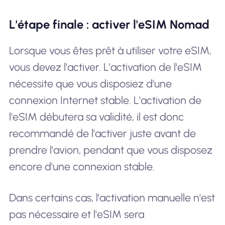
L'étape finale : activer l'eSIM Nomad
Lorsque vous êtes prêt à utiliser votre eSIM,
vous devez l'activer. L'activation de l'eSIM
nécessite que vous disposiez d'une
connexion Internet stable. L'activation de
l'eSIM débutera sa validité, il est donc
recommandé de l'activer juste avant de
prendre l'avion, pendant que vous disposez
encore d'une connexion stable.
Dans certains cas, l'activation manuelle n'est
pas nécessaire et l'eSIM sera