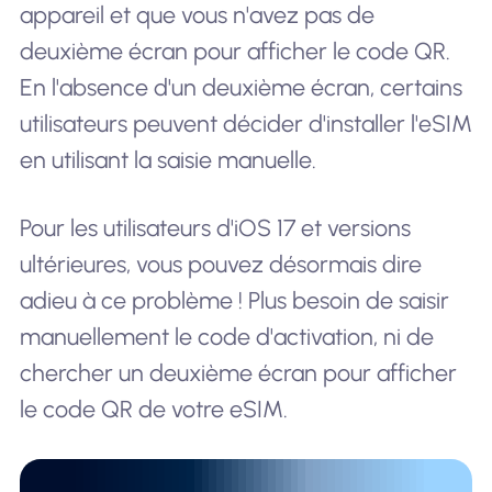
appareil et que vous n'avez pas de
deuxième écran pour afficher le code QR.
En l'absence d'un deuxième écran, certains
utilisateurs peuvent décider d'installer l'eSIM
en utilisant la saisie manuelle.
Pour les utilisateurs d'iOS 17 et versions
ultérieures, vous pouvez désormais dire
adieu à ce problème ! Plus besoin de saisir
manuellement le code d'activation, ni de
chercher un deuxième écran pour afficher
le code QR de votre eSIM.