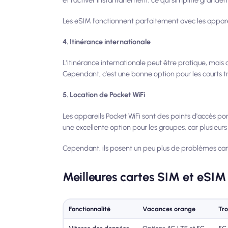
Les eSIM fonctionnent parfaitement avec les appar
4. Itinérance internationale
L'itinérance internationale peut être pratique, mais
Cependant, c'est une bonne option pour les courts t
5. Location de Pocket WiFi
Les appareils Pocket WiFi sont des points d'accès po
une excellente option pour les groupes, car plusieur
Cependant, ils posent un peu plus de problèmes car 
Meilleures cartes SIM et eSIM 
Fonctionnalité
Vacances orange
Tro