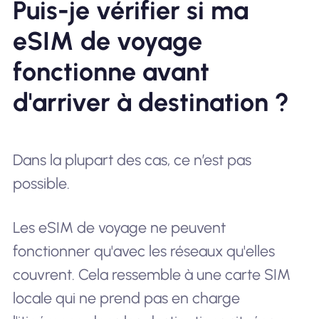
Puis-je vérifier si ma
eSIM de voyage
fonctionne avant
d'arriver à destination ?
Dans la plupart des cas, ce n’est pas
possible.
Les eSIM de voyage ne peuvent
fonctionner qu'avec les réseaux qu'elles
couvrent. Cela ressemble à une carte SIM
locale qui ne prend pas en charge