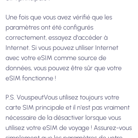
Une fois que vous avez vérifié que les
paramètres ont été configurés
correctement, essayez d'accéder à
Internet. Si vous pouvez utiliser Internet
avec votre eSIM comme source de
données, vous pouvez être sûr que votre
eSIM fonctionne !
P.S. Vous
peut
Vous utilisez toujours votre
carte SIM principale et il n'est pas vraiment
nécessaire de la désactiver lorsque vous
utilisez votre eSIM de voyage ! Assurez-vous
simplement que les paramètres de votre