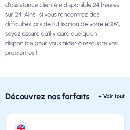
d'assistance clientèle disponible 24 heures
sur 24. Ainsi, si vous rencontrez des
difficultés lors de l'utilisation de votre eSIM,
soyez assuré qu'il y aura quelqu'un
disponible pour vous aider à résoudre vos
problèmes !
Découvrez nos forfaits
+ Voir tout