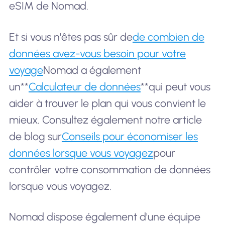
eSIM de Nomad.
Et si vous n'êtes pas sûr de
de combien de
données avez-vous besoin pour votre
voyage
Nomad a également
un**
Calculateur de données
**qui peut vous
aider à trouver le plan qui vous convient le
mieux. Consultez également notre article
de blog sur
Conseils pour économiser les
données lorsque vous voyagez
pour
contrôler votre consommation de données
lorsque vous voyagez.
Nomad dispose également d'une équipe