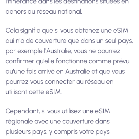
l'itinérance dans les destinations situées en
dehors du réseau national.
Cela signifie que si vous obtenez une eSIM
qui n'a de couverture que dans un seul pays,
par exemple l'Australie, vous ne pourrez
confirmer qu'elle fonctionne comme prévu
qu'une fois arrivé en Australie et que vous
pourrez vous connecter au réseau en
utilisant cette eSIM.
Cependant, si vous utilisez une eSIM
régionale avec une couverture dans
plusieurs pays, y compris votre pays