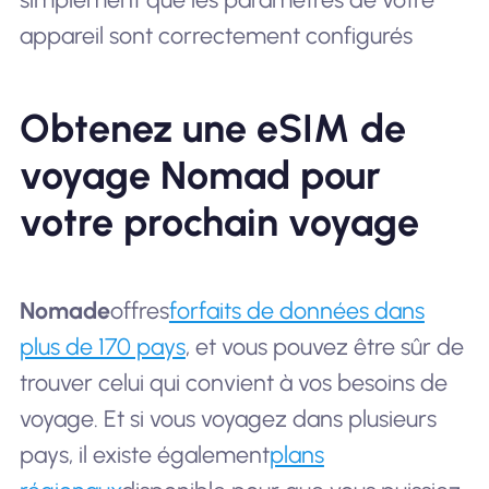
appareil sont correctement configurés
Obtenez une eSIM de
voyage Nomad pour
votre prochain voyage
Nomade
offres
forfaits de données dans
plus de 170 pays
, et vous pouvez être sûr de
trouver celui qui convient à vos besoins de
voyage. Et si vous voyagez dans plusieurs
pays, il existe également
plans