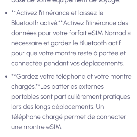
**Activez l'itinérance et laissez le
Bluetooth activé.**Activez l'itinérance des
données pour votre forfait eSIM Nomad si
nécessaire et gardez le Bluetooth actif
pour que votre montre reste à portée et
connectée pendant vos déplacements.
**Gardez votre téléphone et votre montre
chargés.**Les batteries externes
portables sont particulièrement pratiques
lors des longs déplacements. Un
téléphone chargé permet de connecter
une montre eSIM.