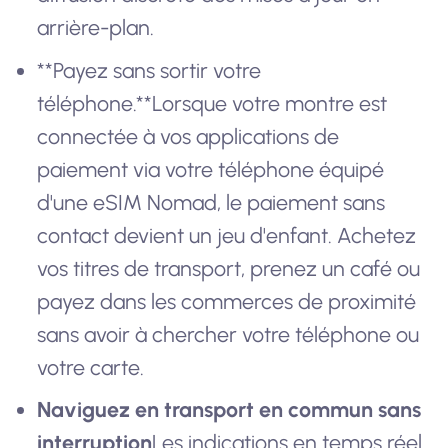
arrière-plan.
**Payez sans sortir votre
téléphone.**Lorsque votre montre est
connectée à vos applications de
paiement via votre téléphone équipé
d'une eSIM Nomad, le paiement sans
contact devient un jeu d'enfant. Achetez
vos titres de transport, prenez un café ou
payez dans les commerces de proximité
sans avoir à chercher votre téléphone ou
votre carte.
Naviguez en transport en commun sans
interruption
Les indications en temps réel