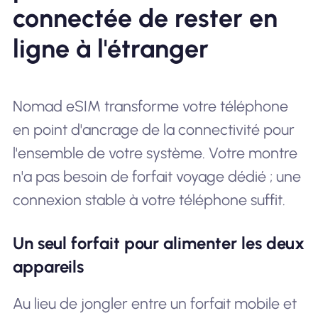
connectée de rester en
ligne à l'étranger
Nomad eSIM transforme votre téléphone
en point d'ancrage de la connectivité pour
l'ensemble de votre système. Votre montre
n'a pas besoin de forfait voyage dédié ; une
connexion stable à votre téléphone suffit.
Un seul forfait pour alimenter les deux
appareils
Au lieu de jongler entre un forfait mobile et