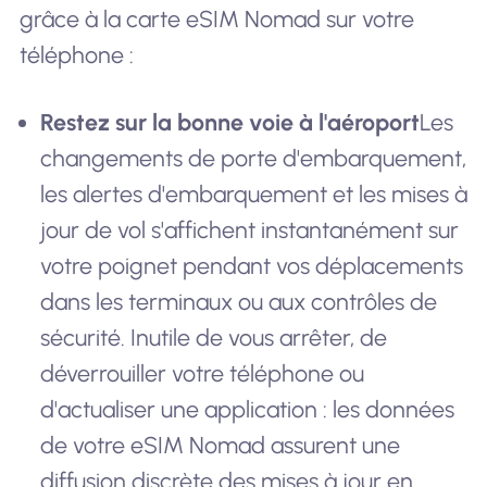
grâce à la carte eSIM Nomad sur votre
téléphone :
Restez sur la bonne voie à l'aéroport
Les
changements de porte d'embarquement,
les alertes d'embarquement et les mises à
jour de vol s'affichent instantanément sur
votre poignet pendant vos déplacements
dans les terminaux ou aux contrôles de
sécurité. Inutile de vous arrêter, de
déverrouiller votre téléphone ou
d'actualiser une application : les données
de votre eSIM Nomad assurent une
diffusion discrète des mises à jour en