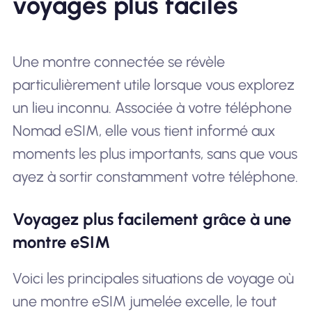
voyages plus faciles
Une montre connectée se révèle
particulièrement utile lorsque vous explorez
un lieu inconnu. Associée à votre téléphone
Nomad eSIM, elle vous tient informé aux
moments les plus importants, sans que vous
ayez à sortir constamment votre téléphone.
Voyagez plus facilement grâce à une
montre eSIM
Voici les principales situations de voyage où
une montre eSIM jumelée excelle, le tout