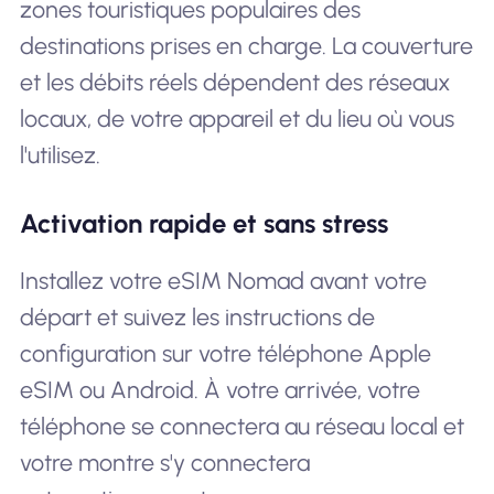
zones touristiques populaires des
destinations prises en charge. La couverture
et les débits réels dépendent des réseaux
locaux, de votre appareil et du lieu où vous
l'utilisez.
Activation rapide et sans stress
Installez votre eSIM Nomad avant votre
départ et suivez les instructions de
configuration sur votre téléphone Apple
eSIM ou Android. À votre arrivée, votre
téléphone se connectera au réseau local et
votre montre s'y connectera