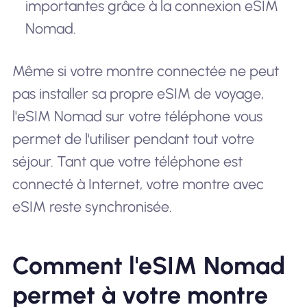
importantes grâce à la connexion eSIM
Nomad.
Même si votre montre connectée ne peut
pas installer sa propre eSIM de voyage,
l'eSIM Nomad sur votre téléphone vous
permet de l'utiliser pendant tout votre
séjour. Tant que votre téléphone est
connecté à Internet, votre montre avec
eSIM reste synchronisée.
Comment l'eSIM Nomad
permet à votre montre