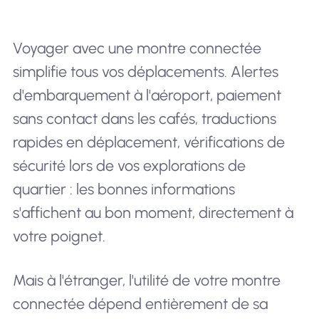
Voyager avec une montre connectée
simplifie tous vos déplacements. Alertes
d'embarquement à l'aéroport, paiement
sans contact dans les cafés, traductions
rapides en déplacement, vérifications de
sécurité lors de vos explorations de
quartier : les bonnes informations
s'affichent au bon moment, directement à
votre poignet.
Mais à l'étranger, l'utilité de votre montre
connectée dépend entièrement de sa