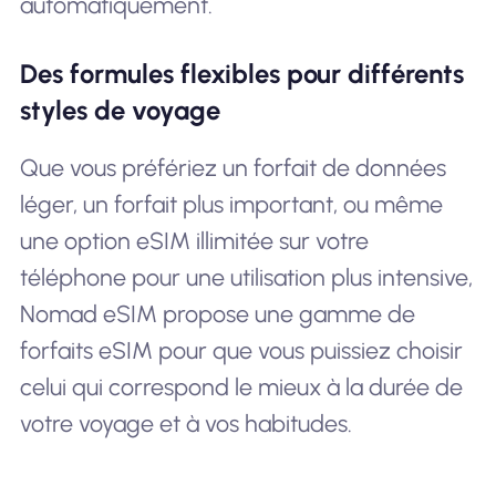
automatiquement.
Des formules flexibles pour différents
styles de voyage
Que vous préfériez un forfait de données
léger, un forfait plus important, ou même
une option eSIM illimitée sur votre
téléphone pour une utilisation plus intensive,
Nomad eSIM propose une gamme de
forfaits eSIM pour que vous puissiez choisir
celui qui correspond le mieux à la durée de
votre voyage et à vos habitudes.