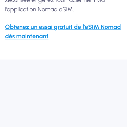
l’application Nomad eSIM.
Obtenez un essai gratuit de l'eSIM Nomad
dès maintenant