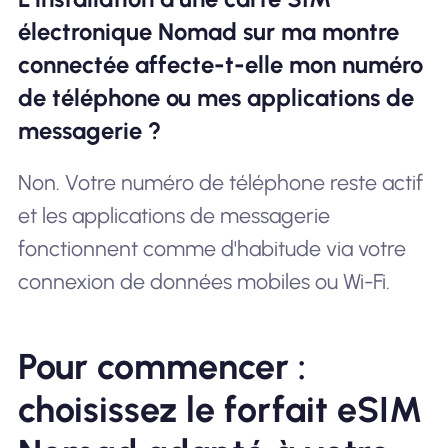
électronique Nomad sur ma montre
connectée affecte-t-elle mon numéro
de téléphone ou mes applications de
messagerie ?
Non. Votre numéro de téléphone reste actif
et les applications de messagerie
fonctionnent comme d'habitude via votre
connexion de données mobiles ou Wi-Fi.
Pour commencer :
choisissez le forfait eSIM