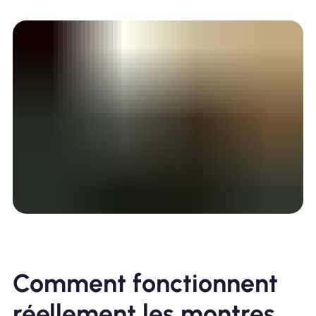
Comment fonctionnent
réellement les montres