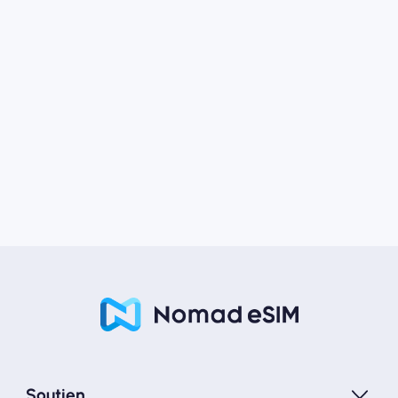
Soutien