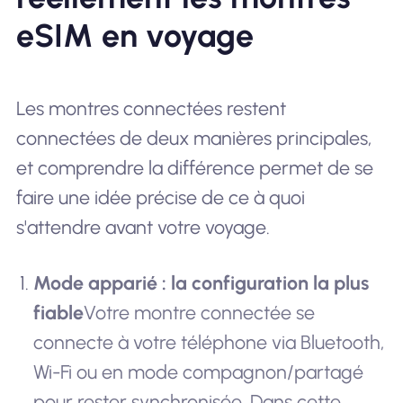
eSIM en voyage
Les montres connectées restent
connectées de deux manières principales,
et comprendre la différence permet de se
faire une idée précise de ce à quoi
s'attendre avant votre voyage.
Mode apparié : la configuration la plus
fiable
Votre montre connectée se
connecte à votre téléphone via Bluetooth,
Wi-Fi ou en mode compagnon/partagé
pour rester synchronisée. Dans cette