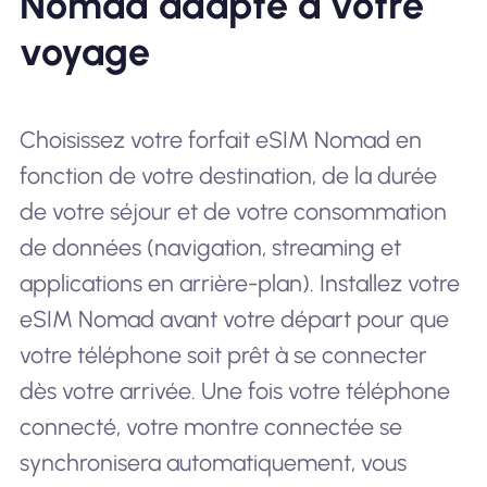
Nomad adapté à votre
voyage
Choisissez votre forfait eSIM Nomad en
fonction de votre destination, de la durée
de votre séjour et de votre consommation
de données (navigation, streaming et
applications en arrière-plan). Installez votre
eSIM Nomad avant votre départ pour que
votre téléphone soit prêt à se connecter
dès votre arrivée. Une fois votre téléphone
connecté, votre montre connectée se
synchronisera automatiquement, vous