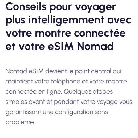
Conseils pour voyager
plus intelligemment avec
votre montre connectée
et votre eSIM Nomad
Nomad eSIM devient le point central qui
maintient votre téléphone et votre montre
connectée en ligne. Quelques étapes
simples avant et pendant votre voyage vous
garantissent une configuration sans
problème :