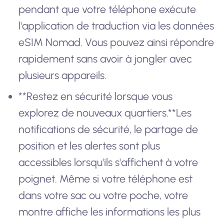
pendant que votre téléphone exécute
l'application de traduction via les données
eSIM Nomad. Vous pouvez ainsi répondre
rapidement sans avoir à jongler avec
plusieurs appareils.
**Restez en sécurité lorsque vous
explorez de nouveaux quartiers.**Les
notifications de sécurité, le partage de
position et les alertes sont plus
accessibles lorsqu'ils s'affichent à votre
poignet. Même si votre téléphone est
dans votre sac ou votre poche, votre
montre affiche les informations les plus