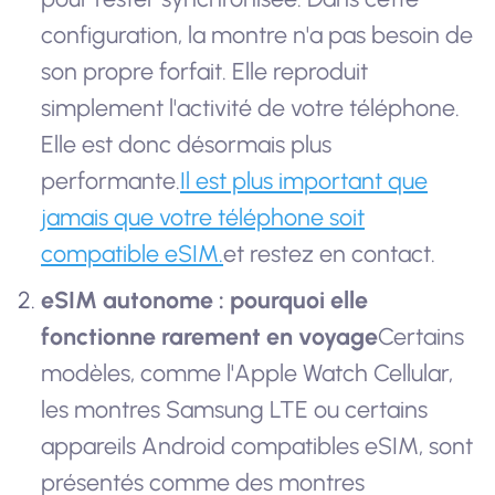
configuration, la montre n'a pas besoin de
son propre forfait. Elle reproduit
simplement l'activité de votre téléphone.
Elle est donc désormais plus
performante.
Il est plus important que
jamais que votre téléphone soit
compatible eSIM.
et restez en contact.
eSIM autonome : pourquoi elle
fonctionne rarement en voyage
Certains
modèles, comme l'Apple Watch Cellular,
les montres Samsung LTE ou certains
appareils Android compatibles eSIM, sont
présentés comme des montres