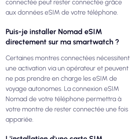
connectée peut rester connectée grâce
aux données eSIM de votre téléphone.
Puis-je installer Nomad eSIM
directement sur ma smartwatch ?
Certaines montres connectées nécessitent
une activation via un opérateur et peuvent
ne pas prendre en charge les eSIM de
voyage autonomes. La connexion eSIM
Nomad de votre téléphone permettra à
votre montre de rester connectée une fois
appariée.
L'installation d'une carte SIM