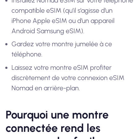
Installez Nomad eSIM sur votre téléphone
compatible eSIM (qu’il s’agisse d’un
iPhone Apple eSIM ou d’un appareil
Android Samsung eSIM).
Gardez votre montre jumelée à ce
téléphone.
Laissez votre montre eSIM profiter
discrètement de votre connexion eSIM
Nomad en arrière-plan.
Pourquoi une montre
connectée rend les