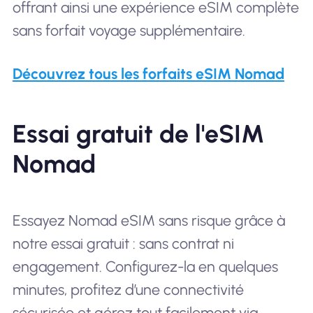
offrant ainsi une expérience eSIM complète
sans forfait voyage supplémentaire.
Découvrez tous les forfaits eSIM Nomad
Essai gratuit de l'eSIM
Nomad
Essayez Nomad eSIM sans risque grâce à
notre essai gratuit : sans contrat ni
engagement. Configurez-la en quelques
minutes, profitez d’une connectivité
sécurisée et gérez tout facilement via