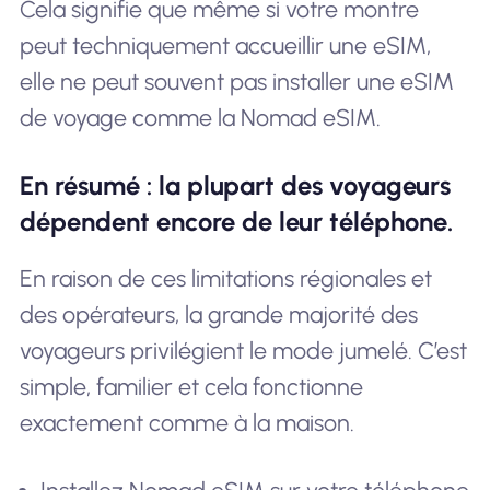
Cela signifie que même si votre montre
peut techniquement accueillir une eSIM,
elle ne peut souvent pas installer une eSIM
de voyage comme la Nomad eSIM.
En résumé : la plupart des voyageurs
dépendent encore de leur téléphone.
En raison de ces limitations régionales et
des opérateurs, la grande majorité des
voyageurs privilégient le mode jumelé. C’est
simple, familier et cela fonctionne
exactement comme à la maison.