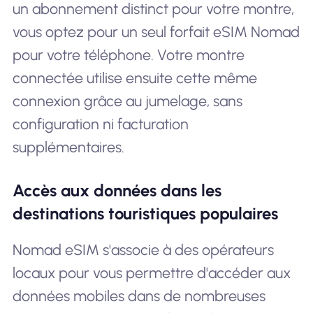
un abonnement distinct pour votre montre,
vous optez pour un seul forfait eSIM Nomad
pour votre téléphone. Votre montre
connectée utilise ensuite cette même
connexion grâce au jumelage, sans
configuration ni facturation
supplémentaires.
Accès aux données dans les
destinations touristiques populaires
Nomad eSIM s'associe à des opérateurs
locaux pour vous permettre d'accéder aux
données mobiles dans de nombreuses