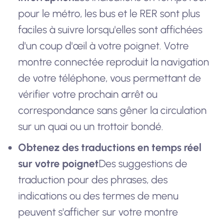
pour le métro, les bus et le RER sont plus
faciles à suivre lorsqu'elles sont affichées
d'un coup d'œil à votre poignet. Votre
montre connectée reproduit la navigation
de votre téléphone, vous permettant de
vérifier votre prochain arrêt ou
correspondance sans gêner la circulation
sur un quai ou un trottoir bondé.
Obtenez des traductions en temps réel
sur votre poignet
Des suggestions de
traduction pour des phrases, des
indications ou des termes de menu
peuvent s'afficher sur votre montre