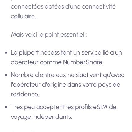
connectées dotées d'une connectivité
cellulaire.
Mais voici le point essentiel :
La plupart nécessitent un service lié à un
opérateur comme NumberShare.
Nombre d'entre eux ne s'activent qu'avec
l'opérateur d'origine dans votre pays de
résidence.
Très peu acceptent les profils eSIM de
voyage indépendants.