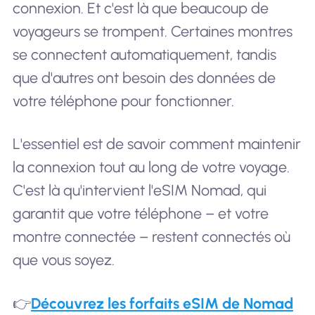
connexion. Et c'est là que beaucoup de
voyageurs se trompent. Certaines montres
se connectent automatiquement, tandis
que d'autres ont besoin des données de
votre téléphone pour fonctionner.
L'essentiel est de savoir comment maintenir
la connexion tout au long de votre voyage.
C'est là qu'intervient l'eSIM Nomad, qui
garantit que votre téléphone – et votre
montre connectée – restent connectés où
que vous soyez.
👉
Découvrez les forfaits eSIM de Nomad