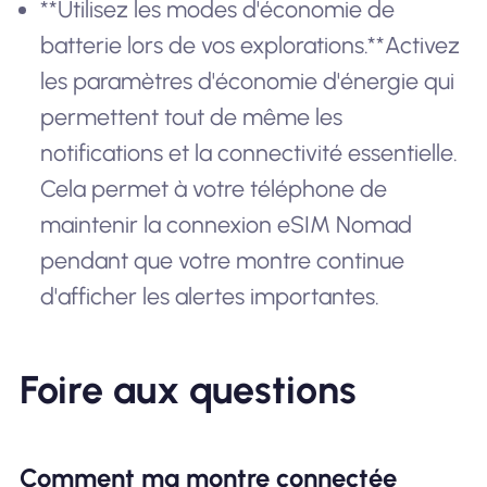
**Utilisez les modes d'économie de
batterie lors de vos explorations.**Activez
les paramètres d'économie d'énergie qui
permettent tout de même les
notifications et la connectivité essentielle.
Cela permet à votre téléphone de
maintenir la connexion eSIM Nomad
pendant que votre montre continue
d'afficher les alertes importantes.
Foire aux questions
Comment ma montre connectée