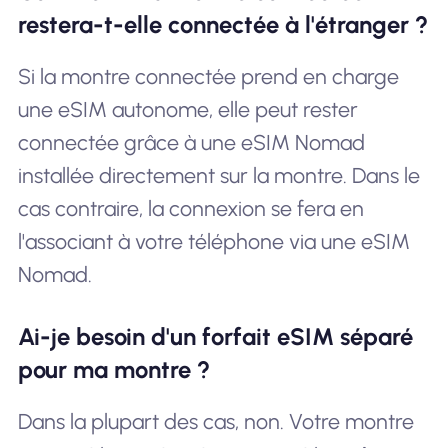
restera-t-elle connectée à l'étranger ?
Si la montre connectée prend en charge
une eSIM autonome, elle peut rester
connectée grâce à une eSIM Nomad
installée directement sur la montre. Dans le
cas contraire, la connexion se fera en
l'associant à votre téléphone via une eSIM
Nomad.
Ai-je besoin d'un forfait eSIM séparé
pour ma montre ?
Dans la plupart des cas, non. Votre montre