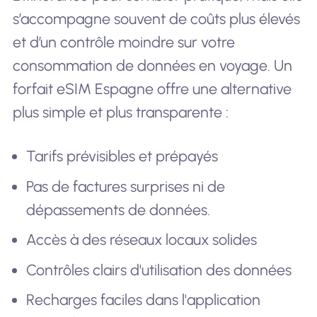
s’accompagne souvent de coûts plus élevés
et d’un contrôle moindre sur votre
consommation de données en voyage. Un
forfait eSIM Espagne offre une alternative
plus simple et plus transparente :
Tarifs prévisibles et prépayés
Pas de factures surprises ni de
dépassements de données.
Accès à des réseaux locaux solides
Contrôles clairs d'utilisation des données
Recharges faciles dans l'application