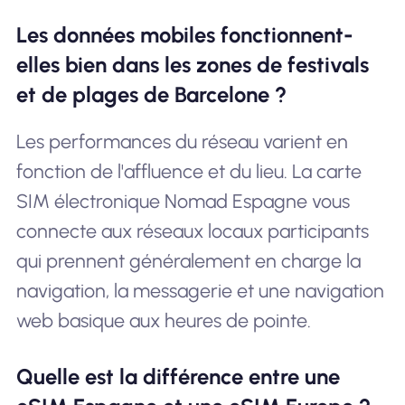
Les données mobiles fonctionnent-
elles bien dans les zones de festivals
et de plages de Barcelone ?
Les performances du réseau varient en
fonction de l'affluence et du lieu. La carte
SIM électronique Nomad Espagne vous
connecte aux réseaux locaux participants
qui prennent généralement en charge la
navigation, la messagerie et une navigation
web basique aux heures de pointe.
Quelle est la différence entre une