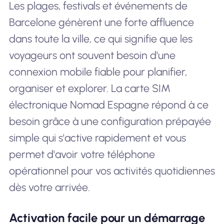
Les plages, festivals et événements de
Barcelone génèrent une forte affluence
dans toute la ville, ce qui signifie que les
voyageurs ont souvent besoin d'une
connexion mobile fiable pour planifier,
organiser et explorer. La carte SIM
électronique Nomad Espagne répond à ce
besoin grâce à une configuration prépayée
simple qui s'active rapidement et vous
permet d'avoir votre téléphone
opérationnel pour vos activités quotidiennes
dès votre arrivée.
Activation facile pour un démarrage