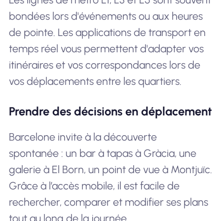
bondées lors d'événements ou aux heures
de pointe. Les applications de transport en
temps réel vous permettent d'adapter vos
itinéraires et vos correspondances lors de
vos déplacements entre les quartiers.
Prendre des décisions en déplacement
Barcelone invite à la découverte
spontanée : un bar à tapas à Gràcia, une
galerie à El Born, un point de vue à Montjuïc.
Grâce à l’accès mobile, il est facile de
rechercher, comparer et modifier ses plans
tout au long de la journée.