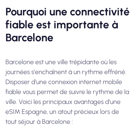
Pourquoi une connectivité
fiable est importante à
Barcelone
Barcelone est une ville trépidante où les
journées s'enchaînent à un rythme effréné.
Disposer d'une connexion internet mobile
fiable vous permet de suivre le rythme de la
ville. Voici les principaux avantages d'une
eSIM Espagne, un atout précieux lors de
tout séjour à Barcelone :