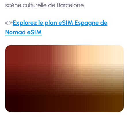
scène culturelle de Barcelone.
👉
Explorez le plan eSIM Espagne de
Nomad eSIM