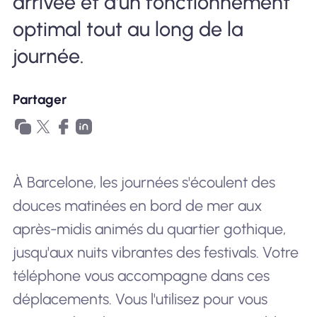
arrivée et d'un fonctionnement
optimal tout au long de la
journée.
Partager
À Barcelone, les journées s'écoulent des
douces matinées en bord de mer aux
après-midis animés du quartier gothique,
jusqu'aux nuits vibrantes des festivals. Votre
téléphone vous accompagne dans ces
déplacements. Vous l'utilisez pour vous