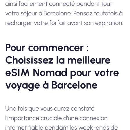
ainsi facilement connecté pendant tout
votre séjour à Barcelone. Pensez toutefois à
recharger votre forfait avant son expiration.
Pour commencer :
Choisissez la meilleure
eSIM Nomad pour votre
voyage à Barcelone
Une fois que vous aurez constaté
l'importance cruciale d'une connexion
internet fiable pendant les week-ends de