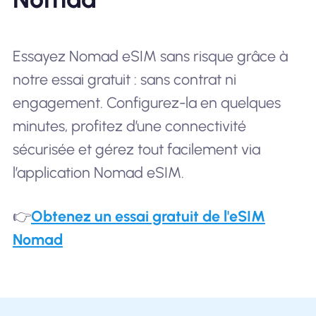
Essayez Nomad eSIM sans risque grâce à
notre essai gratuit : sans contrat ni
engagement. Configurez-la en quelques
minutes, profitez d’une connectivité
sécurisée et gérez tout facilement via
l’application Nomad eSIM.
👉
Obtenez un essai gratuit de l'eSIM
Nomad