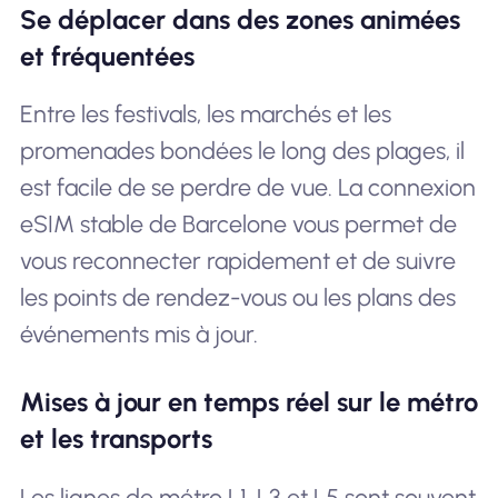
Se déplacer dans des zones animées
et fréquentées
Entre les festivals, les marchés et les
promenades bondées le long des plages, il
est facile de se perdre de vue. La connexion
eSIM stable de Barcelone vous permet de
vous reconnecter rapidement et de suivre
les points de rendez-vous ou les plans des
événements mis à jour.
Mises à jour en temps réel sur le métro
et les transports
Les lignes de métro L1, L3 et L5 sont souvent