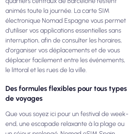
quartiers centraux de Barcelone restent
animés toute la journée. La carte SIM
électronique Nomad Espagne vous permet
d'utiliser vos applications essentielles sans
interruption, afin de consulter les horaires,
d'organiser vos déplacements et de vous
déplacer facilement entre les événements,
le littoral et les rues de la ville.
Des formules flexibles pour tous types
de voyages
Que vous soyez ici pour un festival de week-
end, une escapade relaxante à la plage ou
un séjour prolongé, Nomad eSIM Spain