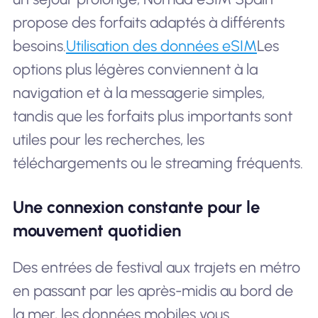
propose des forfaits adaptés à différents
besoins.
Utilisation des données eSIM
Les
options plus légères conviennent à la
navigation et à la messagerie simples,
tandis que les forfaits plus importants sont
utiles pour les recherches, les
téléchargements ou le streaming fréquents.
Une connexion constante pour le
mouvement quotidien
Des entrées de festival aux trajets en métro
en passant par les après-midis au bord de
la mer, les données mobiles vous