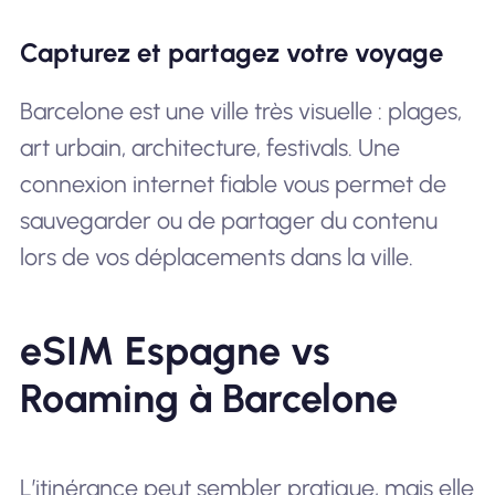
Capturez et partagez votre voyage
Barcelone est une ville très visuelle : plages,
art urbain, architecture, festivals. Une
connexion internet fiable vous permet de
sauvegarder ou de partager du contenu
lors de vos déplacements dans la ville.
eSIM Espagne vs
Roaming à Barcelone
L’itinérance peut sembler pratique, mais elle