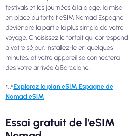
festivals et les journées à la plage, la mise
en place du forfait eSIM Nomad Espagne
deviendra la partie la plus simple de votre
voyage. Choisissez le forfait qui correspond
à votre séjour, installez-le en quelques
minutes, et votre appareil se connectera
dès votre arrivée à Barcelone.
👉
Explorez le plan eSIM Espagne de
Nomad eSIM
Essai gratuit de l'eSIM
Nomad