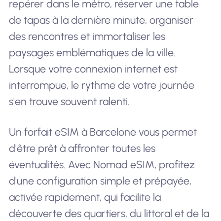
repérer dans le métro, réserver une table
de tapas à la dernière minute, organiser
des rencontres et immortaliser les
paysages emblématiques de la ville.
Lorsque votre connexion internet est
interrompue, le rythme de votre journée
s'en trouve souvent ralenti.
Un forfait eSIM à Barcelone vous permet
d'être prêt à affronter toutes les
éventualités. Avec Nomad eSIM, profitez
d'une configuration simple et prépayée,
activée rapidement, qui facilite la
découverte des quartiers, du littoral et de la