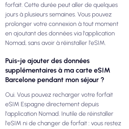
forfait. Cette durée peut aller de quelques
jours à plusieurs semaines. Vous pouvez
prolonger votre connexion à tout moment
en ajoutant des données via l'application
Nomad, sans avoir à réinstaller l'eSIM.
Puis-je ajouter des données
supplémentaires à ma carte eSIM
Barcelone pendant mon séjour ?
Oui. Vous pouvez recharger votre forfait
eSIM Espagne directement depuis
l'application Nomad. Inutile de réinstaller
l'eSIM ni de changer de forfait : vous restez