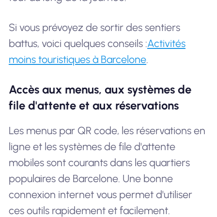
Si vous prévoyez de sortir des sentiers
battus, voici quelques conseils :
Activités
moins touristiques à Barcelone
.
Accès aux menus, aux systèmes de
file d'attente et aux réservations
Les menus par QR code, les réservations en
ligne et les systèmes de file d'attente
mobiles sont courants dans les quartiers
populaires de Barcelone. Une bonne
connexion internet vous permet d'utiliser
ces outils rapidement et facilement.