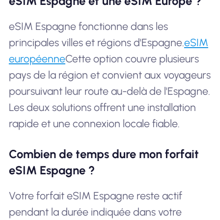
eSIM Espagne et une eSIM Europe ?
eSIM Espagne fonctionne dans les
principales villes et régions d'Espagne.
eSIM
européenne
Cette option couvre plusieurs
pays de la région et convient aux voyageurs
poursuivant leur route au-delà de l'Espagne.
Les deux solutions offrent une installation
rapide et une connexion locale fiable.
Combien de temps dure mon forfait
eSIM Espagne ?
Votre forfait eSIM Espagne reste actif
pendant la durée indiquée dans votre