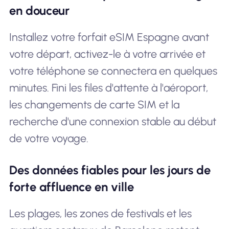
en douceur
Installez votre forfait eSIM Espagne avant
votre départ, activez-le à votre arrivée et
votre téléphone se connectera en quelques
minutes. Fini les files d'attente à l'aéroport,
les changements de carte SIM et la
recherche d'une connexion stable au début
de votre voyage.
Des données fiables pour les jours de
forte affluence en ville
Les plages, les zones de festivals et les