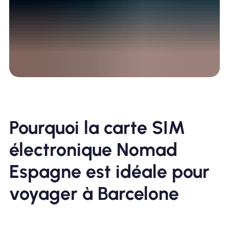
Pourquoi la carte SIM
électronique Nomad
Espagne est idéale pour
voyager à Barcelone