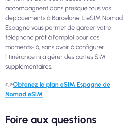
accompagnent dans presque tous vos
déplacements à Barcelone. L'eSIM Nomad
Espagne vous permet de garder votre
téléphone prêt à l'emploi pour ces
moments-là, sans avoir à configurer
l'itinérance ni à gérer des cartes SIM
supplémentaires.
👉
Obtenez le plan eSIM Espagne de
Nomad eSIM
Foire aux questions