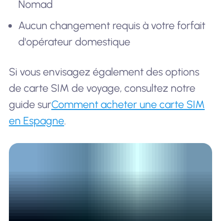
Nomad
Aucun changement requis à votre forfait
d'opérateur domestique
Si vous envisagez également des options
de carte SIM de voyage, consultez notre
guide sur
Comment acheter une carte SIM
en Espagne
.