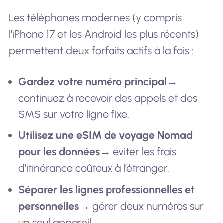
Les téléphones modernes (y compris
l'iPhone 17 et les Android les plus récents)
permettent deux forfaits actifs à la fois :
Gardez votre numéro principal
→
continuez à recevoir des appels et des
SMS sur votre ligne fixe.
Utilisez une eSIM de voyage Nomad
pour les données
→ éviter les frais
d’itinérance coûteux à l’étranger.
Séparer les lignes professionnelles et
personnelles
→ gérer deux numéros sur
un seul appareil.