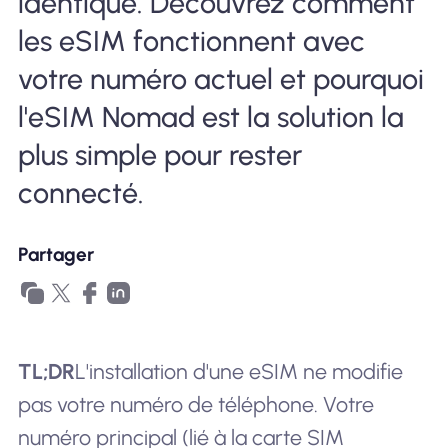
identique. Découvrez comment
les eSIM fonctionnent avec
votre numéro actuel et pourquoi
l'eSIM Nomad est la solution la
plus simple pour rester
connecté.
Partager
TL;DR
L'installation d'une eSIM ne modifie
pas votre numéro de téléphone. Votre
numéro principal (lié à la carte SIM