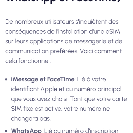
De nombreux utilisateurs s'inquiètent des
conséquences de l'installation d'une eSIM
sur leurs applications de messagerie et de
communication préférées. Voici comment
cela fonctionne :
iMessage et FaceTime
: Lié à votre
identifiant Apple et au numéro principal
que vous avez choisi. Tant que votre carte
SIM fixe est active, votre numéro ne
changera pas.
WhatsApp
: Lié au numéro d'inscription.