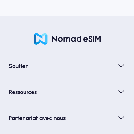
Soutien
Ressources
Partenariat avec nous