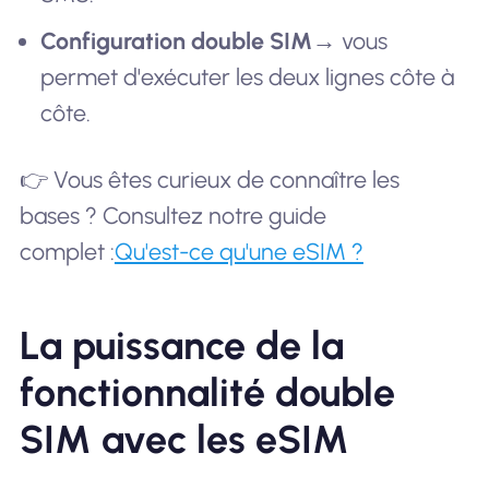
Configuration double SIM
→ vous
permet d'exécuter les deux lignes côte à
côte.
👉 Vous êtes curieux de connaître les
bases ? Consultez notre guide
complet :
Qu'est-ce qu'une eSIM ?
La puissance de la
fonctionnalité double
SIM avec les eSIM