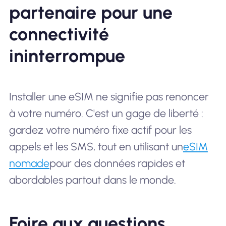
partenaire pour une
connectivité
ininterrompue
Installer une eSIM ne signifie pas renoncer
à votre numéro. C'est un gage de liberté :
gardez votre numéro fixe actif pour les
appels et les SMS, tout en utilisant un
eSIM
nomade
pour des données rapides et
abordables partout dans le monde.
Foire aux questions