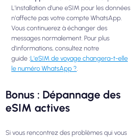
L'installation d'une eSIM pour les données
n'affecte pas votre compte WhatsApp.
Vous continuerez à échanger des
messages normalement. Pour plus
d'informations, consultez notre
guide :
L'eSIM de voyage changera-t-elle
le numéro WhatsApp ?
.
Bonus : Dépannage des
eSIM actives
Si vous rencontrez des problèmes qui vous