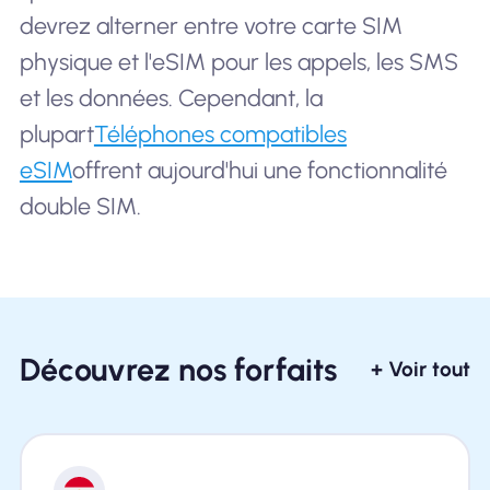
devrez alterner entre votre carte SIM
physique et l'eSIM pour les appels, les SMS
et les données. Cependant, la
plupart
Téléphones compatibles
eSIM
offrent aujourd'hui une fonctionnalité
double SIM.
Découvrez nos forfaits
+ Voir tout