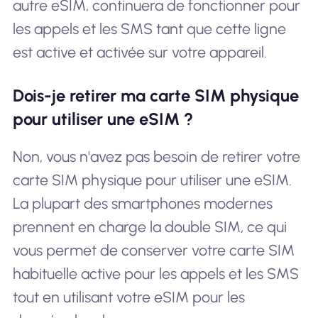
autre eSIM, continuera de fonctionner pour
les appels et les SMS tant que cette ligne
est active et activée sur votre appareil.
Dois-je retirer ma carte SIM physique
pour utiliser une eSIM ?
Non, vous n'avez pas besoin de retirer votre
carte SIM physique pour utiliser une eSIM.
La plupart des smartphones modernes
prennent en charge la double SIM, ce qui
vous permet de conserver votre carte SIM
habituelle active pour les appels et les SMS
tout en utilisant votre eSIM pour les