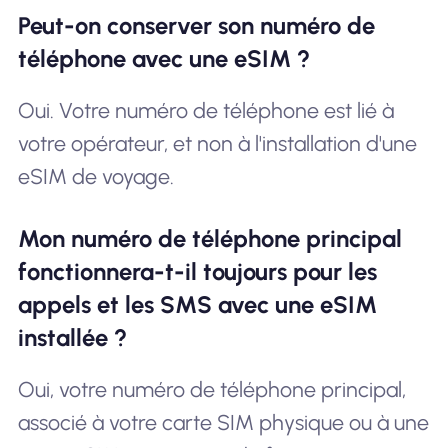
Peut-on conserver son numéro de
téléphone avec une eSIM ?
Oui. Votre numéro de téléphone est lié à
votre opérateur, et non à l'installation d'une
eSIM de voyage.
Mon numéro de téléphone principal
fonctionnera-t-il toujours pour les
appels et les SMS avec une eSIM
installée ?
Oui, votre numéro de téléphone principal,
associé à votre carte SIM physique ou à une