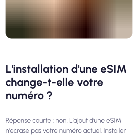
L'installation d'une eSIM
change-t-elle votre
numéro ?
Réponse courte : non. L’ajout d’une eSIM
n’écrase pas votre numéro actuel. Installer