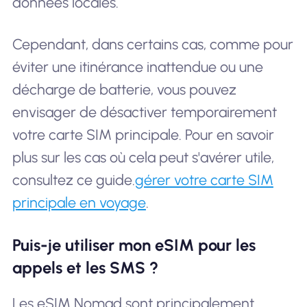
données locales.
Cependant, dans certains cas, comme pour
éviter une itinérance inattendue ou une
décharge de batterie, vous pouvez
envisager de désactiver temporairement
votre carte SIM principale. Pour en savoir
plus sur les cas où cela peut s'avérer utile,
consultez ce guide.
gérer votre carte SIM
principale en voyage
.
Puis-je utiliser mon eSIM pour les
appels et les SMS ?
Les eSIM Nomad sont principalement