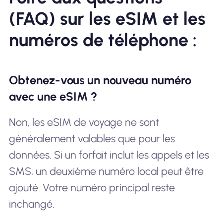
(FAQ) sur les eSIM et les
numéros de téléphone :
Obtenez-vous un nouveau numéro
avec une eSIM ?
Non, les eSIM de voyage ne sont
généralement valables que pour les
données. Si un forfait inclut les appels et les
SMS, un deuxième numéro local peut être
ajouté. Votre numéro principal reste
inchangé.