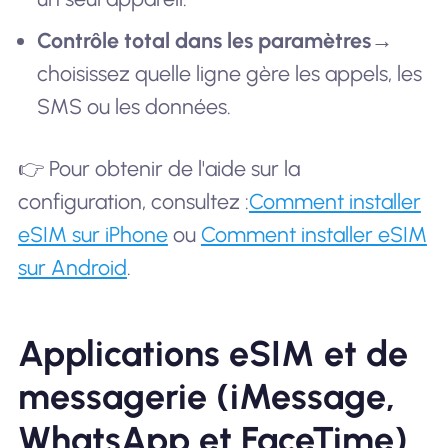
Contrôle total dans les paramètres
→
choisissez quelle ligne gère les appels, les
SMS ou les données.
👉 Pour obtenir de l'aide sur la
configuration, consultez :
Comment installer
eSIM sur iPhone
ou
Comment installer eSIM
sur Android
.
Applications eSIM et de
messagerie (iMessage,
WhatsApp et FaceTime)