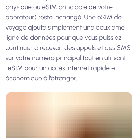
physique ou eSIM principale de votre
opérateur) reste inchangé. Une eSIM de
voyage ajoute simplement une deuxième
ligne de données pour que vous puissiez
continuer à recevoir des appels et des SMS
sur votre numéro principal tout en utilisant
l'eSIM pour un accès internet rapide et
économique à l'étranger.