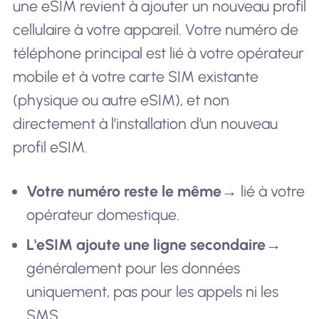
une eSIM revient à ajouter un nouveau profil
cellulaire à votre appareil. Votre numéro de
téléphone principal est lié à votre opérateur
mobile et à votre carte SIM existante
(physique ou autre eSIM), et non
directement à l’installation d’un nouveau
profil eSIM.
Votre numéro reste le même
→ lié à votre
opérateur domestique.
L'eSIM ajoute une ligne secondaire
→
généralement pour les données
uniquement, pas pour les appels ni les
SMS.