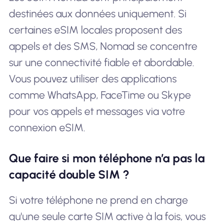
destinées aux données uniquement. Si
certaines eSIM locales proposent des
appels et des SMS, Nomad se concentre
sur une connectivité fiable et abordable.
Vous pouvez utiliser des applications
comme WhatsApp, FaceTime ou Skype
pour vos appels et messages via votre
connexion eSIM.
Que faire si mon téléphone n’a pas la
capacité double SIM ?
Si votre téléphone ne prend en charge
qu'une seule carte SIM active à la fois, vous