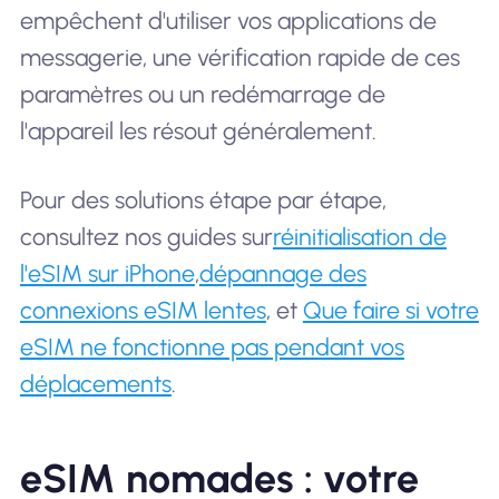
empêchent d'utiliser vos applications de
messagerie, une vérification rapide de ces
paramètres ou un redémarrage de
l'appareil les résout généralement.
Pour des solutions étape par étape,
consultez nos guides sur
réinitialisation de
l'eSIM sur iPhone
,
dépannage des
connexions eSIM lentes
, et
Que faire si votre
eSIM ne fonctionne pas pendant vos
déplacements
.
eSIM nomades : votre