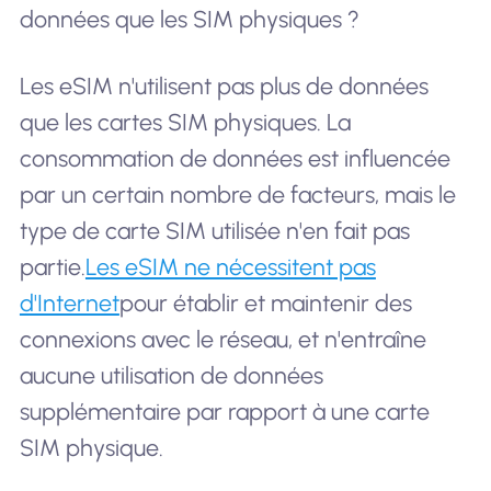
données que les SIM physiques ?
Les eSIM n'utilisent pas plus de données
que les cartes SIM physiques. La
consommation de données est influencée
par un certain nombre de facteurs, mais le
type de carte SIM utilisée n'en fait pas
partie.
Les eSIM ne nécessitent pas
d'Internet
pour établir et maintenir des
connexions avec le réseau, et n'entraîne
aucune utilisation de données
supplémentaire par rapport à une carte
SIM physique.