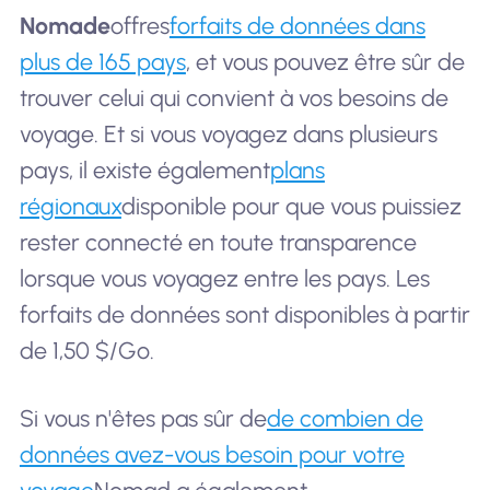
Nomade
offres
forfaits de données dans
plus de 165 pays
, et vous pouvez être sûr de
trouver celui qui convient à vos besoins de
voyage. Et si vous voyagez dans plusieurs
pays, il existe également
plans
régionaux
disponible pour que vous puissiez
rester connecté en toute transparence
lorsque vous voyagez entre les pays. Les
forfaits de données sont disponibles à partir
de 1,50 $/Go.
Si vous n'êtes pas sûr de
de combien de
données avez-vous besoin pour votre