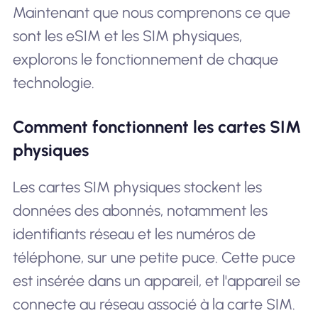
Maintenant que nous comprenons ce que
sont les eSIM et les SIM physiques,
explorons le fonctionnement de chaque
technologie.
Comment fonctionnent les cartes SIM
physiques
Les cartes SIM physiques stockent les
données des abonnés, notamment les
identifiants réseau et les numéros de
téléphone, sur une petite puce. Cette puce
est insérée dans un appareil, et l'appareil se
connecte au réseau associé à la carte SIM.