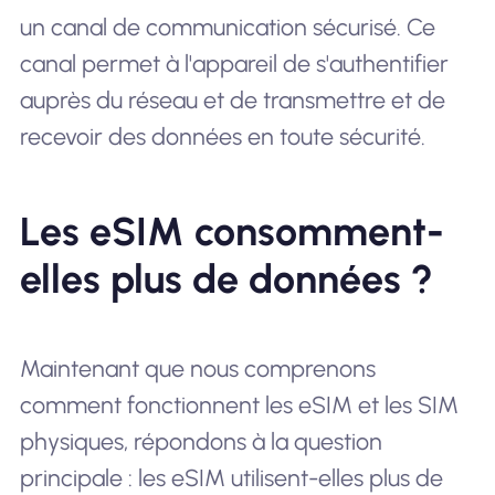
un canal de communication sécurisé. Ce
canal permet à l'appareil de s'authentifier
auprès du réseau et de transmettre et de
recevoir des données en toute sécurité.
Les eSIM consomment-
elles plus de données ?
Maintenant que nous comprenons
comment fonctionnent les eSIM et les SIM
physiques, répondons à la question
principale : les eSIM utilisent-elles plus de