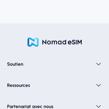
Soutien
Ressources
Partenariat avec nous