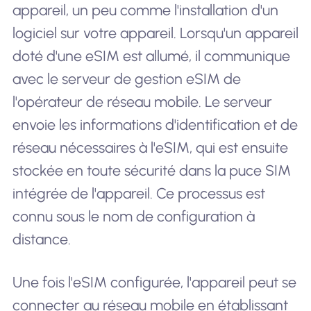
appareil, un peu comme l'installation d'un
logiciel sur votre appareil. Lorsqu'un appareil
doté d'une eSIM est allumé, il communique
avec le serveur de gestion eSIM de
l'opérateur de réseau mobile. Le serveur
envoie les informations d'identification et de
réseau nécessaires à l'eSIM, qui est ensuite
stockée en toute sécurité dans la puce SIM
intégrée de l'appareil. Ce processus est
connu sous le nom de configuration à
distance.
Une fois l'eSIM configurée, l'appareil peut se
connecter au réseau mobile en établissant