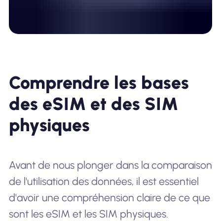
Comprendre les bases
des eSIM et des SIM
physiques
Avant de nous plonger dans la comparaison
de l'utilisation des données, il est essentiel
d'avoir une compréhension claire de ce que
sont les eSIM et les SIM physiques.