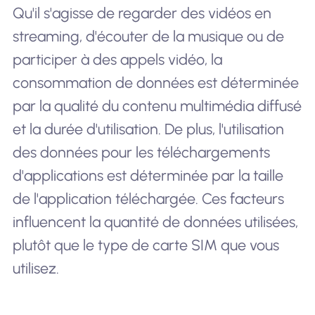
Qu'il s'agisse de regarder des vidéos en
streaming, d'écouter de la musique ou de
participer à des appels vidéo, la
consommation de données est déterminée
par la qualité du contenu multimédia diffusé
et la durée d'utilisation. De plus, l'utilisation
des données pour les téléchargements
d'applications est déterminée par la taille
de l'application téléchargée. Ces facteurs
influencent la quantité de données utilisées,
plutôt que le type de carte SIM que vous
utilisez.