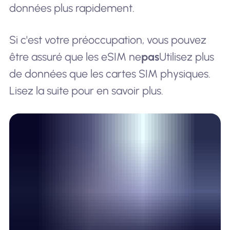
données plus rapidement.
Si c'est votre préoccupation, vous pouvez
être assuré que les eSIM ne
pas
Utilisez plus
de données que les cartes SIM physiques.
Lisez la suite pour en savoir plus.