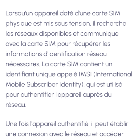
Lorsqu'un appareil doté d'une carte SIM
physique est mis sous tension, il recherche
les réseaux disponibles et communique
avec la carte SIM pour récupérer les
informations d'identification réseau
nécessaires. La carte SIM contient un
identifiant unique appelé IMSI (International
Mobile Subscriber Identity), qui est utilisé
pour authentifier l'appareil auprès du
réseau.
Une fois l'appareil authentifié, il peut établir
une connexion avec le réseau et accéder