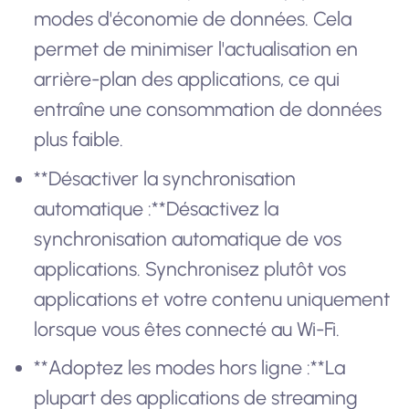
modes d'économie de données. Cela
permet de minimiser l'actualisation en
arrière-plan des applications, ce qui
entraîne une consommation de données
plus faible.
**Désactiver la synchronisation
automatique :**Désactivez la
synchronisation automatique de vos
applications. Synchronisez plutôt vos
applications et votre contenu uniquement
lorsque vous êtes connecté au Wi-Fi.
**Adoptez les modes hors ligne :**La
plupart des applications de streaming