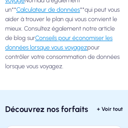
voyage
Nomad a également
un**
Calculateur de données
**qui peut vous
aider à trouver le plan qui vous convient le
mieux. Consultez également notre article
de blog sur
Conseils pour économiser les
données lorsque vous voyagez
pour
contrôler votre consommation de données
lorsque vous voyagez.
Découvrez nos forfaits
+ Voir tout