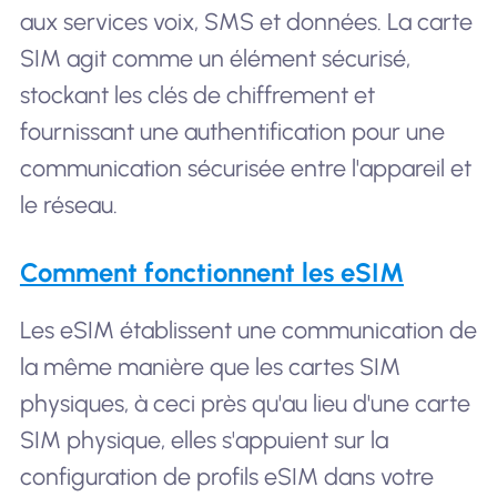
aux services voix, SMS et données. La carte
SIM agit comme un élément sécurisé,
stockant les clés de chiffrement et
fournissant une authentification pour une
communication sécurisée entre l'appareil et
le réseau.
Comment fonctionnent les eSIM
Les eSIM établissent une communication de
la même manière que les cartes SIM
physiques, à ceci près qu'au lieu d'une carte
SIM physique, elles s'appuient sur la
configuration de profils eSIM dans votre