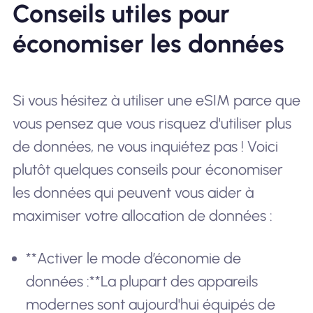
Conseils utiles pour
économiser les données
Si vous hésitez à utiliser une eSIM parce que
vous pensez que vous risquez d'utiliser plus
de données, ne vous inquiétez pas ! Voici
plutôt quelques conseils pour économiser
les données qui peuvent vous aider à
maximiser votre allocation de données :
**Activer le mode d’économie de
données :**La plupart des appareils
modernes sont aujourd'hui équipés de