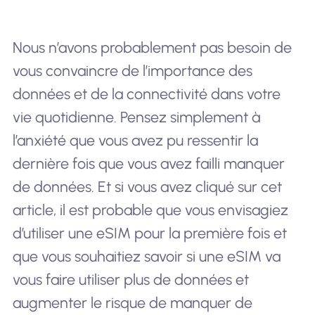
Nous n’avons probablement pas besoin de
vous convaincre de l’importance des
données et de la connectivité dans votre
vie quotidienne. Pensez simplement à
l’anxiété que vous avez pu ressentir la
dernière fois que vous avez failli manquer
de données. Et si vous avez cliqué sur cet
article, il est probable que vous envisagiez
d’utiliser une eSIM pour la première fois et
que vous souhaitiez savoir si une eSIM va
vous faire utiliser plus de données et
augmenter le risque de manquer de