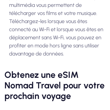
multimédia vous permettent de
télécharger vos films et votre musique.
Téléchargez-les lorsque vous êtes
connecté au Wi-Fi et lorsque vous êtes en
déplacement sans Wi-Fi, vous pouvez en
profiter en mode hors ligne sans utiliser
davantage de données.
Obtenez une eSIM
Nomad Travel pour votre
prochain voyage