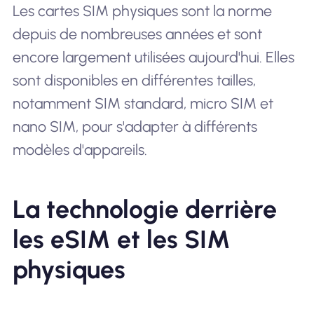
Les cartes SIM physiques sont la norme
depuis de nombreuses années et sont
encore largement utilisées aujourd'hui. Elles
sont disponibles en différentes tailles,
notamment SIM standard, micro SIM et
nano SIM, pour s'adapter à différents
modèles d'appareils.
La technologie derrière
les eSIM et les SIM
physiques