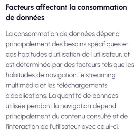
Facteurs affectant la consommation
de données
La consommation de données dépend
principalement des besoins spécifiques et
des habitudes d'utilisation de l'utilisateur, et
est déterminée par des facteurs tels que les
habitudes de navigation, le streaming
multimédia et les téléchargements
d'applications. La quantité de données
utilisée pendant la navigation dépend
principalement du contenu consulté et de
l'interaction de l'utilisateur avec celui-ci.