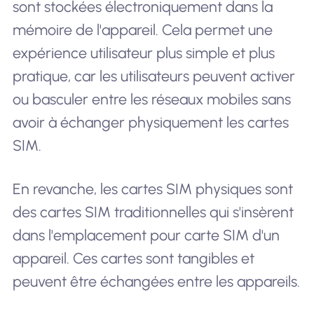
sont stockées électroniquement dans la
mémoire de l'appareil. Cela permet une
expérience utilisateur plus simple et plus
pratique, car les utilisateurs peuvent activer
ou basculer entre les réseaux mobiles sans
avoir à échanger physiquement les cartes
SIM.
En revanche, les cartes SIM physiques sont
des cartes SIM traditionnelles qui s'insèrent
dans l'emplacement pour carte SIM d'un
appareil. Ces cartes sont tangibles et
peuvent être échangées entre les appareils.