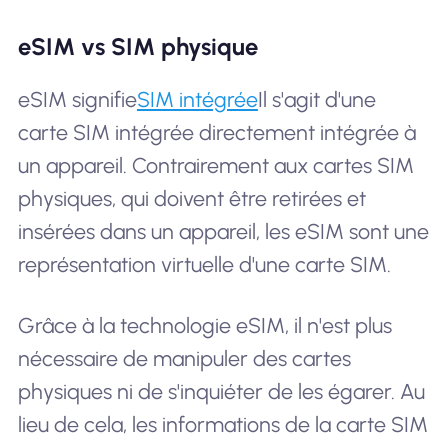
eSIM vs SIM physique
eSIM signifie
SIM intégrée
Il s'agit d'une
carte SIM intégrée directement intégrée à
un appareil. Contrairement aux cartes SIM
physiques, qui doivent être retirées et
insérées dans un appareil, les eSIM sont une
représentation virtuelle d'une carte SIM.
Grâce à la technologie eSIM, il n'est plus
nécessaire de manipuler des cartes
physiques ni de s'inquiéter de les égarer. Au
lieu de cela, les informations de la carte SIM