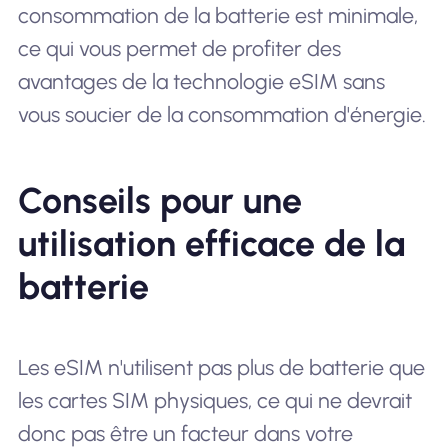
consommation de la batterie est minimale,
ce qui vous permet de profiter des
avantages de la technologie eSIM sans
vous soucier de la consommation d'énergie.
Conseils pour une
utilisation efficace de la
batterie
Les eSIM n'utilisent pas plus de batterie que
les cartes SIM physiques, ce qui ne devrait
donc pas être un facteur dans votre