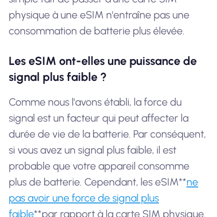
physique à une eSIM n'entraîne pas une
consommation de batterie plus élevée.
Les eSIM ont-elles une puissance de
signal plus faible ?
Comme nous l'avons établi, la force du
signal est un facteur qui peut affecter la
durée de vie de la batterie. Par conséquent,
si vous avez un signal plus faible, il est
probable que votre appareil consomme
plus de batterie. Cependant, les eSIM**
ne
pas avoir une force de signal plus
faible
**par rapport à la carte SIM physique.