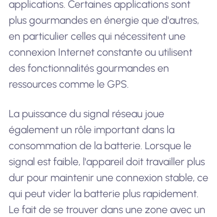
applications. Certaines applications sont
plus gourmandes en énergie que d'autres,
en particulier celles qui nécessitent une
connexion Internet constante ou utilisent
des fonctionnalités gourmandes en
ressources comme le GPS.
La puissance du signal réseau joue
également un rôle important dans la
consommation de la batterie. Lorsque le
signal est faible, l'appareil doit travailler plus
dur pour maintenir une connexion stable, ce
qui peut vider la batterie plus rapidement.
Le fait de se trouver dans une zone avec un