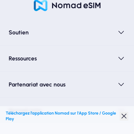
Soutien
Ressources
Partenariat avec nous
Nomad esim
Téléchargez l'application Nomad sur l'App Store / Google
Play