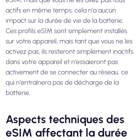
actifs en même temps, cela n'a aucun
impact sur la durée de vie de la batterie.
Ces profils eSIM sont simplement installés
sur votre appareil, mais tant que vous ne les
activez pas, ils resteront simplement inactifs
dans votre appareil et n'essaieront pas
activement de se connecter au réseau, ce
qui n'entraînera pas de décharge de la
batterie.
Aspects techniques des
eSIM affectant la durée