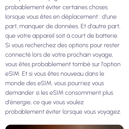
probablement éviter certaines choses
lorsque vous êtes en déplacement : d'une
part, manquer de données. Et d'autre part,
que votre appareil soit à court de batterie.
Si vous recherchez des options pour rester
connecté lors de votre prochain voyage,
vous êtes probablement tombé sur l'option
eSIM. Et si vous êtes nouveau dans le
monde des eSIM, vous pourriez vous
demander si les eSIM consomment plus
d'énergie, ce que vous voulez
probablement éviter lorsque vous voyagez.