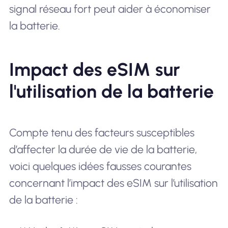
signal réseau fort peut aider à économiser
la batterie.
Impact des eSIM sur
l'utilisation de la batterie
Compte tenu des facteurs susceptibles
d’affecter la durée de vie de la batterie,
voici quelques idées fausses courantes
concernant l’impact des eSIM sur l’utilisation
de la batterie :