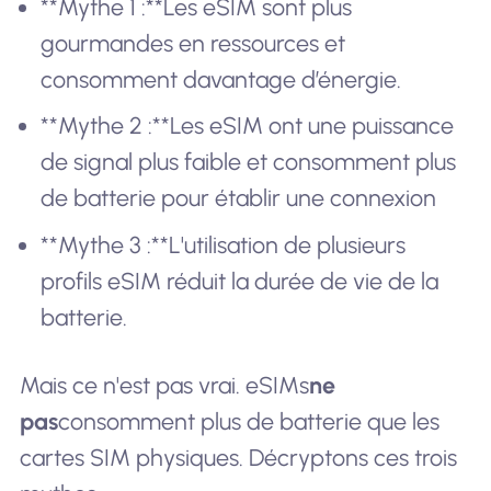
**Mythe 1 :**Les eSIM sont plus
gourmandes en ressources et
consomment davantage d’énergie.
**Mythe 2 :**Les eSIM ont une puissance
de signal plus faible et consomment plus
de batterie pour établir une connexion
**Mythe 3 :**L'utilisation de plusieurs
profils eSIM réduit la durée de vie de la
batterie.
Mais ce n'est pas vrai. eSIMs
ne
pas
consomment plus de batterie que les
cartes SIM physiques. Décryptons ces trois