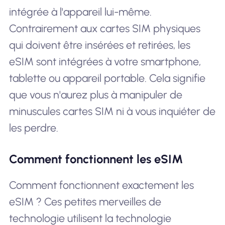
intégrée à l'appareil lui-même.
Contrairement aux cartes SIM physiques
qui doivent être insérées et retirées, les
eSIM sont intégrées à votre smartphone,
tablette ou appareil portable. Cela signifie
que vous n'aurez plus à manipuler de
minuscules cartes SIM ni à vous inquiéter de
les perdre.
Comment fonctionnent les eSIM
Comment fonctionnent exactement les
eSIM ? Ces petites merveilles de
technologie utilisent la technologie