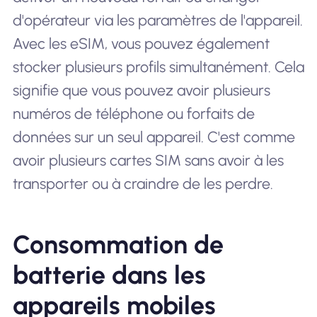
d'opérateur via les paramètres de l'appareil.
Avec les eSIM, vous pouvez également
stocker plusieurs profils simultanément. Cela
signifie que vous pouvez avoir plusieurs
numéros de téléphone ou forfaits de
données sur un seul appareil. C'est comme
avoir plusieurs cartes SIM sans avoir à les
transporter ou à craindre de les perdre.
Consommation de
batterie dans les
appareils mobiles