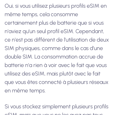
Oui, si vous utilisez plusieurs profils eSIM en
même temps, cela consomme
certainement plus de batterie que si vous
n'aviez qu'un seul profil eSIM. Cependant,
ce n'est pas différent de l'utilisation de deux
SIM physiques, comme dans le cas d'une
double SIM. La consommation accrue de
batterie n'a rien à voir avec le fait que vous
utilisez des eSIM, mais plutôt avec le fait
que vous êtes connecté à plusieurs réseaux
en même temps.
Si vous stockez simplement plusieurs profils
eSIM, mais que vous ne les avez pas tous