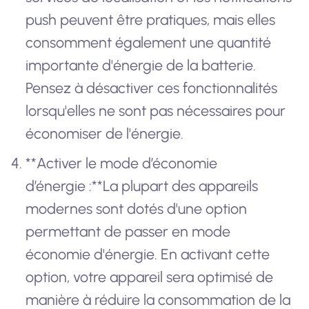
push peuvent être pratiques, mais elles
consomment également une quantité
importante d'énergie de la batterie.
Pensez à désactiver ces fonctionnalités
lorsqu'elles ne sont pas nécessaires pour
économiser de l'énergie.
**Activer le mode d’économie
d’énergie :**La plupart des appareils
modernes sont dotés d'une option
permettant de passer en mode
économie d'énergie. En activant cette
option, votre appareil sera optimisé de
manière à réduire la consommation de la