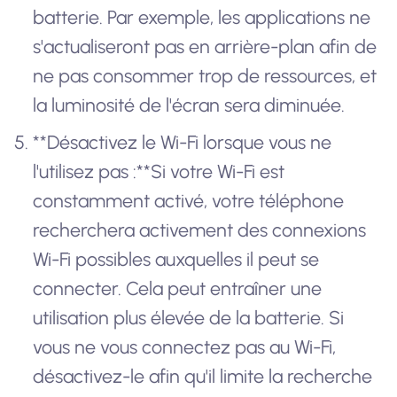
batterie. Par exemple, les applications ne
s'actualiseront pas en arrière-plan afin de
ne pas consommer trop de ressources, et
la luminosité de l'écran sera diminuée.
**Désactivez le Wi-Fi lorsque vous ne
l'utilisez pas :**Si votre Wi-Fi est
constamment activé, votre téléphone
recherchera activement des connexions
Wi-Fi possibles auxquelles il peut se
connecter. Cela peut entraîner une
utilisation plus élevée de la batterie. Si
vous ne vous connectez pas au Wi-Fi,
désactivez-le afin qu'il limite la recherche