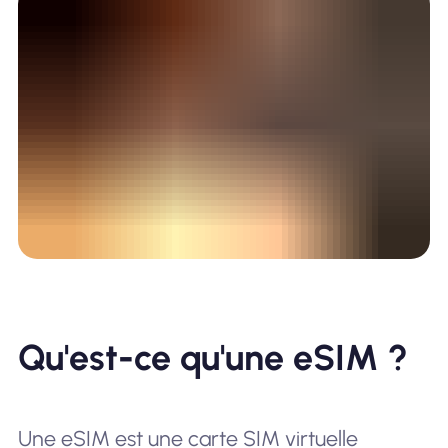
Qu'est-ce qu'une eSIM ?
Une eSIM est une carte SIM virtuelle