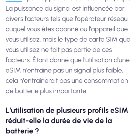
La puissance du signal est influencée par
divers facteurs tels que l'opérateur réseau
auquel vous êtes abonné ou l'appareil que
vous utilisez, mais le type de carte SIM que
vous utilisez ne fait pas partie de ces
facteurs. Étant donné que l'utilisation d'une
eSIM n'entraîne pas un signal plus faible,
cela n'entraînerait pas une consommation
de batterie plus importante.
L’utilisation de plusieurs profils eSIM
réduit-elle la durée de vie de la
batterie ?