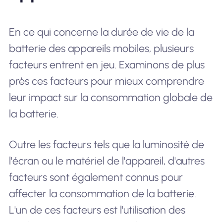
En ce qui concerne la durée de vie de la
batterie des appareils mobiles, plusieurs
facteurs entrent en jeu. Examinons de plus
près ces facteurs pour mieux comprendre
leur impact sur la consommation globale de
la batterie.
Outre les facteurs tels que la luminosité de
l'écran ou le matériel de l'appareil, d'autres
facteurs sont également connus pour
affecter la consommation de la batterie.
L'un de ces facteurs est l'utilisation des