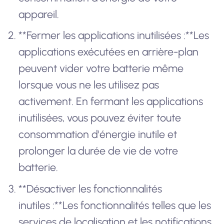
appareil.
**Fermer les applications inutilisées :**Les
applications exécutées en arrière-plan
peuvent vider votre batterie même
lorsque vous ne les utilisez pas
activement. En fermant les applications
inutilisées, vous pouvez éviter toute
consommation d'énergie inutile et
prolonger la durée de vie de votre
batterie.
**Désactiver les fonctionnalités
inutiles :**Les fonctionnalités telles que les
services de localisation et les notifications