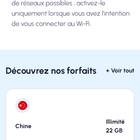
de réseaux possibles ; activez-le
uniquement lorsque vous avez l'intention
de vous connecter au Wi-Fi.
Découvrez nos forfaits
+ Voir tout
Illimité
Chine
22
GB