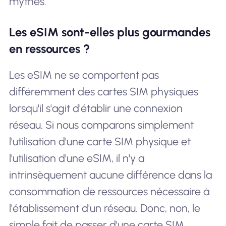
mythes.
Les eSIM sont-elles plus gourmandes
en ressources ?
Les eSIM ne se comportent pas
différemment des cartes SIM physiques
lorsqu'il s'agit d'établir une connexion
réseau. Si nous comparons simplement
l'utilisation d'une carte SIM physique et
l'utilisation d'une eSIM, il n'y a
intrinsèquement aucune différence dans la
consommation de ressources nécessaire à
l'établissement d'un réseau. Donc, non, le
simple fait de passer d'une carte SIM