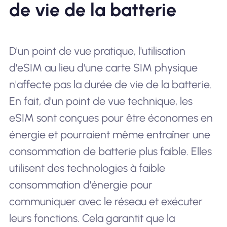
de vie de la batterie
D'un point de vue pratique, l'utilisation
d'eSIM au lieu d'une carte SIM physique
n'affecte pas la durée de vie de la batterie.
En fait, d'un point de vue technique, les
eSIM sont conçues pour être économes en
énergie et pourraient même entraîner une
consommation de batterie plus faible. Elles
utilisent des technologies à faible
consommation d'énergie pour
communiquer avec le réseau et exécuter
leurs fonctions. Cela garantit que la