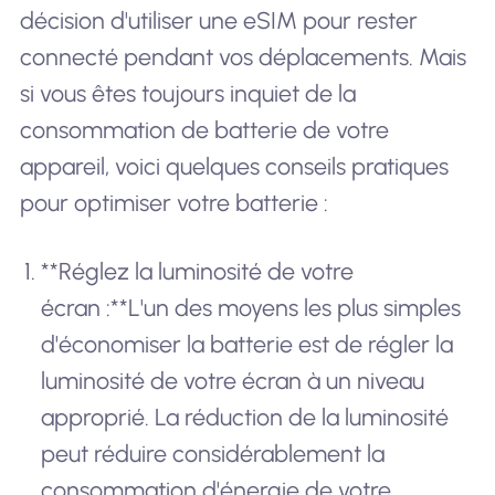
décision d'utiliser une eSIM pour rester
connecté pendant vos déplacements. Mais
si vous êtes toujours inquiet de la
consommation de batterie de votre
appareil, voici quelques conseils pratiques
pour optimiser votre batterie :
**Réglez la luminosité de votre
écran :**L'un des moyens les plus simples
d'économiser la batterie est de régler la
luminosité de votre écran à un niveau
approprié. La réduction de la luminosité
peut réduire considérablement la
consommation d'énergie de votre