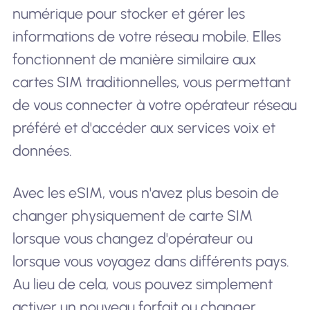
numérique pour stocker et gérer les
informations de votre réseau mobile. Elles
fonctionnent de manière similaire aux
cartes SIM traditionnelles, vous permettant
de vous connecter à votre opérateur réseau
préféré et d'accéder aux services voix et
données.
Avec les eSIM, vous n'avez plus besoin de
changer physiquement de carte SIM
lorsque vous changez d'opérateur ou
lorsque vous voyagez dans différents pays.
Au lieu de cela, vous pouvez simplement
activer un nouveau forfait ou changer