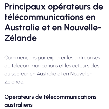
Principaux opérateurs de
télécommunications en
Australie et en Nouvelle-
Zélande
Commençons par explorer les entreprises
de télécommunications et les acteurs clés
du secteur en Australie et en Nouvelle-
Zélande.
Opérateurs de télécommunications
australiens