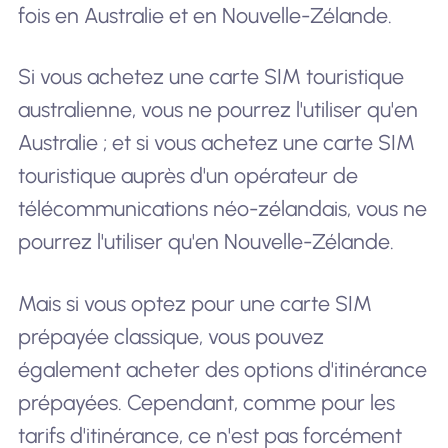
fois en Australie et en Nouvelle-Zélande.
Si vous achetez une carte SIM touristique
australienne, vous ne pourrez l'utiliser qu'en
Australie ; et si vous achetez une carte SIM
touristique auprès d'un opérateur de
télécommunications néo-zélandais, vous ne
pourrez l'utiliser qu'en Nouvelle-Zélande.
Mais si vous optez pour une carte SIM
prépayée classique, vous pouvez
également acheter des options d'itinérance
prépayées. Cependant, comme pour les
tarifs d'itinérance, ce n'est pas forcément