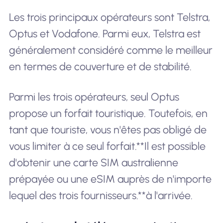
Les trois principaux opérateurs sont Telstra,
Optus et Vodafone. Parmi eux, Telstra est
généralement considéré comme le meilleur
en termes de couverture et de stabilité.
Parmi les trois opérateurs, seul Optus
propose un forfait touristique. Toutefois, en
tant que touriste, vous n'êtes pas obligé de
vous limiter à ce seul forfait.**Il est possible
d'obtenir une carte SIM australienne
prépayée ou une eSIM auprès de n'importe
lequel des trois fournisseurs.**à l'arrivée.