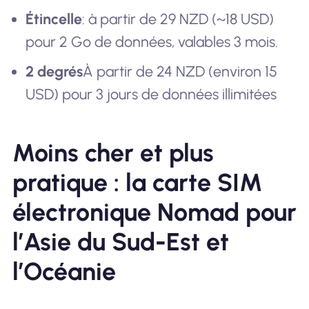
Étincelle
: à partir de 29 NZD (~18 USD)
pour 2 Go de données, valables 3 mois.
2 degrés
À partir de 24 NZD (environ 15
USD) pour 3 jours de données illimitées
Moins cher et plus
pratique : la carte SIM
électronique Nomad pour
l’Asie du Sud-Est et
l’Océanie