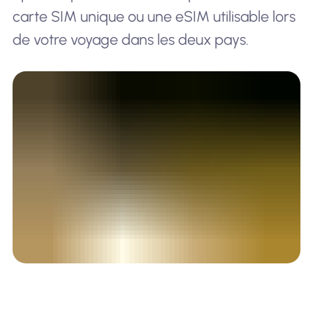
carte SIM unique ou une eSIM utilisable lors
de votre voyage dans les deux pays.