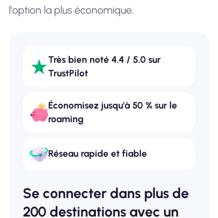
l'option la plus économique.
Très bien noté 4.4 / 5.0 sur
TrustPilot
Économisez jusqu'à 50 % sur le
roaming
Réseau rapide et fiable
Se connecter dans plus de
200 destinations avec un