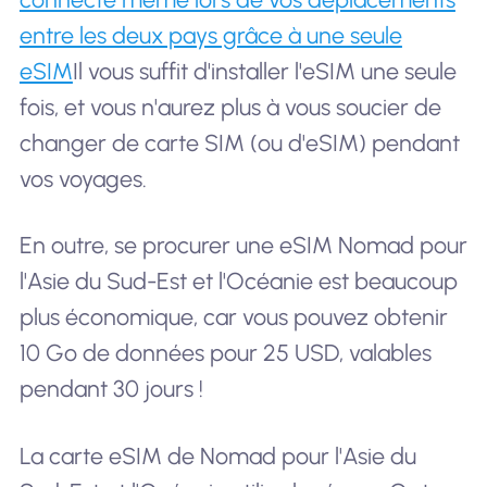
entre les deux pays grâce à une seule
eSIM
Il vous suffit d'installer l'eSIM une seule
fois, et vous n'aurez plus à vous soucier de
changer de carte SIM (ou d'eSIM) pendant
vos voyages.
En outre, se procurer une eSIM Nomad pour
l'Asie du Sud-Est et l'Océanie est beaucoup
plus économique, car vous pouvez obtenir
10 Go de données pour 25 USD, valables
pendant 30 jours !
La carte eSIM de Nomad pour l'Asie du