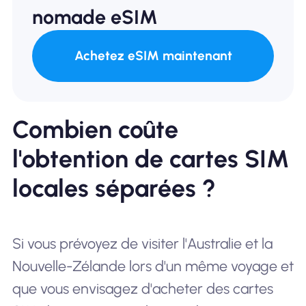
nomade eSIM
Achetez eSIM maintenant
Combien coûte
l'obtention de cartes SIM
locales séparées ?
Si vous prévoyez de visiter l'Australie et la
Nouvelle-Zélande lors d'un même voyage et
que vous envisagez d'acheter des cartes