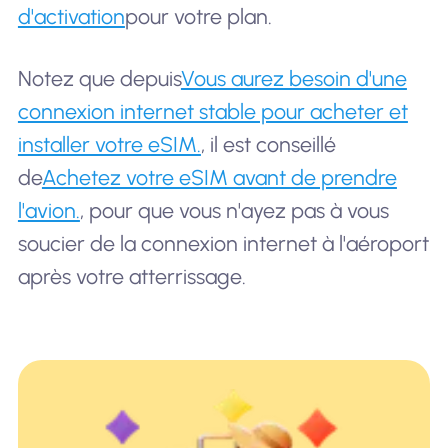
d'activation
pour votre plan.
Notez que depuis
Vous aurez besoin d'une
connexion internet stable pour acheter et
installer votre eSIM.
, il est conseillé
de
Achetez votre eSIM avant de prendre
l'avion.
, pour que vous n'ayez pas à vous
soucier de la connexion internet à l'aéroport
après votre atterrissage.