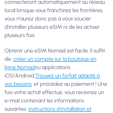
connecteront automatiquement au réseau
local lorsque vous franchirez les frontières,
vous n'aurez donc pas à vous soucier
d'installer plusieurs eSIM ni de les activer
plusieurs fois.
Obtenir une eSIM Nomad est facile. Il suffit
de…
créer un compte sur la boutique en
ligne Nomad
ou applications
iOS/Android,
Trouvez un forfait adapté à
vos besoins
, et procédez au paiement ! Une
fois votre achat effectué, vous recevrez un
e-mail contenant les informations
suivantes :
instructions d'installation et