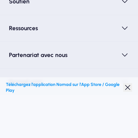
Soutien
Ressources
Partenariat avec nous
Nomad esim
Téléchargez l'application Nomad sur l'App Store / Google
Play
Réduction étudiante
Top destinations