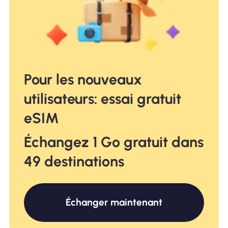
Pour les nouveaux
utilisateurs: essai gratuit
eSIM
Échangez 1 Go gratuit dans
49 destinations
Échanger maintenant