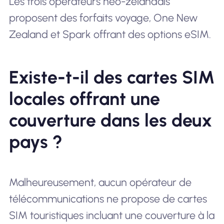
Les trois opérateurs néo-zélandais
proposent des forfaits voyage, One New
Zealand et Spark offrant des options eSIM.
Existe-t-il des cartes SIM
locales offrant une
couverture dans les deux
pays ?
Malheureusement, aucun opérateur de
télécommunications ne propose de cartes
SIM touristiques incluant une couverture à la