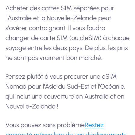
Acheter des cartes SIM séparées pour
l'Australie et la Nouvelle-Zélande peut
s'avérer contraignant. Il vous faudra
changer de carte SIM (ou d'eSIM) à chaque
voyage entre les deux pays. De plus, les prix
ne sont pas vraiment bon marché.
Pensez plutôt à vous procurer une eSIM
Nomad pour l'Asie du Sud-Est et l'Océanie,
qui inclut une couverture en Australie et en
Nouvelle-Zélande !
Vous pouvez sans problème
Restez
connecté même lors de vos déplacements