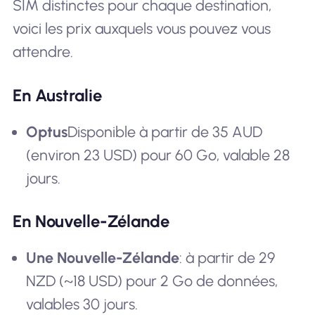
SIM distinctes pour chaque destination,
voici les prix auxquels vous pouvez vous
attendre.
En Australie
Optus
Disponible à partir de 35 AUD
(environ 23 USD) pour 60 Go, valable 28
jours.
En Nouvelle-Zélande
Une Nouvelle-Zélande
: à partir de 29
NZD (~18 USD) pour 2 Go de données,
valables 30 jours.