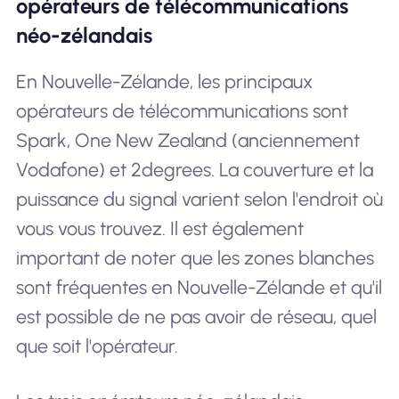
opérateurs de télécommunications
néo-zélandais
En Nouvelle-Zélande, les principaux
opérateurs de télécommunications sont
Spark, One New Zealand (anciennement
Vodafone) et 2degrees. La couverture et la
puissance du signal varient selon l'endroit où
vous vous trouvez. Il est également
important de noter que les zones blanches
sont fréquentes en Nouvelle-Zélande et qu'il
est possible de ne pas avoir de réseau, quel
que soit l'opérateur.