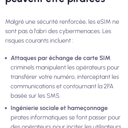
Malgré une sécurité renforcée, les eSIM ne
sont pas à l'abri des cybermenaces. Les
risques courants incluent :
Attaques par échange de carte SIM
criminels manipulent les opérateurs pour
transférer votre numéro, interceptant les
communications et contournant la 2FA
basée sur les SMS.
Ingénierie sociale et hameçonnage
pirates informatiques se font passer pour
des opérateurs pour inciter les utilisateurs