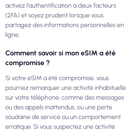
activez l'authentification à deux facteurs
(2FA) et soyez prudent lorsque vous
partagez des informations personnelles en
ligne.
Comment savoir si mon eSIM a été
compromise ?
Si votre eSIM a été compromise, vous
pourriez remarquer une activité inhabituelle
sur votre téléphone, comme des messages
ou des appels inattendus, ou une perte
soudaine de service ou un comportement
erratique. Si vous suspectez une activité