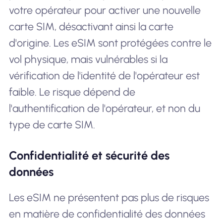
votre opérateur pour activer une nouvelle
carte SIM, désactivant ainsi la carte
d'origine. Les eSIM sont protégées contre le
vol physique, mais vulnérables si la
vérification de l'identité de l'opérateur est
faible. Le risque dépend de
l'authentification de l'opérateur, et non du
type de carte SIM.
Confidentialité et sécurité des
données
Les eSIM ne présentent pas plus de risques
en matière de confidentialité des données