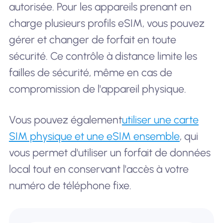
autorisée. Pour les appareils prenant en
charge plusieurs profils eSIM, vous pouvez
gérer et changer de forfait en toute
sécurité. Ce contrôle à distance limite les
failles de sécurité, même en cas de
compromission de l'appareil physique.
Vous pouvez également
utiliser une carte
SIM physique et une eSIM ensemble
, qui
vous permet d'utiliser un forfait de données
local tout en conservant l'accès à votre
numéro de téléphone fixe.