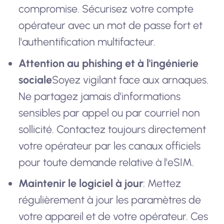
compromise. Sécurisez votre compte
opérateur avec un mot de passe fort et
l'authentification multifacteur.
Attention au phishing et à l'ingénierie
sociale
Soyez vigilant face aux arnaques.
Ne partagez jamais d'informations
sensibles par appel ou par courriel non
sollicité. Contactez toujours directement
votre opérateur par les canaux officiels
pour toute demande relative à l'eSIM.
Maintenir le logiciel à jour
: Mettez
régulièrement à jour les paramètres de
votre appareil et de votre opérateur. Ces