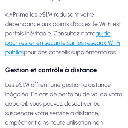
👉
Prime
les eSIM réduisent votre
dépendance aux points d'accès, le Wi-Fi est
parfois inévitable. Consultez notre
guide
pour rester en sécurité sur les réseaux Wi-Fi
publics
pour des conseils supplémentaires.
Gestion et contrôle à distance
Les eSIM offrent une gestion à distance
inégalée. En cas de perte ou de vol de votre
appareil, vous pouvez désactiver ou
suspendre votre service à distance,
empêchant ainsi toute utilisation non