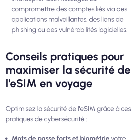
compromettre des comptes liés via des
applications malveillantes, des liens de
phishing ou des vulnérabilités logicielles.
Conseils pratiques pour
maximiser la sécurité de
l'eSIM en voyage
Optimisez la sécurité de l'eSIM grâce à ces
pratiques de cybersécurité :
Mots de passe forts et biométrie
votre