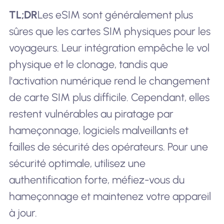
TL;DR
Les eSIM sont généralement plus
sûres que les cartes SIM physiques pour les
voyageurs. Leur intégration empêche le vol
physique et le clonage, tandis que
l'activation numérique rend le changement
de carte SIM plus difficile. Cependant, elles
restent vulnérables au piratage par
hameçonnage, logiciels malveillants et
failles de sécurité des opérateurs. Pour une
sécurité optimale, utilisez une
authentification forte, méfiez-vous du
hameçonnage et maintenez votre appareil
à jour.