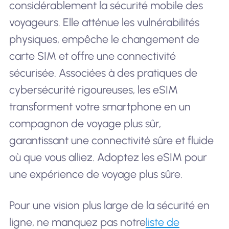
considérablement la sécurité mobile des
voyageurs. Elle atténue les vulnérabilités
physiques, empêche le changement de
carte SIM et offre une connectivité
sécurisée. Associées à des pratiques de
cybersécurité rigoureuses, les eSIM
transforment votre smartphone en un
compagnon de voyage plus sûr,
garantissant une connectivité sûre et fluide
où que vous alliez. Adoptez les eSIM pour
une expérience de voyage plus sûre.
Pour une vision plus large de la sécurité en
ligne, ne manquez pas notre
liste de