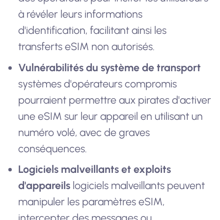
à révéler leurs informations
d'identification, facilitant ainsi les
transferts eSIM non autorisés.
Vulnérabilités du système de transport
systèmes d'opérateurs compromis
pourraient permettre aux pirates d'activer
une eSIM sur leur appareil en utilisant un
numéro volé, avec de graves
conséquences.
Logiciels malveillants et exploits
d'appareils
logiciels malveillants peuvent
manipuler les paramètres eSIM,
intercepter des messages ou