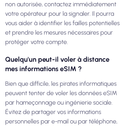
non autorisée, contactez immédiatement
votre opérateur pour la signaler. Il pourra
vous aider à identifier les failles potentielles
et prendre les mesures nécessaires pour
protéger votre compte.
Quelqu'un peut-il voler à distance
mes informations eSIM ?
Bien que difficile, les pirates informatiques
peuvent tenter de voler les données eSIM
par hameçonnage ou ingénierie sociale.
Évitez de partager vos informations
personnelles par e-mail ou par téléphone,