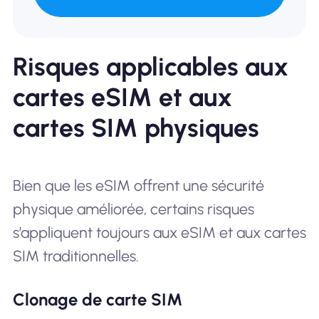
Risques applicables aux
cartes eSIM et aux
cartes SIM physiques
Bien que les eSIM offrent une sécurité
physique améliorée, certains risques
s’appliquent toujours aux eSIM et aux cartes
SIM traditionnelles.
Clonage de carte SIM