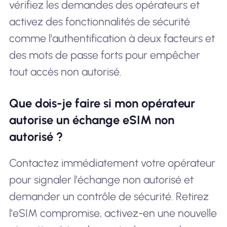
vérifiez les demandes des opérateurs et
activez des fonctionnalités de sécurité
comme l'authentification à deux facteurs et
des mots de passe forts pour empêcher
tout accès non autorisé.
Que dois-je faire si mon opérateur
autorise un échange eSIM non
autorisé ?
Contactez immédiatement votre opérateur
pour signaler l'échange non autorisé et
demander un contrôle de sécurité. Retirez
l'eSIM compromise, activez-en une nouvelle