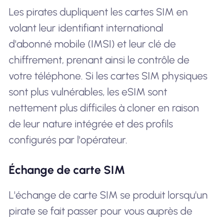
Les pirates dupliquent les cartes SIM en
volant leur identifiant international
d'abonné mobile (IMSI) et leur clé de
chiffrement, prenant ainsi le contrôle de
votre téléphone. Si les cartes SIM physiques
sont plus vulnérables, les eSIM sont
nettement plus difficiles à cloner en raison
de leur nature intégrée et des profils
configurés par l'opérateur.
Échange de carte SIM
L'échange de carte SIM se produit lorsqu'un
pirate se fait passer pour vous auprès de