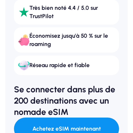
Très bien noté 4.4 / 5.0 sur
TrustPilot
Économisez jusqu'à 50 % sur le
roaming
Réseau rapide et fiable
Se connecter dans plus de
200 destinations avec un
nomade eSIM
Achetez eSIM maintenant