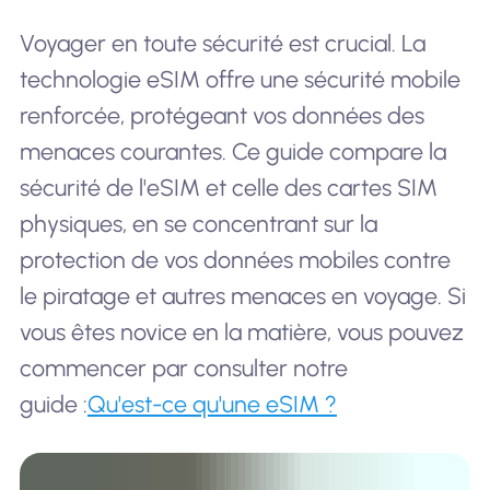
Voyager en toute sécurité est crucial. La
technologie eSIM offre une sécurité mobile
renforcée, protégeant vos données des
menaces courantes. Ce guide compare la
sécurité de l'eSIM et celle des cartes SIM
physiques, en se concentrant sur la
protection de vos données mobiles contre
le piratage et autres menaces en voyage. Si
vous êtes novice en la matière, vous pouvez
commencer par consulter notre
guide :
Qu'est-ce qu'une eSIM ?