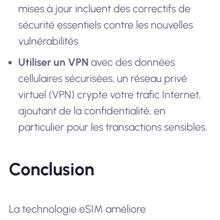
mises à jour incluent des correctifs de
sécurité essentiels contre les nouvelles
vulnérabilités.
Utiliser un VPN
avec des données
cellulaires sécurisées, un réseau privé
virtuel (VPN) crypte votre trafic Internet,
ajoutant de la confidentialité, en
particulier pour les transactions sensibles.
Conclusion
La technologie eSIM améliore