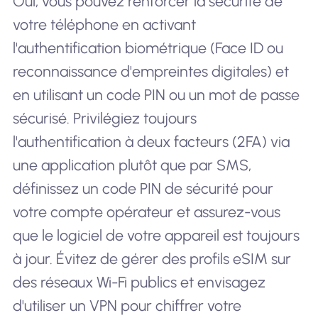
Oui, vous pouvez renforcer la sécurité de
votre téléphone en activant
l'authentification biométrique (Face ID ou
reconnaissance d'empreintes digitales) et
en utilisant un code PIN ou un mot de passe
sécurisé. Privilégiez toujours
l'authentification à deux facteurs (2FA) via
une application plutôt que par SMS,
définissez un code PIN de sécurité pour
votre compte opérateur et assurez-vous
que le logiciel de votre appareil est toujours
à jour. Évitez de gérer des profils eSIM sur
des réseaux Wi-Fi publics et envisagez
d'utiliser un VPN pour chiffrer votre