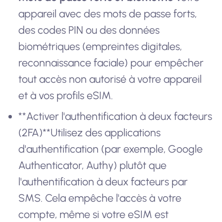
appareil avec des mots de passe forts,
des codes PIN ou des données
biométriques (empreintes digitales,
reconnaissance faciale) pour empêcher
tout accès non autorisé à votre appareil
et à vos profils eSIM.
**Activer l'authentification à deux facteurs
(2FA)**Utilisez des applications
d'authentification (par exemple, Google
Authenticator, Authy) plutôt que
l'authentification à deux facteurs par
SMS. Cela empêche l'accès à votre
compte, même si votre eSIM est