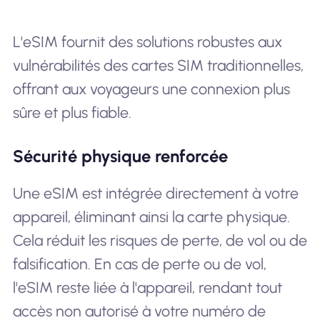
L'eSIM fournit des solutions robustes aux
vulnérabilités des cartes SIM traditionnelles,
offrant aux voyageurs une connexion plus
sûre et plus fiable.
Sécurité physique renforcée
Une eSIM est intégrée directement à votre
appareil, éliminant ainsi la carte physique.
Cela réduit les risques de perte, de vol ou de
falsification. En cas de perte ou de vol,
l'eSIM reste liée à l'appareil, rendant tout
accès non autorisé à votre numéro de