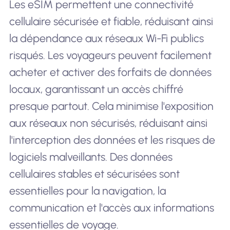
Les eSIM permettent une connectivité
cellulaire sécurisée et fiable, réduisant ainsi
la dépendance aux réseaux Wi-Fi publics
risqués. Les voyageurs peuvent facilement
acheter et activer des forfaits de données
locaux, garantissant un accès chiffré
presque partout. Cela minimise l'exposition
aux réseaux non sécurisés, réduisant ainsi
l'interception des données et les risques de
logiciels malveillants. Des données
cellulaires stables et sécurisées sont
essentielles pour la navigation, la
communication et l'accès aux informations
essentielles de voyage.