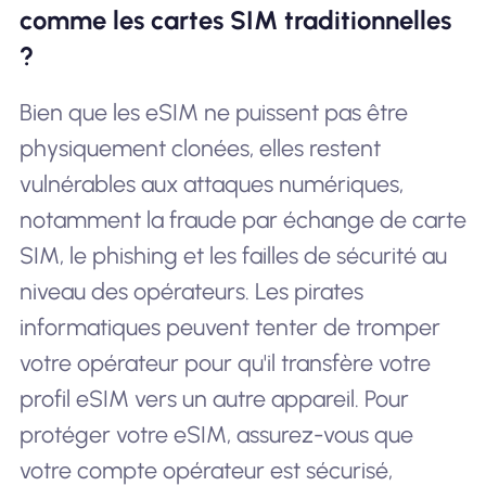
comme les cartes SIM traditionnelles
?
Bien que les eSIM ne puissent pas être
physiquement clonées, elles restent
vulnérables aux attaques numériques,
notamment la fraude par échange de carte
SIM, le phishing et les failles de sécurité au
niveau des opérateurs. Les pirates
informatiques peuvent tenter de tromper
votre opérateur pour qu'il transfère votre
profil eSIM vers un autre appareil. Pour
protéger votre eSIM, assurez-vous que
votre compte opérateur est sécurisé,