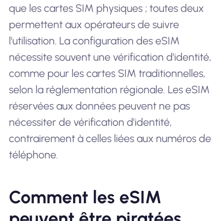
que les cartes SIM physiques ; toutes deux
permettent aux opérateurs de suivre
l'utilisation. La configuration des eSIM
nécessite souvent une vérification d'identité,
comme pour les cartes SIM traditionnelles,
selon la réglementation régionale. Les eSIM
réservées aux données peuvent ne pas
nécessiter de vérification d'identité,
contrairement à celles liées aux numéros de
téléphone.
Comment les eSIM
peuvent être piratées