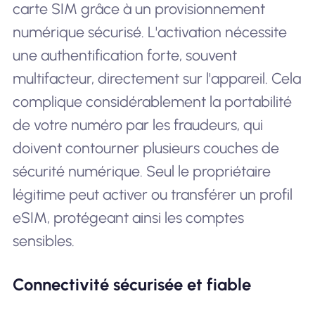
carte SIM grâce à un provisionnement
numérique sécurisé. L'activation nécessite
une authentification forte, souvent
multifacteur, directement sur l'appareil. Cela
complique considérablement la portabilité
de votre numéro par les fraudeurs, qui
doivent contourner plusieurs couches de
sécurité numérique. Seul le propriétaire
légitime peut activer ou transférer un profil
eSIM, protégeant ainsi les comptes
sensibles.
Connectivité sécurisée et fiable