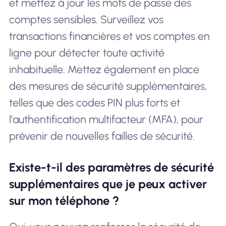
et mettez à jour les mots de passe des
comptes sensibles. Surveillez vos
transactions financières et vos comptes en
ligne pour détecter toute activité
inhabituelle. Mettez également en place
des mesures de sécurité supplémentaires,
telles que des codes PIN plus forts et
l'authentification multifacteur (MFA), pour
prévenir de nouvelles failles de sécurité.
Existe-t-il des paramètres de sécurité
supplémentaires que je peux activer
sur mon téléphone ?