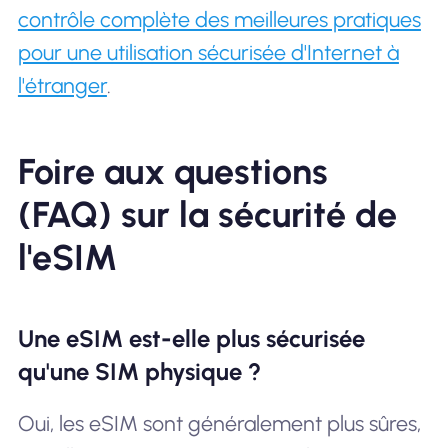
contrôle complète des meilleures pratiques
pour une utilisation sécurisée d'Internet à
l'étranger
.
Foire aux questions
(FAQ) sur la sécurité de
l'eSIM
Une eSIM est-elle plus sécurisée
qu'une SIM physique ?
Oui, les eSIM sont généralement plus sûres,