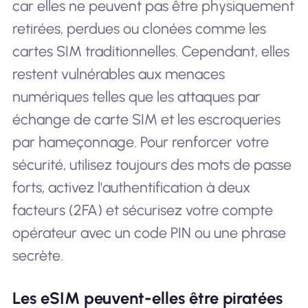
car elles ne peuvent pas être physiquement
retirées, perdues ou clonées comme les
cartes SIM traditionnelles. Cependant, elles
restent vulnérables aux menaces
numériques telles que les attaques par
échange de carte SIM et les escroqueries
par hameçonnage. Pour renforcer votre
sécurité, utilisez toujours des mots de passe
forts, activez l'authentification à deux
facteurs (2FA) et sécurisez votre compte
opérateur avec un code PIN ou une phrase
secrète.
Les eSIM peuvent-elles être piratées