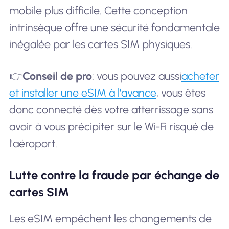
mobile plus difficile. Cette conception
intrinsèque offre une sécurité fondamentale
inégalée par les cartes SIM physiques.
👉
Conseil de pro
: vous pouvez aussi
acheter
et installer une eSIM à l'avance
, vous êtes
donc connecté dès votre atterrissage sans
avoir à vous précipiter sur le Wi-Fi risqué de
l'aéroport.
Lutte contre la fraude par échange de
cartes SIM
Les eSIM empêchent les changements de