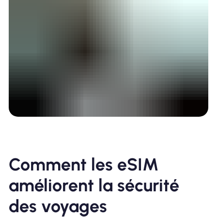
Comment les eSIM
améliorent la sécurité
des voyages