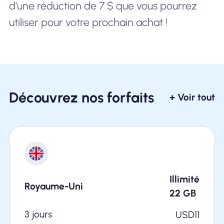
d'une réduction de 7 $ que vous pourrez
utiliser pour votre prochain achat !
Découvrez nos forfaits
+ Voir tout
Illimité
Royaume-Uni
22
GB
3 jours
USD
11