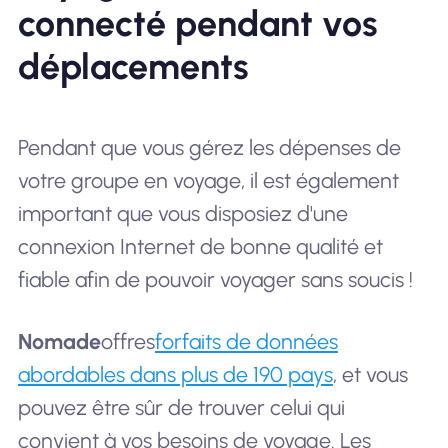
connecté pendant vos
déplacements
Pendant que vous gérez les dépenses de
votre groupe en voyage, il est également
important que vous disposiez d'une
connexion Internet de bonne qualité et
fiable afin de pouvoir voyager sans soucis !
Nomade
offres
forfaits de données
abordables dans plus de 190 pays
, et vous
pouvez être sûr de trouver celui qui
convient à vos besoins de voyage. Les