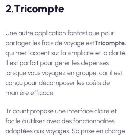
2.
Tricompte
Une autre application fantastique pour
partager les frais de voyage est
Tricompte
,
qui met l’accent sur la simplicité et la clarté.
Il est parfait pour gérer les dépenses
lorsque vous voyagez en groupe, car il est
conçu pour décomposer les coûts de
manière efficace.
Tricount propose une interface claire et
facile à utiliser avec des fonctionnalités
adaptées aux voyages. Sa prise en charge