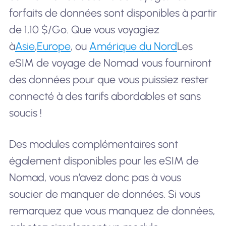
forfaits de données sont disponibles à partir
de 1,10 $/Go. Que vous voyagiez
à
Asie
,
Europe
, ou
Amérique du Nord
Les
eSIM de voyage de Nomad vous fourniront
des données pour que vous puissiez rester
connecté à des tarifs abordables et sans
soucis !
Des modules complémentaires sont
également disponibles pour les eSIM de
Nomad, vous n’avez donc pas à vous
soucier de manquer de données. Si vous
remarquez que vous manquez de données,