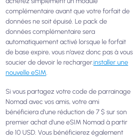
achetez simplement un module
complémentaire avant que votre forfait de
données ne soit épuisé. Le pack de
données complémentaire sera
automatiquement activé lorsque le forfait
de base expire, vous n’avez donc pas à vous
soucier de devoir le recharger.
installer une
nouvelle eSIM
.
Si vous partagez votre code de parrainage
Nomad avec vos amis, votre ami
bénéficiera d'une réduction de 7 $ sur son
premier achat d'une eSIM Nomad à partir
de 10 USD. Vous bénéficierez également