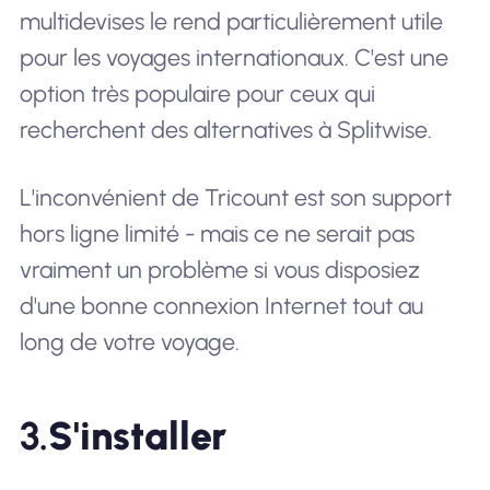
multidevises le rend particulièrement utile
pour les voyages internationaux. C'est une
option très populaire pour ceux qui
recherchent des alternatives à Splitwise.
L'inconvénient de Tricount est son support
hors ligne limité - mais ce ne serait pas
vraiment un problème si vous disposiez
d'une bonne connexion Internet tout au
long de votre voyage.
3.
S'installer