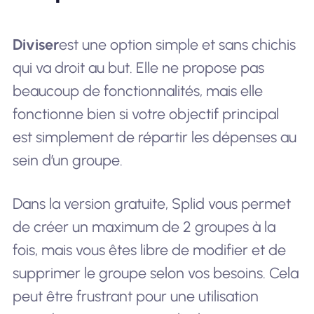
Diviser
est une option simple et sans chichis
qui va droit au but. Elle ne propose pas
beaucoup de fonctionnalités, mais elle
fonctionne bien si votre objectif principal
est simplement de répartir les dépenses au
sein d’un groupe.
Dans la version gratuite, Splid vous permet
de créer un maximum de 2 groupes à la
fois, mais vous êtes libre de modifier et de
supprimer le groupe selon vos besoins. Cela
peut être frustrant pour une utilisation