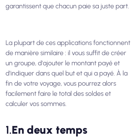
garantissent que chacun paie sa juste part.
La plupart de ces applications fonctionnent
de manière similaire : il vous suffit de créer
un groupe, d'ajouter le montant payé et
d'indiquer dans quel but et qui a payé. À la
fin de votre voyage, vous pourrez alors
facilement faire le total des soldes et
calculer vos sommes.
1.
En deux temps