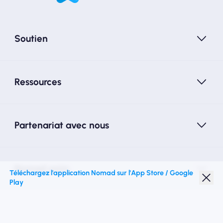
Soutien
Ressources
Partenariat avec nous
Nomad esim
Téléchargez l'application Nomad sur l'App Store / Google
Play
Réduction étudiante