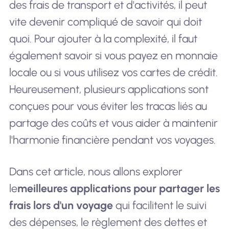
des frais de transport et d'activités, il peut
vite devenir compliqué de savoir qui doit
quoi. Pour ajouter à la complexité, il faut
également savoir si vous payez en monnaie
locale ou si vous utilisez vos cartes de crédit.
Heureusement, plusieurs applications sont
conçues pour vous éviter les tracas liés au
partage des coûts et vous aider à maintenir
l'harmonie financière pendant vos voyages.
Dans cet article, nous allons explorer
le
meilleures applications pour partager les
frais lors d'un voyage
qui facilitent le suivi
des dépenses, le règlement des dettes et