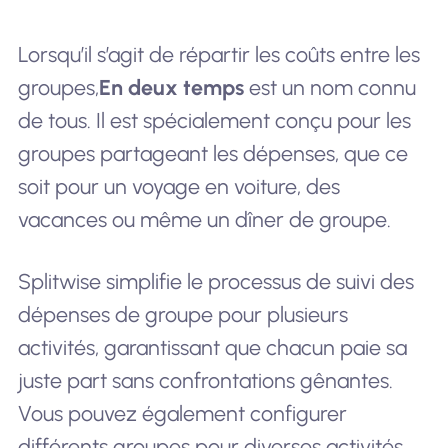
Lorsqu’il s’agit de répartir les coûts entre les
groupes,
En deux temps
est un nom connu
de tous. Il est spécialement conçu pour les
groupes partageant les dépenses, que ce
soit pour un voyage en voiture, des
vacances ou même un dîner de groupe.
Splitwise simplifie le processus de suivi des
dépenses de groupe pour plusieurs
activités, garantissant que chacun paie sa
juste part sans confrontations gênantes.
Vous pouvez également configurer
différents groupes pour diverses activités