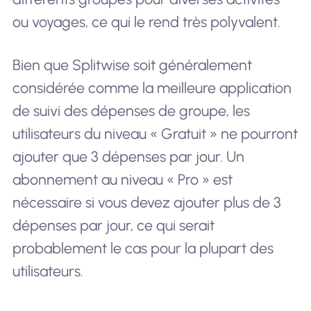
ou voyages, ce qui le rend très polyvalent.
Bien que Splitwise soit généralement
considérée comme la meilleure application
de suivi des dépenses de groupe, les
utilisateurs du niveau « Gratuit » ne pourront
ajouter que 3 dépenses par jour. Un
abonnement au niveau « Pro » est
nécessaire si vous devez ajouter plus de 3
dépenses par jour, ce qui serait
probablement le cas pour la plupart des
utilisateurs.