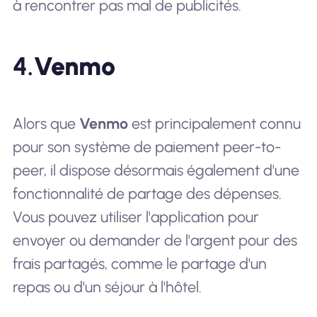
à rencontrer pas mal de publicités.
4.
Venmo
Alors que
Venmo
est principalement connu
pour son système de paiement peer-to-
peer, il dispose désormais également d'une
fonctionnalité de partage des dépenses.
Vous pouvez utiliser l'application pour
envoyer ou demander de l'argent pour des
frais partagés, comme le partage d'un
repas ou d'un séjour à l'hôtel.