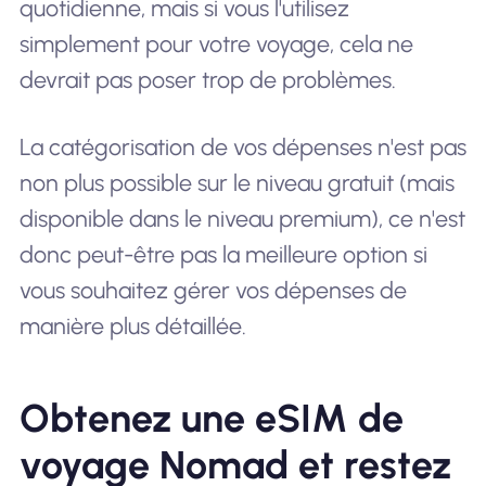
quotidienne, mais si vous l'utilisez
simplement pour votre voyage, cela ne
devrait pas poser trop de problèmes.
La catégorisation de vos dépenses n'est pas
non plus possible sur le niveau gratuit (mais
disponible dans le niveau premium), ce n'est
donc peut-être pas la meilleure option si
vous souhaitez gérer vos dépenses de
manière plus détaillée.
Obtenez une eSIM de
voyage Nomad et restez