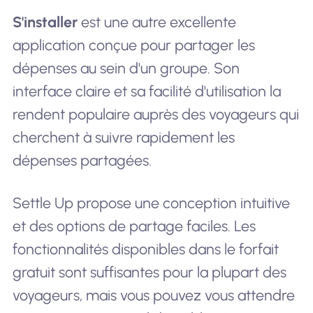
S'installer
est une autre excellente
application conçue pour partager les
dépenses au sein d'un groupe. Son
interface claire et sa facilité d'utilisation la
rendent populaire auprès des voyageurs qui
cherchent à suivre rapidement les
dépenses partagées.
Settle Up propose une conception intuitive
et des options de partage faciles. Les
fonctionnalités disponibles dans le forfait
gratuit sont suffisantes pour la plupart des
voyageurs, mais vous pouvez vous attendre