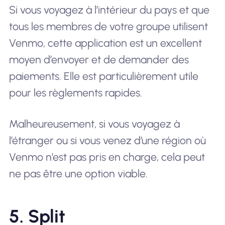
Si vous voyagez à l’intérieur du pays et que
tous les membres de votre groupe utilisent
Venmo, cette application est un excellent
moyen d’envoyer et de demander des
paiements. Elle est particulièrement utile
pour les règlements rapides.
Malheureusement, si vous voyagez à
l’étranger ou si vous venez d’une région où
Venmo n’est pas pris en charge, cela peut
ne pas être une option viable.
5. Split