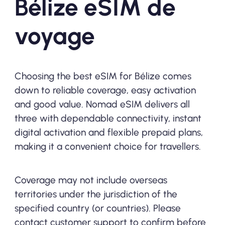
Bélize eSIM de
voyage
Choosing the best eSIM for Bélize comes
down to reliable coverage, easy activation
and good value. Nomad eSIM delivers all
three with dependable connectivity, instant
digital activation and flexible prepaid plans,
making it a convenient choice for travellers.
Coverage may not include overseas
territories under the jurisdiction of the
specified country (or countries). Please
contact customer support to confirm before