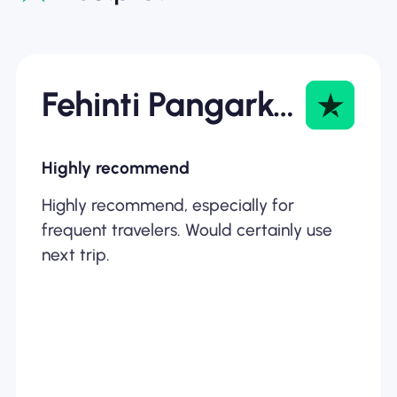
Fehinti Pangarkar
Highly recommend
Highly recommend, especially for
frequent travelers. Would certainly use
next trip.