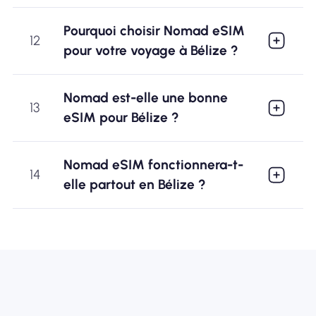
Pourquoi choisir Nomad eSIM
12
pour votre voyage à Bélize ?
Nomad est-elle une bonne
13
eSIM pour Bélize ?
Nomad eSIM fonctionnera-t-
14
elle partout en Bélize ?