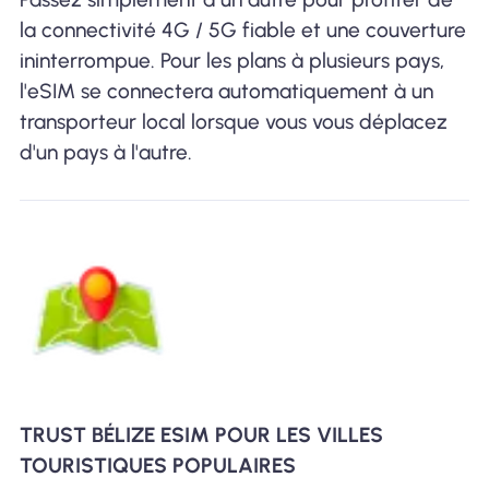
la connectivité 4G / 5G fiable et une couverture
ininterrompue. Pour les plans à plusieurs pays,
l'eSIM se connectera automatiquement à un
transporteur local lorsque vous vous déplacez
d'un pays à l'autre.
TRUST BÉLIZE ESIM POUR LES VILLES
TOURISTIQUES POPULAIRES