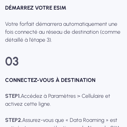
DÉMARREZ VOTRE ESIM
Votre forfait démarrera automatiquement une
fois connecté au réseau de destination (comme
détaillé à l'étape 3).
03
CONNECTEZ-VOUS À DESTINATION
STEP1.
Accédez à Paramètres > Cellulaire et
activez cette ligne.
STEP2.
Assurez-vous que « Data Roaming » est