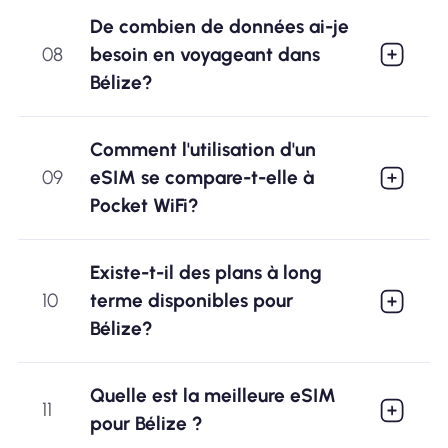
De combien de données ai-je
08
besoin en voyageant dans
Bélize?
Comment l'utilisation d'un
09
eSIM se compare-t-elle à
Pocket WiFi?
Existe-t-il des plans à long
10
terme disponibles pour
Bélize?
Quelle est la meilleure eSIM
11
pour Bélize ?