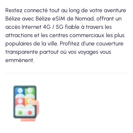
Restez connecté tout au long de votre aventure
Bélize avec Bélize eSIM de Nomad, offrant un
accès Internet 4G / 5G fiable à travers les
attractions et les centres commerciaux les plus
populaires de la ville. Profitez d'une couverture
transparente partout où vos voyages vous
emmènent.