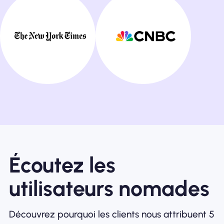
Écoutez les
utilisateurs nomades
Découvrez pourquoi les clients nous attribuent 5