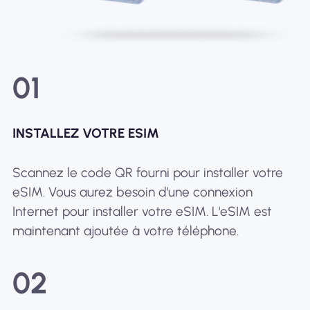
01
INSTALLEZ VOTRE ESIM
Scannez le code QR fourni pour installer votre
eSIM. Vous aurez besoin d’une connexion
Internet pour installer votre eSIM. L'eSIM est
maintenant ajoutée à votre téléphone.
02