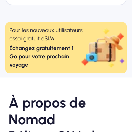
Pour les nouveaux utilisateurs:
essai gratuit eSIM
Échangez gratuitement 1
Go pour votre prochain
voyage
À propos de
Nomad