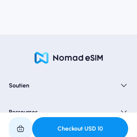
Soutien
Ressources
Checkout
USD
10