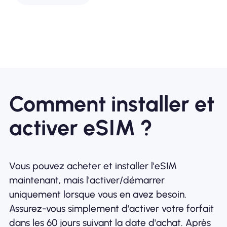
Comment installer et
activer eSIM ?
Vous pouvez acheter et installer l'eSIM
maintenant, mais l'activer/démarrer
uniquement lorsque vous en avez besoin.
Assurez-vous simplement d'activer votre forfait
dans les 60 jours suivant la date d'achat. Après