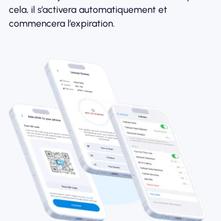
cela, il s’activera automatiquement et
commencera l’expiration.