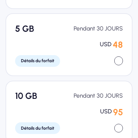
5 GB
Pendant 30 JOURS
48
USD
Détails du forfait
10 GB
Pendant 30 JOURS
95
USD
Détails du forfait