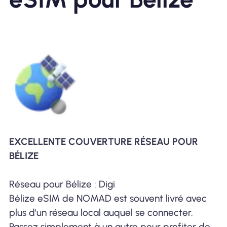
EXCELLENTE COUVERTURE RÉSEAU POUR
BÉLIZE
Réseau pour Bélize : Digi
Bélize eSIM de NOMAD est souvent livré avec
plus d'un réseau local auquel se connecter.
Passez simplement à un autre pour profiter de