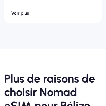
Voir plus
Plus de raisons de
choisir Nomad
eSIM pour Bélize