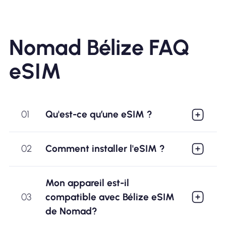
Nomad Bélize FAQ
eSIM
01
Qu'est-ce qu’une eSIM ?
02
Comment installer l'eSIM ?
Mon appareil est-il
03
compatible avec Bélize eSIM
de Nomad?