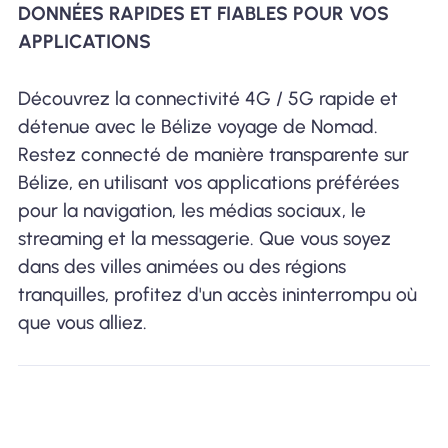
DONNÉES RAPIDES ET FIABLES POUR VOS
APPLICATIONS
Découvrez la connectivité 4G / 5G rapide et
détenue avec le Bélize voyage de Nomad.
Restez connecté de manière transparente sur
Bélize, en utilisant vos applications préférées
pour la navigation, les médias sociaux, le
streaming et la messagerie. Que vous soyez
dans des villes animées ou des régions
tranquilles, profitez d'un accès ininterrompu où
que vous alliez.