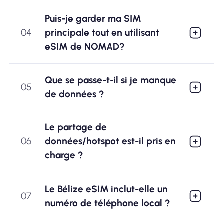
Puis-je garder ma SIM
04
principale tout en utilisant
eSIM de NOMAD?
Que se passe-t-il si je manque
05
de données ?
Le partage de
06
données/hotspot est-il pris en
charge ?
Le Bélize eSIM inclut-elle un
07
numéro de téléphone local ?