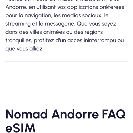
Andorre, en utilisant vos applications préférées
pour la navigation, les médias sociaux, le
streaming et la messagerie. Que vous soyez
dans des villes animées ou des régions
tranquilles, profitez d'un accès ininterrompu où
que vous alliez.
Nomad Andorre FAQ
eSIM