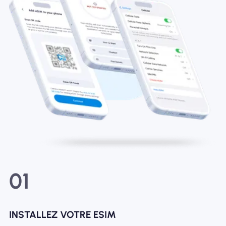
01
INSTALLEZ VOTRE ESIM