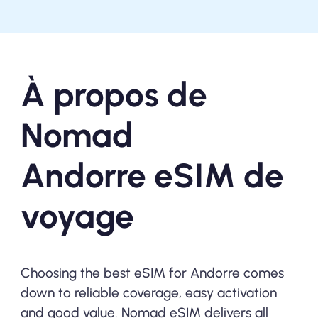
À propos de
Nomad
Andorre eSIM de
voyage
Choosing the best eSIM for Andorre comes
down to reliable coverage, easy activation
and good value. Nomad eSIM delivers all