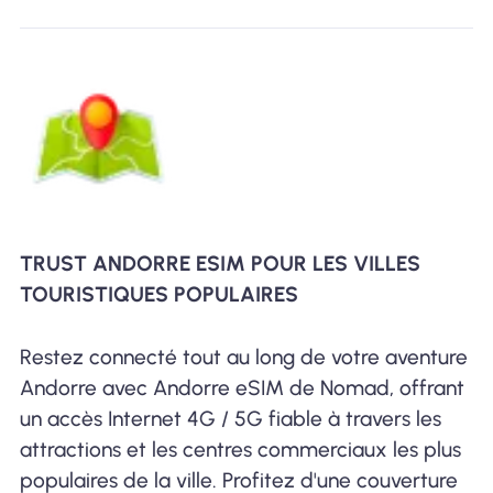
TRUST ANDORRE ESIM POUR LES VILLES
TOURISTIQUES POPULAIRES
Restez connecté tout au long de votre aventure
Andorre avec Andorre eSIM de Nomad, offrant
un accès Internet 4G / 5G fiable à travers les
attractions et les centres commerciaux les plus
populaires de la ville. Profitez d'une couverture