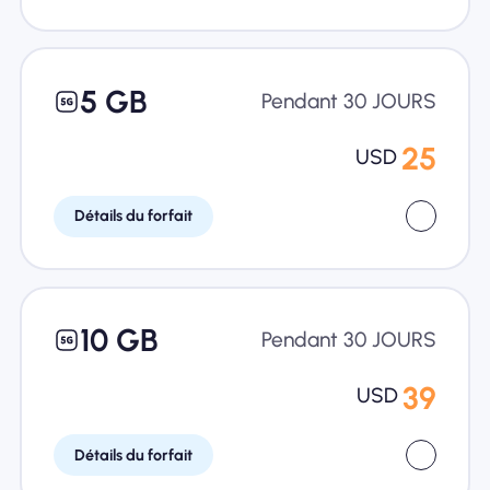
5 GB
Pendant 30 JOURS
25
USD
Détails du forfait
10 GB
Pendant 30 JOURS
39
USD
Détails du forfait