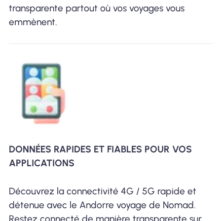
transparente partout où vos voyages vous
emmènent.
DONNÉES RAPIDES ET FIABLES POUR VOS
APPLICATIONS
Découvrez la connectivité 4G / 5G rapide et
détenue avec le Andorre voyage de Nomad.
Restez connecté de manière transparente sur