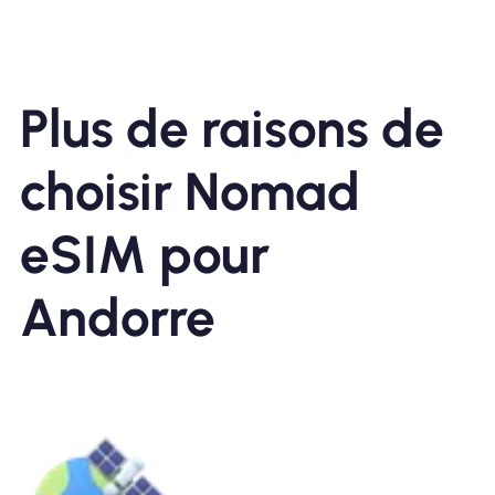
Plus de raisons de
choisir Nomad
eSIM pour
Andorre