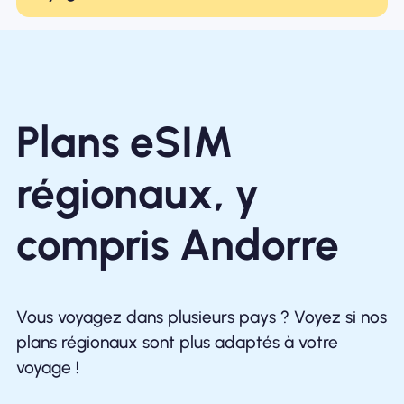
Plans eSIM
régionaux, y
compris Andorre
Vous voyagez dans plusieurs pays ? Voyez si nos
plans régionaux sont plus adaptés à votre
voyage !