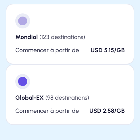
Mondial
(123 destinations)
Commencer à partir de
USD 5.15/GB
Global-EX
(98 destinations)
Commencer à partir de
USD 2.58/GB