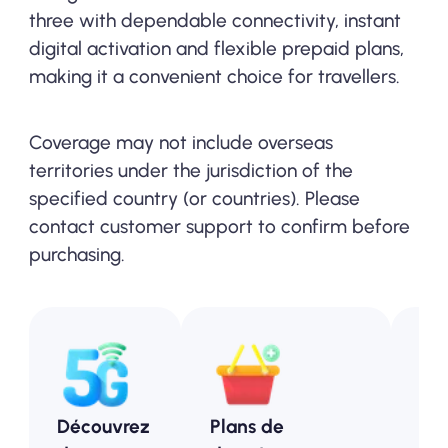
three with dependable connectivity, instant
digital activation and flexible prepaid plans,
making it a convenient choice for travellers.
Coverage may not include overseas
territories under the jurisdiction of the
specified country (or countries). Please
contact customer support to confirm before
purchasing.
Découvrez
Plans de
Pl