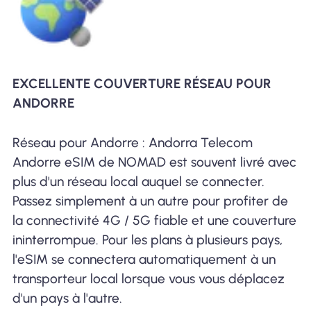
EXCELLENTE COUVERTURE RÉSEAU POUR
ANDORRE
Réseau pour Andorre : Andorra Telecom
Andorre eSIM de NOMAD est souvent livré avec
plus d'un réseau local auquel se connecter.
Passez simplement à un autre pour profiter de
la connectivité 4G / 5G fiable et une couverture
ininterrompue. Pour les plans à plusieurs pays,
l'eSIM se connectera automatiquement à un
transporteur local lorsque vous vous déplacez
d'un pays à l'autre.