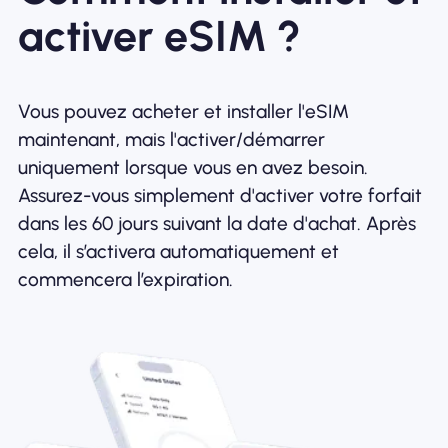
activer eSIM ?
Vous pouvez acheter et installer l'eSIM
maintenant, mais l'activer/démarrer
uniquement lorsque vous en avez besoin.
Assurez-vous simplement d'activer votre forfait
dans les 60 jours suivant la date d'achat. Après
cela, il s’activera automatiquement et
commencera l’expiration.