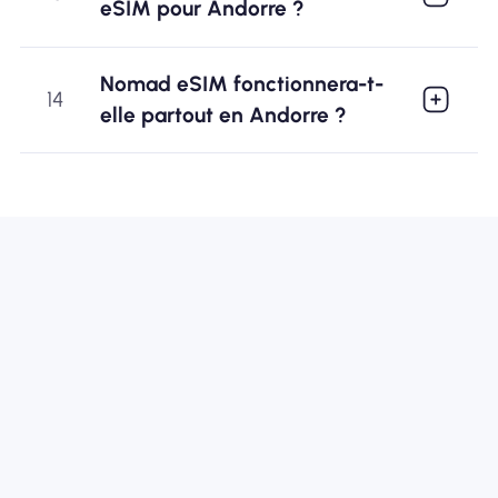
eSIM pour Andorre ?
Nomad eSIM fonctionnera-t-
14
elle partout en Andorre ?