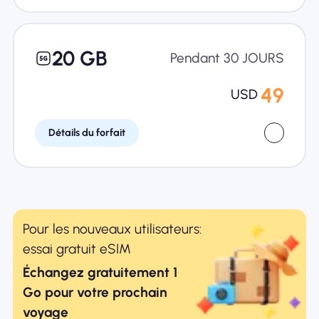
20 GB
Pendant 30 JOURS
49
USD
Détails du forfait
Pour les nouveaux utilisateurs:
essai gratuit eSIM
Échangez gratuitement 1
Go pour votre prochain
voyage