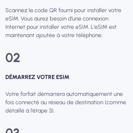
Scannez le code QR fourni pour installer votre
eSIM. Vous aurez besoin d’une connexion
Internet pour installer votre eSIM. L'eSIM est
maintenant ajoutée à votre téléphone.
02
DÉMARREZ VOTRE ESIM
Votre forfait démarrera automatiquement une
fois connecté au réseau de destination (comme
détaillé à l'étape 3).