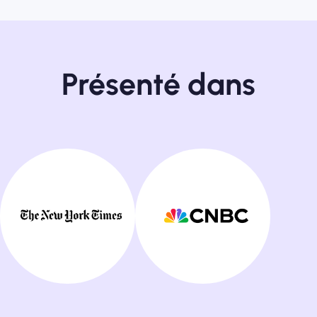
Présenté dans