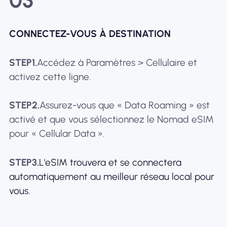
03
CONNECTEZ-VOUS À DESTINATION
STEP1.
Accédez à Paramètres > Cellulaire et
activez cette ligne.
STEP2.
Assurez-vous que « Data Roaming » est
activé et que vous sélectionnez le Nomad eSIM
pour « Cellular Data ».
STEP3.
L'eSIM trouvera et se connectera
automatiquement au meilleur réseau local pour
vous.