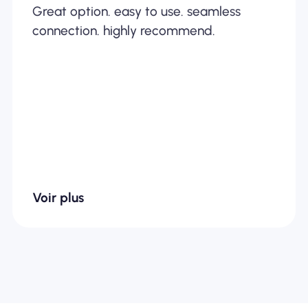
Great option. easy to use. seamless
connection. highly recommend.
Voir plus