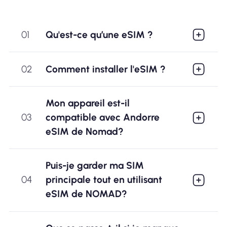
01
Qu'est-ce qu’une eSIM ?
02
Comment installer l'eSIM ?
Mon appareil est-il
03
compatible avec Andorre
eSIM de Nomad?
Puis-je garder ma SIM
04
principale tout en utilisant
eSIM de NOMAD?