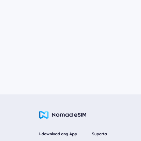
I-download ang App
Suporta