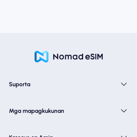
Suporta
Mga mapagkukunan