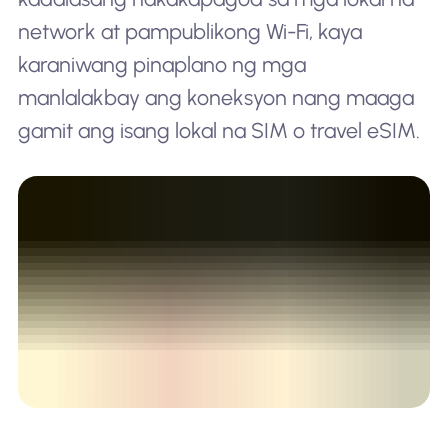
network at pampublikong Wi-Fi, kaya
karaniwang pinaplano ng mga
manlalakbay ang koneksyon nang maaga
gamit ang isang lokal na SIM o travel eSIM.