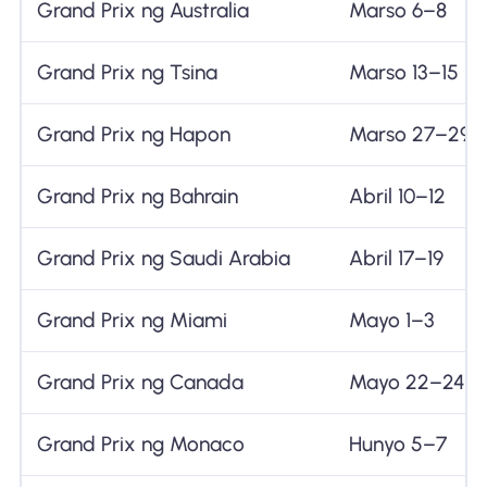
Grand Prix ng Australia
Marso 6–8
Grand Prix ng Tsina
Marso 13–15
Grand Prix ng Hapon
Marso 27–29
Grand Prix ng Bahrain
Abril 10–12
Grand Prix ng Saudi Arabia
Abril 17–19
Grand Prix ng Miami
Mayo 1–3
Grand Prix ng Canada
Mayo 22–24
Grand Prix ng Monaco
Hunyo 5–7