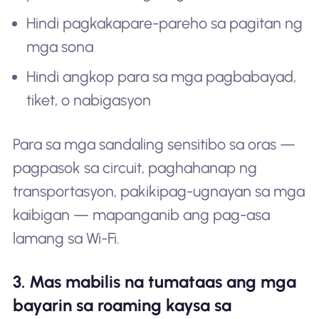
Hindi pagkakapare-pareho sa pagitan ng
mga sona
Hindi angkop para sa mga pagbabayad,
tiket, o nabigasyon
Para sa mga sandaling sensitibo sa oras —
pagpasok sa circuit, paghahanap ng
transportasyon, pakikipag-ugnayan sa mga
kaibigan — mapanganib ang pag-asa
lamang sa Wi-Fi.
3. Mas mabilis na tumataas ang mga
bayarin sa roaming kaysa sa