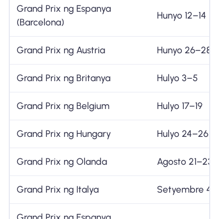
Grand Prix ng Espanya
Hunyo 12–14
(Barcelona)
Grand Prix ng Austria
Hunyo 26–28
Grand Prix ng Britanya
Hulyo 3–5
Grand Prix ng Belgium
Hulyo 17–19
Grand Prix ng Hungary
Hulyo 24–26
Grand Prix ng Olanda
Agosto 21–23
Grand Prix ng Italya
Setyembre 4–
Grand Prix ng Espanya