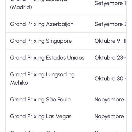
Setyembre 11–
(Madrid)
Grand Prix ng Azerbaijan
Setyembre 24
Grand Prix ng Singapore
Oktubre 9–11
Grand Prix ng Estados Unidos
Oktubre 23–2
Grand Prix ng Lungsod ng
Oktubre 30 – 
Mehiko
Grand Prix ng São Paulo
Nobyembre 6–
Grand Prix ng Las Vegas
Nobyembre 19