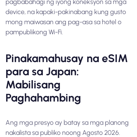
pagbabahagi ng iyong koneksyon sa mga
device, na kapaki-pakinabang kung gusto
mong maiwasan ang pag-asa sa hotel o
pampublikong Wi-Fi.
Pinakamahusay na eSIM
para sa Japan:
Mabilisang
Paghahambing
Ang mga presyo ay batay sa mga planong
nakalista sa publiko noong Agosto 2026.