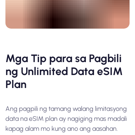
Mga Tip para sa Pagbili
ng Unlimited Data eSIM
Plan
Ang pagpili ng tamang walang limitasyong
data na eSIM plan ay nagiging mas madali
kapag alam mo kung ano ang aasahan.