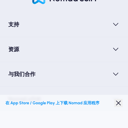
支持
资源
与我们合作
Nomad eSIM
在 App Store / Google Play 上下载 Nomad 应用程序
学生折扣