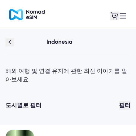
Indonesia
로그인 / 회원가입
내 eSIM
해외 여행 및 연결 유지에 관한 최신 이야기를 알
아보세요.
쇼핑 플랜
도시별로 필터
필터
eSIM 정보