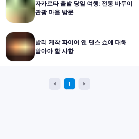
자카르타 출발 당일 여행: 전통 바두이
왜 Nomad eSIM?
관광 마을 방문
eSIM 사용법
발리 케착 파이어 앤 댄스 쇼에 대해
알아야 할 사항
비즈니스를위한
1