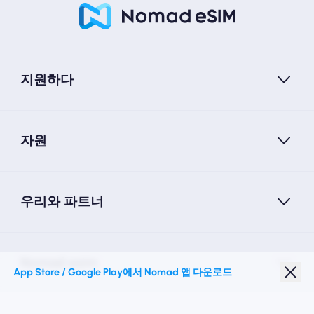
지원하다
자원
우리와 파트너
Nomad esim
App Store / Google Play에서 Nomad 앱 다운로드