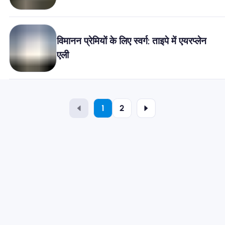
विमानन प्रेमियों के लिए स्वर्ग: ताइपे में एयरप्लेन
एली
1
2