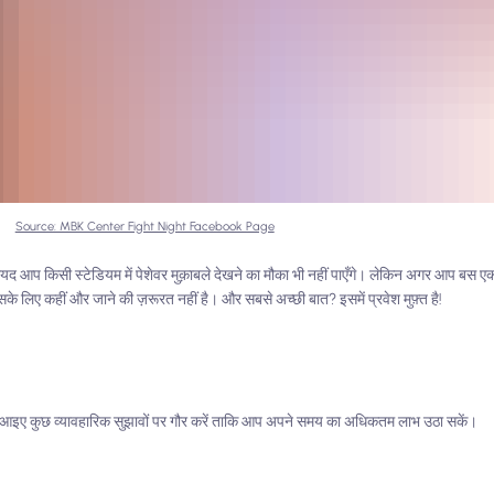
Source: MBK Center Fight Night Facebook Page
प किसी स्टेडियम में पेशेवर मुक़ाबले देखने का मौका भी नहीं पाएँगे। लेकिन अगर आप बस एक आ
के लिए कहीं और जाने की ज़रूरत नहीं है। और सबसे अच्छी बात? इसमें प्रवेश मुफ़्त है!
ं, आइए कुछ व्यावहारिक सुझावों पर गौर करें ताकि आप अपने समय का अधिकतम लाभ उठा सकें।