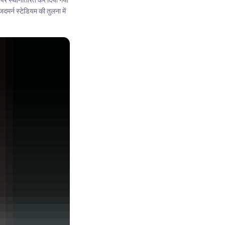
न पर स्थानांतरित कर दिया गया
मर्न स्टेडियम की तुलना में