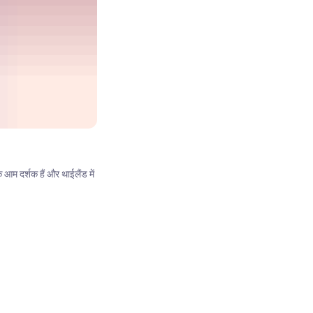
म दर्शक हैं और थाईलैंड में