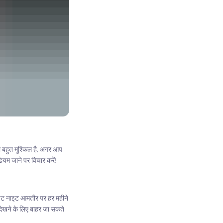
चना बहुत मुश्किल है, अगर आप
ियम जाने पर विचार करें!
फाइट नाइट आमतौर पर हर महीने
देखने के लिए बाहर जा सकते