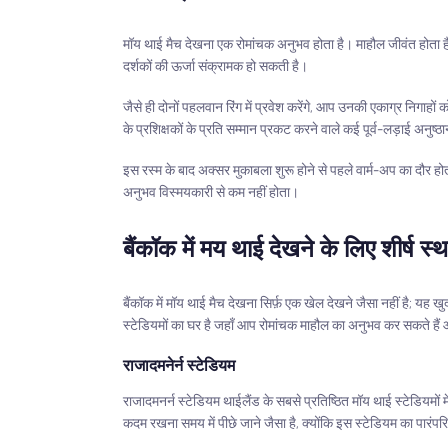
मॉय थाई मैच देखना एक रोमांचक अनुभव होता है। माहौल जीवंत होता है,
दर्शकों की ऊर्जा संक्रामक हो सकती है।
जैसे ही दोनों पहलवान रिंग में प्रवेश करेंगे, आप उनकी एकाग्र निगाहो
के प्रशिक्षकों के प्रति सम्मान प्रकट करने वाले कई पूर्व-लड़ाई अनुष्ठ
इस रस्म के बाद अक्सर मुकाबला शुरू होने से पहले वार्म-अप का दौर हो
अनुभव विस्मयकारी से कम नहीं होता।
बैंकॉक में मय थाई देखने के लिए शीर्ष स्
बैंकॉक में मॉय थाई मैच देखना सिर्फ़ एक खेल देखने जैसा नहीं है; यह खु
स्टेडियमों का घर है जहाँ आप रोमांचक माहौल का अनुभव कर सकते है
राजादमनेर्न स्टेडियम
राजादमनर्न स्टेडियम थाईलैंड के सबसे प्रतिष्ठित मॉय थाई स्टेडियमों 
कदम रखना समय में पीछे जाने जैसा है, क्योंकि इस स्टेडियम का पारं