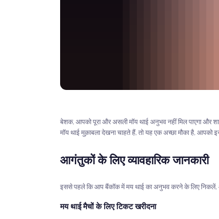
बेशक, आपको पूरा और असली मॉय थाई अनुभव नहीं मिल पाएगा और शायद आ
मॉय थाई मुक़ाबला देखना चाहते हैं, तो यह एक अच्छा मौका है, आपको इस
आगंतुकों के लिए व्यावहारिक जानकारी
इससे पहले कि आप बैंकॉक में मय थाई का अनुभव करने के लिए निकले
मय थाई मैचों के लिए टिकट खरीदना