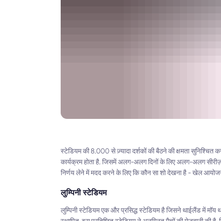
स्टेडियम की 8,000 से ज़्यादा दर्शकों की बैठने की क्षमता सुनिश्चित
कार्यक्रम होता है, जिसमें अलग-अलग दिनों के लिए अलग-अलग सीरीज़ औ
निर्णय लेने में मदद करने के लिए कि कौन सा शो देखना है - खेल आयोज
लुम्पिनी स्टेडियम
लुम्पिनी स्टेडियम एक और प्रसिद्ध स्टेडियम है जिसने थाईलैंड में मॉय 