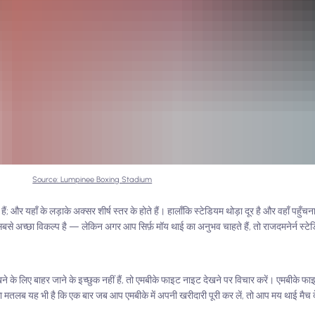
Source: Lumpinee Boxing Stadium
ैं; और यहाँ के लड़ाके अक्सर शीर्ष स्तर के होते हैं। हालाँकि स्टेडियम थोड़ा दूर है और वहाँ पहुँ
ए सबसे अच्छा विकल्प है — लेकिन अगर आप सिर्फ़ मॉय थाई का अनुभव चाहते हैं, तो राजदमनेर्न स्टेड
खने के लिए बाहर जाने के इच्छुक नहीं हैं, तो एमबीके फाइट नाइट देखने पर विचार करें। एमबीके 
 मतलब यह भी है कि एक बार जब आप एमबीके में अपनी खरीदारी पूरी कर लें, तो आप मय थाई मैच 