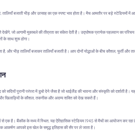
 तालियाँ बजाती भीड़ और उत्साह का एक स्पष्ट भाव होता है। मैच आमतौर पर बड़े स्टेडियमों में 
ं को देखेंगे, जो आगामी मुकाबले की तीव्रता का संकेत देती है। उद्घोषक प्रत्येक पहलवान का परिच
ानों के साथ शुरू होगा।
ता है, और भीड़ तालियाँ बजाकर तालियाँ बजाती है। आप दोनों योद्धाओं के बीच कौशल, फुर्ती और ता
थान
द को सदियों पुरानी परंपरा में डुबो देने जैसा है जो थाईलैंड की भावना और संस्कृति को दर्शाती है।
ं और खिलाड़ियों के कौशल, तकनीक और अदम्य शक्ति को देख सकते हैं।
में से एक है। बैंकॉक के मध्य में स्थित, यह ऐतिहासिक स्टेडियम 1945 से मैचों का आयोजन कर रहा ह
परिक आकर्षण आपको इस खेल के समृद्ध इतिहास की सैर पर ले जाता है।