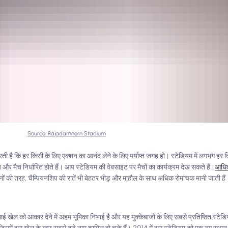
Source: Rajadamnern Stadium
 करती है कि हर किसी के लिए एक्शन का आनंद लेने के लिए पर्याप्त जगह हो। स्टेडियम में लगभग हर 
र मैच निर्धारित होते हैं। आप स्टेडियम की वेबसाइट पर मैचों का कार्यक्रम देख सकते हैं।
आधिक
नों की तरह, चैम्पियनशिप की रातें भी बेहतर भीड़ और माहौल के साथ अधिक रोमांचक मानी जाती हैं
थाई खेल को आकार देने में अहम भूमिका निभाई है और यह मुक्केबाजों के लिए सबसे प्रतिष्ठित स्टेडियम