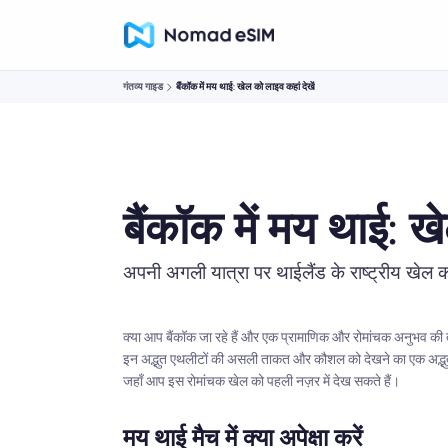
गंतव्य गाइड
बैंकॉक में मय थाई: खेल को लाइव कहां देखें
बैंकॉक में मय थाई: ख
अपनी अगली यात्रा पर थाईलैंड के राष्ट्रीय खेल क
क्या आप बैंकॉक जा रहे हैं और एक प्रामाणिक और रोमांचक अनुभव की तला
इन अद्भुत एथलीटों की असली ताकत और कौशल को देखने का एक अद्भुत तर
जहाँ आप इस रोमांचक खेल को पहली नज़र में देख सकते हैं।
मय थाई मैच में क्या अपेक्षा करें