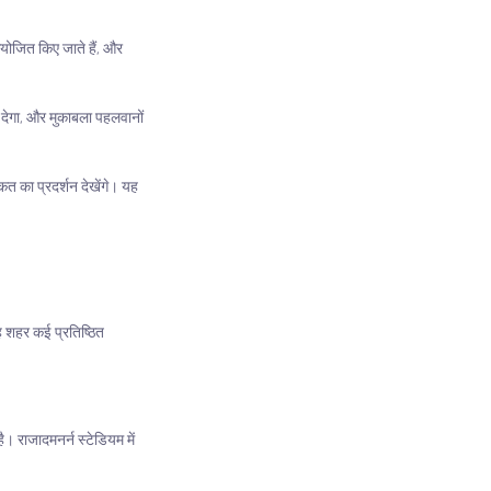
आयोजित किए जाते हैं, और
य देगा, और मुकाबला पहलवानों
कत का प्रदर्शन देखेंगे। यह
 यह शहर कई प्रतिष्ठित
ै। राजादमनर्न स्टेडियम में