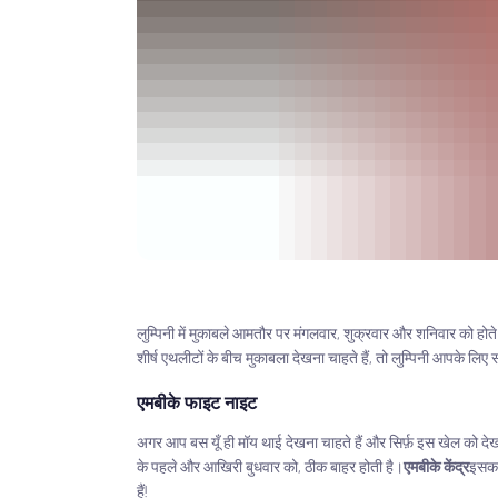
लुम्पिनी में मुकाबले आमतौर पर मंगलवार, शुक्रवार और शनिवार को होते ह
शीर्ष एथलीटों के बीच मुकाबला देखना चाहते हैं, तो लुम्पिनी आपके लि
एमबीके फाइट नाइट
अगर आप बस यूँ ही मॉय थाई देखना चाहते हैं और सिर्फ़ इस खेल को दे
के पहले और आखिरी बुधवार को, ठीक बाहर होती है।
एमबीके केंद्र
इसका
हैं!