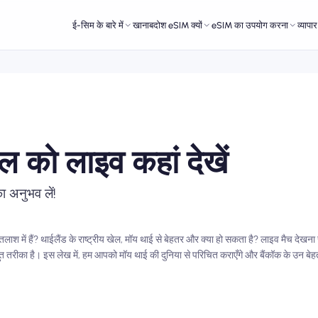
ई-सिम के बारे में
खानाबदोश eSIM क्यों
eSIM का उपयोग करना
व्यापा
ेल को लाइव कहां देखें
ा अनुभव लें!
श में हैं? थाईलैंड के राष्ट्रीय खेल, मॉय थाई से बेहतर और क्या हो सकता है? लाइव मैच देखना स
ीका है। इस लेख में, हम आपको मॉय थाई की दुनिया से परिचित कराएँगे और बैंकॉक के उन बेहतरीन स