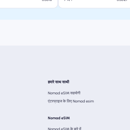
हमारे साथ साथी
Nomad eSIM सहयोगी
एंटरप्राइज के लिए Nomad esim
Nomad eSIM
Nomad eSIM के बारे में