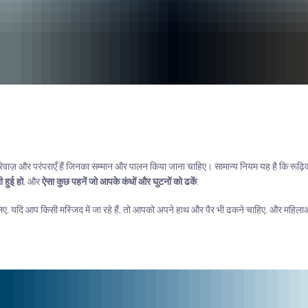
रिवाज़ और परंपराएँ हैं जिनका सम्मान और पालन किया जाना चाहिए। सामान्य नियम यह है कि रूढ़ि
ी हुई हो
, और
ऐसा कुछ पहनें जो आपके कंधों और घुटनों को ढकें
.
, यदि आप किसी मस्जिद में जा रहे हैं, तो आपको अपने हाथ और पैर भी ढकने चाहिए, और महिलाओं