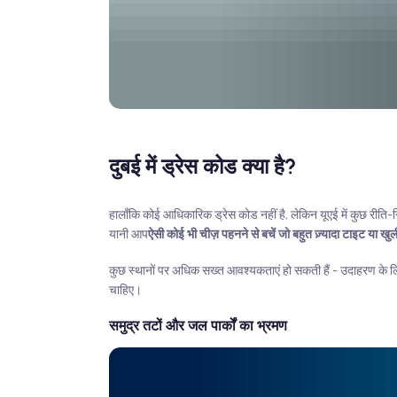
दुबई में ड्रेस कोड क्या है?
हालाँकि कोई आधिकारिक ड्रेस कोड नहीं है, लेकिन यूएई में कुछ रीति-
यानी आप
ऐसी कोई भी चीज़ पहनने से बचें जो बहुत ज़्यादा टाइट या खुल
कुछ स्थानों पर अधिक सख्त आवश्यकताएं हो सकती हैं - उदाहरण के लिए
चाहिए।
समुद्र तटों और जल पार्कों का भ्रमण