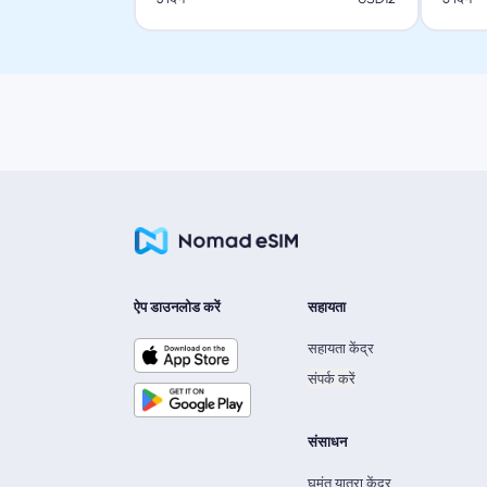
ऐप डाउनलोड करें
सहायता
सहायता केंद्र
संपर्क करें
संसाधन
घुमंतू यात्रा केंद्र