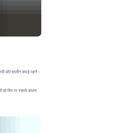
वादी और शालीन कपड़े पहनें -
 को सिर पर स्कार्फ बांधना