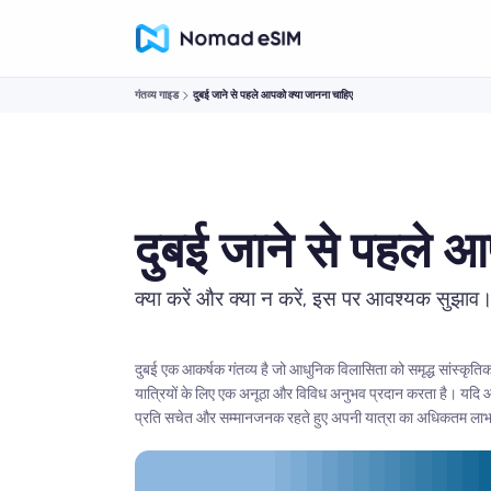
गंतव्य गाइड
दुबई जाने से पहले आपको क्या जानना चाहिए
दुबई जाने से पहले 
क्या करें और क्या न करें, इस पर आवश्यक सुझाव
दुबई एक आकर्षक गंतव्य है जो आधुनिक विलासिता को समृद्ध सांस्कृति
यात्रियों के लिए एक अनूठा और विविध अनुभव प्रदान करता है। यदि आप
प्रति सचेत और सम्मानजनक रहते हुए अपनी यात्रा का अधिकतम लाभ उठ