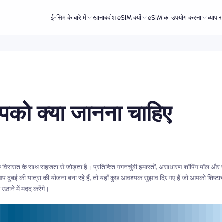
ई-सिम के बारे में
खानाबदोश eSIM क्यों
eSIM का उपयोग करना
व्यापा
आपको क्या जानना चाहिए
।
क विरासत के साथ सहजता से जोड़ता है। प्रतिष्ठित गगनचुंबी इमारतों, असाधारण शॉपिंग मॉल और पा
 दुबई की यात्रा की योजना बना रहे हैं, तो यहाँ कुछ आवश्यक सुझाव दिए गए हैं जो आपको शिष्टा
ाने में मदद करेंगे।