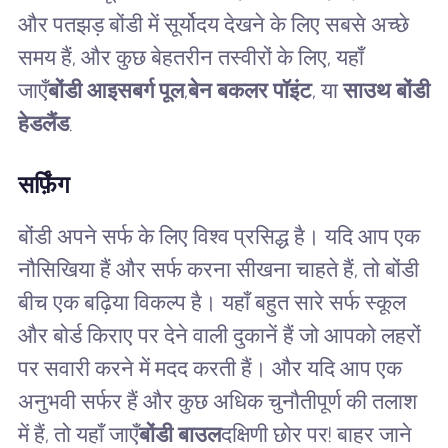
और पतझड़ बोंडी में सूर्योदय देखने के लिए सबसे अच्छे
समय हैं, और कुछ बेहतरीन तस्वीरों के लिए, यहाँ
जाएँ
बोंडी आइसबर्ग पूल
,
बेन बकलर पॉइंट
, या
साउथ बोंडी
हेडलैंड
.
सर्फ़िंग
बोंडी अपने सर्फ के लिए विश्व प्रसिद्ध है। यदि आप एक
नौसिखिया हैं और सर्फ करना सीखना चाहते हैं, तो बोंडी
बीच एक बढ़िया विकल्प है। यहाँ बहुत सारे सर्फ स्कूल
और बोर्ड किराए पर देने वाली दुकानें हैं जो आपको लहरों
पर सवारी करने में मदद करती हैं। और यदि आप एक
अनुभवी सर्फर हैं और कुछ अधिक चुनौतीपूर्ण की तलाश
में हैं, तो यहाँ जाएँ
बोंडी बाउल
दक्षिणी छोर पर! बाहर जाने