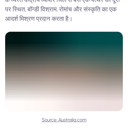
पर स्थित, बॉन्डी विश्राम, रोमांच और संस्कृति का एक
आदर्श मिश्रण प्रदान करता है।
Source: Australia.com