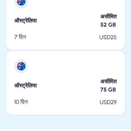
असीमित
ऑस्ट्रेलिया
52
GB
7 दिन
USD
25
असीमित
ऑस्ट्रेलिया
75
GB
10 दिन
USD
29