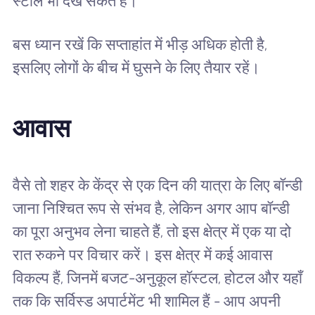
स्टॉल भी देख सकते हैं।
बस ध्यान रखें कि सप्ताहांत में भीड़ अधिक होती है,
इसलिए लोगों के बीच में घुसने के लिए तैयार रहें।
आवास
वैसे तो शहर के केंद्र से एक दिन की यात्रा के लिए बॉन्डी
जाना निश्चित रूप से संभव है, लेकिन अगर आप बॉन्डी
का पूरा अनुभव लेना चाहते हैं, तो इस क्षेत्र में एक या दो
रात रुकने पर विचार करें। इस क्षेत्र में कई आवास
विकल्प हैं, जिनमें बजट-अनुकूल हॉस्टल, होटल और यहाँ
तक कि सर्विस्ड अपार्टमेंट भी शामिल हैं - आप अपनी