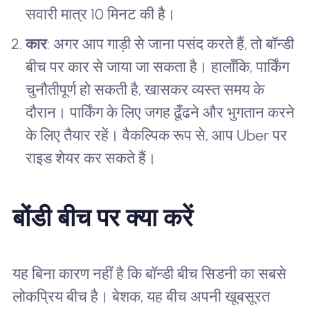
सवारी मात्र 10 मिनट की है।
कार
: अगर आप गाड़ी से जाना पसंद करते हैं, तो बॉन्डी
बीच पर कार से जाया जा सकता है। हालाँकि, पार्किंग
चुनौतीपूर्ण हो सकती है, खासकर व्यस्त समय के
दौरान। पार्किंग के लिए जगह ढूँढने और भुगतान करने
के लिए तैयार रहें। वैकल्पिक रूप से, आप Uber पर
राइड शेयर कर सकते हैं।
बोंडी बीच पर क्या करें
यह बिना कारण नहीं है कि बॉन्डी बीच सिडनी का सबसे
लोकप्रिय बीच है। बेशक, यह बीच अपनी खूबसूरत