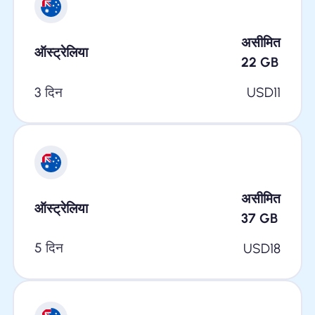
असीमित
ऑस्ट्रेलिया
22
GB
3 दिन
USD
11
असीमित
ऑस्ट्रेलिया
37
GB
5 दिन
USD
18