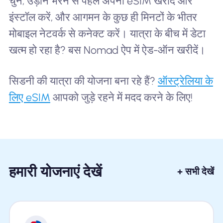
चुनें, उड़ान भरने से पहले अपना eSIM खरीदें और
इंस्टॉल करें, और आगमन के कुछ ही मिनटों के भीतर
मोबाइल नेटवर्क से कनेक्ट करें। यात्रा के बीच में डेटा
खत्म हो रहा है? बस Nomad ऐप में ऐड-ऑन खरीदें।
सिडनी की यात्रा की योजना बना रहे हैं?
ऑस्ट्रेलिया के
लिए eSIM
आपको जुड़े रहने में मदद करने के लिए!
हमारी योजनाएं देखें
+ सभी देखें