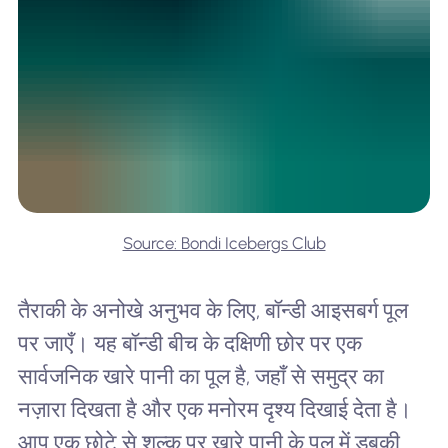
Source: Bondi Icebergs Club
तैराकी के अनोखे अनुभव के लिए, बॉन्डी आइसबर्ग पूल
पर जाएँ। यह बॉन्डी बीच के दक्षिणी छोर पर एक
सार्वजनिक खारे पानी का पूल है, जहाँ से समुद्र का
नज़ारा दिखता है और एक मनोरम दृश्य दिखाई देता है।
आप एक छोटे से शुल्क पर खारे पानी के पूल में डुबकी