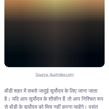
Source: Australia.com
बोंडी शहर में सबसे जादुई सूर्योदय के लिए जाना जाता
है। यदि आप सूर्योदय के शौकीन हैं, तो आप निश्चित रूप
से बोंडी के सूर्योदय को मिस नहीं करना चाहेंगे। वसंत