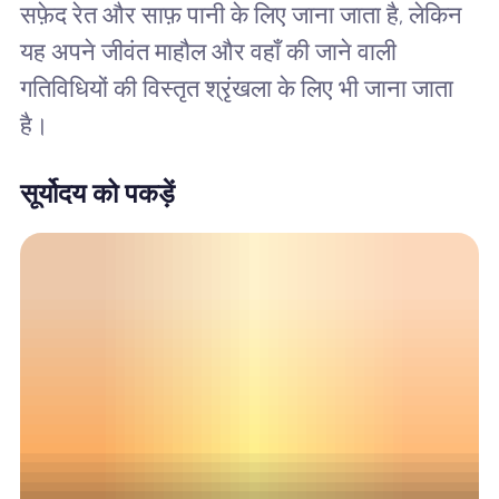
सफ़ेद रेत और साफ़ पानी के लिए जाना जाता है, लेकिन
यह अपने जीवंत माहौल और वहाँ की जाने वाली
गतिविधियों की विस्तृत श्रृंखला के लिए भी जाना जाता
है।
सूर्योदय को पकड़ें