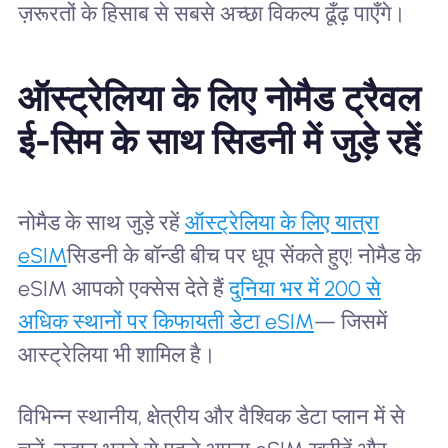
ज़रूरतों के हिसाब से सबसे अच्छा विकल्प ढूँढ़ पाएँगे।
ऑस्ट्रेलिया के लिए नोमैड ट्रैवल
ई-सिम के साथ सिडनी में जुड़े रहें
नोमैड के साथ जुड़े रहें
ऑस्ट्रेलिया के लिए यात्रा
eSIM
सिडनी के बॉन्डी बीच पर धूप सेंकते हुए! नोमैड के
eSIM आपको एक्सेस देते हैं
दुनिया भर में 200 से
अधिक स्थानों पर किफायती डेटा eSIM
— जिसमें
आस्ट्रेलिया भी शामिल है।
विभिन्न स्थानीय, क्षेत्रीय और वैश्विक डेटा प्लान में से