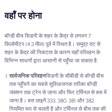
वहाँ पर होना
बॉन्डी बीच सिडनी के शहर के केंद्र से लगभग 7
किलोमीटर (4.3 मील) पूर्व में स्थित है। समुद्र तट से
शहर के केंद्र की निकटता के कारण यहाँ परिवहन के
विभिन्न साधनों द्वारा आसानी से पहुँचा जा सकता है:
सार्वजनिक परिवहन
सिडनी के सीबीडी से बॉन्डी बीच
तक पहुँचने का सबसे सुविधाजनक तरीका बॉन्डी
जंक्शन तक ट्रेन से जाना और फिर टर्मिनल से बस में
जाना है। बस लाइनें 333, 380, 381 और 382
नियमित रूप से चलती हैं और टर्मिनल से बीच तक की