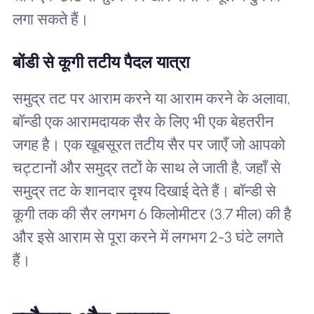
लगा सकते हैं।
बोंडी से कूगी तटीय पैदल यात्रा
समुद्र तट पर आराम करने या आराम करने के अलावा,
बॉन्डी एक आरामदायक सैर के लिए भी एक बेहतरीन
जगह है। एक खूबसूरत तटीय सैर पर जाएँ जो आपको
चट्टानों और समुद्र तटों के साथ ले जाती है, जहाँ से
समुद्र तट के शानदार दृश्य दिखाई देते हैं। बॉन्डी से
कूगी तक की सैर लगभग 6 किलोमीटर (3.7 मील) की है
और इसे आराम से पूरा करने में लगभग 2-3 घंटे लगते
हैं।