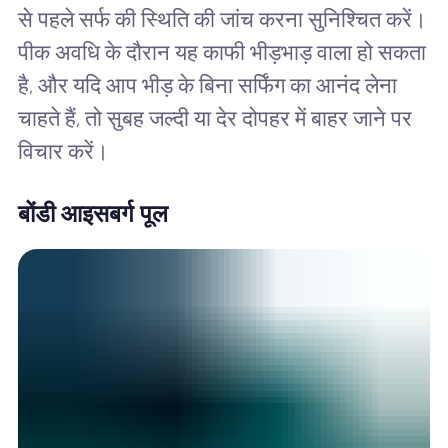
से पहले सर्फ की स्थिति की जांच करना सुनिश्चित करें।
पीक अवधि के दौरान यह काफी भीड़भाड़ वाला हो सकता
है, और यदि आप भीड़ के बिना सर्फिंग का आनंद लेना
चाहते हैं, तो सुबह जल्दी या देर दोपहर में बाहर जाने पर
विचार करें।
बोंडी आइसबर्ग पूल