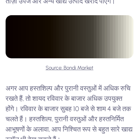
ताज़ा उपज और अन्य खाद्य उत्पाद खरीद पाएँगे।
Source: Bondi Market
अगर आप हस्तशिल्प और पुरानी वस्तुओं में अधिक रुचि
रखते हैं, तो शायद रविवार के बाजार अधिक उपयुक्त
होंगे। रविवार के बाजार सुबह 10 बजे से शाम 4 बजे तक
चलते हैं। हस्तशिल्प, पुरानी वस्तुओं और हस्तनिर्मित
आभूषणों के अलावा, आप निश्चित रूप से बहुत सारे खाद्य