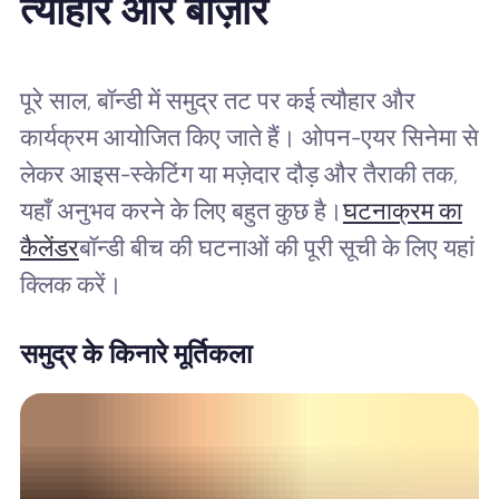
त्यौहार और बाज़ार
पूरे साल, बॉन्डी में समुद्र तट पर कई त्यौहार और
कार्यक्रम आयोजित किए जाते हैं। ओपन-एयर सिनेमा से
लेकर आइस-स्केटिंग या मज़ेदार दौड़ और तैराकी तक,
यहाँ अनुभव करने के लिए बहुत कुछ है।
घटनाक्रम का
कैलेंडर
बॉन्डी बीच की घटनाओं की पूरी सूची के लिए यहां
क्लिक करें।
समुद्र के किनारे मूर्तिकला