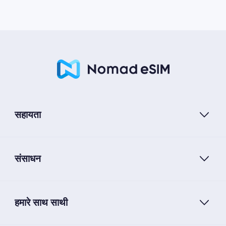
सहायता
संसाधन
हमारे साथ साथी