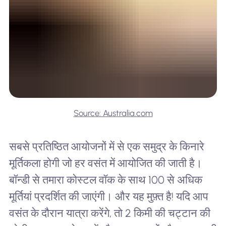
Source: Australia.com
सबसे प्रतिष्ठित आयोजनों में से एक समुद्र के किनारे
मूर्तिकला होगी जो हर वसंत में आयोजित की जाती है।
बॉन्डी से तमारा कोस्टल वॉक के साथ 100 से अधिक
मूर्तियां प्रदर्शित की जाएंगी। और यह मुफ़्त है! यदि आप
वसंत के दौरान यात्रा करेंगे, तो 2 किमी की चट्टान की