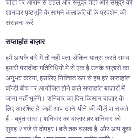
चोटी पर आराम से टहलें और समुद्र तटों और समुद्र की
शानदार पृष्ठभूमि के सामने कलाकृतियों के प्रदर्शन की
सराहना करें।
सप्ताहांत बाज़ार
हमें आपके बारे में तो नहीं पता, लेकिन यात्रा करते समय
हमारी पसंदीदा गतिविधियों में से एक है उनके बाज़ारों का
अनुभव करना, इसलिए निश्चित रूप से हम हर सप्ताहांत
बॉन्डी बीच पर आयोजित होने वाले सप्ताहांत बाज़ारों में
जाना नहीं भूलेंगे। शनिवार का दिन किसान बाज़ार के
लिए आरक्षित है, जहाँ आप खाने-पीने की चीज़ें पा सकते
हैं - बहुत सारा। शनिवार का बाज़ार हर शनिवार को
सुबह 9 बजे से दोपहर 1 बजे तक चलता है, और आप कुछ