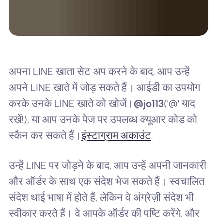
अपना LINE खाता सेट अप करने के बाद, आप उन्हें
अपने LINE खाते में जोड़ सकते हैं। आईडी का उपयोग
करके उनके LINE खाते को खोजें।
@jo113
('@' याद
रखें!), या आप उनके पेज पर उपलब्ध क्यूआर कोड को
स्कैन कर सकते हैं।
इंस्टाग्राम अकाउंट
.
उन्हें LINE पर जोड़ने के बाद, आप उन्हें अपनी जानकारी
और ऑर्डर के साथ एक संदेश भेज सकते हैं। स्वचालित
संदेश थाई भाषा में होते हैं, लेकिन वे अंग्रेज़ी संदेश भी
स्वीकार करते हैं। वे आपके ऑर्डर की पुष्टि करेंगे, और