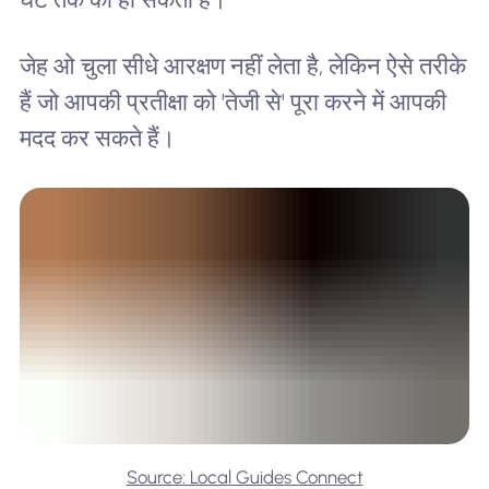
जेह ओ चुला सीधे आरक्षण नहीं लेता है, लेकिन ऐसे तरीके
हैं जो आपकी प्रतीक्षा को 'तेजी से' पूरा करने में आपकी
मदद कर सकते हैं।
Source: Local Guides Connect