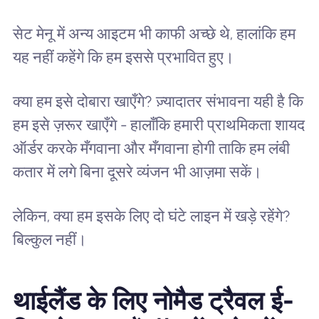
सेट मेनू में अन्य आइटम भी काफी अच्छे थे, हालांकि हम
यह नहीं कहेंगे कि हम इससे प्रभावित हुए।
क्या हम इसे दोबारा खाएँगे? ज़्यादातर संभावना यही है कि
हम इसे ज़रूर खाएँगे - हालाँकि हमारी प्राथमिकता शायद
ऑर्डर करके मँगवाना और मँगवाना होगी ताकि हम लंबी
कतार में लगे बिना दूसरे व्यंजन भी आज़मा सकें।
लेकिन, क्या हम इसके लिए दो घंटे लाइन में खड़े रहेंगे?
बिल्कुल नहीं।
थाईलैंड के लिए नोमैड ट्रैवल ई-