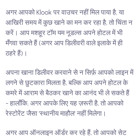
अगर आपको Klook पर वाउचर नहीं मिल पाया है, या
आखिरी समय में कुछ खाने का मन कर रहा है, तो चिंता न
करें। आप मशहूर टॉम यम नूडल्स अपने होटल में भी
मँगवा सकते हैं (अगर आप डिलीवरी वाले इलाके में ही
ठहरे हैं)।
अपना खाना डिलीवर करवाने से न सिर्फ़ आपको लाइन में
लगने से छुटकारा मिलता है, बल्कि आप अपने होटल के
कमरे में आराम से बैठकर खाने का आनंद भी ले सकते हैं
- हालाँकि, अगर आपके लिए यह ज़रूरी है, तो आपको
रेस्टोरेंट जैसा 'स्थानीय माहौल' नहीं मिलेगा।
अगर आप ऑनलाइन ऑर्डर कर रहे हैं, तो आपको सेट