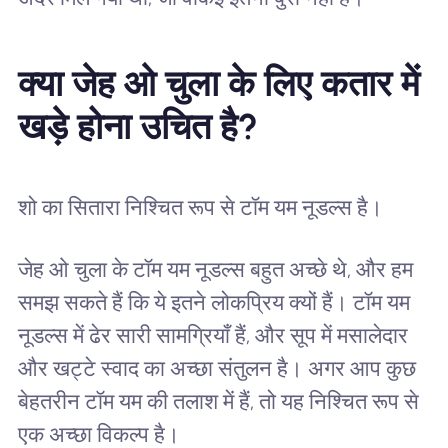
क्या जेह ओ चुला के लिए कतार में
खड़े होना उचित है?
शो का सितारा निश्चित रूप से टॉम यम नूडल्स है।
जेह ओ चुला के टॉम यम नूडल्स बहुत अच्छे थे, और हम
समझ सकते हैं कि ये इतने लोकप्रिय क्यों हैं। टॉम यम
नूडल्स में ढेर सारी सामग्रियाँ हैं, और सूप में मसालेदार
और खट्टे स्वाद का अच्छा संतुलन है। अगर आप कुछ
बेहतरीन टॉम यम की तलाश में हैं, तो यह निश्चित रूप से
एक अच्छा विकल्प है।