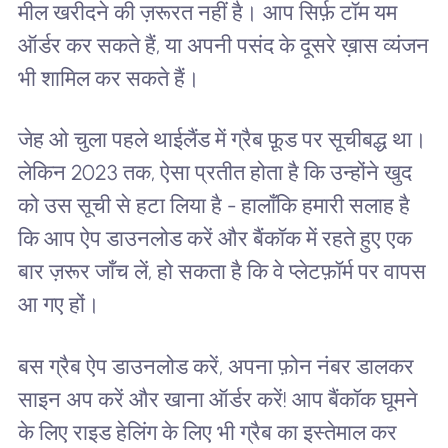
मील खरीदने की ज़रूरत नहीं है। आप सिर्फ़ टॉम यम
ऑर्डर कर सकते हैं, या अपनी पसंद के दूसरे ख़ास व्यंजन
भी शामिल कर सकते हैं।
जेह ओ चुला पहले थाईलैंड में ग्रैब फ़ूड पर सूचीबद्ध था।
लेकिन 2023 तक, ऐसा प्रतीत होता है कि उन्होंने खुद
को उस सूची से हटा लिया है - हालाँकि हमारी सलाह है
कि आप ऐप डाउनलोड करें और बैंकॉक में रहते हुए एक
बार ज़रूर जाँच लें, हो सकता है कि वे प्लेटफ़ॉर्म पर वापस
आ गए हों।
बस ग्रैब ऐप डाउनलोड करें, अपना फ़ोन नंबर डालकर
साइन अप करें और खाना ऑर्डर करें! आप बैंकॉक घूमने
के लिए राइड हेलिंग के लिए भी ग्रैब का इस्तेमाल कर