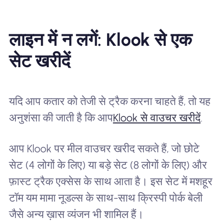
लाइन में न लगें: Klook से एक
सेट खरीदें
यदि आप कतार को तेजी से ट्रैक करना चाहते हैं, तो यह
अनुशंसा की जाती है कि आप
Klook से वाउचर खरीदें
.
आप Klook पर मील वाउचर खरीद सकते हैं, जो छोटे
सेट (4 लोगों के लिए) या बड़े सेट (8 लोगों के लिए) और
फ़ास्ट ट्रैक एक्सेस के साथ आता है। इस सेट में मशहूर
टॉम यम मामा नूडल्स के साथ-साथ क्रिस्पी पोर्क बेली
जैसे अन्य ख़ास व्यंजन भी शामिल हैं।