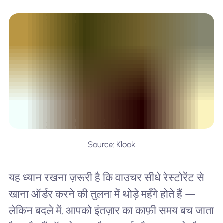
Source: Klook
यह ध्यान रखना ज़रूरी है कि वाउचर सीधे रेस्टोरेंट से
खाना ऑर्डर करने की तुलना में थोड़े महँगे होते हैं —
लेकिन बदले में, आपको इंतज़ार का काफ़ी समय बच जाता