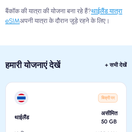
बैंकॉक की यात्रा की योजना बना रहे हैं?
थाईलैंड यात्रा
eSIM
अपनी यात्रा के दौरान जुड़े रहने के लिए।
हमारी योजनाएं देखें
+ सभी देखें
बिक्री पर
असीमित
थाईलैंड
50
GB