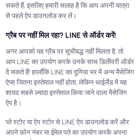
सकते हैं, इसलिए हमारी सलाह है कि आप अपनी यात्रा
से पहले ऐप डाउनलोड कर लें।
ग्रैब पर नहीं मिल रहा? LINE से ऑर्डर करें!
अगर आपको यह ग्रैब पर सूचीबद्ध नहीं मिलता है, तो
आप LINE का उपयोग करके उनके साथ डिलीवरी ऑर्डर
दे सकते हैं! हालाँकि LINE का दुनिया भर में अन्य मैसेजिंग
ऐप्स जितना इस्तेमाल नहीं होता, लेकिन थाईलैंड में यह
शायद सबसे ज़्यादा इस्तेमाल किया जाने वाला मैसेजिंग
ऐप है।
प्ले स्टोर या ऐप स्टोर से LINE ऐप डाउनलोड करें और
अपने फ़ोन नंबर या ईमेल पते का उपयोग करके अपना