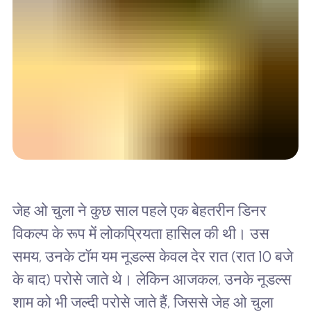
जेह ओ चुला ने कुछ साल पहले एक बेहतरीन डिनर
विकल्प के रूप में लोकप्रियता हासिल की थी। उस
समय, उनके टॉम यम नूडल्स केवल देर रात (रात 10 बजे
के बाद) परोसे जाते थे। लेकिन आजकल, उनके नूडल्स
शाम को भी जल्दी परोसे जाते हैं, जिससे जेह ओ चुला