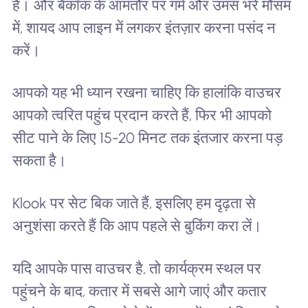
है। और बैंकॉक के आमतौर पर गर्म और उमस भरे मौसम
में, शायद आप लाइन में लगकर इंतज़ार करना पसंद न
करें।
आपको यह भी ध्यान रखना चाहिए कि हालांकि वाउचर
आपको त्वरित पहुंच प्रदान करते हैं, फिर भी आपको
सीट पाने के लिए 15-20 मिनट तक इंतजार करना पड़
सकता है।
Klook पर सेट बिक जाते हैं, इसलिए हम दृढ़ता से
अनुशंसा करते हैं कि आप पहले से बुकिंग करा लें।
यदि आपके पास वाउचर है, तो कार्यक्रम स्थल पर
पहुंचने के बाद, कतार में सबसे आगे जाएं और कतार