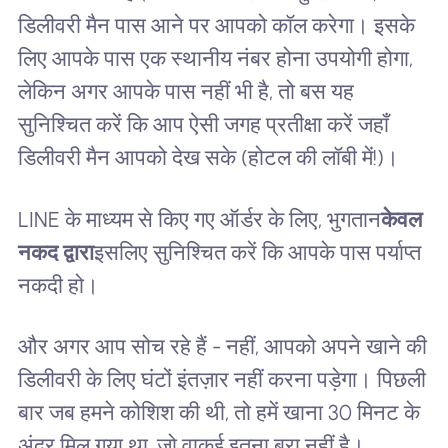
डिलीवरी मैन पास आने पर आपको कॉल करेगा। इसके
लिए आपके पास एक स्थानीय नंबर होना उपयोगी होगा,
लेकिन अगर आपके पास नहीं भी है, तो बस यह
सुनिश्चित करें कि आप ऐसी जगह प्रतीक्षा करें जहाँ
डिलीवरी मैन आपको देख सके (होटल की लॉबी में!)।
LINE के माध्यम से किए गए ऑर्डर के लिए, भुगतान
केवल
नकद द्वारा
इसलिए सुनिश्चित करें कि आपके पास पर्याप्त
नकदी हो।
और अगर आप सोच रहे हैं - नहीं, आपको अपने खाने की
डिलीवरी के लिए घंटों इंतज़ार नहीं करना पड़ेगा। पिछली
बार जब हमने कोशिश की थी, तो हमें खाना 30 मिनट के
अंदर मिल गया था, जो वाकई इतना बुरा नहीं है।