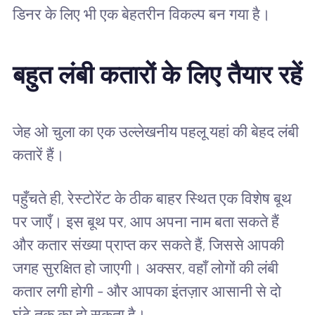
डिनर के लिए भी एक बेहतरीन विकल्प बन गया है।
बहुत लंबी कतारों के लिए तैयार रहें
जेह ओ चुला का एक उल्लेखनीय पहलू यहां की बेहद लंबी
कतारें हैं।
पहुँचते ही, रेस्टोरेंट के ठीक बाहर स्थित एक विशेष बूथ
पर जाएँ। इस बूथ पर, आप अपना नाम बता सकते हैं
और कतार संख्या प्राप्त कर सकते हैं, जिससे आपकी
जगह सुरक्षित हो जाएगी। अक्सर, वहाँ लोगों की लंबी
कतार लगी होगी - और आपका इंतज़ार आसानी से दो
घंटे तक का हो सकता है।