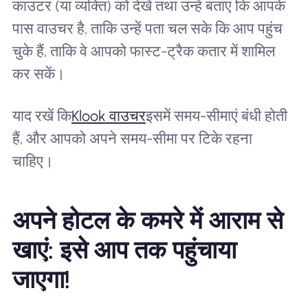
काउंटर (या व्यक्ति) को देखें तथा उन्हें बताएं कि आपके
पास वाउचर है, ताकि उन्हें पता चल सके कि आप पहुंच
चुके हैं, ताकि वे आपको फास्ट-ट्रैक कतार में शामिल
कर सकें।
याद रखें कि
Klook वाउचर
इसमें समय-सीमाएं बंधी होती
हैं, और आपको अपने समय-सीमा पर टिके रहना
चाहिए।
अपने होटल के कमरे में आराम से
खाएं: इसे आप तक पहुंचाया
जाएगा!