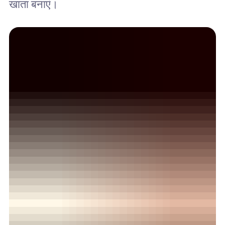
खाता बनाएं।