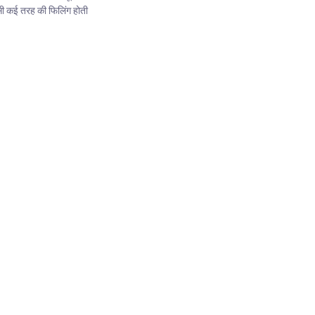
ैसी कई तरह की फिलिंग होती