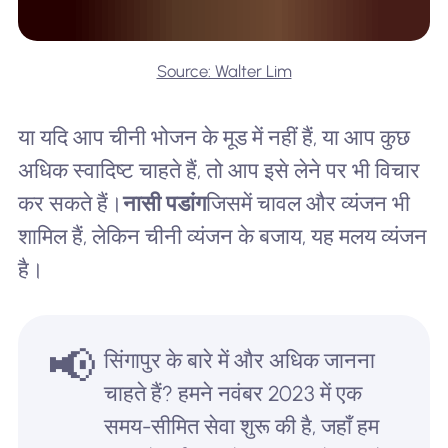
Source: Walter Lim
या यदि आप चीनी भोजन के मूड में नहीं हैं, या आप कुछ
अधिक स्वादिष्ट चाहते हैं, तो आप इसे लेने पर भी विचार
कर सकते हैं।
नासी पडांग
जिसमें चावल और व्यंजन भी
शामिल हैं, लेकिन चीनी व्यंजन के बजाय, यह मलय व्यंजन
है।
📢
सिंगापुर के बारे में और अधिक जानना
चाहते हैं? हमने नवंबर 2023 में एक
समय-सीमित सेवा शुरू की है, जहाँ हम