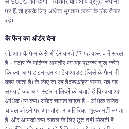
से SGD5 तक होगी। (बेशक, यदि आप प्रमुख स्थानों
पर हैं, तो इसके लिए अधिक भुगतान करने के लिए तैयार
रहें)
कै फैन का ऑर्डर देना
तो, आप कै फैन कैसे ऑर्डर करते हैं? यह वास्तव में सरल
है - स्टोर के मालिक आमतौर पर यह पूछकर शुरू करेंगे
कि क्या आप डाइन-इन या टेकआउट (जिसे कै फैन भी
कहा जाता है) के लिए जा रहे हैं
दबाओ
इस समय, यह वह
समय है जब आप स्टोर मालिकों को बताते हैं कि क्या आप
अधिक (या कम) सफ़ेद चावल चाहते हैं - अधिक सफ़ेद
चावल जोड़ने पर आमतौर पर अतिरिक्त शुल्क नहीं लगता
है, और आपको कम चावल के लिए छूट नहीं मिलती है