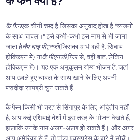
कै फैन क्या है?
कै फैन
एक चीनी शब्द है जिसका अनुवाद होता है "व्यंजनों
के साथ चावल।" इसे कभी-कभी इस नाम से भी जाना
जाता है
चैप चाइ पीएनजी
(जिसका अर्थ वही है, सिवाय
होक्किएन में) या
कै पीएनजी
(फिर से, वही बात, लेकिन
होक्किएन में)। यह एक अनुकूलन योग्य भोजन है, जहां
आप उबले हुए चावल के साथ खाने के लिए अपनी
पसंदीदा सामग्री चुन सकते हैं।
कै फैन किसी भी तरह से सिंगापुर के लिए अद्वितीय नहीं
है; आप कई एशियाई देशों में इस तरह के भोजन देखते हैं,
हालांकि उनके नाम अलग-अलग हो सकते हैं। और अगर
आप अमेरिका से हैं, तो पांडा एक्सप्रेस के बारे में सोचें।