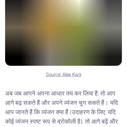
Source: Alex Kwa
अब जब आपने अपना आधार तय कर लिया है, तो आप
आगे बढ़ सकते हैं और अपने व्यंजन चुन सकते हैं। यदि
आप जानते हैं कि व्यंजन क्या हैं (उदाहरण के लिए, यदि
कोई व्यंजन स्पष्ट रूप से ब्रोकोली है), तो आगे बढ़ें और