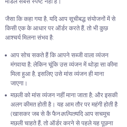
मॉडल सबसे स्पष्ट नहीं है।
जैसा कि कहा गया है, यदि आप सूचीबद्ध संयोजनों में से
किसी एक के आधार पर ऑर्डर करते हैं, तो भी कुछ
आश्चर्य मिलना संभव है:
आप सोच सकते हैं कि आपने सब्जी वाला व्यंजन
मंगवाया है; लेकिन चूंकि उस व्यंजन में थोड़ा सा कीमा
मिला हुआ है, इसलिए उसे मांस व्यंजन ही माना
जाएगा।
मछली को मांस व्यंजन नहीं माना जाता है; और इसकी
अलग कीमत होती है। यह आम तौर पर महंगी होती है
(खासकर जब से कै फैन
कल्पित
यदि आप सचमुच
मछली चाहते हैं, तो ऑर्डर करने से पहले यह पूछना