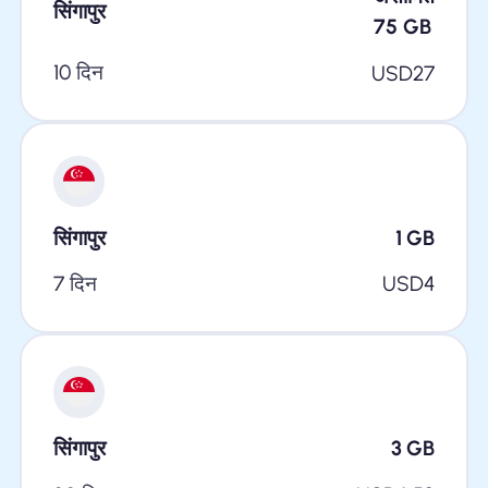
सिंगापुर
75
GB
10 दिन
USD
27
सिंगापुर
1
GB
7 दिन
USD
4
सिंगापुर
3
GB