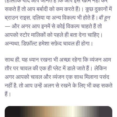
(हालाँकि यदि आप जानते हैं कि आप इसे खत्म नहीं कर
सकते हैं तो आप बर्बादी को कम करते हैं)। कुछ दुकानों में
ब्राउन राइस, दलिया या अन्य विकल्प भी होते हैं।
बी हून
— और अगर आप इनमें से कोई विकल्प चाहते हैं तो
आपको स्टोर मालिकों को पहले ही बता देना चाहिए।
अन्यथा, डिफ़ॉल्ट हमेशा सफ़ेद चावल ही होगा।
साथ ही, यह ध्यान रखना भी अच्छा रहेगा कि व्यंजन आम
तौर पर चावल की एक ही प्लेट में डाले जाते हैं। लेकिन
अगर आपको चावल और व्यंजन एक साथ मिलाना पसंद
नहीं है, तो आप उन्हें अलग से रखने के लिए भी कह सकते
हैं।