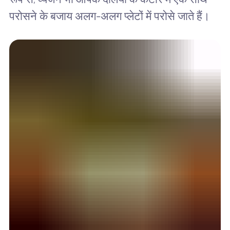
परोसने के बजाय अलग-अलग प्लेटों में परोसे जाते हैं।