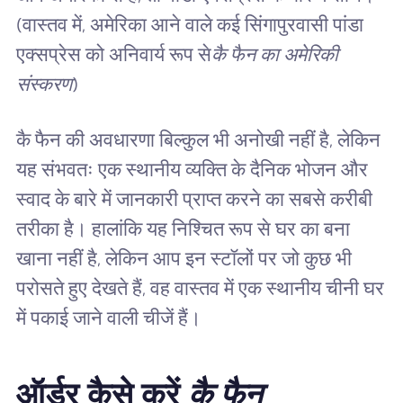
(वास्तव में, अमेरिका आने वाले कई सिंगापुरवासी पांडा
एक्सप्रेस को अनिवार्य रूप से
कै फैन का अमेरिकी
संस्करण
)
कै फैन की अवधारणा बिल्कुल भी अनोखी नहीं है, लेकिन
यह संभवतः एक स्थानीय व्यक्ति के दैनिक भोजन और
स्वाद के बारे में जानकारी प्राप्त करने का सबसे करीबी
तरीका है। हालांकि यह निश्चित रूप से घर का बना
खाना नहीं है, लेकिन आप इन स्टॉलों पर जो कुछ भी
परोसते हुए देखते हैं, वह वास्तव में एक स्थानीय चीनी घर
में पकाई जाने वाली चीजें हैं।
ऑर्डर कैसे करें
कै फैन