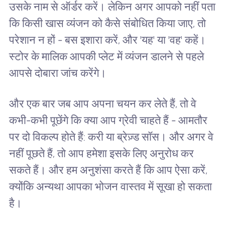
उसके नाम से ऑर्डर करें। लेकिन अगर आपको नहीं पता
कि किसी खास व्यंजन को कैसे संबोधित किया जाए, तो
परेशान न हों - बस इशारा करें, और 'यह' या 'वह' कहें।
स्टोर के मालिक आपकी प्लेट में व्यंजन डालने से पहले
आपसे दोबारा जांच करेंगे।
और एक बार जब आप अपना चयन कर लेते हैं, तो वे
कभी-कभी पूछेंगे कि क्या आप ग्रेवी चाहते हैं - आमतौर
पर दो विकल्प होते हैं: करी या ब्रेज़्ड सॉस। और अगर वे
नहीं पूछते हैं, तो आप हमेशा इसके लिए अनुरोध कर
सकते हैं। और हम अनुशंसा करते हैं कि आप ऐसा करें,
क्योंकि अन्यथा आपका भोजन वास्तव में सूखा हो सकता
है।