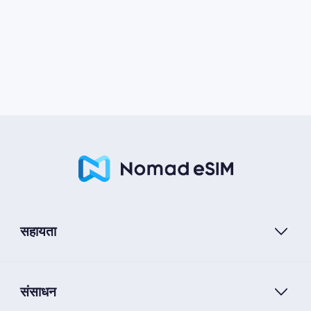
सहायता
संसाधन