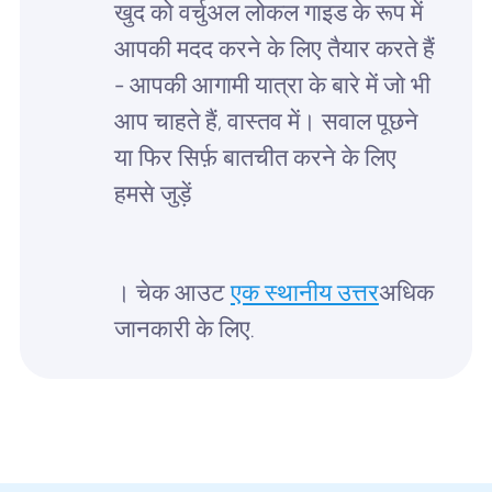
खुद को वर्चुअल लोकल गाइड के रूप में
आपकी मदद करने के लिए तैयार करते हैं
- आपकी आगामी यात्रा के बारे में जो भी
आप चाहते हैं, वास्तव में। सवाल पूछने
या फिर सिर्फ़ बातचीत करने के लिए
हमसे जुड़ें
। चेक आउट
एक स्थानीय उत्तर
अधिक
जानकारी के लिए.