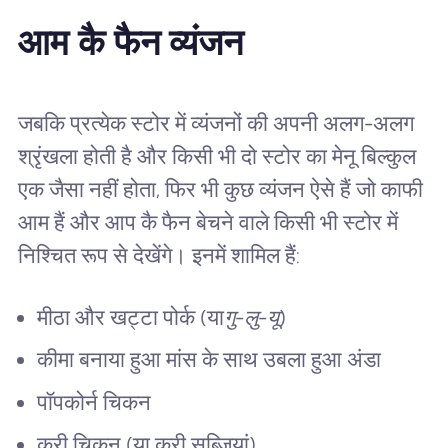
आम कै फैन व्यंजन
जबकि प्रत्येक स्टोर में व्यंजनों की अपनी अलग-अलग
श्रृंखला होती है और किसी भी दो स्टोर का मेनू बिल्कुल
एक जैसा नहीं होता, फिर भी कुछ व्यंजन ऐसे हैं जो काफी
आम हैं और आप कै फैन बेचने वाले किसी भी स्टोर में
निश्चित रूप से देखेंगे। इनमें शामिल हैं:
मीठा और खट्टा पोर्क (या
गु-लु-यू
)
कीमा बनाया हुआ मांस के साथ उबला हुआ अंडा
पॉपकोर्न चिकन
करी चिकन (या करी सब्जियां)