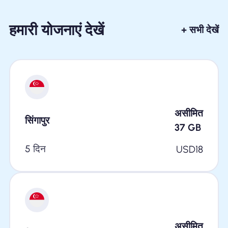
हमारी योजनाएं देखें
+ सभी देखें
असीमित
सिंगापुर
37
GB
5 दिन
USD
18
असीमित