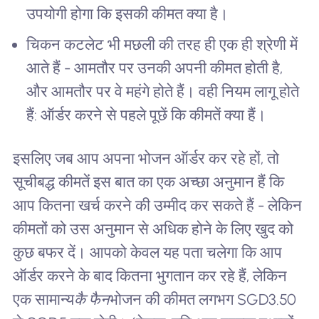
उपयोगी होगा कि इसकी कीमत क्या है।
चिकन कटलेट भी मछली की तरह ही एक ही श्रेणी में
आते हैं - आमतौर पर उनकी अपनी कीमत होती है,
और आमतौर पर वे महंगे होते हैं। वही नियम लागू होते
हैं: ऑर्डर करने से पहले पूछें कि कीमतें क्या हैं।
इसलिए जब आप अपना भोजन ऑर्डर कर रहे हों, तो
सूचीबद्ध कीमतें इस बात का एक अच्छा अनुमान हैं कि
आप कितना खर्च करने की उम्मीद कर सकते हैं - लेकिन
कीमतों को उस अनुमान से अधिक होने के लिए खुद को
कुछ बफर दें। आपको केवल यह पता चलेगा कि आप
ऑर्डर करने के बाद कितना भुगतान कर रहे हैं, लेकिन
एक सामान्य
कै फैन
भोजन की कीमत लगभग SGD3.50