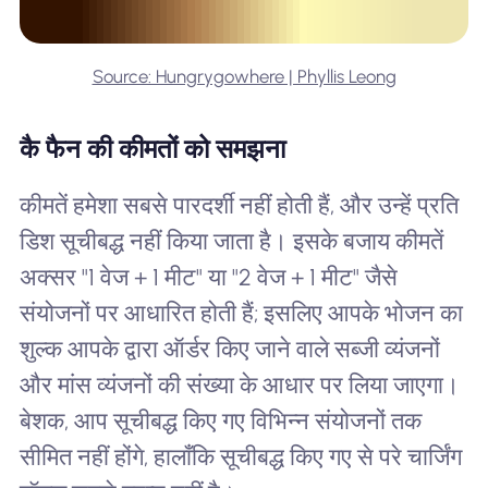
Source: Hungrygowhere | Phyllis Leong
कै फैन की कीमतों को समझना
कीमतें हमेशा सबसे पारदर्शी नहीं होती हैं, और उन्हें प्रति
डिश सूचीबद्ध नहीं किया जाता है। इसके बजाय कीमतें
अक्सर "1 वेज + 1 मीट" या "2 वेज + 1 मीट" जैसे
संयोजनों पर आधारित होती हैं; इसलिए आपके भोजन का
शुल्क आपके द्वारा ऑर्डर किए जाने वाले सब्जी व्यंजनों
और मांस व्यंजनों की संख्या के आधार पर लिया जाएगा।
बेशक, आप सूचीबद्ध किए गए विभिन्न संयोजनों तक
सीमित नहीं होंगे, हालाँकि सूचीबद्ध किए गए से परे चार्जिंग