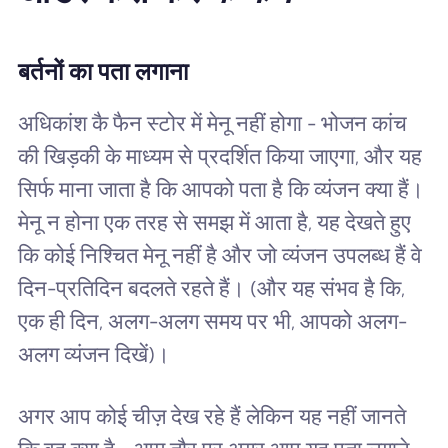
बर्तनों का पता लगाना
अधिकांश कै फैन स्टोर में मेनू नहीं होगा - भोजन कांच
की खिड़की के माध्यम से प्रदर्शित किया जाएगा, और यह
सिर्फ माना जाता है कि आपको पता है कि व्यंजन क्या हैं।
मेनू न होना एक तरह से समझ में आता है, यह देखते हुए
कि कोई निश्चित मेनू नहीं है और जो व्यंजन उपलब्ध हैं वे
दिन-प्रतिदिन बदलते रहते हैं। (और यह संभव है कि,
एक ही दिन, अलग-अलग समय पर भी, आपको अलग-
अलग व्यंजन दिखें)।
अगर आप कोई चीज़ देख रहे हैं लेकिन यह नहीं जानते