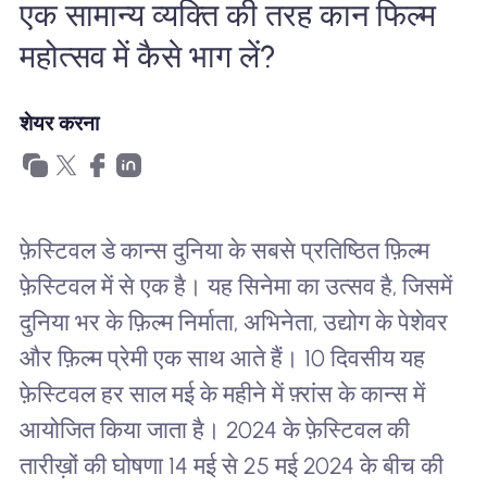
एक सामान्य व्यक्ति की तरह कान फिल्म
खानाबदोश eSIM क्यों
महोत्सव में कैसे भाग लें?
eSIM का उपयोग करना
शेयर करना
व्यापार के लिए
फ़ेस्टिवल डे कान्स दुनिया के सबसे प्रतिष्ठित फ़िल्म
फ़ेस्टिवल में से एक है। यह सिनेमा का उत्सव है, जिसमें
दुनिया भर के फ़िल्म निर्माता, अभिनेता, उद्योग के पेशेवर
और फ़िल्म प्रेमी एक साथ आते हैं। 10 दिवसीय यह
फ़ेस्टिवल हर साल मई के महीने में फ़्रांस के कान्स में
आयोजित किया जाता है। 2024 के फ़ेस्टिवल की
तारीख़ों की घोषणा 14 मई से 25 मई 2024 के बीच की