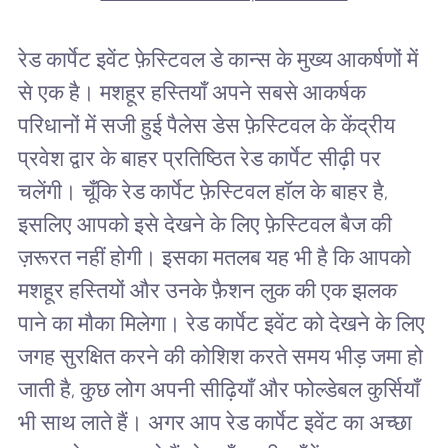
रेड कार्पेट इवेंट फ़ेस्टिवल डे कान्स के मुख्य आकर्षणों में
से एक है। मशहूर हस्तियाँ अपने सबसे आकर्षक
परिधानों में सजी हुई पैलेस डेस फ़ेस्टिवल के केंद्रीय
प्रवेश द्वार के बाहर प्रतिष्ठित रेड कार्पेट सीढ़ी पर
चलेंगी। चूँकि रेड कार्पेट फ़ेस्टिवल हॉल के बाहर है,
इसलिए आपको इसे देखने के लिए फ़ेस्टिवल बैज की
ज़रूरत नहीं होगी। इसका मतलब यह भी है कि आपको
मशहूर हस्तियों और उनके फ़ैशन लुक की एक झलक
पाने का मौका मिलेगा। रेड कार्पेट इवेंट को देखने के लिए
जगह सुरक्षित करने की कोशिश करते समय भीड़ जमा हो
जाती है, कुछ लोग अपनी सीढ़ियाँ और फोल्डेबल कुर्सियाँ
भी साथ लाते हैं। अगर आप रेड कार्पेट इवेंट का अच्छा