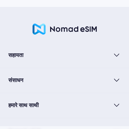
सहायता
संसाधन
हमारे साथ साथी