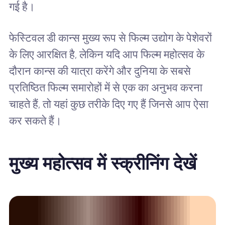
गई है।
फेस्टिवल डी कान्स मुख्य रूप से फिल्म उद्योग के पेशेवरों
के लिए आरक्षित है, लेकिन यदि आप फिल्म महोत्सव के
दौरान कान्स की यात्रा करेंगे और दुनिया के सबसे
प्रतिष्ठित फिल्म समारोहों में से एक का अनुभव करना
चाहते हैं, तो यहां कुछ तरीके दिए गए हैं जिनसे आप ऐसा
कर सकते हैं।
मुख्य महोत्सव में स्क्रीनिंग देखें