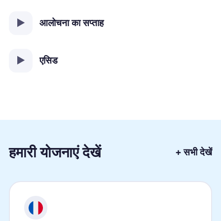
आलोचना का सप्ताह
एसिड
हमारी योजनाएं देखें
+ सभी देखें