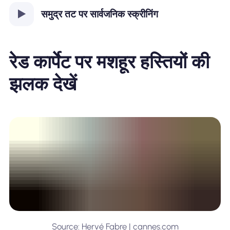
समुद्र तट पर सार्वजनिक स्क्रीनिंग
रेड कार्पेट पर मशहूर हस्तियों की
झलक देखें
Source: Hervé Fabre | cannes.com