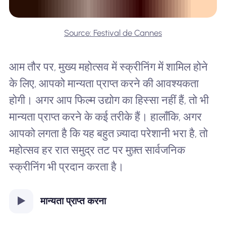
Source: Festival de Cannes
आम तौर पर, मुख्य महोत्सव में स्क्रीनिंग में शामिल होने
के लिए, आपको मान्यता प्राप्त करने की आवश्यकता
होगी। अगर आप फिल्म उद्योग का हिस्सा नहीं हैं, तो भी
मान्यता प्राप्त करने के कई तरीके हैं। हालाँकि, अगर
आपको लगता है कि यह बहुत ज़्यादा परेशानी भरा है, तो
महोत्सव हर रात समुद्र तट पर मुफ़्त सार्वजनिक
स्क्रीनिंग भी प्रदान करता है।
मान्यता प्राप्त करना