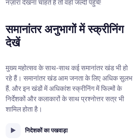
नज़ारा देखना चाहते हैं तो वहाँ जल्दी पहुँचें!
समानांतर अनुभागों में स्क्रीनिंग
देखें
मुख्य महोत्सव के साथ-साथ कई समानांतर खंड भी हो
रहे हैं। समानांतर खंड आम जनता के लिए अधिक सुलभ
हैं, और इन खंडों में अधिकांश स्क्रीनिंग में फिल्मों के
निर्देशकों और कलाकारों के साथ प्रश्नोत्तर सत्र भी
शामिल होता है।
निदेशकों का पखवाड़ा