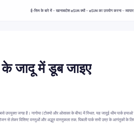
ई-सिम के बारे में
खानाबदोश eSIM क्यों
eSIM का उपयोग करना
व्यापा
 के जादू में डूब जाइए
बसे उपयुक्त जगह है। नागोया (टोक्यो और ओसाका के बीच) में स्थित, यह जादुई थीम पार्क हयाओ मि
जन से लेकर विशिष्ट वस्तुओं और अद्भुत वास्तुकला तक, घिबली पार्क सभी उम्र के आगंतुकों के लि