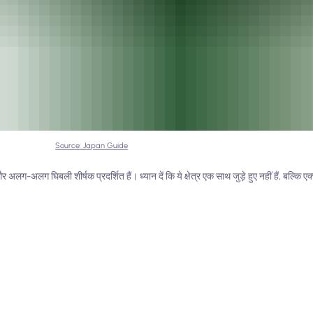
Source: Japan Guide
है और अलग-अलग घिबली शीर्षक प्रदर्शित हैं। ध्यान दें कि ये क्षेत्र एक साथ जुड़े हुए नहीं हैं, बल