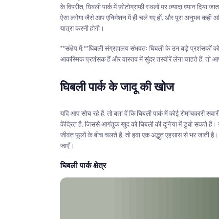
के विपरीत, घिबली पार्क में फ़ोटोग्राफ़ी स्थलों पर ज़्यादा ध्यान दिया ज
ऐसा लगेगा जैसे आप एनिमेशन में ही चले गए हों, और पूरा अनुभव कहीं 
यात्रा करनी होगी।
**संक्षेप में:**घिबली संग्रहालय संभवतः घिबली के उन बड़े प्रशंसकों
आकस्मिक प्रशंसक हैं और वास्तव में सुंदर तस्वीरें लेना चाहते हैं, तो 
घिबली पार्क के जादू की खोज
यदि आप सोच रहे हैं, तो बता दें कि घिबली पार्क में कोई रोमांचकारी सवा
केंद्रित है, जिससे आगंतुक खुद को घिबली की दुनिया में डुबो सकते है
जीवंत फूलों के बीच चलते हैं, तो हवा एक अद्भुत एहसास से भर जाती है। 
जाएँ।
घिबली पार्क क्षेत्र