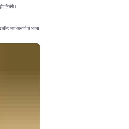
ुँच मिलेगी।
है, इसलिए आप आसानी से अपना