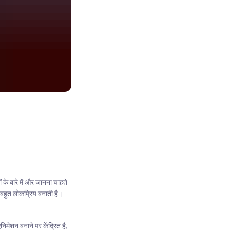
 के बारे में और जानना चाहते
 बहुत लोकप्रिय बनाती है।
िमेशन बनाने पर केंद्रित है,