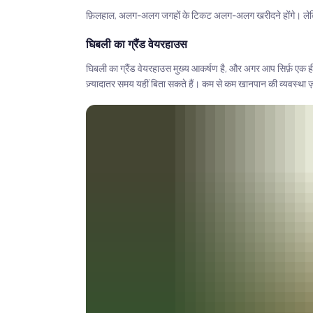
फ़िलहाल, अलग-अलग जगहों के टिकट अलग-अलग खरीदने होंगे। लेकिन मा
घिबली का ग्रैंड वेयरहाउस
घिबली का ग्रैंड वेयरहाउस मुख्य आकर्षण है, और अगर आप सिर्फ़ एक
ज़्यादातर समय यहीं बिता सकते हैं। कम से कम खानपान की व्यवस्था ज