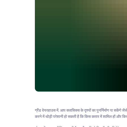
ग्रैंड वेयरहाउस में, आप क्लासिक्स के दृश्यों का पुनर्निर्माण पा सकेंगे जैस
करने में थोड़ी परेशानी हो सकती है कि किस कतार में शामिल हों और किसमें