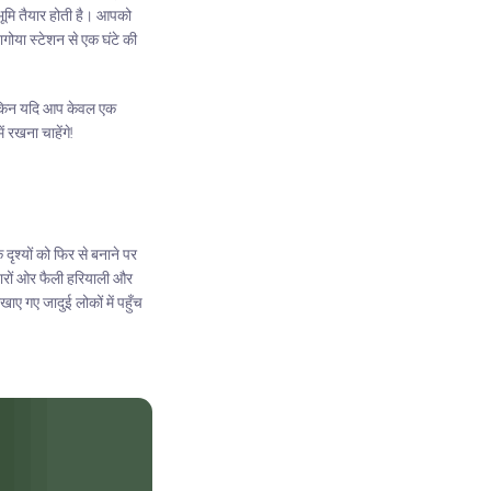
ष्ठभूमि तैयार होती है। आपको
गोया स्टेशन से एक घंटे की
; लेकिन यदि आप केवल एक
ं रखना चाहेंगे!
दृश्यों को फिर से बनाने पर
 चारों ओर फैली हरियाली और
खाए गए जादुई लोकों में पहुँच