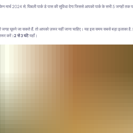
र्च 2024 से, घिबली पार्क डे पास की सुविधा देगा जिससे आपको पार्क के सभी 5 जगहों तक पह
 ही जगह घूमने जा सकते हैं, तो आपको ज़रूर यहीं जाना चाहिए। यह इस समय सबसे बड़ा इलाका 
़रूर करें।
2 से 3 घंटे
यहाँ।