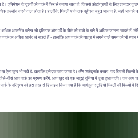
ाता है। एनिमेशन के दृश्यों को पार्क में फिर से बनाया जाता है, जिससे फ़ोटोग्राफ़ी के लिए शानदार पृ
अधिक तल्लीन करने वाला होता है। हालाँकि, घिबली पार्क तक पहुँचना बहुत आसान है, जहाँ आपको ना
 को अधिक आकर्षित करेगा जो इतिहास और पर्दे के पीछे की बातों के बारे में अधिक जानना चाहते हैं
आप पार्क का अधिक आनंद ले सकते हैं - हालांकि आप पार्क की यात्रा में लगने वाले समय को भी ध्यान मे
री या ऐसा कुछ भी नहीं है, हालांकि इसे एक कहा जाता है।
थीम पार्क
इसके बजाय, यह घिबली फिल्मों के 
ं। जैसे-जैसे आप पार्क का भ्रमण करेंगे, आप खुद को एक जादुई दुनिया में डूबा हुआ पाएंगे। जब आप
पार्क के परिदृश्य को इस तरह से डिज़ाइन किया गया है कि आगंतुक स्टूडियो घिबली की फिल्मों में दि