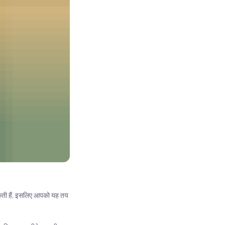
ो सकती हैं, इसलिए आपको यह तय