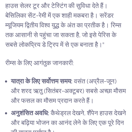
हाउस सेलर टूर और टेस्टिंग की सुविधा देते हैं।
बेसिलिका सेंट-रेमी में एक शाही मकबरा है। सरेंडर
म्यूजियम द्वितीय विश्व युद्ध के अंत का प्रतीक है। रिम्स
तक आसानी से पहुंचा जा सकता है, जो इसे पेरिस के
सबसे लोकप्रिय डे ट्रिप में से एक बनाता है।"
रीम्स के लिए आगंतुक जानकारी:
यात्रा के लिए सर्वोत्तम समय:
वसंत (अप्रैल-जून)
और शरद ऋतु (सितंबर-अक्टूबर) सबसे अच्छा मौसम
और फसल का मौसम प्रदान करते हैं।
अनुशंसित अवधि:
कैथेड्रल देखने, शैंपेन हाउस देखने
और बढ़िया भोजन का आनंद लेने के लिए एक पूरे दिन