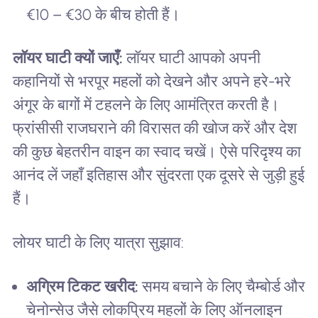
€10 – €30 के बीच होती हैं।
लॉयर घाटी क्यों जाएँ:
लॉयर घाटी आपको अपनी
कहानियों से भरपूर महलों को देखने और अपने हरे-भरे
अंगूर के बागों में टहलने के लिए आमंत्रित करती है।
फ्रांसीसी राजघराने की विरासत की खोज करें और देश
की कुछ बेहतरीन वाइन का स्वाद चखें। ऐसे परिदृश्य का
आनंद लें जहाँ इतिहास और सुंदरता एक दूसरे से जुड़ी हुई
हैं।
लोयर घाटी के लिए यात्रा सुझाव:
अग्रिम टिकट खरीद:
समय बचाने के लिए चैम्बोर्ड और
चेनोन्सेउ जैसे लोकप्रिय महलों के लिए ऑनलाइन