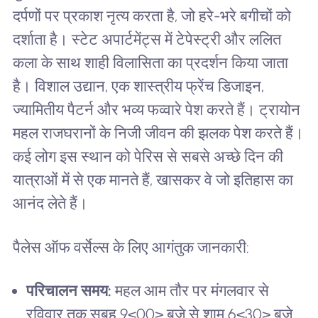
दर्पणों पर प्रकाश नृत्य करता है, जो हरे-भरे बगीचों को
दर्शाता है। स्टेट अपार्टमेंट्स में टेपेस्ट्री और ललित
कला के साथ शाही विलासिता का प्रदर्शन किया जाता
है। विशाल उद्यान, एक शास्त्रीय फ्रेंच डिजाइन,
ज्यामितीय पैटर्न और भव्य फव्वारे पेश करते हैं। ट्रायोन
महल राजघरानों के निजी जीवन की झलक पेश करते हैं।
कई लोग इस स्थान को पेरिस से सबसे अच्छे दिन की
यात्राओं में से एक मानते हैं, खासकर वे जो इतिहास का
आनंद लेते हैं।
पैलेस ऑफ वर्सेल्स के लिए आगंतुक जानकारी:
परिचालन समय:
महल आम तौर पर मंगलवार से
रविवार तक सुबह 9<00> बजे से शाम 6<30> बजे