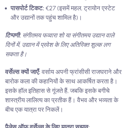
पासपोर्ट टिकट:
€27 (इसमें महल, ट्रायोन एस्टेट
और उद्यानों तक पहुंच शामिल है)।
टिप्पणी:
संगीतमय फव्वारा शो या संगीतमय उद्यान वाले
दिनों में, उद्यान में प्रवेश के लिए अतिरिक्त शुल्क लग
सकता है।
वर्सेल्स क्यों जाएँ:
वर्साय अपनी फ्रांसीसी राजघराने और
बारोक कला की कहानियों के साथ आकर्षित करता है।
इसके हॉल इतिहास से गूंजते हैं, जबकि इसके बगीचे
शास्त्रीय लालित्य का प्रतीक हैं। वैभव और भव्यता के
बीच एक यात्रा पर निकलें।
पैलेस ऑफ वर्सेल्स के लिए यात्रा सुझाव: