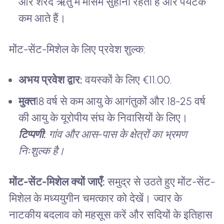
और शरद ऋतु में मौसम सुहाना रहता है और पर्यटक
कम आते हैं।
मोंट-सेंट-मिशेल के लिए प्रवेश शुल्क:
अभय प्रवेश द्वार:
वयस्कों के लिए €11.00.
मुक्त
18 वर्ष से कम आयु के आगंतुकों और 18-25 वर्ष
की आयु के यूरोपीय संघ के निवासियों के लिए।
टिप्पणी:
गांव और आस-पास के क्षेत्रों का भ्रमण
निःशुल्क है।
मोंट-सेंट-मिशेल क्यों जाएँ:
समुद्र से उठते हुए मोंट-सेंट-
मिशेल के मध्ययुगीन चमत्कार को देखें। ज्वार के
नाटकीय बदलाव को महसूस करें और सदियों के इतिहास