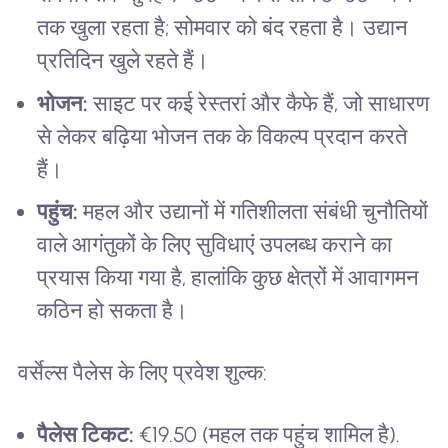
तक खुला रहता है; सोमवार को बंद रहता है। उद्यान
प्रतिदिन खुले रहते हैं।
भोजन:
साइट पर कई रेस्तरां और कैफे हैं, जो साधारण
से लेकर बढ़िया भोजन तक के विकल्प प्रदान करते
हैं।
पहुंच:
महल और उद्यानों में गतिशीलता संबंधी चुनौतियों
वाले आगंतुकों के लिए सुविधाएं उपलब्ध कराने का
प्रयास किया गया है, हालांकि कुछ क्षेत्रों में आवागमन
कठिन हो सकता है।
वर्सेल्स पैलेस के लिए प्रवेश शुल्क:
पैलेस टिकट:
€19.50 (महल तक पहुंच शामिल है).