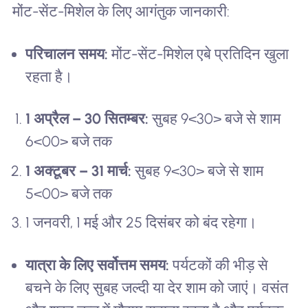
मोंट-सेंट-मिशेल के लिए आगंतुक जानकारी:
परिचालन समय:
मोंट-सेंट-मिशेल एबे प्रतिदिन खुला
रहता है।
1 अप्रैल – 30 सितम्बर:
सुबह 9<30> बजे से शाम
6<00> बजे तक
1 अक्टूबर – 31 मार्च:
सुबह 9<30> बजे से शाम
5<00> बजे तक
1 जनवरी, 1 मई और 25 दिसंबर को बंद रहेगा।
यात्रा के लिए सर्वोत्तम समय:
पर्यटकों की भीड़ से
बचने के लिए सुबह जल्दी या देर शाम को जाएं। वसंत