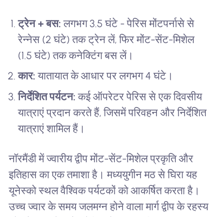
ट्रेन + बस:
लगभग 3.5 घंटे - पेरिस मोंटपर्नासे से
रेन्नेस (2 घंटे) तक ट्रेन लें, फिर मोंट-सेंट-मिशेल
(1.5 घंटे) तक कनेक्टिंग बस लें।
कार:
यातायात के आधार पर लगभग 4 घंटे।
निर्देशित पर्यटन:
कई ऑपरेटर पेरिस से एक दिवसीय
यात्राएं प्रदान करते हैं, जिसमें परिवहन और निर्देशित
यात्राएं शामिल हैं।
नॉरमैंडी में ज्वारीय द्वीप मोंट-सेंट-मिशेल प्रकृति और
इतिहास का एक तमाशा है। मध्ययुगीन मठ से घिरा यह
यूनेस्को स्थल वैश्विक पर्यटकों को आकर्षित करता है।
उच्च ज्वार के समय जलमग्न होने वाला मार्ग द्वीप के रहस्य