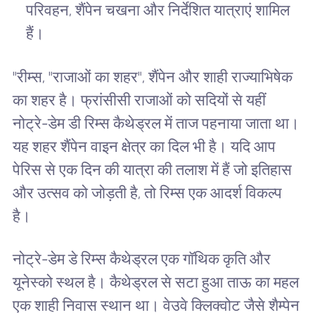
परिवहन, शैंपेन चखना और निर्देशित यात्राएं शामिल
हैं।
"रीम्स, "राजाओं का शहर", शैंपेन और शाही राज्याभिषेक
का शहर है। फ्रांसीसी राजाओं को सदियों से यहीं
नोट्रे-डेम डी रिम्स कैथेड्रल में ताज पहनाया जाता था।
यह शहर शैंपेन वाइन क्षेत्र का दिल भी है। यदि आप
पेरिस से एक दिन की यात्रा की तलाश में हैं जो इतिहास
और उत्सव को जोड़ती है, तो रिम्स एक आदर्श विकल्प
है।
नोट्रे-डेम डे रिम्स कैथेड्रल एक गॉथिक कृति और
यूनेस्को स्थल है। कैथेड्रल से सटा हुआ ताऊ का महल
एक शाही निवास स्थान था। वेउवे क्लिक्वोट जैसे शैम्पेन