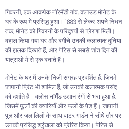
गिवरनी, एक आकर्षक नॉरमैंडी गांव, क्लाउड मोनेट के
घर के रूप में प्रसिद्ध हुआ। 1883 से लेकर अपने निधन
तक, मोनेट को गिवरनी के परिदृश्यों से प्रेरणा मिली।
बहाल किया गया घर और बगीचे उनकी कलात्मक दुनिया
की झलक दिखाते हैं, और पेरिस से सबसे शांत दिन की
यात्राओं में से एक बनाते हैं।
मोनेट के घर में उनके निजी संग्रह प्रदर्शित हैं, जिनमें
जापानी प्रिंट भी शामिल हैं, जो उनकी कलात्मक पसंद
को दर्शाते हैं। क्लोस नॉर्मैंड उद्यान रंगों से भरा हुआ है,
जिसमें फूलों की क्यारियाँ और फलों के पेड़ हैं। जापानी
पुल और जल लिली के साथ वाटर गार्डन ने सीधे तौर पर
उनकी प्रसिद्ध श्रृंखला को प्रेरित किया। पेरिस से