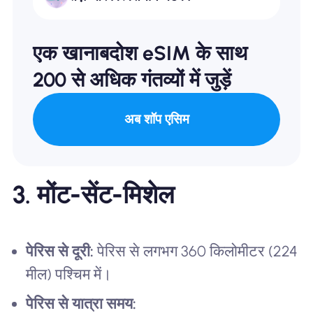
एक खानाबदोश eSIM के साथ
200 से अधिक गंतव्यों में जुड़ें
अब शॉप एसिम
3. मोंट-सेंट-मिशेल
पेरिस से दूरी:
पेरिस से लगभग 360 किलोमीटर (224
मील) पश्चिम में।
पेरिस से यात्रा समय: