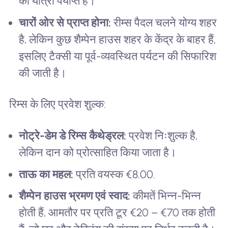
की यात्रा पर्याप्त है।
चारों ओर से प्राप्त होना:
रीम्स पैदल चलने योग्य शहर
है, लेकिन कुछ शैम्पेन हाउस शहर के केंद्र के बाहर हैं,
इसलिए टैक्सी या पूर्व-व्यवस्थित पर्यटन की सिफारिश
की जाती है।
रिम्स के लिए प्रवेश शुल्क:
नोट्रे-डेम डे रिम्स कैथेड्रल:
प्रवेश निःशुल्क है,
लेकिन दान को प्रोत्साहित किया जाता है।
ताऊ का महल:
प्रति वयस्क €8.00.
शैम्पेन हाउस भ्रमण एवं स्वाद:
कीमतें भिन्न-भिन्न
होती हैं, आमतौर पर प्रति टूर €20 – €70 तक होती