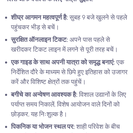
शीघ्र आगमन महत्वपूर्ण है:
सुबह 9 बजे खुलने से पहले
पहुंचकर भीड़ से बचें।
सुरक्षित ऑनलाइन टिकट:
अपने पास पहले से
खरीदकर टिकट लाइन में लगने से पूरी तरह बचें।
एक गाइड के साथ अपनी यात्रा को समृद्ध बनाएं:
एक
निर्देशित दौरे के माध्यम से छिपे हुए इतिहास को उजागर
करें और विशिष्ट क्षेत्रों तक पहुंचें।
बगीचे का अन्वेषण आवश्यक है:
विशाल उद्यानों के लिए
पर्याप्त समय निकालें, विशेष आयोजन वाले दिनों को
छोड़कर, यह निःशुल्क है।
पिकनिक या भोजन स्थल पर:
शाही परिवेश के बीच