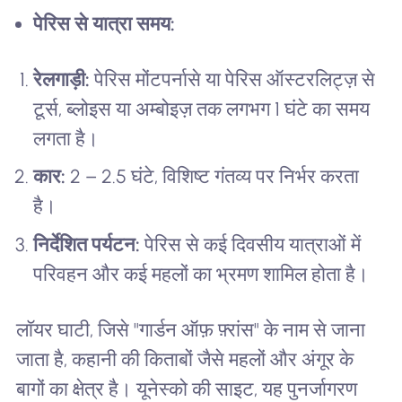
पेरिस से यात्रा समय:
रेलगाड़ी:
पेरिस मोंटपर्नासे या पेरिस ऑस्टरलिट्ज़ से
टूर्स, ब्लोइस या अम्बोइज़ तक लगभग 1 घंटे का समय
लगता है।
कार:
2 – 2.5 घंटे, विशिष्ट गंतव्य पर निर्भर करता
है।
निर्देशित पर्यटन:
पेरिस से कई दिवसीय यात्राओं में
परिवहन और कई महलों का भ्रमण शामिल होता है।
लॉयर घाटी, जिसे "गार्डन ऑफ़ फ़्रांस" के नाम से जाना
जाता है, कहानी की किताबों जैसे महलों और अंगूर के
बागों का क्षेत्र है। यूनेस्को की साइट, यह पुनर्जागरण