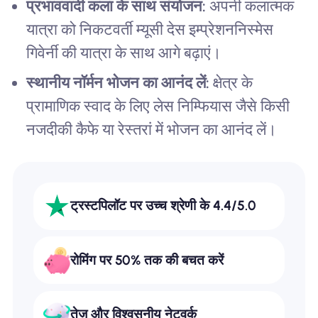
प्रभाववादी कला के साथ संयोजन:
अपनी कलात्मक
यात्रा को निकटवर्ती म्यूसी देस इम्प्रेशननिस्मेस
गिवेर्नी की यात्रा के साथ आगे बढ़ाएं।
स्थानीय नॉर्मन भोजन का आनंद लें:
क्षेत्र के
प्रामाणिक स्वाद के लिए लेस निम्फियास जैसे किसी
नजदीकी कैफे या रेस्तरां में भोजन का आनंद लें।
ट्रस्टपिलॉट पर उच्च श्रेणी के 4.4/5.0
रोमिंग पर 50% तक की बचत करें
तेज़ और विश्वसनीय नेटवर्क