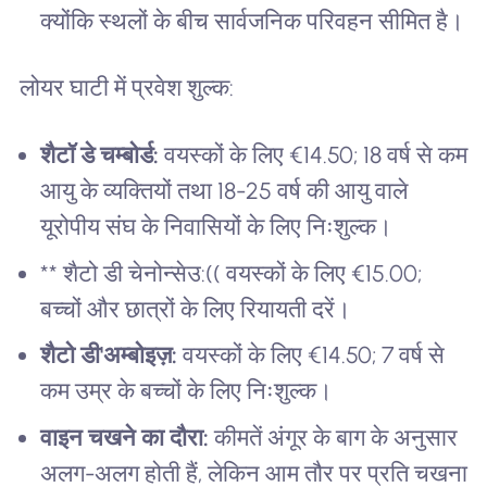
क्योंकि स्थलों के बीच सार्वजनिक परिवहन सीमित है।
लोयर घाटी में प्रवेश शुल्क:
शैटॉ डे चम्बोर्ड:
वयस्कों के लिए €14.50; 18 वर्ष से कम
आयु के व्यक्तियों तथा 18-25 वर्ष की आयु वाले
यूरोपीय संघ के निवासियों के लिए निःशुल्क।
** शैटो डी चेनोन्सेउ:(( वयस्कों के लिए €15.00;
बच्चों और छात्रों के लिए रियायती दरें।
शैटो डी'अम्बोइज़:
वयस्कों के लिए €14.50; 7 वर्ष से
कम उम्र के बच्चों के लिए निःशुल्क।
वाइन चखने का दौरा:
कीमतें अंगूर के बाग के अनुसार
अलग-अलग होती हैं, लेकिन आम तौर पर प्रति चखना