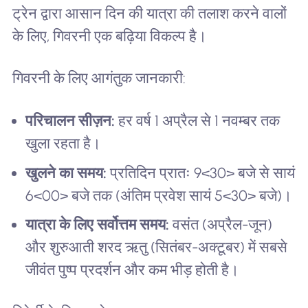
ट्रेन द्वारा आसान दिन की यात्रा की तलाश करने वालों
के लिए, गिवरनी एक बढ़िया विकल्प है।
गिवरनी के लिए आगंतुक जानकारी:
परिचालन सीज़न:
हर वर्ष 1 अप्रैल से 1 नवम्बर तक
खुला रहता है।
खुलने का समय:
प्रतिदिन प्रातः 9<30> बजे से सायं
6<00> बजे तक (अंतिम प्रवेश सायं 5<30> बजे)।
यात्रा के लिए सर्वोत्तम समय:
वसंत (अप्रैल-जून)
और शुरुआती शरद ऋतु (सितंबर-अक्टूबर) में सबसे
जीवंत पुष्प प्रदर्शन और कम भीड़ होती है।