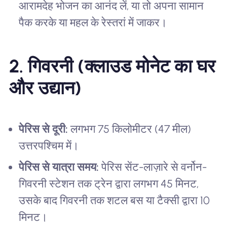
आरामदेह भोजन का आनंद लें, या तो अपना सामान
पैक करके या महल के रेस्तरां में जाकर।
2. गिवरनी (क्लाउड मोनेट का घर
और उद्यान)
पेरिस से दूरी:
लगभग 75 किलोमीटर (47 मील)
उत्तरपश्चिम में।
पेरिस से यात्रा समय:
पेरिस सेंट-लाज़ारे से वर्नोन-
गिवरनी स्टेशन तक ट्रेन द्वारा लगभग 45 मिनट,
उसके बाद गिवरनी तक शटल बस या टैक्सी द्वारा 10
मिनट।