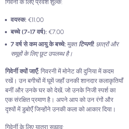
गिवेर्नी के लिए प्रवेश शुल्क:
वयस्क:
€11.00
बच्चे (7-17 वर्ष):
€7.00
7 वर्ष से कम आयु के बच्चे:
मुक्त
टिप्पणी:
छात्रों और
समूहों के लिए छूट उपलब्ध है।
गिवेर्नी क्यों जाएँ:
गिवरनी में मोनेट की दुनिया में कदम
रखें। उन बगीचों में घूमें जहाँ उनकी शानदार कलाकृतियाँ
बनीं और उनके घर को देखें, जो उनके निजी स्पर्श का
एक संरक्षित प्रमाण है। अपने आप को उन रंगों और
दृश्यों में डुबोएँ जिन्होंने उनकी कला को आकार दिया।
गिवेर्नी के लिए यात्रा सुझाव: