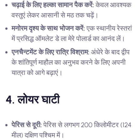
चढ़ाई के लिए हल्का सामान पैक करें:
केवल आवश्यक
वस्तुएं लेकर आसानी से मठ तक चढ़ें।
मनोरम दृश्य के साथ भोजन करें:
एक स्थानीय रेस्तरां
में प्रसिद्ध ऑमलेट डे ला मेरे पोलार्ड का आनंद लें।
एनचैन्टमेंट के लिए रात्रि विश्राम:
अंधेरे के बाद द्वीप
के शांतिपूर्ण माहौल का अनुभव करने के लिए अपनी
यात्रा को आगे बढ़ाएं।
4. लोयर घाटी
पेरिस से दूरी:
पेरिस से लगभग 200 किलोमीटर (124
मील) दक्षिण पश्चिम में।