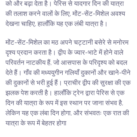
को और बढ़ा देता है। पेरिस से यादगार दिन की यात्रा
की तलाश करने वालों के लिए, मोंट-सेंट-मिशेल अवश्य
देखना चाहिए, हालाँकि यह एक लंबी यात्रा है।
मोंट-सेंट-मिशेल का मठ अपने चट्टानी बसेरे से मनोरम
दृश्य प्रदान करता है। द्वीप के ज्वार-भाटे में होने वाले
परिवर्तन नाटकीय हैं, जो आसपास के परिदृश्य को बदल
देते हैं। गाँव की मध्ययुगीन गलियाँ दुकानों और खाने-पीने
की दुकानों से भरी हुई हैं। प्राचीर द्वीप की सुरक्षा की एक
झलक पेश करती है। हालाँकि ट्रेन द्वारा पेरिस से एक
दिन की यात्रा के रूप में इस स्थान पर जाना संभव है,
लेकिन यह एक लंबा दिन होगा, और संभवतः एक रात की
यात्रा के रूप में बेहतर होगा