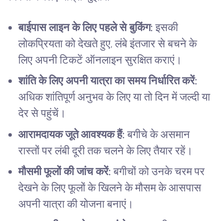
बाईपास लाइन के लिए पहले से बुकिंग:
इसकी
लोकप्रियता को देखते हुए, लंबे इंतजार से बचने के
लिए अपनी टिकटें ऑनलाइन सुरक्षित कराएं।
शांति के लिए अपनी यात्रा का समय निर्धारित करें:
अधिक शांतिपूर्ण अनुभव के लिए या तो दिन में जल्दी या
देर से पहुंचें।
आरामदायक जूते आवश्यक हैं:
बगीचे के असमान
रास्तों पर लंबी दूरी तक चलने के लिए तैयार रहें।
मौसमी फूलों की जांच करें:
बगीचों को उनके चरम पर
देखने के लिए फूलों के खिलने के मौसम के आसपास
अपनी यात्रा की योजना बनाएं।