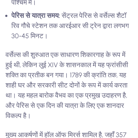
पश्चिम में।
पेरिस से यात्रा समय:
सेंट्रल पेरिस से वर्सेल्स शैटॉ
रिव गौचे स्टेशन तक आरईआर सी ट्रेन द्वारा लगभग
30-45 मिनट।
वर्सेल्स की शुरुआत एक साधारण शिकारगाह के रूप में
हुई थी, लेकिन लुई XIV के शासनकाल में यह फ्रांसीसी
शक्ति का प्रतीक बन गया। 1789 की क्रांति तक, यह
शाही घर और सरकारी सीट दोनों के रूप में कार्य करता
था। यह महल बारोक वैभव का एक प्रमुख उदाहरण है,
और पेरिस से एक दिन की यात्रा के लिए एक शानदार
विकल्प है।
मुख्य आकर्षणों में हॉल ऑफ मिरर्स शामिल है, जहाँ 357