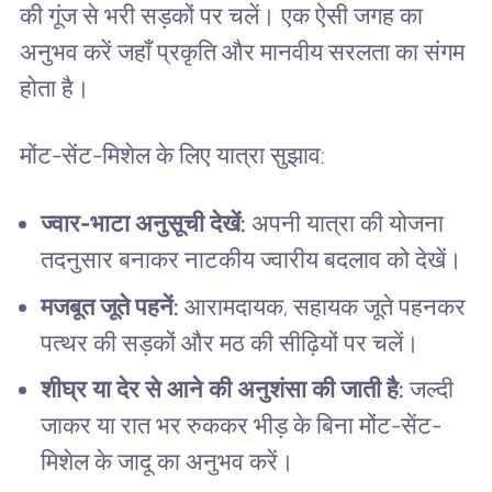
की गूंज से भरी सड़कों पर चलें। एक ऐसी जगह का
अनुभव करें जहाँ प्रकृति और मानवीय सरलता का संगम
होता है।
मोंट-सेंट-मिशेल के लिए यात्रा सुझाव:
ज्वार-भाटा अनुसूची देखें:
अपनी यात्रा की योजना
तदनुसार बनाकर नाटकीय ज्वारीय बदलाव को देखें।
मजबूत जूते पहनें:
आरामदायक, सहायक जूते पहनकर
पत्थर की सड़कों और मठ की सीढ़ियों पर चलें।
शीघ्र या देर से आने की अनुशंसा की जाती है:
जल्दी
जाकर या रात भर रुककर भीड़ के बिना मोंट-सेंट-
मिशेल के जादू का अनुभव करें।