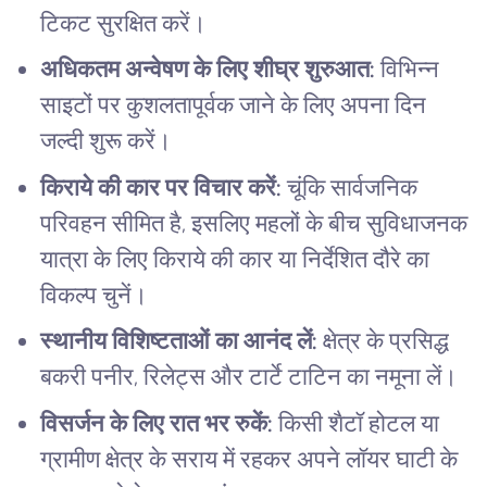
टिकट सुरक्षित करें।
अधिकतम अन्वेषण के लिए शीघ्र शुरुआत:
विभिन्न
साइटों पर कुशलतापूर्वक जाने के लिए अपना दिन
जल्दी शुरू करें।
किराये की कार पर विचार करें:
चूंकि सार्वजनिक
परिवहन सीमित है, इसलिए महलों के बीच सुविधाजनक
यात्रा के लिए किराये की कार या निर्देशित दौरे का
विकल्प चुनें।
स्थानीय विशिष्टताओं का आनंद लें:
क्षेत्र के प्रसिद्ध
बकरी पनीर, रिलेट्स और टार्टे टाटिन का नमूना लें।
विसर्जन के लिए रात भर रुकें:
किसी शैटॉ होटल या
ग्रामीण क्षेत्र के सराय में रहकर अपने लॉयर घाटी के