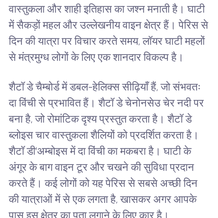
वास्तुकला और शाही इतिहास का जश्न मनाती है। घाटी
में सैकड़ों महल और उल्लेखनीय वाइन क्षेत्र हैं। पेरिस से
दिन की यात्रा पर विचार करते समय, लॉयर घाटी महलों
से मंत्रमुग्ध लोगों के लिए एक शानदार विकल्प है।
शैटॉ डे चैम्बोर्ड में डबल-हेलिक्स सीढ़ियाँ हैं, जो संभवतः
दा विंची से प्रभावित हैं। शैटॉ डे चेनोनसेउ चेर नदी पर
बना है, जो रोमांटिक दृश्य प्रस्तुत करता है। शैटॉ डे
ब्लोइस चार वास्तुकला शैलियों को प्रदर्शित करता है।
शैटॉ डी’अम्बोइस में दा विंची का मकबरा है। घाटी के
अंगूर के बाग वाइन टूर और चखने की सुविधा प्रदान
करते हैं। कई लोगों को यह पेरिस से सबसे अच्छी दिन
की यात्राओं में से एक लगता है, खासकर अगर आपके
पास इस क्षेत्र का पता लगाने के लिए कार है।