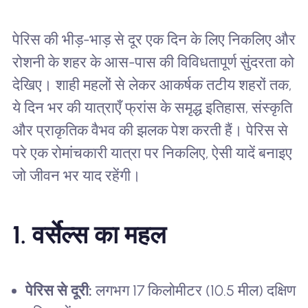
पेरिस की भीड़-भाड़ से दूर एक दिन के लिए निकलिए और
रोशनी के शहर के आस-पास की विविधतापूर्ण सुंदरता को
देखिए। शाही महलों से लेकर आकर्षक तटीय शहरों तक,
ये दिन भर की यात्राएँ फ्रांस के समृद्ध इतिहास, संस्कृति
और प्राकृतिक वैभव की झलक पेश करती हैं। पेरिस से
परे एक रोमांचकारी यात्रा पर निकलिए, ऐसी यादें बनाइए
जो जीवन भर याद रहेंगी।
1. वर्सेल्स का महल
पेरिस से दूरी:
लगभग 17 किलोमीटर (10.5 मील) दक्षिण