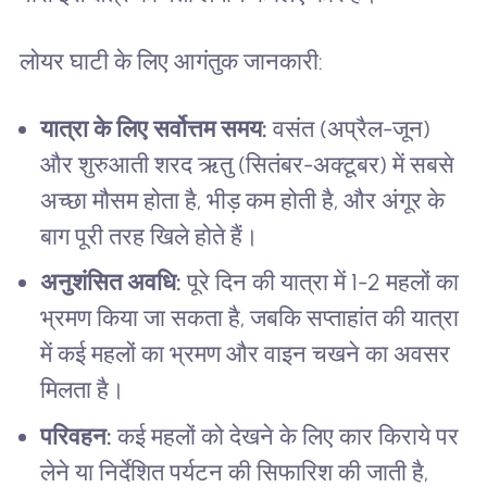
लोयर घाटी के लिए आगंतुक जानकारी:
यात्रा के लिए सर्वोत्तम समय:
वसंत (अप्रैल-जून)
और शुरुआती शरद ऋतु (सितंबर-अक्टूबर) में सबसे
अच्छा मौसम होता है, भीड़ कम होती है, और अंगूर के
बाग पूरी तरह खिले होते हैं।
अनुशंसित अवधि:
पूरे दिन की यात्रा में 1-2 महलों का
भ्रमण किया जा सकता है, जबकि सप्ताहांत की यात्रा
में कई महलों का भ्रमण और वाइन चखने का अवसर
मिलता है।
परिवहन:
कई महलों को देखने के लिए कार किराये पर
लेने या निर्देशित पर्यटन की सिफारिश की जाती है,