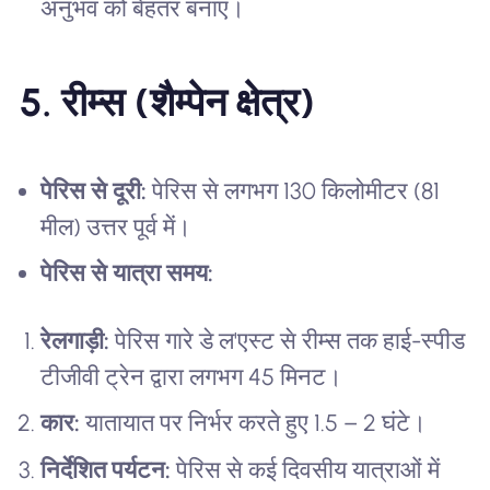
अनुभव को बेहतर बनाएं।
5. रीम्स (शैम्पेन क्षेत्र)
पेरिस से दूरी:
पेरिस से लगभग 130 किलोमीटर (81
मील) उत्तर पूर्व में।
पेरिस से यात्रा समय:
रेलगाड़ी:
पेरिस गारे डे ल'एस्ट से रीम्स तक हाई-स्पीड
टीजीवी ट्रेन द्वारा लगभग 45 मिनट।
कार:
यातायात पर निर्भर करते हुए 1.5 – 2 घंटे।
निर्देशित पर्यटन:
पेरिस से कई दिवसीय यात्राओं में