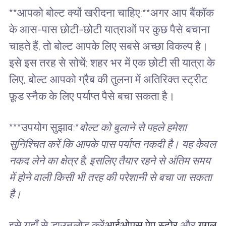
**आपको बोल्ट क्यों खरीदना चाहिए:**अगर आप बैंकॉक
के आस-पास छोटी-छोटी यात्राओं पर कुछ पैसे बचाना
चाहते हैं, तो बोल्ट आपके लिए सबसे अच्छा विकल्प है।
इसे इस तरह से सोचें: शहर भर में एक छोटी सी यात्रा के
लिए, बोल्ट आपको ग्रैब की तुलना में अतिरिक्त स्ट्रीट
फ़ूड स्नैक के लिए पर्याप्त पैसे बचा सकता है।
***उपयोग सुझाव:*
बोल्ट को बुलाने से पहले हमेशा
सुनिश्चित करें कि आपके पास पर्याप्त नकदी है। यह केवल
नकद लेने का क्षेत्र है, इसलिए तैयार रहने से अंतिम समय
में होने वाली किसी भी तरह की परेशानी से बचा जा सकता
है।
इसे यहाँ से डाउनलोड करें
आईओएस ऐप स्टोर
और
गूगल