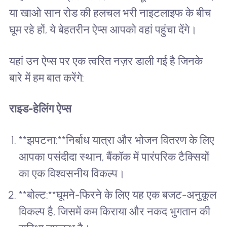
या खाओ सान रोड की हलचल भरी नाइटलाइफ के बीच
घूम रहे हों, ये बेहतरीन ऐप्स आपको वहां पहुंचा देंगे।
यहां उन ऐप्स पर एक त्वरित नज़र डाली गई है जिनके
बारे में हम बात करेंगे:
राइड-हेलिंग ऐप्स
**झपटना:**निर्बाध यात्रा और भोजन वितरण के लिए
आपका पसंदीदा स्थान, बैंकॉक में पारंपरिक टैक्सियों
का एक विश्वसनीय विकल्प।
**बोल्ट:**घूमने-फिरने के लिए यह एक बजट-अनुकूल
विकल्प है, जिसमें कम किराया और नकद भुगतान की