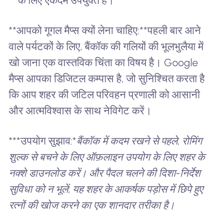
के लिए एकदम उपयुक्त है।
**आपको गूगल मैप्स क्यों लेना चाहिए:**पहली बार आने
वाले पर्यटकों के लिए, बैंकॉक की गलियों की भूलभुलैया में
खो जाना एक वास्तविक चिंता का विषय है। Google
मैप्स आपका डिजिटल कम्पास है, जो सुनिश्चित करता है
कि आप शहर की जटिल परिवहन प्रणाली को आसानी
और आत्मविश्वास के साथ नेविगेट करें।
***उपयोग सुझाव:*
बैंकॉक में कदम रखने से पहले, रोमिंग
शुल्क से बचने के लिए ऑफ़लाइन उपयोग के लिए शहर के
नक्शे डाउनलोड करें। और पैदल चलने की दिशा-निर्देश
सुविधा को न भूलें; यह शहर के आकर्षक पड़ोस में छिपे हुए
रत्नों की खोज करने का एक शानदार तरीका है।