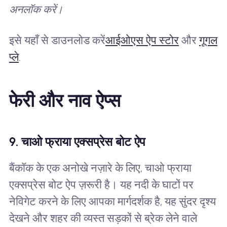
अनलॉक करें।
इसे यहाँ से डाउनलोड करें
आईओएस ऐप स्टोर
और
गूगल
प्ले
.
फेरी और नाव ऐप्स
9. चाओ फ्राया एक्सप्रेस बोट ऐप
बैंकॉक के एक अनोखे नज़ारे के लिए, चाओ फ्राया
एक्सप्रेस बोट ऐप ज़रूरी है। यह नदी के घाटों पर
नेविगेट करने के लिए आपका मार्गदर्शक है, यह सुंदर दृश्य
देखने और शहर की व्यस्त सड़कों से ब्रेक लेने वाले