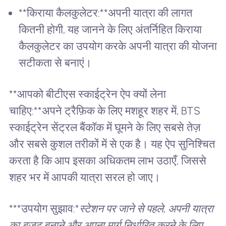
**किराया कैलकुलेटर:**अपनी यात्रा की लागत
कितनी होगी, यह जानने के लिए अंतर्निहित किराया
कैलकुलेटर का उपयोग करके अपनी यात्रा की योजना
सटीकता से बनाएं।
**आपको बीटीएस स्काईट्रेन ऐप क्यों लेना
चाहिए:**अपने ट्रैफ़िक के लिए मशहूर शहर में, BTS
स्काईट्रेन सेंट्रल बैंकॉक में घूमने के लिए सबसे तेज़
और सबसे कुशल तरीकों में से एक है। यह ऐप सुनिश्चित
करता है कि आप इसका अधिकतम लाभ उठाएँ, जिससे
शहर भर में आपकी यात्रा सरल हो जाए।
***उपयोग सुझाव:*
स्टेशन पर जाने से पहले, अपनी यात्रा
का बजट बनाने और अपना मार्ग निर्धारित करने के लिए