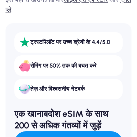
प्ले
.
ट्रस्टपिलॉट पर उच्च श्रेणी के 4.4/5.0
रोमिंग पर 50% तक की बचत करें
तेज़ और विश्वसनीय नेटवर्क
एक खानाबदोश eSIM के साथ
200 से अधिक गंतव्यों में जुड़ें