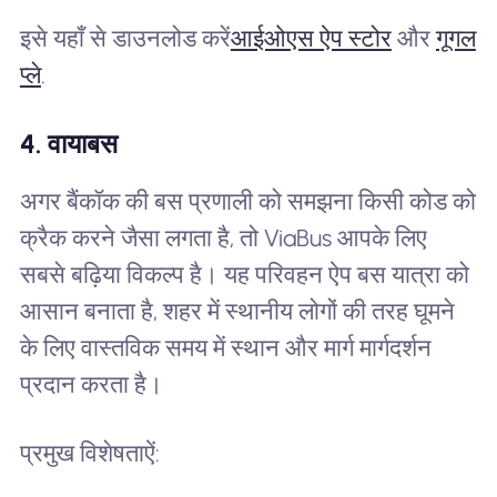
इसे यहाँ से डाउनलोड करें
आईओएस ऐप स्टोर
और
गूगल
प्ले
.
4. वायाबस
अगर बैंकॉक की बस प्रणाली को समझना किसी कोड को
क्रैक करने जैसा लगता है, तो ViaBus आपके लिए
सबसे बढ़िया विकल्प है। यह परिवहन ऐप बस यात्रा को
आसान बनाता है, शहर में स्थानीय लोगों की तरह घूमने
के लिए वास्तविक समय में स्थान और मार्ग मार्गदर्शन
प्रदान करता है।
प्रमुख विशेषताऐं: