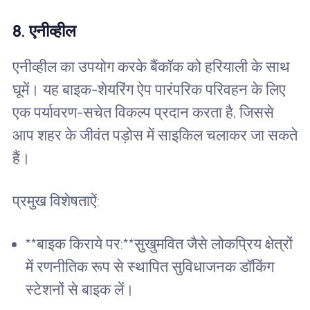
8. एनीव्हील
एनीव्हील का उपयोग करके बैंकॉक को हरियाली के साथ
घूमें। यह बाइक-शेयरिंग ऐप पारंपरिक परिवहन के लिए
एक पर्यावरण-सचेत विकल्प प्रदान करता है, जिससे
आप शहर के जीवंत पड़ोस में साइकिल चलाकर जा सकते
हैं।
प्रमुख विशेषताऐं:
**बाइक किराये पर:**सुखुमवित जैसे लोकप्रिय क्षेत्रों
में रणनीतिक रूप से स्थापित सुविधाजनक डॉकिंग
स्टेशनों से बाइक लें।