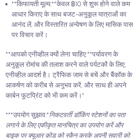
**किफायती मूल्य:**केवल ฿10 से शुरू होने वाले कम
आधार किराए के साथ बजट-अनुकूल यात्राओं का
आनंद लें, और विस्तारित अन्वेषण के लिए मासिक पास
पर विचार करें।
**आपको एनीव्हील क्यों लेना चाहिए:**पर्यावरण के
अनुकूल रोमांच की तलाश करने वाले पर्यटकों के लिए,
एनीव्हील आदर्श है। ट्रैफिक जाम से बचें और बैंकॉक के
आकर्षण को करीब से अनुभव करें, और साथ ही अपने
कार्बन फुटप्रिंट को भी कम करें।"
***उपयोग सुझाव:*
निकटवर्ती डॉकिंग स्टेशनों का पता
लगाने के लिए एकीकृत मानचित्र का उपयोग करें और
बाइक पर क्यूआर कोड को स्कैन करके अपनी सवारी को