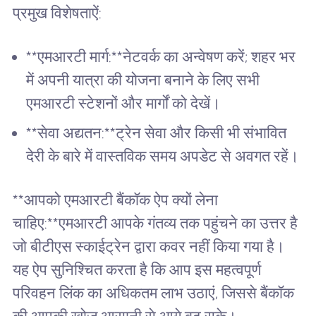
प्रमुख विशेषताऐं:
**एमआरटी मार्ग:**नेटवर्क का अन्वेषण करें; शहर भर
में अपनी यात्रा की योजना बनाने के लिए सभी
एमआरटी स्टेशनों और मार्गों को देखें।
**सेवा अद्यतन:**ट्रेन सेवा और किसी भी संभावित
देरी के बारे में वास्तविक समय अपडेट से अवगत रहें।
**आपको एमआरटी बैंकॉक ऐप क्यों लेना
चाहिए:**एमआरटी आपके गंतव्य तक पहुंचने का उत्तर है
जो बीटीएस स्काईट्रेन द्वारा कवर नहीं किया गया है।
यह ऐप सुनिश्चित करता है कि आप इस महत्वपूर्ण
परिवहन लिंक का अधिकतम लाभ उठाएं, जिससे बैंकॉक