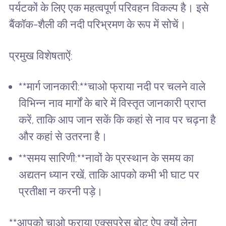
पर्यटकों के लिए एक महत्वपूर्ण परिवहन विकल्प है। इसे
बैंकॉक-शैली की नदी परिभ्रमण के रूप में सोचें।
प्रमुख विशेषताऐं:
**मार्ग जानकारी:**चाओ फ्राया नदी पर चलने वाले
विभिन्न नाव मार्गों के बारे में विस्तृत जानकारी प्राप्त
करें, ताकि आप जान सकें कि कहां से नाव पर चढ़ना है
और कहां से उतरना है।
**समय सारिणी:**नावों के प्रस्थान के समय का
अद्यतन ध्यान रखें, ताकि आपको कभी भी घाट पर
प्रतीक्षा न करनी पड़े।
**आपको चाओ फ्राया एक्सप्रेस बोट ऐप क्यों लेना