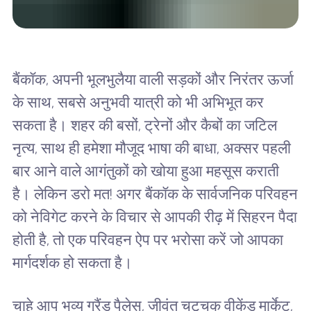
बैंकॉक, अपनी भूलभुलैया वाली सड़कों और निरंतर ऊर्जा
के साथ, सबसे अनुभवी यात्री को भी अभिभूत कर
सकता है। शहर की बसों, ट्रेनों और कैबों का जटिल
नृत्य, साथ ही हमेशा मौजूद भाषा की बाधा, अक्सर पहली
बार आने वाले आगंतुकों को खोया हुआ महसूस कराती
है। लेकिन डरो मत! अगर बैंकॉक के सार्वजनिक परिवहन
को नेविगेट करने के विचार से आपकी रीढ़ में सिहरन पैदा
होती है, तो एक परिवहन ऐप पर भरोसा करें जो आपका
मार्गदर्शक हो सकता है।
चाहे आप भव्य ग्रैंड पैलेस, जीवंत चटूचक वीकेंड मार्केट,