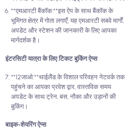
**एमआरटी बैंकॉक:**इस ऐप के साथ बैंकॉक के
भूमिगत क्षेत्र में गोता लगाएँ, यह एमआरटी सबवे मार्गों,
अपडेट और स्टेशन की जानकारी के लिए आपका
मार्गदर्शक है।
इंटरसिटी यात्रा के लिए टिकट बुकिंग ऐप्स
**12जाओ:**थाईलैंड के विशाल परिवहन नेटवर्क तक
पहुंचने का आपका प्रवेश द्वार, वास्तविक समय
अपडेट के साथ ट्रेन, बस, नौका और उड़ानों की
बुकिंग।
बाइक-शेयरिंग ऐप्स