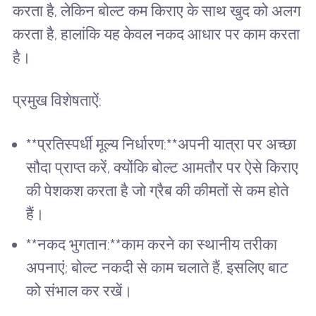
करता है, लेकिन बोल्ट कम किराए के साथ खुद को अलग
करता है, हालांकि यह केवल नकद आधार पर काम करता
है।
प्रमुख विशेषताऐं:
**प्रतिस्पर्धी मूल्य निर्धारण:**अपनी यात्रा पर अच्छा
सौदा प्राप्त करें, क्योंकि बोल्ट आमतौर पर ऐसे किराए
की पेशकश करता है जो ग्रैब की कीमतों से कम होते
हैं।
**नकद भुगतान:**काम करने का स्थानीय तरीका
अपनाएं; बोल्ट नकदी से काम चलाते हैं, इसलिए बाट
को संभाल कर रखें।