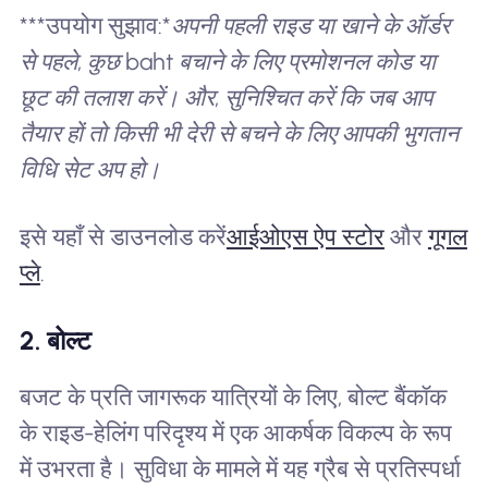
***उपयोग सुझाव:*
अपनी पहली राइड या खाने के ऑर्डर
से पहले, कुछ baht बचाने के लिए प्रमोशनल कोड या
छूट की तलाश करें। और, सुनिश्चित करें कि जब आप
तैयार हों तो किसी भी देरी से बचने के लिए आपकी भुगतान
विधि सेट अप हो।
इसे यहाँ से डाउनलोड करें
आईओएस ऐप स्टोर
और
गूगल
प्ले
.
2. बोल्ट
बजट के प्रति जागरूक यात्रियों के लिए, बोल्ट बैंकॉक
के राइड-हेलिंग परिदृश्य में एक आकर्षक विकल्प के रूप
में उभरता है। सुविधा के मामले में यह ग्रैब से प्रतिस्पर्धा