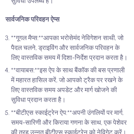
सुविधा उपलब्ध है।
सार्वजनिक परिवहन ऐप्स
**गूगल मैप्स:**आपका भरोसेमंद नेविगेशन साथी, जो
पैदल चलने, ड्राइविंग और सार्वजनिक परिवहन के
लिए वास्तविक समय में दिशा-निर्देश प्रदान करता है।
**वायाबस:**इस ऐप के साथ बैंकॉक की बस प्रणाली
में महारत हासिल करें, जो आपको ट्रैक पर रखने के
लिए वास्तविक समय अपडेट और मार्ग खोजने की
सुविधा प्रदान करता है।
**बीटीएस स्काईट्रेन ऐप:**अपनी उंगलियों पर मार्ग,
समय-सारिणी और किराया गणना के साथ, एक पेशेवर
की तरह उन्नत बीटीएस स्काईट्रेन को नेविगेट करें।