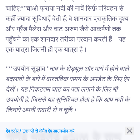
चाहिए:**चाओ फ्राया नदी की नावें सिर्फ़ परिवहन से
कहीं ज़्यादा सुविधाएँ देती हैं; वे शानदार प्राकृतिक दृश्य
और ग्रैंड पैलेस और वाट अरुण जैसे आकर्षणों तक
पहुँचने का एक शानदार तरीका प्रदान करती हैं। यह
एक यात्रा जितनी ही एक यात्रा है।
***उपयोग सुझाव:*
नाव के शेड्यूल और मार्ग में होने वाले
बदलावों के बारे में वास्तविक समय के अपडेट के लिए ऐप
देखें। यह निकटतम घाट का पता लगाने के लिए भी
उपयोगी है, जिससे यह सुनिश्चित होता है कि आप नदी के
किनारे अपनी सवारी से न चूकें।
ऐप स्टोर / गूगल प्ले से नोमैड ऐप डाउनलोड करें
नोमैड थाईलैंड eSIM के साथ