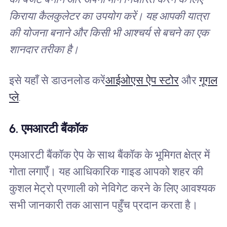
किराया कैलकुलेटर का उपयोग करें। यह आपकी यात्रा
की योजना बनाने और किसी भी आश्चर्य से बचने का एक
शानदार तरीका है।
इसे यहाँ से डाउनलोड करें
आईओएस ऐप स्टोर
और
गूगल
प्ले
.
6. एमआरटी बैंकॉक
एमआरटी बैंकॉक ऐप के साथ बैंकॉक के भूमिगत क्षेत्र में
गोता लगाएँ। यह आधिकारिक गाइड आपको शहर की
कुशल मेट्रो प्रणाली को नेविगेट करने के लिए आवश्यक
सभी जानकारी तक आसान पहुँच प्रदान करता है।