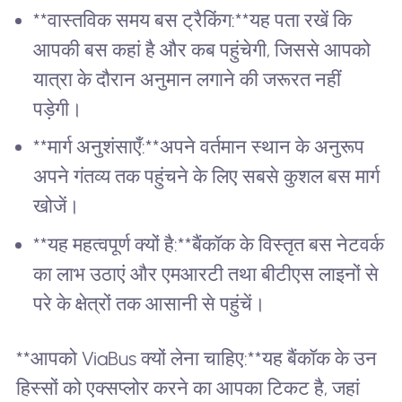
**वास्तविक समय बस ट्रैकिंग:**यह पता रखें कि
आपकी बस कहां है और कब पहुंचेगी, जिससे आपको
यात्रा के दौरान अनुमान लगाने की जरूरत नहीं
पड़ेगी।
**मार्ग अनुशंसाएँ:**अपने वर्तमान स्थान के अनुरूप
अपने गंतव्य तक पहुंचने के लिए सबसे कुशल बस मार्ग
खोजें।
**यह महत्वपूर्ण क्यों है:**बैंकॉक के विस्तृत बस नेटवर्क
का लाभ उठाएं और एमआरटी तथा बीटीएस लाइनों से
परे के क्षेत्रों तक आसानी से पहुंचें।
**आपको ViaBus क्यों लेना चाहिए:**यह बैंकॉक के उन
हिस्सों को एक्सप्लोर करने का आपका टिकट है, जहां