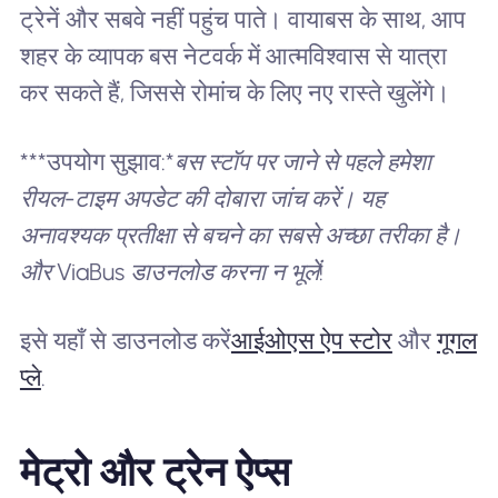
ट्रेनें और सबवे नहीं पहुंच पाते। वायाबस के साथ, आप
शहर के व्यापक बस नेटवर्क में आत्मविश्वास से यात्रा
कर सकते हैं, जिससे रोमांच के लिए नए रास्ते खुलेंगे।
***उपयोग सुझाव:*
बस स्टॉप पर जाने से पहले हमेशा
रीयल-टाइम अपडेट की दोबारा जांच करें। यह
अनावश्यक प्रतीक्षा से बचने का सबसे अच्छा तरीका है।
और ViaBus डाउनलोड करना न भूलें!
इसे यहाँ से डाउनलोड करें
आईओएस ऐप स्टोर
और
गूगल
प्ले
.
मेट्रो और ट्रेन ऐप्स