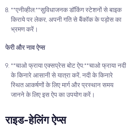
**एनीव्हील:**सुविधाजनक डॉकिंग स्टेशनों से बाइक
किराये पर लेकर, अपनी गति से बैंकॉक के पड़ोस का
भ्रमण करें।
फेरी और नाव ऐप्स
**चाओ फ्राया एक्सप्रेस बोट ऐप:**चाओ फ्राया नदी
के किनारे आसानी से यात्रा करें, नदी के किनारे
स्थित आकर्षणों के लिए मार्ग और प्रस्थान समय
जानने के लिए इस ऐप का उपयोग करें।
राइड-हेलिंग ऐप्स