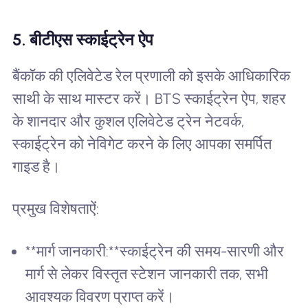
5. बीटीएस स्काईट्रेन ऐप
बैंकॉक की एलिवेटेड रेल प्रणाली को इसके आधिकारिक
साथी के साथ मास्टर करें। BTS स्काईट्रेन ऐप, शहर
के शानदार और कुशल एलिवेटेड ट्रेन नेटवर्क,
स्काईट्रेन को नेविगेट करने के लिए आपका समर्पित
गाइड है।
प्रमुख विशेषताऐं:
**मार्ग जानकारी:**स्काईट्रेन की समय-सारणी और
मार्ग से लेकर विस्तृत स्टेशन जानकारी तक, सभी
आवश्यक विवरण प्राप्त करें।