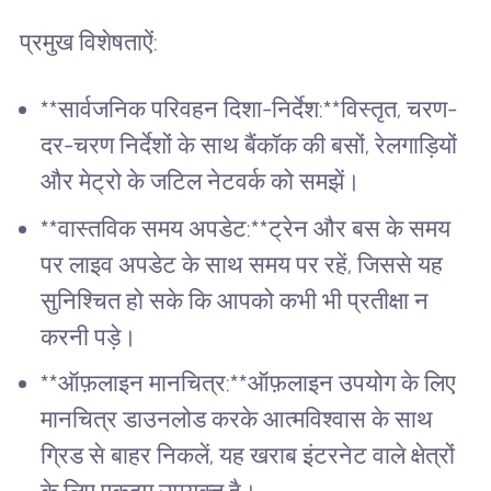
प्रमुख विशेषताऐं:
**सार्वजनिक परिवहन दिशा-निर्देश:**विस्तृत, चरण-
दर-चरण निर्देशों के साथ बैंकॉक की बसों, रेलगाड़ियों
और मेट्रो के जटिल नेटवर्क को समझें।
**वास्तविक समय अपडेट:**ट्रेन और बस के समय
पर लाइव अपडेट के साथ समय पर रहें, जिससे यह
सुनिश्चित हो सके कि आपको कभी भी प्रतीक्षा न
करनी पड़े।
**ऑफ़लाइन मानचित्र:**ऑफ़लाइन उपयोग के लिए
मानचित्र डाउनलोड करके आत्मविश्वास के साथ
ग्रिड से बाहर निकलें, यह खराब इंटरनेट वाले क्षेत्रों