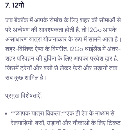
7. 12गो
जब बैंकॉक में आपके रोमांच के लिए शहर की सीमाओं से
परे अन्वेषण की आवश्यकता होती है, तो 12Go आपके
असाधारण यात्रा योजनाकार के रूप में सामने आता है।
शहर-विशिष्ट ऐप्स के विपरीत, 12Go थाईलैंड में अंतर-
शहर परिवहन की बुकिंग के लिए आपका प्रवेश द्वार है,
जिसमें ट्रेनों और बसों से लेकर फ़ेरी और उड़ानों तक
सब कुछ शामिल है।
प्रमुख विशेषताऐं:
**व्यापक यात्रा विकल्प:**एक ही ऐप के माध्यम से
रेलगाड़ियों, बसों, उड़ानों और नौकाओं के लिए टिकट