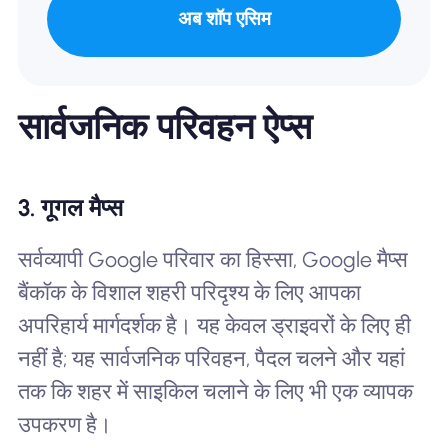
अब शॉप एसिम
सार्वजनिक परिवहन ऐप्स
3. गूगल मैप्स
सर्वव्यापी Google परिवार का हिस्सा, Google मैप्स
बैंकॉक के विशाल शहरी परिदृश्य के लिए आपका
अपरिहार्य मार्गदर्शक है। यह केवल ड्राइवरों के लिए ही
नहीं है; यह सार्वजनिक परिवहन, पैदल चलने और यहां
तक ​​कि शहर में साइकिल चलाने के लिए भी एक व्यापक
उपकरण है।