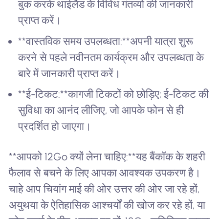
बुक करके थाईलैंड के विविध गंतव्यों की जानकारी
प्राप्त करें।
**वास्तविक समय उपलब्धता:**अपनी यात्रा शुरू
करने से पहले नवीनतम कार्यक्रम और उपलब्धता के
बारे में जानकारी प्राप्त करें।
**ई-टिकट:**कागजी टिकटों को छोड़िए; ई-टिकट की
सुविधा का आनंद लीजिए, जो आपके फोन से ही
प्रदर्शित हो जाएगा।
**आपको 12Go क्यों लेना चाहिए:**यह बैंकॉक के शहरी
फैलाव से बचने के लिए आपका आवश्यक उपकरण है।
चाहे आप चियांग माई की ओर उत्तर की ओर जा रहे हों,
अयुथया के ऐतिहासिक आश्चर्यों की खोज कर रहे हों, या