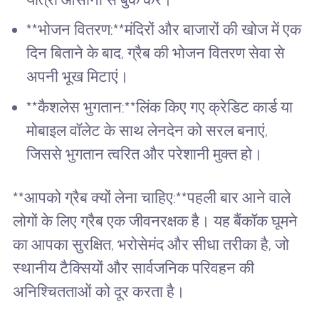
**भोजन वितरण:**मंदिरों और बाजारों की खोज में एक
दिन बिताने के बाद, ग्रैब की भोजन वितरण सेवा से
अपनी भूख मिटाएं।
**कैशलेस भुगतान:**लिंक किए गए क्रेडिट कार्ड या
मोबाइल वॉलेट के साथ लेनदेन को सरल बनाएं,
जिससे भुगतान त्वरित और परेशानी मुक्त हो।
**आपको ग्रैब क्यों लेना चाहिए:**पहली बार आने वाले
लोगों के लिए ग्रैब एक जीवनरक्षक है। यह बैंकॉक घूमने
का आपका सुरक्षित, भरोसेमंद और सीधा तरीका है, जो
स्थानीय टैक्सियों और सार्वजनिक परिवहन की
अनिश्चितताओं को दूर करता है।