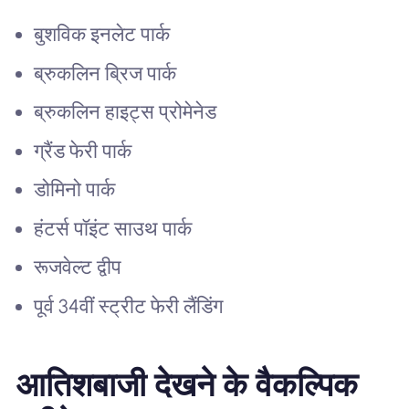
बुशविक इनलेट पार्क
ब्रुकलिन ब्रिज पार्क
ब्रुकलिन हाइट्स प्रोमेनेड
ग्रैंड फेरी पार्क
डोमिनो पार्क
हंटर्स पॉइंट साउथ पार्क
रूजवेल्ट द्वीप
पूर्व 34वीं स्ट्रीट फेरी लैंडिंग
आतिशबाजी देखने के वैकल्पिक