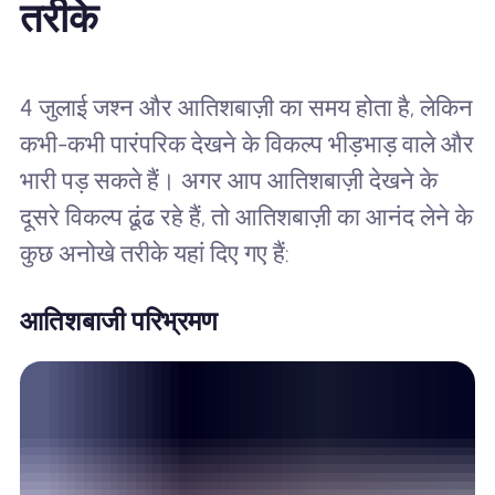
तरीके
4 जुलाई जश्न और आतिशबाज़ी का समय होता है, लेकिन
कभी-कभी पारंपरिक देखने के विकल्प भीड़भाड़ वाले और
भारी पड़ सकते हैं। अगर आप आतिशबाज़ी देखने के
दूसरे विकल्प ढूंढ रहे हैं, तो आतिशबाज़ी का आनंद लेने के
कुछ अनोखे तरीके यहां दिए गए हैं:
आतिशबाजी परिभ्रमण