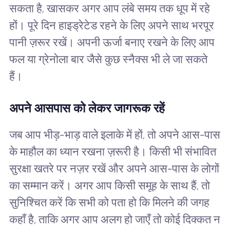
सकता है, खासकर अगर आप लंबे समय तक धूप में रहे
हों। पूरे दिन हाइड्रेटेड रहने के लिए अपने साथ भरपूर
पानी ज़रूर रखें। अपनी ऊर्जा बनाए रखने के लिए आप
फल या ग्रेनोला बार जैसे कुछ स्नैक्स भी ले जा सकते
हैं।
अपने आसपास को लेकर जागरूक रहें
जब आप भीड़-भाड़ वाले इलाके में हों, तो अपने आस-पास
के माहौल का ध्यान रखना ज़रूरी है। किसी भी संभावित
सुरक्षा खतरे पर नज़र रखें और अपने आस-पास के लोगों
का सम्मान करें। अगर आप किसी समूह के साथ हैं, तो
सुनिश्चित करें कि सभी को पता हो कि मिलने की जगह
कहाँ है, ताकि अगर आप अलग हो जाएँ तो कोई दिक्कत न