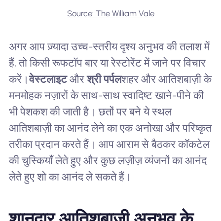
Source: The William Vale
अगर आप ज़्यादा उच्च-स्तरीय दृश्य अनुभव की तलाश में
हैं, तो किसी रूफटॉप बार या रेस्टोरेंट में जाने पर विचार
करें।
वेस्टलाइट
और
श्री पर्पल
शहर और आतिशबाज़ी के
मनमोहक नज़ारों के साथ-साथ स्वादिष्ट खाने-पीने की
भी पेशकश की जाती है। छतों पर बने ये स्थल
आतिशबाज़ी का आनंद लेने का एक अनोखा और परिष्कृत
तरीका प्रदान करते हैं। आप आराम से बैठकर कॉकटेल
की चुस्कियाँ लेते हुए और कुछ लज़ीज़ व्यंजनों का आनंद
लेते हुए शो का आनंद ले सकते हैं।
शानदार आतिशबाजी अनुभव के