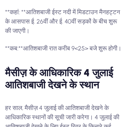
**कहां: **आतिशबाजी ईस्ट नदी में मिडटाउन मैनहट्टन
के आसपास ई. 26वीं और ई. 40वीं सड़कों के बीच शुरू
की जाएगी।
**कब:**आतिशबाजी रात करीब 9<25> बजे शुरू होगी।
मैसीज़ के आधिकारिक 4 जुलाई
आतिशबाजी देखने के स्थान
हर साल, मैसीज़ 4 जुलाई की आतिशबाजी देखने के
आधिकारिक स्थानों की सूची जारी करेगा। 4 जुलाई की
आतिशबाजी देखने के लिए ईस्ट रिवर के किनारे कई