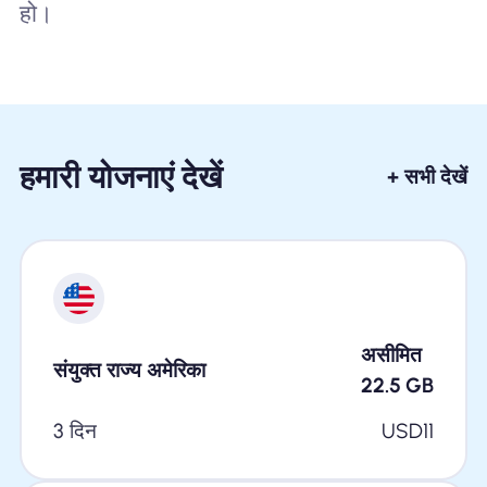
हो।
हमारी योजनाएं देखें
+ सभी देखें
असीमित
संयुक्त राज्य अमेरिका
22.5
GB
3 दिन
USD
11