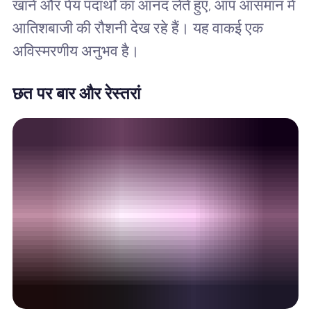
खाने और पेय पदार्थों का आनंद लेते हुए, आप आसमान में
आतिशबाजी की रौशनी देख रहे हैं। यह वाकई एक
अविस्मरणीय अनुभव है।
छत पर बार और रेस्तरां