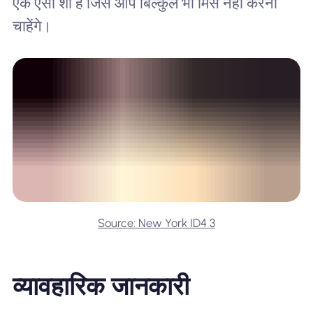
एक ऐसा शो है जिसे आप बिल्कुल भी मिस नहीं करना
चाहेंगे।
Source: New York ID4 3
व्यावहारिक जानकारी