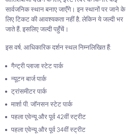
सार्वजनिक स्थान बनाए जाएँगे। इन स्थानों पर जाने के
लिए टिकट की आवश्यकता नहीं है, लेकिन ये जल्दी भर
जाते हैं, इसलिए जल्दी पहुँचें।
इस वर्ष, आधिकारिक दर्शन स्थल निम्नलिखित हैं:
गैन्ट्री प्लाजा स्टेट पार्क
न्यूटन बार्ज पार्क
ट्रांसमीटर पार्क
मार्शा पी. जॉनसन स्टेट पार्क
पहला एवेन्यू और पूर्व 42वीं स्ट्रीट
पहला एवेन्यू और पूर्व 34वीं स्ट्रीट