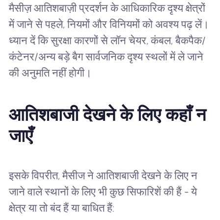
मैसीज़ आतिशबाज़ी प्रदर्शन के आधिकारिक दृश्य क्षेत्रों
में जाने से पहले, नियमों और विनियमों को अवश्य पढ़ लें।
ध्यान दें कि सुरक्षा कारणों से लॉन चेयर, कंबल, बैकपैक/
कंटेनर/अन्य बड़े बैग सार्वजनिक दृश्य स्थलों में ले जाने
की अनुमति नहीं होगी।
आतिशबाजी देखने के लिए कहाँ न
जाएँ
इसके विपरीत, मैसीज ने आतिशबाजी देखने के लिए न
जाने वाले स्थानों के लिए भी कुछ सिफारिशें की हैं - ये
क्षेत्र या तो बंद हैं या बाधित हैं: