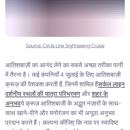
Source: Circle Line Sightseeing Cruise
आतिशबाज़ी का आनंद लेने का सबसे अच्छा तरीका पानी
में तैरना है। कई कंपनियाँ 4 जुलाई के लिए आतिशबाज़ी
क्रूज़ की पेशकश करती हैं, जिनमें शामिल हैं
सर्कल लाइन
दर्शनीय स्थलों की यात्रा परिभ्रमण
और
शहर के
अनुभव
ये क्रूज़ आतिशबाजी के अद्भुत नज़ारों के साथ-
साथ खाने-पीने और मनोरंजन का भी अनूठा अनुभव
प्रदान करते हैं। कल्पना कीजिए कि नाव पर स्वादिष्ट