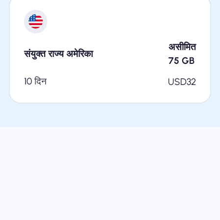
असीमित
संयुक्त राज्य अमेरिका
75
GB
10 दिन
USD
32