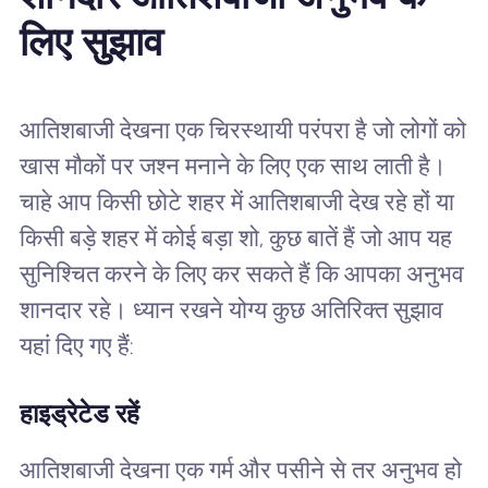
लिए सुझाव
आतिशबाजी देखना एक चिरस्थायी परंपरा है जो लोगों को
खास मौकों पर जश्न मनाने के लिए एक साथ लाती है।
चाहे आप किसी छोटे शहर में आतिशबाजी देख रहे हों या
किसी बड़े शहर में कोई बड़ा शो, कुछ बातें हैं जो आप यह
सुनिश्चित करने के लिए कर सकते हैं कि आपका अनुभव
शानदार रहे। ध्यान रखने योग्य कुछ अतिरिक्त सुझाव
यहां दिए गए हैं:
हाइड्रेटेड रहें
आतिशबाजी देखना एक गर्म और पसीने से तर अनुभव हो