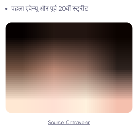
पहला एवेन्यू और पूर्व 20वीं स्ट्रीट
Source: Cntraveler