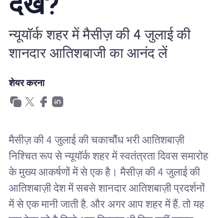
देखें?
खानाबदोश eSIM क्यों
न्यूयॉर्क शहर में मैसीज़ की 4 जुलाई की
eSIM का उपयोग करना
शानदार आतिशबाजी का आनंद लें
शेयर करना
व्यापार के लिए
मैसीज़ की 4 जुलाई की चकाचौंध भरी आतिशबाज़ी
निश्चित रूप से न्यूयॉर्क शहर में स्वतंत्रता दिवस समारोह
के मुख्य आकर्षणों में से एक है। मैसीज़ की 4 जुलाई की
आतिशबाज़ी देश में सबसे शानदार आतिशबाज़ी प्रदर्शनों
में से एक मानी जाती है, और अगर आप शहर में हैं, तो यह