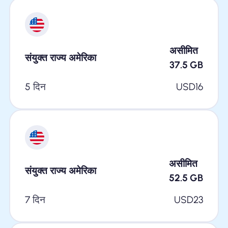
असीमित
संयुक्त राज्य अमेरिका
37.5
GB
5 दिन
USD
16
असीमित
संयुक्त राज्य अमेरिका
52.5
GB
7 दिन
USD
23