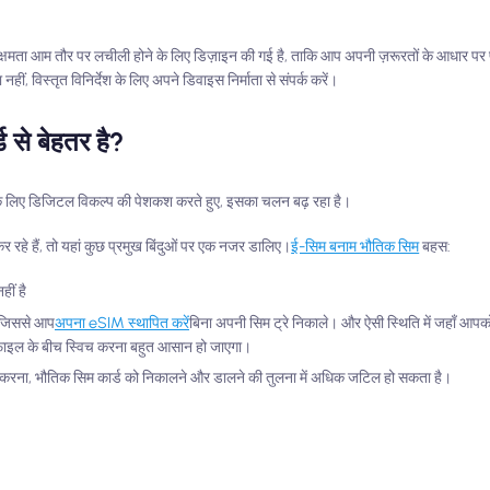
र्यक्षमता आम तौर पर लचीली होने के लिए डिज़ाइन की गई है, ताकि आप अपनी ज़रूरतों के आधार प
नहीं, विस्तृत विनिर्देश के लिए अपने डिवाइस निर्माता से संपर्क करें।
 से बेहतर है?
के लिए डिजिटल विकल्प की पेशकश करते हुए, इसका चलन बढ़ रहा है।
र रहे हैं, तो यहां कुछ प्रमुख बिंदुओं पर एक नजर डालिए।
ई-सिम बनाम भौतिक सिम
बहस:
ीं है
 जिससे आप
अपना eSIM स्थापित करें
बिना अपनी सिम ट्रे निकाले। और ऐसी स्थिति में जहाँ आप
फाइल के बीच स्विच करना बहुत आसान हो जाएगा।
त करना, भौतिक सिम कार्ड को निकालने और डालने की तुलना में अधिक जटिल हो सकता है।