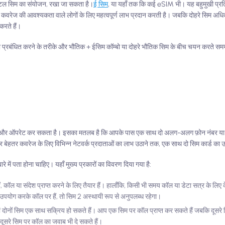
जिटल सिम का संयोजन, रखा जा सकता है।
ई सिम
, या यहाँ तक कि कई eSIM भी। यह बहुमुखी प्रतिभा
्क कवरेज की आवश्यकता वाले लोगों के लिए महत्वपूर्ण लाभ प्रदान करती है। जबकि दोहरे सिम 
करते हैं।
 को प्रबंधित करने के तरीके और भौतिक + ईसिम कॉम्बो या दोहरे भौतिक सिम के बीच चयन करते स
र ऑपरेट कर सकता है। इसका मतलब है कि आपके पास एक साथ दो अलग-अलग फ़ोन नंबर या एक
लेकर बेहतर कवरेज के लिए विभिन्न नेटवर्क प्रदाताओं का लाभ उठाने तक, एक साथ दो सिम कार्ड का
 में पता होना चाहिए। यहाँ मुख्य प्रकारों का विवरण दिया गया है:
 हैं, कॉल या संदेश प्राप्त करने के लिए तैयार हैं। हालाँकि, किसी भी समय कॉल या डेटा सत्र के 
पयोग करके कॉल पर हैं, तो सिम 2 अस्थायी रूप से अनुपलब्ध रहेगा।
दोनों सिम एक साथ सक्रिय हो सकते हैं। आप एक सिम पर कॉल प्राप्त कर सकते हैं जबकि दूसरे 
 दूसरे सिम पर कॉल का जवाब भी दे सकते हैं।