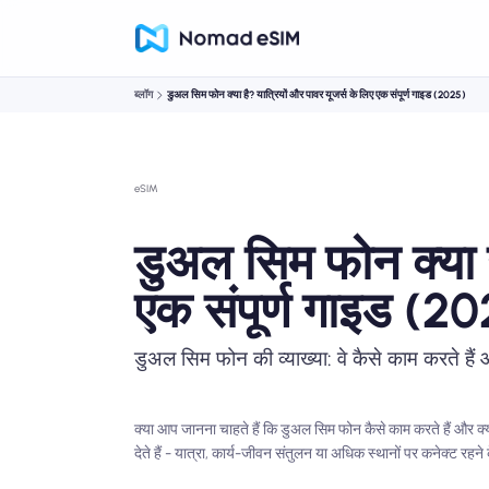
ब्लॉग
डुअल सिम फोन क्या है? यात्रियों और पावर यूजर्स के लिए एक संपूर्ण गाइड (2025)
eSIM
डुअल सिम फोन क्या ह
एक संपूर्ण गाइड (2
डुअल सिम फोन की व्याख्या: वे कैसे काम करते ह
क्या आप जानना चाहते हैं कि डुअल सिम फोन कैसे काम करते हैं और क्या
देते हैं - यात्रा, कार्य-जीवन संतुलन या अधिक स्थानों पर कनेक्ट रह