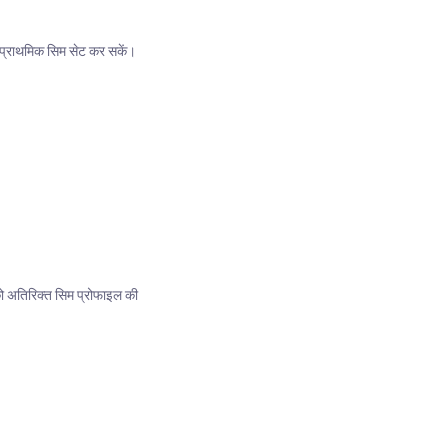
र प्राथमिक सिम सेट कर सकें।
को अतिरिक्त सिम प्रोफाइल की