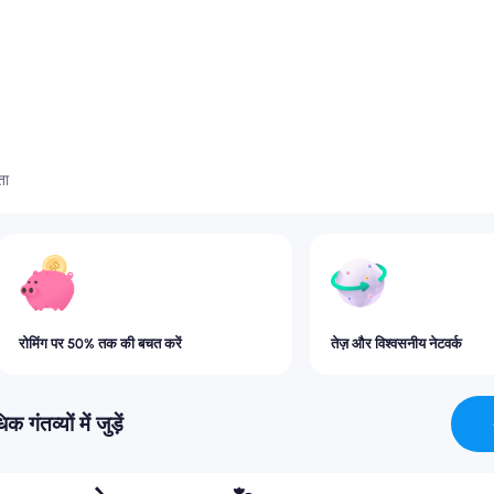
ता
रोमिंग पर 50% तक की बचत करें
तेज़ और विश्वसनीय नेटवर्क
व्यों में जुड़ें