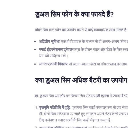
डुअल सिम फोन के क्या फायदे हैं?
दोहरे सिम वाले फोन का उपयोग करने से कई व्यावहारिक लाभ मिलते हैं:
अद्वितीय सुविधा
: एक ही डिवाइस के माध्यम से दो अलग-अलग फोन लाइ
स्मार्ट इंटरनेशनल ट्रैवल
यात्रा के दौरान कॉल और डेटा के लिए स्थान
सिम को सक्रिय रखें।
लागत प्रभावी विकल्प
: दो अलग-अलग डेटा या वॉयस प्लान का लाभ उ
क्या डुअल सिम अधिक बैटरी का उपयोग
हां, डुअल सिम आमतौर पर सिंगल सिम सेटअप की तुलना में ज़्यादा बै
पृष्ठभूमि गतिविधि में वृद्धि
: प्रत्येक सिम कार्ड स्वतंत्र रूप से एक 
भी, दोनों सिम स्टैंडबाय पर रहते हुए लगातार अपने नेटवर्क से संचार 
लिए कनेक्शन बनाए रखने के लिए कड़ी मेहनत करता है।