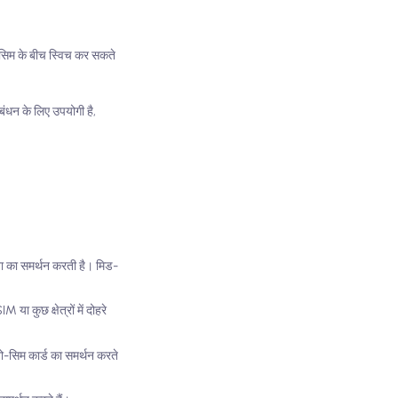
े सिम के बीच स्विच कर सकते
रबंधन के लिए उपयोगी है,
ा का समर्थन करती है। मिड-
 कुछ क्षेत्रों में दोहरे
नो-सिम कार्ड का समर्थन करते