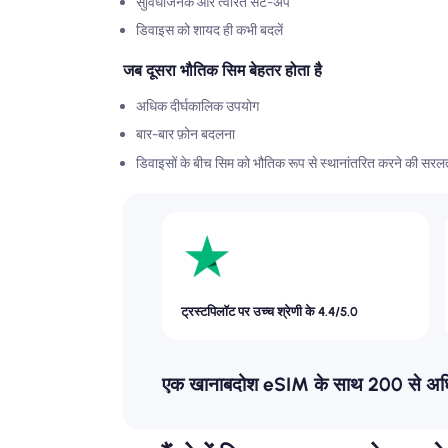
सुविधाजनक और त्वरित सेट-अप
डिवाइस को शायद ही कभी बदलें
जब दूसरा भौतिक सिम बेहतर होता है
अधिक दीर्घकालिक उपयोग
बार-बार फ़ोन बदलना
डिवाइसों के बीच सिम को भौतिक रूप से स्थानांतरित करने की सरल
ट्रस्टपिलॉट पर उच्च श्रेणी के 4.4/5.0
एक खानाबदोश eSIM के साथ 200 से अधिक गंत