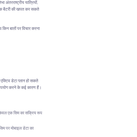
 अंतरराष्ट्रीय यात्रियों,
अधिक बैटरी की खपत कर सकते
मय किन बातों पर विचार करना
्टिव डेटा प्लान हो सकते
 उपयोग करने के कई कारण हैं।
लिए केवल एक सिम का सक्रिय रूप
सिम पर मोबाइल डेटा का