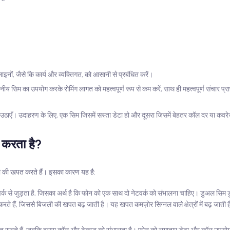
नों, जैसे कि कार्य और व्यक्तिगत, को आसानी से प्रबंधित करें।
ीय सिम का उपयोग करके रोमिंग लागत को महत्वपूर्ण रूप से कम करें, साथ ही महत्वपूर्ण संचार प्रा
ठाएँ। उदाहरण के लिए, एक सिम जिसमें सस्ता डेटा हो और दूसरा जिसमें बेहतर कॉल दर या कवर
 करता है?
टरी की खपत करते हैं। इसका कारण यह है:
नेटवर्क से जुड़ता है, जिसका अर्थ है कि फोन को एक साथ दो नेटवर्क को संभालना चाहिए। डुअल सिम
करते हैं, जिससे बिजली की खपत बढ़ जाती है। यह खपत कमज़ोर सिग्नल वाले क्षेत्रों में बढ़ जाती है 