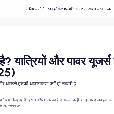
ई-सिम के बारे में
खानाबदोश eSIM क्यों
eSIM का उपयोग करना
व्यापा
ै? यात्रियों और पावर यूजर्स
025)
ैं और आपको इसकी आवश्यकता क्यों हो सकती है
 वे आपके लिए सही हैं? इसका संक्षिप्त उत्तर यह है: वे आपको एक ही डिवाइस पर दो मोबाइल नंबर य
ने के लिए एकदम सही।