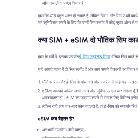
जांच कर लेना अच्छा विचार है।
हालांकि थोड़े बहुत अंतर हो सकते हैं, लेकिन सिम 1 और सिम 2 की का
यह सुनिश्चित करने के लिए कि दोनों सिम स्लॉट में कोई मुख्य अंतर है या 
क्या SIM + eSIM दो भौतिक सिम कार्ड
हाल के वर्षों में, इसका उपयोग
ई-सिम (एम्बेडेड सिम)
भौतिक सिम कार्ड 
यदि आपके फोन में दो सिम स्लॉट हैं और आप अपने विकल्पों पर विचार क
भौतिक सिम और ई-सिम के बीच गति और कवरेज में कोई बड़ा अंतर नह
eSIM आपको अधिक लचीलापन और सुविधा प्रदान कर सकता है,
आवश्यकता हो, eSIM का उपयोग करने से आपके लिए विभिन्न प्रो
लेकिन यदि आप बार-बार फोन बदलते हैं, तो ई-सिम को स्थानांतरि
eSIM कब बेहतर है?
अस्थायी उपयोग (जैसे यात्रा)