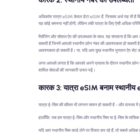
अधिकांश यात्रा eSIM केवल डेटा eSIM हैं, जिसका अर्थ यह भी है 
यह कोई समस्या नहीं होगी, लेकिन लंबी यात्रा के लिए ऐसी अधिक परि
मैसेजिंग और सोशल ऐप की उपलब्धता के साथ, यह संभावना है कि आप अभी
सकती हैं जिनमें आपको स्थानीय फ़ोन नंबर की आवश्यकता हो सकती है
आवश्यकता हो सकती है। या, यदि आप कुछ स्थानीय भुगतान ऐप सेट करन
अगर आपको लगता है कि आपको अपने प्रवास के दौरान स्थानीय फ़ोन नं
शामिल सेवाओं की जानकारी ज़रूर पढ़ें।
कारक 3: यात्रा eSIM बनाम स्थानी
यात्रा ई-सिम की कीमत भी लगभग समान हो सकती है - और वास्तव में कु
हालाँकि, जब हम यात्रा ई-सिम और स्थानीय सिम या ई-सिम के मासिक प्ल
यदि आप स्थानीय सिम कार्ड लेने पर विचार कर रहे हैं, तो सबसे अधिक 