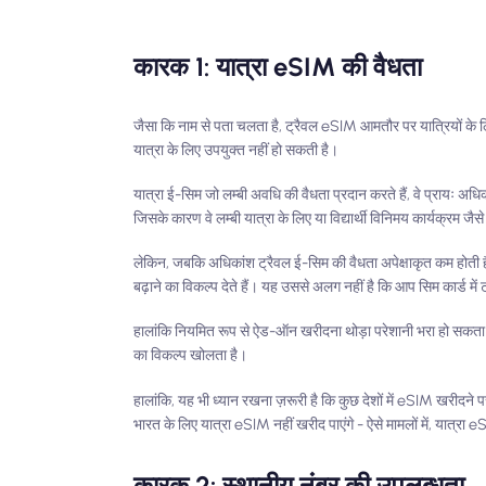
कारक 1: यात्रा eSIM की वैधता
जैसा कि नाम से पता चलता है, ट्रैवल eSIM आमतौर पर यात्रियों के 
यात्रा के लिए उपयुक्त नहीं हो सकती है।
यात्रा ई-सिम जो लम्बी अवधि की वैधता प्रदान करते हैं, वे प्रायः अ
जिसके कारण वे लम्बी यात्रा के लिए या विद्यार्थी विनिमय कार्यक्रम ज
लेकिन, जबकि अधिकांश ट्रैवल ई-सिम की वैधता अपेक्षाकृत कम होती
बढ़ाने का विकल्प देते हैं। यह उससे अलग नहीं है कि आप सिम कार्ड में 
हालांकि नियमित रूप से ऐड-ऑन खरीदना थोड़ा परेशानी भरा हो सकता ह
का विकल्प खोलता है।
हालांकि, यह भी ध्यान रखना ज़रूरी है कि कुछ देशों में eSIM खरीदन
भारत के लिए यात्रा eSIM नहीं खरीद पाएंगे - ऐसे मामलों में, यात्रा
कारक 2: स्थानीय नंबर की उपलब्धता