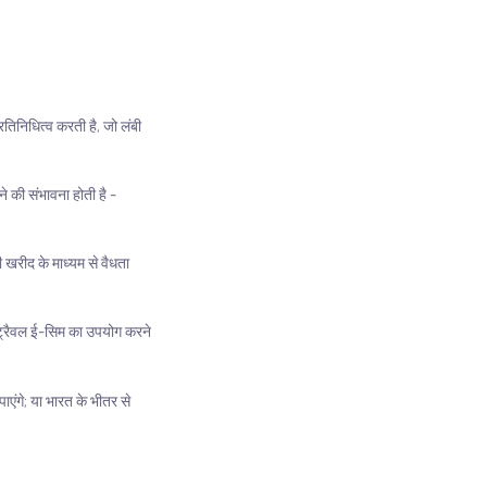
िनिधित्व करती है, जो लंबी
े की संभावना होती है -
खरीद के माध्यम से वैधता
 ट्रैवल ई-सिम का उपयोग करने
एंगे; या भारत के भीतर से