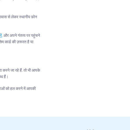
 आवास से लेकर स्थानीय फ़ोन
ें
, और अपने गंतव्य पर पहुंचने
म कार्ड की ज़रूरत है या
 करने जा रहे हैं, तो भी आपके
ध हैं।
ाओं को हल करने में आपकी