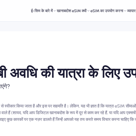
ई-सिम के बारे में
खानाबदोश eSIM क्यों
eSIM का उपयोग करना
व्यापा
बी अवधि की यात्रा के लिए उपय
एंगे?
 से स्वीकार किया जाता है और इस पर सहमति है। लेकिन, यह भी ज्ञात है कि यात्रा eSIM सीमाओं
े वाले हैं (शायद, यदि आप डिजिटल खानाबदोश के रूप में दूर से काम कर रहे हैं, या यदि आप एक्सचे
ोगा। आइए कुछ कारकों पर एक नज़र डालते हैं जिन्हें आपको यह तय करते समय विचार करना चाहिए क