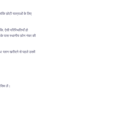
ांकि छोटी यात्राओं के लिए
ि, ऐसी परिस्थितियाँ हो
के पास स्थानीय फ़ोन नंबर की
प्लान खरीदने से पहले उसमें
सिम लें।