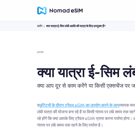
ब्लॉग
क्या यात्रा ई-सिम लंबी अवधि की यात्रा के लिए उपयुक्त हैं?
eSIM
क्या यात्रा ई-सिम लं
क्या आप दूर से काम करेंगे या किसी एक्सचेंज पर जा
द
छुट्टियों के दौरान ट्रैवल eSIM का उपयोग करने के लाभ
व्यापक रूप
लंबी यात्रा की योजना बना रहे हैं या किसी गंतव्य पर लंबे समय तक रहन
रहे होंगे कि क्या आपके लिए ट्रैवल eSIM प्राप्त करना पर्याप्त ह
गंतव्य पर लंबे समय तक रहने के लिए पर्याप्त है।