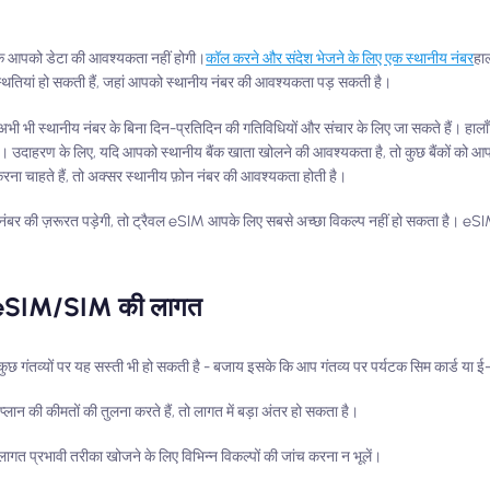
कि आपको डेटा की आवश्यकता नहीं होगी।
कॉल करने और संदेश भेजने के लिए एक स्थानीय नंबर
हाल
स्थितियां हो सकती हैं, जहां आपको स्थानीय नंबर की आवश्यकता पड़ सकती है।
 भी स्थानीय नंबर के बिना दिन-प्रतिदिन की गतिविधियों और संचार के लिए जा सकते हैं। हालाँक
। उदाहरण के लिए, यदि आपको स्थानीय बैंक खाता खोलने की आवश्यकता है, तो कुछ बैंकों को आप
ा चाहते हैं, तो अक्सर स्थानीय फ़ोन नंबर की आवश्यकता होती है।
बर की ज़रूरत पड़ेगी, तो ट्रैवल eSIM आपके लिए सबसे अच्छा विकल्प नहीं हो सकता है। eSIM 
य eSIM/SIM की लागत
छ गंतव्यों पर यह सस्ती भी हो सकती है - बजाय इसके कि आप गंतव्य पर पर्यटक सिम कार्ड या ई-
ान की कीमतों की तुलना करते हैं, तो लागत में बड़ा अंतर हो सकता है।
लागत प्रभावी तरीका खोजने के लिए विभिन्न विकल्पों की जांच करना न भूलें।