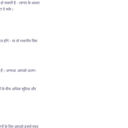
रत हो सकती है - लागत के आधार
टा दे सके।
 होंगे - या तो स्थानीय सिम
रहे हैं। अन्यथा, आपको अलग-
ों के बीच अधिक सुविधा और
 दिनों के लिए आपको इससे मदद