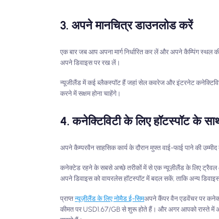
3. अपने मानचित्र डाउनलोड करें
एक बार जब आप अपना मार्ग निर्धारित कर लें और अपने कैम्पिंग स्थ
अपने डिवाइस पर रख लें।
न्यूजीलैंड में कई ब्लैकस्पॉट हैं जहां सेल कवरेज और इंटरनेट कनेक्
करने में सक्षम होना चाहेंगे।
4. कनेक्टिविटी के लिए हॉटस्पॉट के साथ 
अपने कैम्परवैन साहसिक कार्य के दौरान मुफ्त वाई-फाई पाने की उम्म
कनेक्टेड रहने के सबसे अच्छे तरीकों में से एक न्यूज़ीलैंड के लिए 
अपने डिवाइस को वायरलेस हॉटस्पॉट में बदल सकें, ताकि अन्य डिवाइस
प्राप्त
न्यूज़ीलैंड के लिए नोमैड ई-सिम
अपने कैंपर वैन एडवेंचर पर कनेक
कीमत पर USD1.67/GB से शुरू होते हैं। और अगर आपको रास्ते में