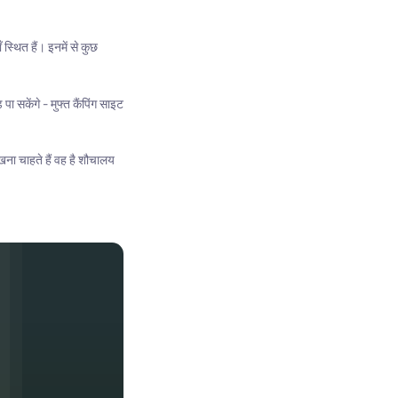
स्थित हैं। इनमें से कुछ
ा सकेंगे - मुफ्त कैंपिंग साइट
देखना चाहते हैं वह है शौचालय