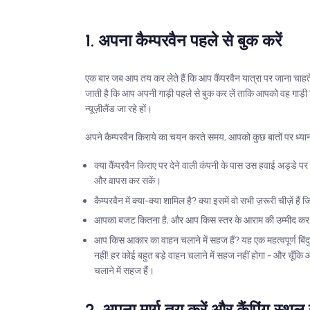
1. अपना कैम्परवैन पहले से बुक करें
एक बार जब आप तय कर लेते हैं कि आप कैंपरवैन यात्रा पर जाना चाहते 
जाती है कि आप अपनी गाड़ी पहले से बुक कर लें ताकि आपको वह गाड़ी
न्यूज़ीलैंड जा रहे हों।
अपने कैम्परवैन किराये का चयन करते समय, आपको कुछ बातों पर ध्यान
क्या कैंपरवैन किराए पर देने वाली कंपनी के पास उस हवाई अड्डे पर 
और वापस कर सकें।
कैम्परवैन में क्या-क्या शामिल है? क्या इसमें वो सभी ज़रूरी चीज़ें 
आपका बजट कितना है, और आप किस स्तर के आराम की उम्मीद कर रहे
आप किस आकार का वाहन चलाने में सहज हैं? यह एक महत्वपूर्ण बिंदु ह
नहीं! हर कोई बहुत बड़े वाहन चलाने में सहज नहीं होगा - और चूँ
चलाने में सहज हैं।
2. अपना मार्ग तय करें और कैंपिंग स्थल 