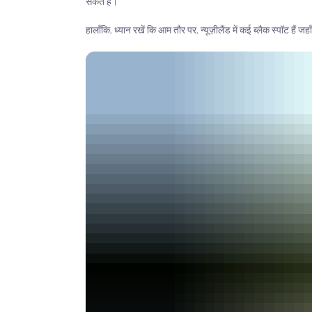
सकते हैं।
हालाँकि, ध्यान रखें कि आम तौर पर, न्यूज़ीलैंड में कई ब्लैक स्पॉट हैं