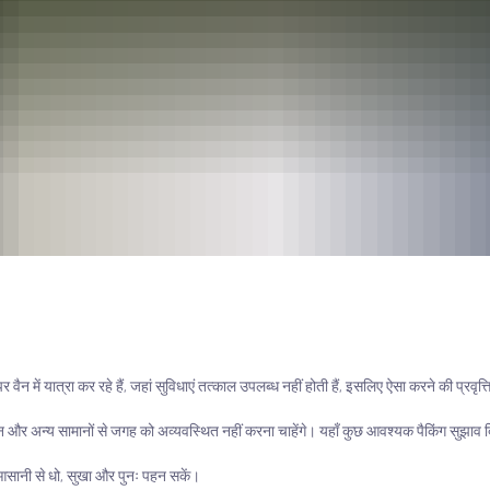
ैन में यात्रा कर रहे हैं, जहां सुविधाएं तत्काल उपलब्ध नहीं होती हैं, इसलिए ऐसा करने की प्रव
न और अन्य सामानों से जगह को अव्यवस्थित नहीं करना चाहेंगे। यहाँ कुछ आवश्यक पैकिंग सुझाव दि
आसानी से धो, सुखा और पुनः पहन सकें।