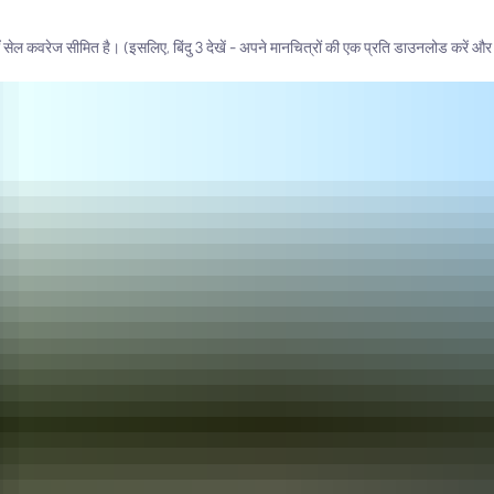
 जहाँ सेल कवरेज सीमित है। (इसलिए, बिंदु 3 देखें - अपने मानचित्रों की एक प्रति डाउनलोड करें और