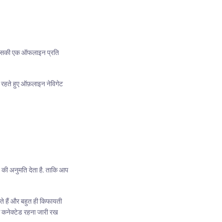
और उसकी एक ऑफलाइन प्रति
र रहते हुए ऑफ़लाइन नेविगेट
े की अनुमति देता है, ताकि आप
ते हैं और बहुत ही किफायती
 कनेक्टेड रहना जारी रख