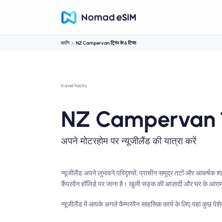
ब्लॉग
NZ Campervan ट्रिप के 6 टिप्स
travel hacks
NZ Campervan ट्र
अपने मोटरहोम पर न्यूजीलैंड की यात्रा करें
न्यूजीलैंड अपने लुभावने परिदृश्यों, प्राचीन समुद्र तटों और आकर्षक 
कैंपरवैन हॉलिडे पर जाना है। खुली सड़क की आज़ादी और घर के आराम 
न्यूजीलैंड में आपके अगले कैम्परवैन साहसिक कार्य के लिए यहां कुछ पेशे