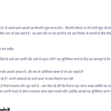
हैं, तो सबसे पहले आपको एक कैंपरवैन बुक करना होगा। कैंपरवैन किराए पर देने वाली बहुत सी कंप
 मिल जाए जो आप चाहते हैं। यह खास तौर पर तब ज़रूरी है जब आप दिसंबर से फरवरी के बीच पीक
 देना चाहिए:
डिपो है जहाँ आप उतरेंगे और जहाँ से उड़ान भरेंगे? यह सुनिश्चित करने के लिए यह महत्वपूर्ण है 
हैं जिनकी आपको ज़रूरत है, और क्या वो अतिरिक्त सामान हैं जो आप चाहते हैं?
 हैं? अपनी अपेक्षाओं को अपने बजट के साथ मिलाना याद रखें!
ै जिसे ज़्यादातर लोग भूल जाते हैं। आप सोच रहे होंगे कि जितना बड़ा उतना अच्छा क्योंकि यह ज़
कि आप अपनी यात्रा के दौरान ज़्यादातर समय वाहन चलाते रहेंगे, इसलिए आपको यह सुनिश्चित करने
खोजें