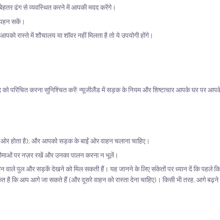
बेहतर ढंग से व्यवस्थित करने में आपकी मदद करेंगे।
 पहन सकें।
आपको रास्ते में शौचालय या शॉवर नहीं मिलता है तो ये उपयोगी होंगे।
ुद को परिचित करना सुनिश्चित करें! न्यूजीलैंड में सड़क के नियम और शिष्टाचार आपके घर पर आपके 
के दाईं ओर होता है); और आपको सड़क के बाईं ओर वाहन चलाना चाहिए।
ति सीमाओं पर नज़र रखें और उनका पालन करना न भूलें।
ाले पुल और सड़कें देखने को मिल सकती हैं। यह जानने के लिए संकेतों पर ध्यान दें कि पहले क
 है कि आप आगे जा सकते हैं (और दूसरे वाहन को रास्ता देना चाहिए)। किसी भी तरह, आगे बढ़ने स