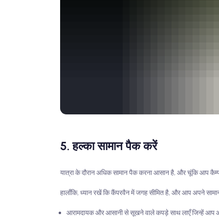
5. हल्का सामान पैक करें
यात्रा के दौरान अधिक सामान पैक करना आसान है, और चूंकि आप कैम्पर व
हालाँकि, ध्यान रखें कि कैंपरवैन में जगह सीमित है, और आप अपने सामा
आरामदायक और आसानी से सूखने वाले कपड़े साथ लाएँ जिन्हें आप 