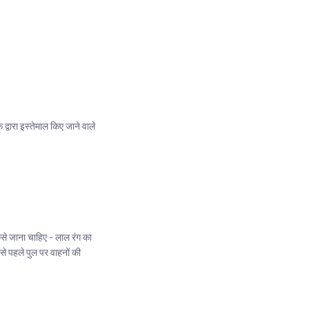
द्वारा इस्तेमाल किए जाने वाले
िसे जाना चाहिए - लाल रंग का
े पहले पुल पर वाहनों की