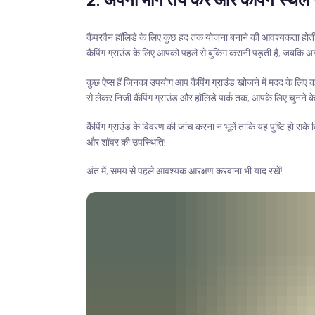
कैंपरवैन हॉलिडे के लिए कुछ हद तक योजना बनाने की आवश्यकता होती है।
कैंपिंग ग्राउंड के लिए आपको पहले से बुकिंग करानी पड़ती है, जबकि अ
कुछ ऐप्स हैं जिनका उपयोग आप कैंपिंग ग्राउंड खोजने में मदद के लिए कर
से लेकर निजी कैंपिंग ग्राउंड और हॉलिडे पार्क तक, आपके लिए चुनने के
कैंपिंग ग्राउंड के विवरण की जांच करना न भूलें ताकि यह पुष्टि हो सके क
और शॉवर की उपस्थिति!
अंत में, समय से पहले आवश्यक आरक्षण करवाना भी याद रखें!