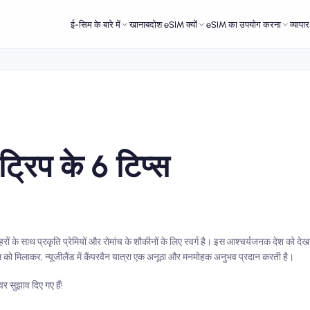
ई-सिम के बारे में
खानाबदोश eSIM क्यों
eSIM का उपयोग करना
व्यापा
िप के 6 टिप्स
शहरों के साथ प्रकृति प्रेमियों और रोमांच के शौकीनों के लिए स्वर्ग है। इस आश्चर्यजनक देश को द
को मिलाकर, न्यूजीलैंड में कैंपरवैन यात्रा एक अनूठा और मनमोहक अनुभव प्रदान करती है।
वर सुझाव दिए गए हैं!