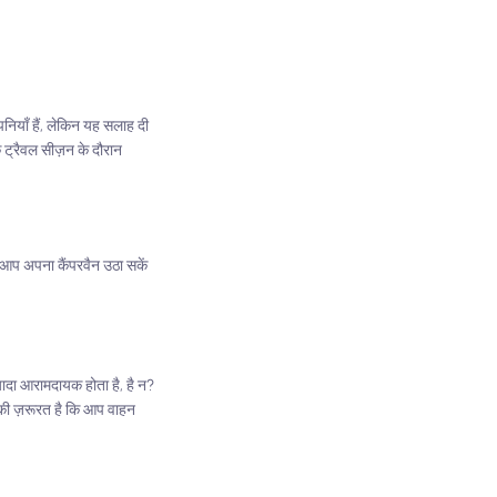
नियाँ हैं, लेकिन यह सलाह दी
 ट्रैवल सीज़न के दौरान
कि आप अपना कैंपरवैन उठा सकें
्यादा आरामदायक होता है, है न?
 की ज़रूरत है कि आप वाहन