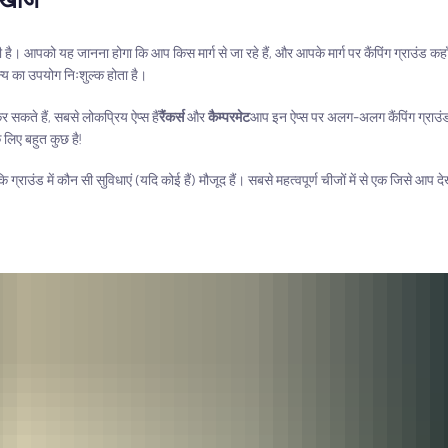
 आपको यह जानना होगा कि आप किस मार्ग से जा रहे हैं, और आपके मार्ग पर कैंपिंग ग्राउंड कहाँ 
न्य का उपयोग निःशुल्क होता है।
 सकते हैं, सबसे लोकप्रिय ऐप्स हैं
रैंकर्स
और
कैम्परमेट
आप इन ऐप्स पर अलग-अलग कैंपिंग ग्राउंड प
 लिए बहुत कुछ है!
ि ग्राउंड में कौन सी सुविधाएं (यदि कोई हैं) मौजूद हैं। सबसे महत्वपूर्ण चीजों में से एक जिसे आप 