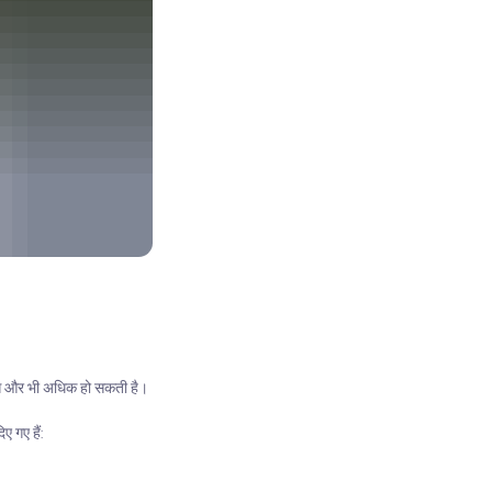
ृत्ति और भी अधिक हो सकती है।
ए गए हैं: