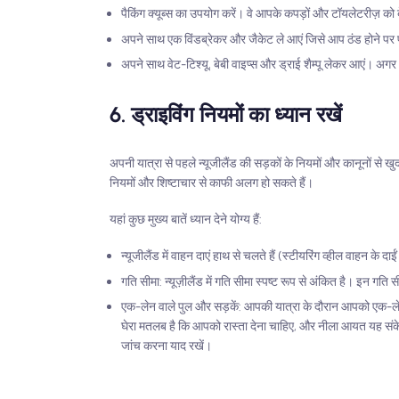
पैकिंग क्यूब्स का उपयोग करें। वे आपके कपड़ों और टॉयलेटरीज़ को 
अपने साथ एक विंडब्रेकर और जैकेट ले आएं जिसे आप ठंड होने पर
अपने साथ वेट-टिश्यू, बेबी वाइप्स और ड्राई शैम्पू लेकर आएं। अगर 
6. ड्राइविंग नियमों का ध्यान रखें
अपनी यात्रा से पहले न्यूजीलैंड की सड़कों के नियमों और कानूनों से ख
नियमों और शिष्टाचार से काफी अलग हो सकते हैं।
यहां कुछ मुख्य बातें ध्यान देने योग्य हैं:
न्यूजीलैंड में वाहन दाएं हाथ से चलते हैं (स्टीयरिंग व्हील वाहन 
गति सीमा: न्यूज़ीलैंड में गति सीमा स्पष्ट रूप से अंकित है। इन ग
एक-लेन वाले पुल और सड़कें: आपकी यात्रा के दौरान आपको एक-लेन व
घेरा मतलब है कि आपको रास्ता देना चाहिए, और नीला आयत यह संकेत
जांच करना याद रखें।