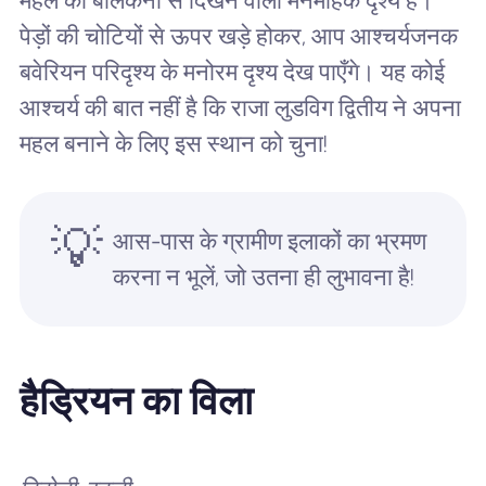
महल की बालकनी से दिखने वाला मनमोहक दृश्य है।
पेड़ों की चोटियों से ऊपर खड़े होकर, आप आश्चर्यजनक
बवेरियन परिदृश्य के मनोरम दृश्य देख पाएँगे। यह कोई
आश्चर्य की बात नहीं है कि राजा लुडविग द्वितीय ने अपना
महल बनाने के लिए इस स्थान को चुना!
💡
आस-पास के ग्रामीण इलाकों का भ्रमण
करना न भूलें, जो उतना ही लुभावना है!
हैड्रियन का विला