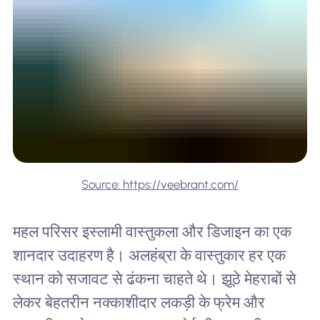
Source: https://veebrant.com/
महल परिसर इस्लामी वास्तुकला और डिजाइन का एक
शानदार उदाहरण है। अलहंब्रा के वास्तुकार हर एक
स्थान को सजावट से ढंकना चाहते थे। झूठे मेहराबों से
लेकर बेहतरीन नक्काशीदार लकड़ी के फ्रेम और