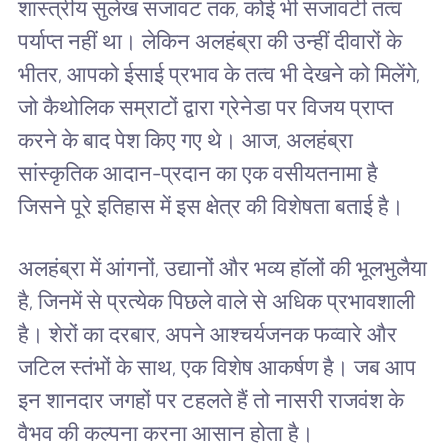
शास्त्रीय सुलेख सजावट तक, कोई भी सजावटी तत्व
पर्याप्त नहीं था। लेकिन अलहंब्रा की उन्हीं दीवारों के
भीतर, आपको ईसाई प्रभाव के तत्व भी देखने को मिलेंगे,
जो कैथोलिक सम्राटों द्वारा ग्रेनेडा पर विजय प्राप्त
करने के बाद पेश किए गए थे। आज, अलहंब्रा
सांस्कृतिक आदान-प्रदान का एक वसीयतनामा है
जिसने पूरे इतिहास में इस क्षेत्र की विशेषता बताई है।
अलहंब्रा में आंगनों, उद्यानों और भव्य हॉलों की भूलभुलैया
है, जिनमें से प्रत्येक पिछले वाले से अधिक प्रभावशाली
है। शेरों का दरबार, अपने आश्चर्यजनक फव्वारे और
जटिल स्तंभों के साथ, एक विशेष आकर्षण है। जब आप
इन शानदार जगहों पर टहलते हैं तो नासरी राजवंश के
वैभव की कल्पना करना आसान होता है।