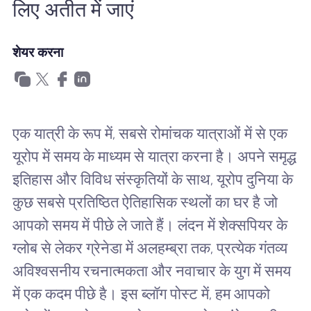
लिए अतीत में जाएं
खानाबदोश eSIM क्यों
शेयर करना
eSIM का उपयोग करना
व्यापार के लिए
एक यात्री के रूप में, सबसे रोमांचक यात्राओं में से एक
यूरोप में समय के माध्यम से यात्रा करना है। अपने समृद्ध
इतिहास और विविध संस्कृतियों के साथ, यूरोप दुनिया के
कुछ सबसे प्रतिष्ठित ऐतिहासिक स्थलों का घर है जो
आपको समय में पीछे ले जाते हैं। लंदन में शेक्सपियर के
ग्लोब से लेकर ग्रेनेडा में अलहम्ब्रा तक, प्रत्येक गंतव्य
अविश्वसनीय रचनात्मकता और नवाचार के युग में समय
में एक कदम पीछे है। इस ब्लॉग पोस्ट में, हम आपको