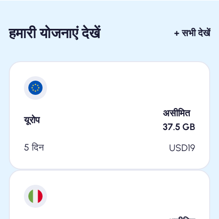
हमारी योजनाएं देखें
+ सभी देखें
असीमित
यूरोप
37.5
GB
5 दिन
USD
19