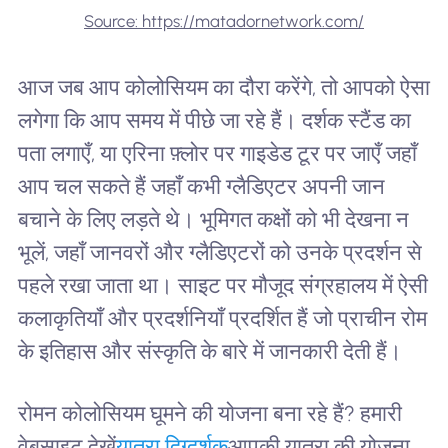
Source: https://matadornetwork.com/
आज जब आप कोलोसियम का दौरा करेंगे, तो आपको ऐसा
लगेगा कि आप समय में पीछे जा रहे हैं। दर्शक स्टैंड का
पता लगाएँ, या एरिना फ़्लोर पर गाइडेड टूर पर जाएँ जहाँ
आप चल सकते हैं जहाँ कभी ग्लैडिएटर अपनी जान
बचाने के लिए लड़ते थे। भूमिगत कक्षों को भी देखना न
भूलें, जहाँ जानवरों और ग्लैडिएटरों को उनके प्रदर्शन से
पहले रखा जाता था। साइट पर मौजूद संग्रहालय में ऐसी
कलाकृतियाँ और प्रदर्शनियाँ प्रदर्शित हैं जो प्राचीन रोम
के इतिहास और संस्कृति के बारे में जानकारी देती हैं।
रोमन कोलोसियम घूमने की योजना बना रहे हैं? हमारी
वेबसाइट देखें
यात्रा दिग्दर्शक
आपकी यात्रा की योजना