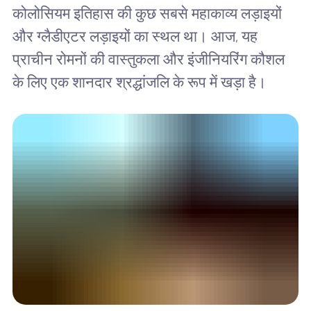
कोलोसियम इतिहास की कुछ सबसे महाकाव्य लड़ाइयों
और ग्लैडीएटर लड़ाइयों का स्थल था। आज, यह
प्राचीन रोमनों की वास्तुकला और इंजीनियरिंग कौशल
के लिए एक शानदार श्रद्धांजलि के रूप में खड़ा है।