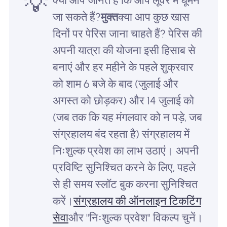
💡
क्या आप जानते हैं कि आप लूवर में घूमने
जा सकते हैं?
मुक्त
क्या आप कुछ खास
दिनों पर पेरिस जाना चाहते हैं? पेरिस की
अपनी यात्रा की योजना इसी हिसाब से
बनाएं और हर महीने के पहले शुक्रवार
को शाम 6 बजे के बाद (जुलाई और
अगस्त को छोड़कर) और 14 जुलाई को
(जब तक कि यह मंगलवार को न पड़े, जब
संग्रहालय बंद रहता है) संग्रहालय में
निःशुल्क प्रवेश का लाभ उठाएं। अपनी
प्रविष्टि सुनिश्चित करने के लिए, पहले
से ही समय स्लॉट बुक करना सुनिश्चित
करें।
संग्रहालय की ऑनलाइन टिकटिंग
सेवा
और "निःशुल्क प्रवेश" विकल्प चुनें।