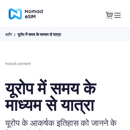
ब्लॉग
यूरोप में समय के माध्यम से यात्रा
लॉगइन साइनअप
मेरे eSIM
travel content
दुकान की योजना
यूरोप में समय के
माध्यम से यात्रा
ई-सिम के बारे में
यूरोप के आकर्षक इतिहास को जानने के