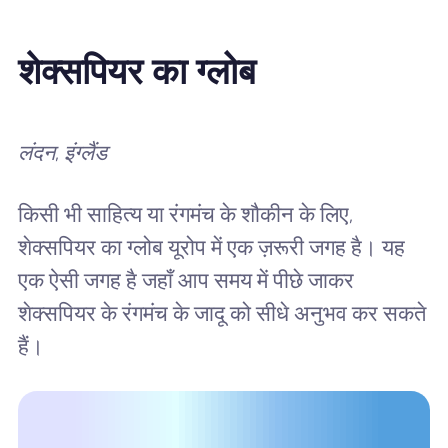
शेक्सपियर का ग्लोब
लंदन, इंग्लैंड
किसी भी साहित्य या रंगमंच के शौकीन के लिए,
शेक्सपियर का ग्लोब यूरोप में एक ज़रूरी जगह है। यह
एक ऐसी जगह है जहाँ आप समय में पीछे जाकर
शेक्सपियर के रंगमंच के जादू को सीधे अनुभव कर सकते
हैं।