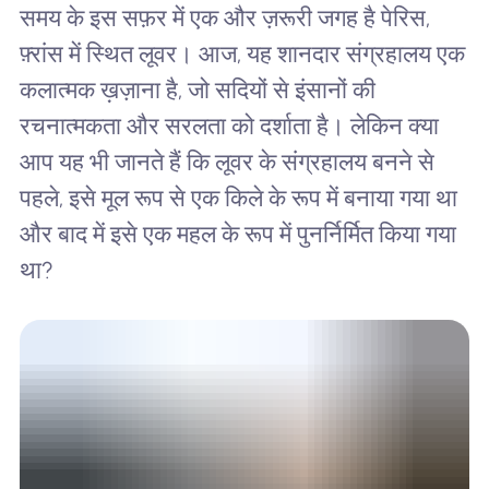
समय के इस सफ़र में एक और ज़रूरी जगह है पेरिस,
फ़्रांस में स्थित लूवर। आज, यह शानदार संग्रहालय एक
कलात्मक ख़ज़ाना है, जो सदियों से इंसानों की
रचनात्मकता और सरलता को दर्शाता है। लेकिन क्या
आप यह भी जानते हैं कि लूवर के संग्रहालय बनने से
पहले, इसे मूल रूप से एक किले के रूप में बनाया गया था
और बाद में इसे एक महल के रूप में पुनर्निर्मित किया गया
था?