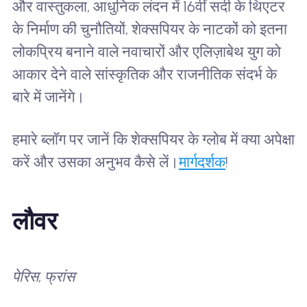
और वास्तुकला, आधुनिक लंदन में 16वीं सदी के थिएटर
के निर्माण की चुनौतियों, शेक्सपियर के नाटकों को इतना
लोकप्रिय बनाने वाले नवाचारों और एलिज़ाबेथ युग को
आकार देने वाले सांस्कृतिक और राजनीतिक संदर्भ के
बारे में जानेंगे।
हमारे ब्लॉग पर जानें कि शेक्सपियर के ग्लोब में क्या अपेक्षा
करें और उसका अनुभव कैसे लें।
मार्गदर्शक
!
लौवर
पेरिस, फ्रांस