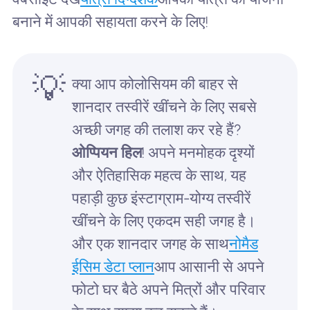
बनाने में आपकी सहायता करने के लिए!
💡
क्या आप कोलोसियम की बाहर से
शानदार तस्वीरें खींचने के लिए सबसे
अच्छी जगह की तलाश कर रहे हैं?
ओप्पियन हिल
! अपने मनमोहक दृश्यों
और ऐतिहासिक महत्व के साथ, यह
पहाड़ी कुछ इंस्टाग्राम-योग्य तस्वीरें
खींचने के लिए एकदम सही जगह है।
और एक शानदार जगह के साथ
नोमैड
ईसिम डेटा प्लान
आप आसानी से अपने
फोटो घर बैठे अपने मित्रों और परिवार