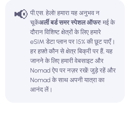
📢
पी.एस. हेलो! हमारा यह अनुभव न
चूकें
अर्ली बर्ड समर स्पेशल ऑफर
! मई के
दौरान विशिष्ट क्षेत्रों के लिए हमारे
eSIM डेटा प्लान पर 15% की छूट पाएँ।
हर हफ़्ते कौन से क्षेत्र बिक्री पर हैं, यह
जानने के लिए हमारी वेबसाइट और
Nomad ऐप पर नज़र रखें! जुड़े रहें और
Nomad के साथ अपनी यात्रा का
आनंद लें।