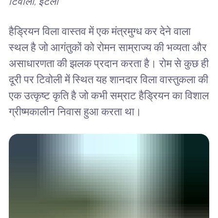
टिवोली, इटली
हैड्रियन विला वास्तव में एक मंत्रमुग्ध कर देने वाला
स्थल है जो आगंतुकों को रोमन साम्राज्य की भव्यता और
असाधारणता की झलक प्रदान करता है। रोम से कुछ ही
दूरी पर टिवोली में स्थित यह शानदार विला वास्तुकला की
एक उत्कृष्ट कृति है जो कभी सम्राट हैड्रियन का विशाल
ग्रीष्मकालीन निवास हुआ करता था।