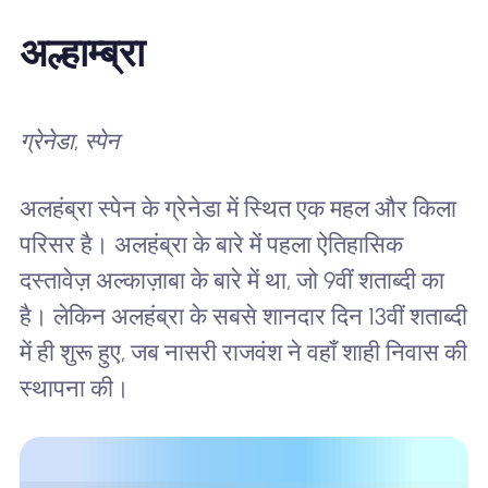
अल्हाम्ब्रा
ग्रेनेडा, स्पेन
अलहंब्रा स्पेन के ग्रेनेडा में स्थित एक महल और किला
परिसर है। अलहंब्रा के बारे में पहला ऐतिहासिक
दस्तावेज़ अल्काज़ाबा के बारे में था, जो 9वीं शताब्दी का
है। लेकिन अलहंब्रा के सबसे शानदार दिन 13वीं शताब्दी
में ही शुरू हुए, जब नासरी राजवंश ने वहाँ शाही निवास की
स्थापना की।