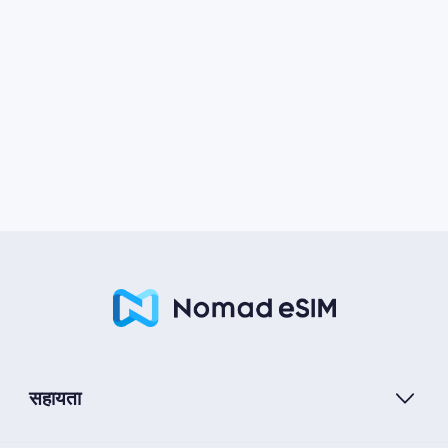
सहायता