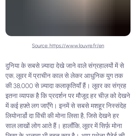
Source: https://www.louvre.fr/en
दुनिया के सबसे ज़्यादा देखे जाने वाले संग्रहालयों में से
एक, लूवर में प्राचीन काल से लेकर आधुनिक युग तक
की 38,000 से ज़्यादा कलाकृतियाँ हैं। लूवर का संग्रह
इतना व्यापक है कि प्रदर्शन पर मौजूद हर चीज़ को देखने
में कई हफ़्ते लग जाएँगे। इनमें से सबसे मशहूर निस्संदेह
लियोनार्डो दा विंची की मोना लिसा है, जिसे देखने हर
साल लाखों लोग आते हैं। हालाँकि, लूवर में सिर्फ़ मोना
लिसा के अलावा भी बहुत कुछ है। आप एथेना मैटेई की