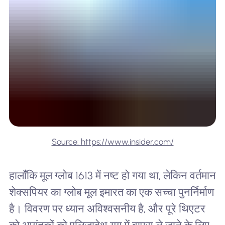
Source: https://www.insider.com/
हालाँकि मूल ग्लोब 1613 में नष्ट हो गया था, लेकिन वर्तमान
शेक्सपियर का ग्लोब मूल इमारत का एक सच्चा पुनर्निर्माण
है। विवरण पर ध्यान अविश्वसनीय है, और पूरे थिएटर