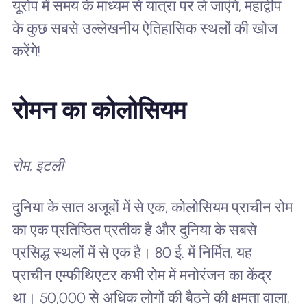
यूरोप में समय के माध्यम से यात्रा पर ले जाएंगे, महाद्वीप
के कुछ सबसे उल्लेखनीय ऐतिहासिक स्थलों की खोज
करेंगे!
रोमन का कोलोसियम
रोम, इटली
दुनिया के सात अजूबों में से एक, कोलोसियम प्राचीन रोम
का एक प्रतिष्ठित प्रतीक है और दुनिया के सबसे
प्रसिद्ध स्थलों में से एक है। 80 ई. में निर्मित, यह
प्राचीन एम्फीथिएटर कभी रोम में मनोरंजन का केंद्र
था। 50,000 से अधिक लोगों की बैठने की क्षमता वाला,