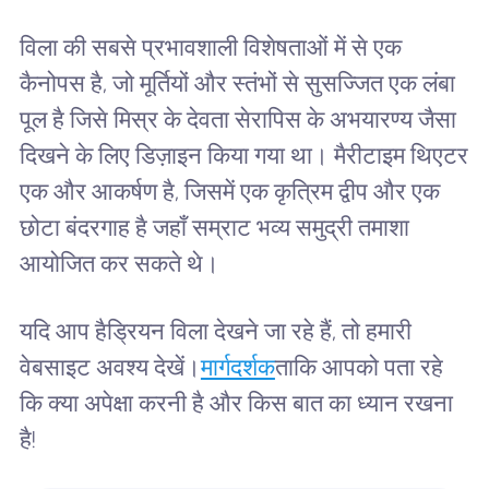
विला की सबसे प्रभावशाली विशेषताओं में से एक
कैनोपस है, जो मूर्तियों और स्तंभों से सुसज्जित एक लंबा
पूल है जिसे मिस्र के देवता सेरापिस के अभयारण्य जैसा
दिखने के लिए डिज़ाइन किया गया था। मैरीटाइम थिएटर
एक और आकर्षण है, जिसमें एक कृत्रिम द्वीप और एक
छोटा बंदरगाह है जहाँ सम्राट भव्य समुद्री तमाशा
आयोजित कर सकते थे।
यदि आप हैड्रियन विला देखने जा रहे हैं, तो हमारी
वेबसाइट अवश्य देखें।
मार्गदर्शक
ताकि आपको पता रहे
कि क्या अपेक्षा करनी है और किस बात का ध्यान रखना
है!