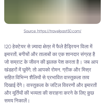
Source: https://travelpast50.com/
120 हेक्टेयर से ज़्यादा क्षेत्र में फैले हैड्रियन विला में
इमारतों, बगीचों और तालाबों का एक शानदार संग्रह है
जो सम्राट के जीवन की झलक पेश करता है। जब आप
खंडहरों में घूमेंगे, तो आपको रोमन, ग्रीक और मिस्र
सहित विभिन्न शैलियों से प्रभावित वास्तुकला तत्व
दिखाई देंगे। वास्तुकला के जटिल विवरणों और इमारतों
और मूर्तियों की भव्यता की सराहना करने के लिए कुछ
समय निकालें।