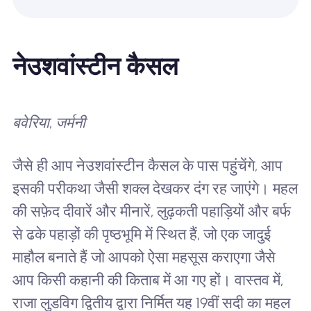
नेउशवांस्टीन कैसल
बवेरिया, जर्मनी
जैसे ही आप नेउशवांस्टीन कैसल के पास पहुंचेंगे, आप
इसकी परीकथा जैसी शक्ल देखकर दंग रह जाएंगे। महल
की सफ़ेद दीवारें और मीनारें, लुढ़कती पहाड़ियों और बर्फ
से ढके पहाड़ों की पृष्ठभूमि में स्थित हैं, जो एक जादुई
माहौल बनाते हैं जो आपको ऐसा महसूस कराएगा जैसे
आप किसी कहानी की किताब में आ गए हों। वास्तव में,
राजा लुडविग द्वितीय द्वारा निर्मित यह 19वीं सदी का महल