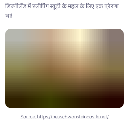
डिज्नीलैंड में स्लीपिंग ब्यूटी के महल के लिए एक प्रेरणा
था!
Source: https://neuschwansteincastle.net/