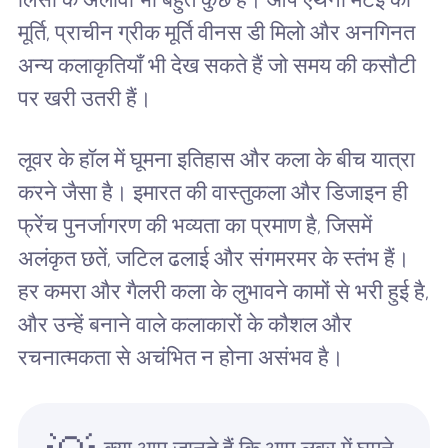
मूर्ति, प्राचीन ग्रीक मूर्ति वीनस डी मिलो और अनगिनत
अन्य कलाकृतियाँ भी देख सकते हैं जो समय की कसौटी
पर खरी उतरी हैं।
लूवर के हॉल में घूमना इतिहास और कला के बीच यात्रा
करने जैसा है। इमारत की वास्तुकला और डिजाइन ही
फ्रेंच पुनर्जागरण की भव्यता का प्रमाण है, जिसमें
अलंकृत छतें, जटिल ढलाई और संगमरमर के स्तंभ हैं।
हर कमरा और गैलरी कला के लुभावने कामों से भरी हुई है,
और उन्हें बनाने वाले कलाकारों के कौशल और
रचनात्मकता से अचंभित न होना असंभव है।