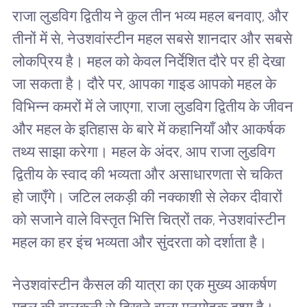
राजा लुडविग द्वितीय ने कुल तीन भव्य महल बनवाए, और
तीनों में से, नेउशवांस्टीन महल सबसे शानदार और सबसे
लोकप्रिय है। महल को केवल निर्देशित दौरे पर ही देखा
जा सकता है। दौरे पर, आपका गाइड आपको महल के
विभिन्न कमरों में ले जाएगा, राजा लुडविग द्वितीय के जीवन
और महल के इतिहास के बारे में कहानियाँ और आकर्षक
तथ्य साझा करेगा। महल के अंदर, आप राजा लुडविग
द्वितीय के स्वाद की भव्यता और असाधारणता से चकित
हो जाएँगे। जटिल लकड़ी की नक्काशी से लेकर दीवारों
को सजाने वाले विस्तृत भित्ति चित्रों तक, नेउशवांस्टीन
महल का हर इंच भव्यता और सुंदरता को दर्शाता है।
नेउशवांस्टीन कैसल की यात्रा का एक मुख्य आकर्षण