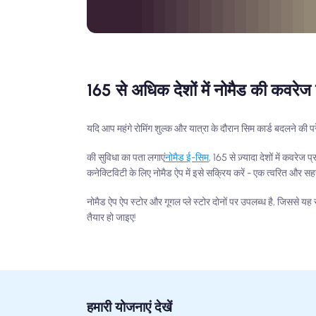
165 से अधिक देशों में नोमैड की कवरेज 
यदि आप महंगे रोमिंग शुल्क और यात्रा के दौरान सिम कार्ड बदलने की परे
की सुविधा का पता लगाएं
नोमैड ई-सिम
, 165 से ज़्यादा देशों में कवरे
कनेक्टिविटी के लिए नोमैड ऐप में इसे सक्रिय करें - एक त्वरित और 
नोमैड ऐप ऐप स्टोर और गूगल प्ले स्टोर दोनों पर उपलब्ध है, जिससे 
तैयार हो जाइए!
हमारी योजनाएं देखें