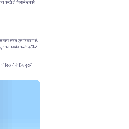
वादा करते हैं, जिससे उनकी
के पास केवल एक डिवाइस है,
 इनपुट का उपयोग करके eSIM
ो दिखाने के लिए दूसरी