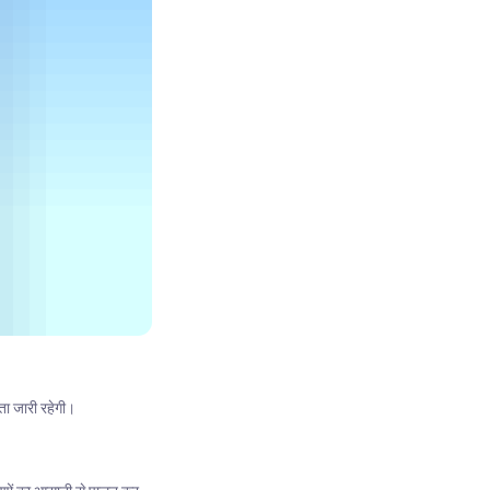
ा जारी रहेगी।