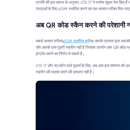
प्रगति की इस भावना के अनुरूप, iOS 17 ने पर्याप्त सुधार पेश किए है
यात्राओं के लिए eSIM स्थापित करने का एक आसान तरीका मिल जा
अब QR कोड स्कैन करने की परेशानी न
सबसे आसान तरीका
eSIM स्थापित करें
यह आपके प्रदाता द्वारा आपक
और आपके पास दूसरी स्क्रीन नहीं है जिसका उपयोग आप QR कोड प्रद
इंस्टॉल करने का निर्णय ले सकते हैं।
iOS 17 और नए वर्शन वाले यूज़र्स के लिए, अब आप इस समस्या को अ
स्क्रीन की तलाश करने की ज़रूरत नहीं है।