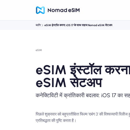
ब्लॉग
eSIM इंस्टॉल करना: iOS 17 के साथ सहज Nomad eSIM सेटअप
eSIM
eSIM इंस्टॉल कर
eSIM सेटअप
कनेक्टिविटी में क्रांतिकारी बदलाव: iOS 17 
पिछले शुक्रवार को बहुप्रतीक्षित फिल्म 'दबंग 3' की विश्वव्यापी रिलीज 
प्रतिबद्धता की पुष्टि करता है।