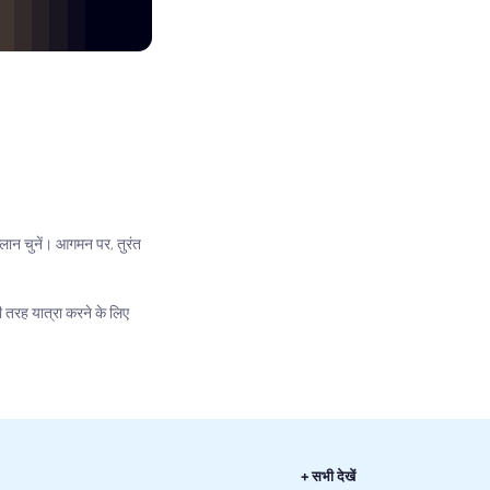
प्लान चुनें। आगमन पर, तुरंत
ी तरह यात्रा करने के लिए
+ सभी देखें