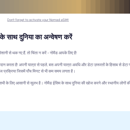
Don't forget to activate your Nomad eSIM!
के साथ दुनिया का अन्वेषण करें
शानी से थक गए हैं, तो चिंता न करें - नोमैड आपके लिए है!
ज प्रदान करता है! अपनी यात्रा से पहले, बस अपनी यात्रा अवधि और डेटा ज़रूरतों के हिसाब से डेटा 
सहज प्रक्रिया जिसमें पाँच मिनट से भी कम समय लगता है।
यह सभी के लिए आसानी से सुलभ है। नोमैड ईसिम के साथ दुनिया की खोज करने और स्थानीय लोगों क