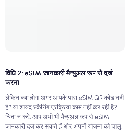
विधि 2: eSIM जानकारी मैन्युअल रूप से दर्ज
करना
लेकिन क्या होगा अगर आपके पास eSIM QR कोड नहीं
है? या शायद स्कैनिंग प्रक्रिया काम नहीं कर रही है?
चिंता न करें, आप अभी भी मैन्युअल रूप से eSIM
जानकारी दर्ज कर सकते हैं और अपनी योजना को चालू