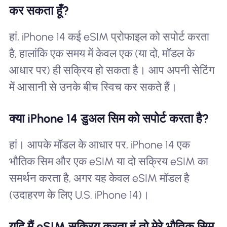
कर सकता हूँ?
हां, iPhone 14 कई eSIM प्रोफाइल को सपोर्ट करता
है, हालांकि एक समय में केवल एक (या दो, मॉडल के
आधार पर) ही सक्रिय हो सकता है। आप अपनी सेटिंग
में आसानी से उनके बीच स्विच कर सकते हैं।
क्या iPhone 14 डुअल सिम को सपोर्ट करता है?
हां। आपके मॉडल के आधार पर, iPhone 14 एक
भौतिक सिम और एक eSIM या दो सक्रिय eSIM का
समर्थन करता है, अगर यह केवल eSIM मॉडल है
(उदाहरण के लिए U.S. iPhone 14)।
यदि मैं eSIM सक्रिय करता हूं तो मेरे भौतिक सिम