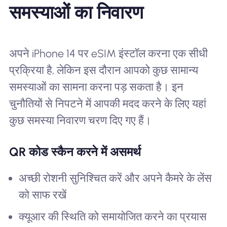
समस्याओं का निवारण
अपने iPhone 14 पर eSIM इंस्टॉल करना एक सीधी
प्रक्रिया है, लेकिन इस दौरान आपको कुछ सामान्य
समस्याओं का सामना करना पड़ सकता है। इन
चुनौतियों से निपटने में आपकी मदद करने के लिए यहां
कुछ समस्या निवारण चरण दिए गए हैं।
QR कोड स्कैन करने में असमर्थ
अच्छी रोशनी सुनिश्चित करें और अपने कैमरे के लेंस
को साफ रखें
क्यूआर की स्थिति को समायोजित करने का प्रयास