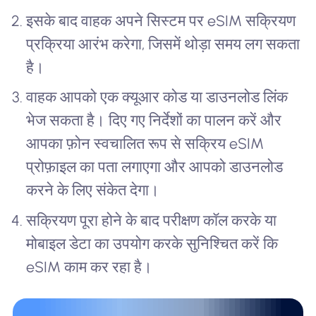
इसके बाद वाहक अपने सिस्टम पर eSIM सक्रियण
प्रक्रिया आरंभ करेगा, जिसमें थोड़ा समय लग सकता
है।
वाहक आपको एक क्यूआर कोड या डाउनलोड लिंक
भेज सकता है। दिए गए निर्देशों का पालन करें और
आपका फ़ोन स्वचालित रूप से सक्रिय eSIM
प्रोफ़ाइल का पता लगाएगा और आपको डाउनलोड
करने के लिए संकेत देगा।
सक्रियण पूरा होने के बाद परीक्षण कॉल करके या
मोबाइल डेटा का उपयोग करके सुनिश्चित करें कि
eSIM काम कर रहा है।