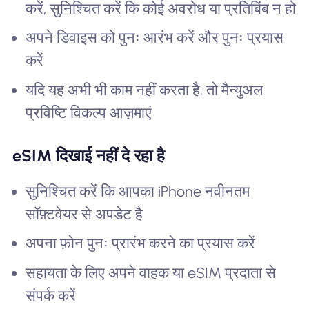
करें, सुनिश्चित करें कि कोई अवरोध या प्रतिबिंब न हो
अपने डिवाइस को पुनः आरंभ करें और पुनः प्रयास
करें
यदि यह अभी भी काम नहीं करता है, तो मैन्युअल
प्रविष्टि विकल्प आज़माएं
eSIM दिखाई नहीं दे रहा है
सुनिश्चित करें कि आपका iPhone नवीनतम
सॉफ़्टवेयर से अपडेट है
अपना फ़ोन पुनः प्रारंभ करने का प्रयास करें
सहायता के लिए अपने वाहक या eSIM प्रदाता से
संपर्क करें