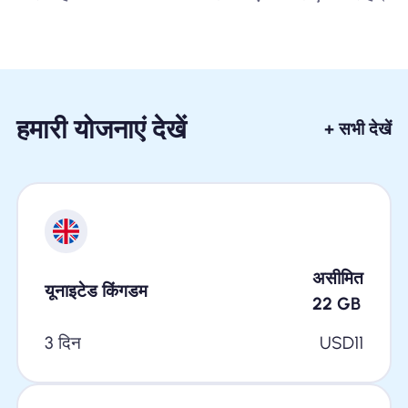
हमारी योजनाएं देखें
+ सभी देखें
असीमित
यूनाइटेड किंगडम
22
GB
3 दिन
USD
11