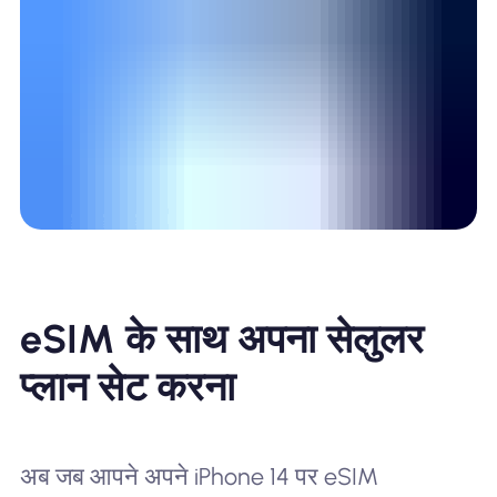
eSIM के साथ अपना सेलुलर
प्लान सेट करना
अब जब आपने अपने iPhone 14 पर eSIM