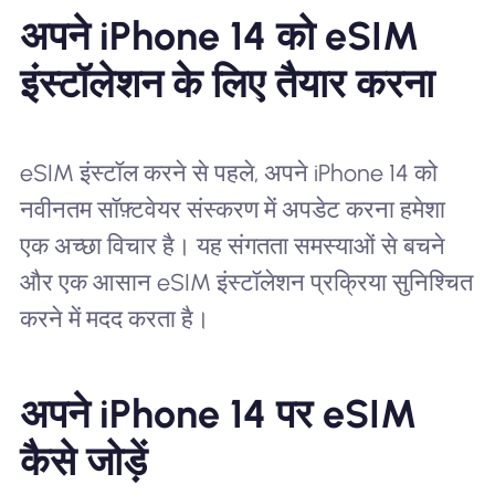
अपने iPhone 14 को eSIM
इंस्टॉलेशन के लिए तैयार करना
eSIM इंस्टॉल करने से पहले, अपने iPhone 14 को
नवीनतम सॉफ़्टवेयर संस्करण में अपडेट करना हमेशा
एक अच्छा विचार है। यह संगतता समस्याओं से बचने
और एक आसान eSIM इंस्टॉलेशन प्रक्रिया सुनिश्चित
करने में मदद करता है।
अपने iPhone 14 पर eSIM
कैसे जोड़ें