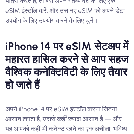
यात्रा करते हैं, तो बस अपने गंतव्य देश के लिए एक
eSIM इंस्टॉल करें, और उस नए eSIM को अपने डेटा
उपयोग के लिए उपयोग करने के लिए चुनें।
iPhone 14 पर eSIM सेटअप में
महारत हासिल करने से आप सहज
वैश्विक कनेक्टिविटी के लिए तैयार
हो जाते हैं
अपने iPhone 14 पर eSIM इंस्टॉल करना जितना
आसान लगता है, उससे कहीं ज़्यादा आसान है — और
यह आपको कहीं भी कनेक्ट रहने का एक लचीला, भविष्य