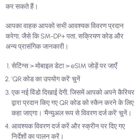
कर सकते हैं।
आपका वाहक आपको सभी आवश्यक विवरण प्रदान
करेगा, जैसे कि SM-DP+ पता, सक्रियण कोड और
अन्य प्रासंगिक जानकारी।
सेटिंग्स > मोबाइल डेटा > eSIM जोड़ें पर जाएँ
'QR कोड का उपयोग करें' चुनें
एक नई विंडो दिखाई देगी, जिसमें आपको अपने कैरियर
द्वारा प्रदान किए गए QR कोड को स्कैन करने के लिए
कहा जाएगा। 'मैन्युअल रूप से विवरण दर्ज करें' चुनें।
आवश्यक विवरण दर्ज करें और स्क्रीन पर दिए गए
निर्देशों का पालन करें।