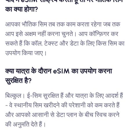
का क्या होगा?
आपका भौतिक सिम तब तक काम करता रहेगा जब तक
आप इसे अक्षम नहीं करना चुनते। आप कॉन्फ़िगर कर
सकते हैं कि कॉल, टेक्स्ट और डेटा के लिए किस सिम का
उपयोग किया जाए।
क्या यात्रा के दौरान eSIM का उपयोग करना
सुरक्षित है?
बिल्कुल। ई-सिम सुरक्षित हैं और यात्रा के लिए आदर्श हैं
- वे स्थानीय सिम खरीदने की परेशानी को कम करते हैं
और आपको आसानी से डेटा प्लान के बीच स्विच करने
की अनुमति देते हैं।