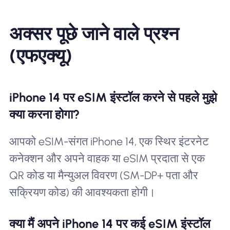
अक्सर पूछे जाने वाले प्रश्न
(एफएक्यू)
iPhone 14 पर eSIM इंस्टॉल करने से पहले मुझे
क्या करना होगा?
आपको eSIM-संगत iPhone 14, एक स्थिर इंटरनेट
कनेक्शन और अपने वाहक या eSIM प्रदाता से एक
QR कोड या मैन्युअल विवरण (SM-DP+ पता और
सक्रियण कोड) की आवश्यकता होगी।
क्या मैं अपने iPhone 14 पर कई eSIM इंस्टॉल