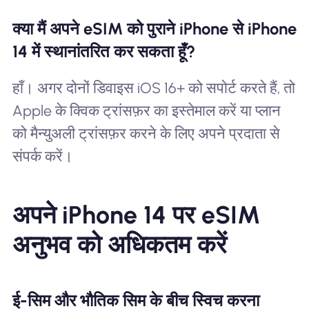
क्या मैं अपने eSIM को पुराने iPhone से iPhone
14 में स्थानांतरित कर सकता हूँ?
हाँ। अगर दोनों डिवाइस iOS 16+ को सपोर्ट करते हैं, तो
Apple के क्विक ट्रांसफ़र का इस्तेमाल करें या प्लान
को मैन्युअली ट्रांसफ़र करने के लिए अपने प्रदाता से
संपर्क करें।
अपने iPhone 14 पर eSIM
अनुभव को अधिकतम करें
ई-सिम और भौतिक सिम के बीच स्विच करना