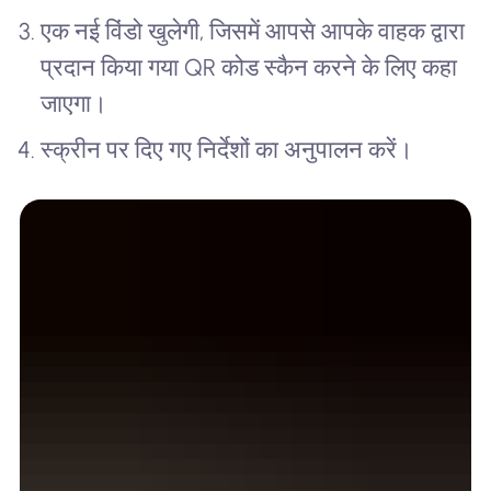
एक नई विंडो खुलेगी, जिसमें आपसे आपके वाहक द्वारा
प्रदान किया गया QR कोड स्कैन करने के लिए कहा
जाएगा।
स्क्रीन पर दिए गए निर्देशों का अनुपालन करें।