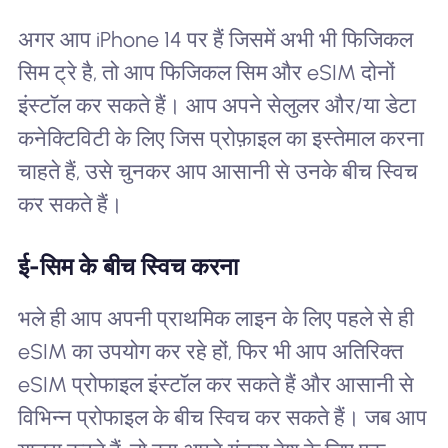
अगर आप iPhone 14 पर हैं जिसमें अभी भी फिजिकल
सिम ट्रे है, तो आप फिजिकल सिम और eSIM दोनों
इंस्टॉल कर सकते हैं। आप अपने सेलुलर और/या डेटा
कनेक्टिविटी के लिए जिस प्रोफ़ाइल का इस्तेमाल करना
चाहते हैं, उसे चुनकर आप आसानी से उनके बीच स्विच
कर सकते हैं।
ई-सिम के बीच स्विच करना
भले ही आप अपनी प्राथमिक लाइन के लिए पहले से ही
eSIM का उपयोग कर रहे हों, फिर भी आप अतिरिक्त
eSIM प्रोफाइल इंस्टॉल कर सकते हैं और आसानी से
विभिन्न प्रोफाइल के बीच स्विच कर सकते हैं। जब आप