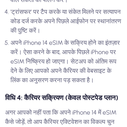
'ट्रांसफर' पर टैप करके या संकेत मिलने पर सत्यापन
कोड दर्ज करके अपने पिछले आईफोन पर स्थानांतरण
की पुष्टि करें।
अपने iPhone 14 eSIM के सक्रिय होने का इंतज़ार
करें। ऐसा करने के बाद, आपके पिछले iPhone पर
eSIM निष्क्रिय हो जाएगा। सेटअप को अंतिम रूप
देने के लिए आपको अपने कैरियर की वेबसाइट के
लिंक का अनुसरण करना पड़ सकता है।
विधि 4: कैरियर सक्रियण (केवल पोस्टपेड प्लान)
अगर आपको नहीं पता कि अपने iPhone 14 में eSIM
कैसे जोड़ें, तो आप कैरियर एक्टिवेशन का विकल्प चुन