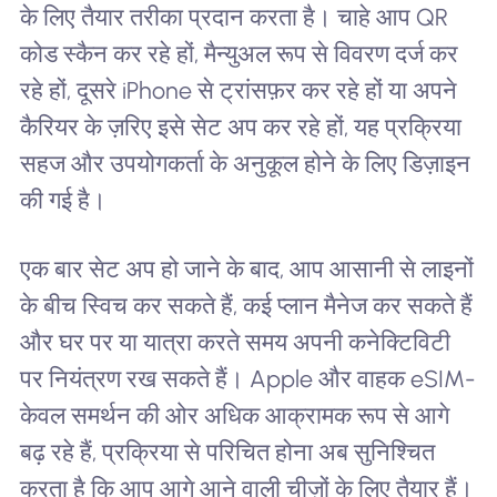
के लिए तैयार तरीका प्रदान करता है। चाहे आप QR
कोड स्कैन कर रहे हों, मैन्युअल रूप से विवरण दर्ज कर
रहे हों, दूसरे iPhone से ट्रांसफ़र कर रहे हों या अपने
कैरियर के ज़रिए इसे सेट अप कर रहे हों, यह प्रक्रिया
सहज और उपयोगकर्ता के अनुकूल होने के लिए डिज़ाइन
की गई है।
एक बार सेट अप हो जाने के बाद, आप आसानी से लाइनों
के बीच स्विच कर सकते हैं, कई प्लान मैनेज कर सकते हैं
और घर पर या यात्रा करते समय अपनी कनेक्टिविटी
पर नियंत्रण रख सकते हैं। Apple और वाहक eSIM-
केवल समर्थन की ओर अधिक आक्रामक रूप से आगे
बढ़ रहे हैं, प्रक्रिया से परिचित होना अब सुनिश्चित
करता है कि आप आगे आने वाली चीज़ों के लिए तैयार हैं।