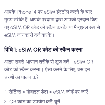
आपके iPhone 14 पर eSIM इंस्टॉल करने के चार
मुख्य तरीके हैं: आपके प्रदाता द्वारा आपको प्रदान किए
गए eSIM QR कोड को स्कैन करके, या मैन्युअल रूप से
eSIM जानकारी दर्ज करके।
विधि 1: eSIM QR कोड को स्कैन करना
आइए सबसे आसान तरीके से शुरू करें - eSIM QR
कोड को स्कैन करना। ऐसा करने के लिए, बस इन
चरणों का पालन करें:
सेटिंग्स > मोबाइल डेटा > eSIM जोड़ें पर जाएँ
'QR कोड का उपयोग करें' चुनें