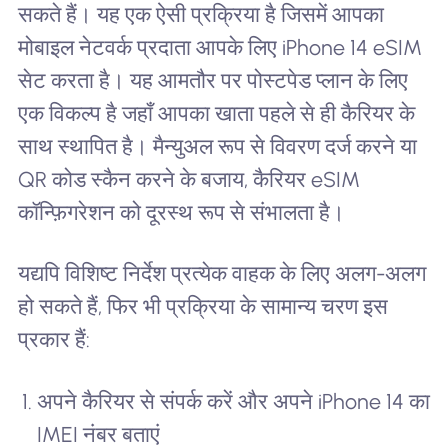
सकते हैं। यह एक ऐसी प्रक्रिया है जिसमें आपका
मोबाइल नेटवर्क प्रदाता आपके लिए iPhone 14 eSIM
सेट करता है। यह आमतौर पर पोस्टपेड प्लान के लिए
एक विकल्प है जहाँ आपका खाता पहले से ही कैरियर के
साथ स्थापित है। मैन्युअल रूप से विवरण दर्ज करने या
QR कोड स्कैन करने के बजाय, कैरियर eSIM
कॉन्फ़िगरेशन को दूरस्थ रूप से संभालता है।
यद्यपि विशिष्ट निर्देश प्रत्येक वाहक के लिए अलग-अलग
हो सकते हैं, फिर भी प्रक्रिया के सामान्य चरण इस
प्रकार हैं:
अपने कैरियर से संपर्क करें और अपने iPhone 14 का
IMEI नंबर बताएं