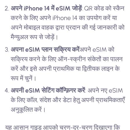
अपने iPhone 14 में eSIM जोड़ें
: QR कोड को स्कैन
करने के लिए अपने iPhone 14 का उपयोग करें या
अपने मोबाइल वाहक द्वारा प्रदान की गई जानकारी को
मैन्युअल रूप से जोड़ें।
अपना eSIM प्लान सक्रिय करें
अपने eSIM को
सक्रिय करने के लिए ऑन-स्क्रीन संकेतों का पालन
करें और इसे अपनी प्राथमिक या द्वितीयक लाइन के
रूप में चुनें।
अपनी eSIM सेटिंग कॉन्फ़िगर करें
: अपने नए eSIM
के लिए कॉल, संदेश और डेटा हेतु अपनी प्राथमिकताएँ
अनुकूलित करें।
यह आसान गाइड आपको चरण-दर-चरण दिखाएगा कि