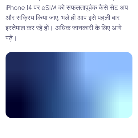
iPhone 14 पर eSIM को सफलतापूर्वक कैसे सेट अप
और सक्रिय किया जाए, भले ही आप इसे पहली बार
इस्तेमाल कर रहे हों। अधिक जानकारी के लिए आगे
पढ़ें।