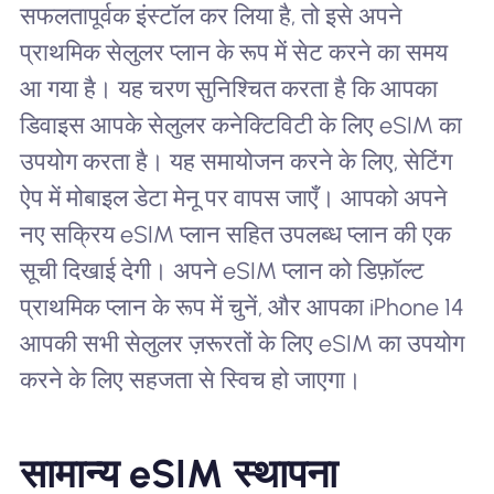
सफलतापूर्वक इंस्टॉल कर लिया है, तो इसे अपने
प्राथमिक सेलुलर प्लान के रूप में सेट करने का समय
आ गया है। यह चरण सुनिश्चित करता है कि आपका
डिवाइस आपके सेलुलर कनेक्टिविटी के लिए eSIM का
उपयोग करता है। यह समायोजन करने के लिए, सेटिंग
ऐप में मोबाइल डेटा मेनू पर वापस जाएँ। आपको अपने
नए सक्रिय eSIM प्लान सहित उपलब्ध प्लान की एक
सूची दिखाई देगी। अपने eSIM प्लान को डिफ़ॉल्ट
प्राथमिक प्लान के रूप में चुनें, और आपका iPhone 14
आपकी सभी सेलुलर ज़रूरतों के लिए eSIM का उपयोग
करने के लिए सहजता से स्विच हो जाएगा।
सामान्य eSIM स्थापना