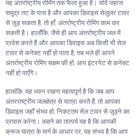
यह अंतर्राष्ट्रीय रोमिंग तक फैला हुआ है। यदि जहाज
समुद्र तट के पास है और आपका डिवाइस सेलुलर टावर
से जुड़ सकता है, तो हाँ, अंतर्राष्ट्रीय रोमिंग काम कर
सकती है। हालाँकि, जैसे ही आप अंतर्राष्ट्रीय जल में
प्रवेश करते हैं और आपका डिवाइस अब किसी भी सेल
टावर से कनेक्ट नहीं हो पाता है, तब भले ही आपने
अंतर्राष्ट्रीय रोमिंग सक्षम की हो, आप इंटरनेट से कनेक्ट
नहीं हो पाएँगे।
हालांकि, यह ध्यान रखना महत्वपूर्ण है कि जब आप
अंतरराष्ट्रीय जलक्षेत्र से यात्रा करते हैं, तो आपका
डिवाइस जहाँ संभव हो, निकटतम सेल टावर से जुड़ने का
प्रयास करेगा। कहने का तात्पर्य यह है कि आपकी
क्रूज यात्रा के मार्ग के आधार पर, यह संभव है कि आप