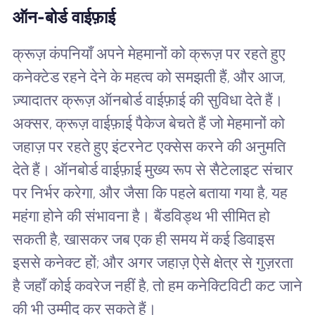
ऑन-बोर्ड वाईफ़ाई
क्रूज़ कंपनियाँ अपने मेहमानों को क्रूज़ पर रहते हुए
कनेक्टेड रहने देने के महत्व को समझती हैं, और आज,
ज़्यादातर क्रूज़ ऑनबोर्ड वाईफ़ाई की सुविधा देते हैं।
अक्सर, क्रूज़ वाईफ़ाई पैकेज बेचते हैं जो मेहमानों को
जहाज़ पर रहते हुए इंटरनेट एक्सेस करने की अनुमति
देते हैं। ऑनबोर्ड वाईफ़ाई मुख्य रूप से सैटेलाइट संचार
पर निर्भर करेगा, और जैसा कि पहले बताया गया है, यह
महंगा होने की संभावना है। बैंडविड्थ भी सीमित हो
सकती है, खासकर जब एक ही समय में कई डिवाइस
इससे कनेक्ट हों; और अगर जहाज़ ऐसे क्षेत्र से गुज़रता
है जहाँ कोई कवरेज नहीं है, तो हम कनेक्टिविटी कट जाने
की भी उम्मीद कर सकते हैं।