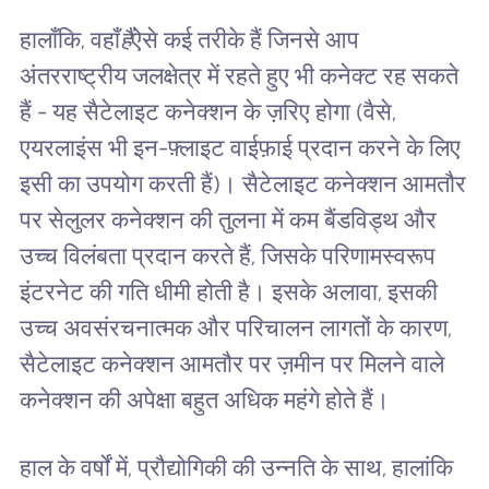
हालाँकि, वहाँ
हैं
ऐसे कई तरीके हैं जिनसे आप
अंतरराष्ट्रीय जलक्षेत्र में रहते हुए भी कनेक्ट रह सकते
हैं - यह सैटेलाइट कनेक्शन के ज़रिए होगा (वैसे,
एयरलाइंस भी इन-फ़्लाइट वाईफ़ाई प्रदान करने के लिए
इसी का उपयोग करती हैं)। सैटेलाइट कनेक्शन आमतौर
पर सेलुलर कनेक्शन की तुलना में कम बैंडविड्थ और
उच्च विलंबता प्रदान करते हैं, जिसके परिणामस्वरूप
इंटरनेट की गति धीमी होती है। इसके अलावा, इसकी
उच्च अवसंरचनात्मक और परिचालन लागतों के कारण,
सैटेलाइट कनेक्शन आमतौर पर ज़मीन पर मिलने वाले
कनेक्शन की अपेक्षा बहुत अधिक महंगे होते हैं।
हाल के वर्षों में, प्रौद्योगिकी की उन्नति के साथ, हालांकि