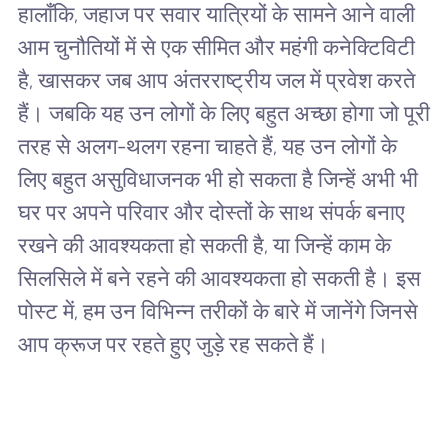
हालाँकि, जहाज पर सवार यात्रियों के सामने आने वाली
आम चुनौतियों में से एक सीमित और महंगी कनेक्टिविटी
है, खासकर जब आप अंतरराष्ट्रीय जल में प्रवेश करते
हैं। जबकि यह उन लोगों के लिए बहुत अच्छा होगा जो पूरी
तरह से अलग-थलग रहना चाहते हैं, यह उन लोगों के
लिए बहुत असुविधाजनक भी हो सकता है जिन्हें अभी भी
घर पर अपने परिवार और दोस्तों के साथ संपर्क बनाए
रखने की आवश्यकता हो सकती है, या जिन्हें काम के
सिलसिले में बने रहने की आवश्यकता हो सकती है। इस
पोस्ट में, हम उन विभिन्न तरीकों के बारे में जानेंगे जिनसे
आप क्रूज पर रहते हुए जुड़े रह सकते हैं।