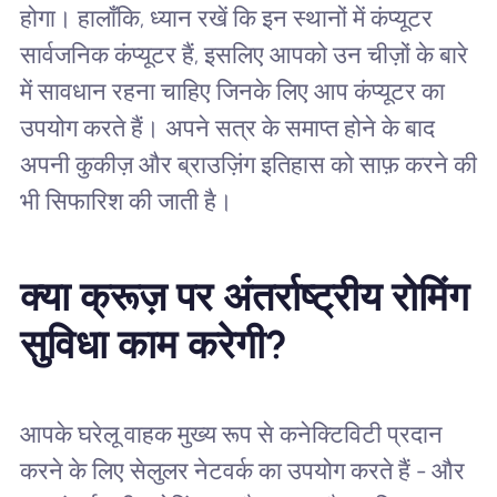
होगा। हालाँकि, ध्यान रखें कि इन स्थानों में कंप्यूटर
सार्वजनिक कंप्यूटर हैं, इसलिए आपको उन चीज़ों के बारे
में सावधान रहना चाहिए जिनके लिए आप कंप्यूटर का
उपयोग करते हैं। अपने सत्र के समाप्त होने के बाद
अपनी कुकीज़ और ब्राउज़िंग इतिहास को साफ़ करने की
भी सिफारिश की जाती है।
क्या क्रूज़ पर अंतर्राष्ट्रीय रोमिंग
सुविधा काम करेगी?
आपके घरेलू वाहक मुख्य रूप से कनेक्टिविटी प्रदान
करने के लिए सेलुलर नेटवर्क का उपयोग करते हैं - और