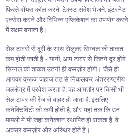
फिरते वॉयस कॉल करने, टेक्स्ट संदेश भेजने, इंटरनेट
एक्सेस करने और विभिन्न एप्लिकेशन का उपयोग करने
में सक्षम बनाता है।
सेल टावरों से दूरी के साथ सेलुलर सिग्नल की ताकत
कम होती जाती है - यानी, आप टावर से जितने दूर होंगे,
सिग्नल की ताकत उतनी ही कमज़ोर होगी। जैसे ही
आपका क्रूज जहाज तट से निकलकर अंतरराष्ट्रीय
जलक्षेत्र में प्रवेश करता है, वह आमतौर पर किसी भी
सेल टावर की रेंज से बाहर हो जाता है, इसलिए
कनेक्टिविटी की कमी होती है; और यहां तक ​​कि उन
मामलों में भी जहां कनेक्शन स्थापित हो सकता है, वे
अक्सर कमज़ोर और अस्थिर होते हैं।