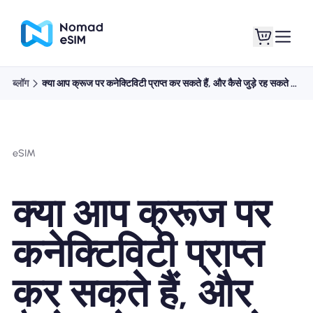
ब्लॉग
क्या आप क्रूज पर कनेक्टिविटी प्राप्त कर सकते हैं, और कैसे जुड़े रह सकते हैं?
लॉगइन साइनअप
मेरे eSIM
eSIM
दुकान की योजना
क्या आप क्रूज पर
कनेक्टिविटी प्राप्त
ई-सिम के बारे में
कर सकते हैं, और