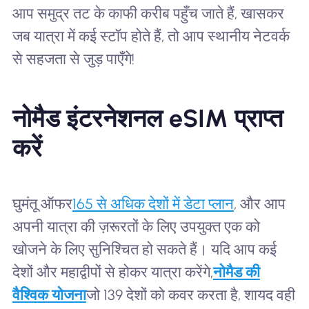
आप समुद्र तट के काफी करीब पहुँच जाते हैं, खासकर
जब यात्रा में कई स्टॉप होते हैं, तो आप स्थानीय नेटवर्क
से सहजता से जुड़ पाएँगे!
नोमैड इंटरनेशनल eSIM प्राप्त
करें
घुमंतू ऑफर
165 से अधिक देशों में डेटा प्लान
, और आप
अपनी यात्रा की ज़रूरतों के लिए उपयुक्त एक को
खोजने के लिए सुनिश्चित हो सकते हैं। यदि आप कई
देशों और महाद्वीपों से होकर यात्रा करेंगे,
नोमैड की
वैश्विक योजना
जो 139 देशों को कवर करता है, शायद वही