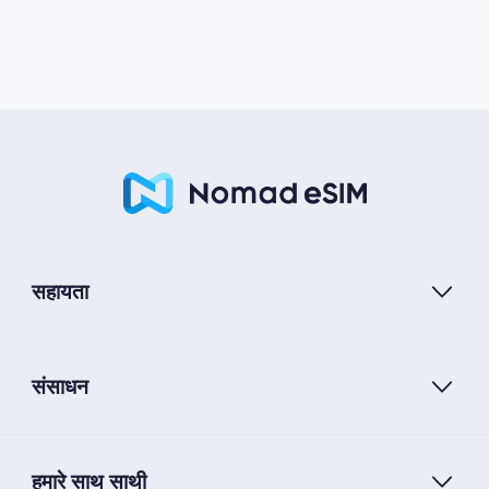
सहायता
संसाधन
हमारे साथ साथी