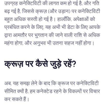
उपग्रह कनेक्टिविटी की लागत कम हो गई है, और गति
बढ़ गई है, जिससे क्रूज़ (और उड़ान) पर कनेक्टिविटी
बहुत अधिक सस्ती हो गई है। हालाँकि, अपेक्षाओं को
प्रबंधित करने के लिए, यह अभी भी डेटा के लिए आपके
द्वारा आमतौर पर भुगतान की जाने वाली राशि से अधिक
महंगा होगा, और अनुभव भी उतना सहज नहीं होगा।
क्रूज़ पर कैसे जुड़े रहें?
अब, यह समझ लेने के बाद कि क्रूज पर कनेक्टिविटी
सीमित क्यों है, हम कनेक्टेड रहने के विकल्पों पर विचार
कर सकते हैं।