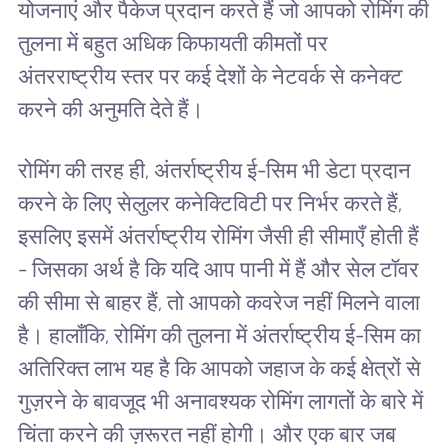
योजनाएं और पैकेज प्रदान करते हैं जो आपको रोमिंग की
तुलना में बहुत अधिक किफायती कीमतों पर
अंतरराष्ट्रीय स्तर पर कई देशों के नेटवर्क से कनेक्ट
करने की अनुमति देते हैं।
रोमिंग की तरह ही, अंतर्राष्ट्रीय ई-सिम भी डेटा प्रदान
करने के लिए सेलुलर कनेक्टिविटी पर निर्भर करते हैं,
इसलिए इसमें अंतर्राष्ट्रीय रोमिंग जैसी ही सीमाएँ होती हैं
- जिसका अर्थ है कि यदि आप पानी में हैं और सेल टॉवर
की सीमा से बाहर हैं, तो आपको कवरेज नहीं मिलने वाला
है। हालाँकि, रोमिंग की तुलना में अंतर्राष्ट्रीय ई-सिम का
अतिरिक्त लाभ यह है कि आपको जहाज के कई क्षेत्रों से
गुज़रने के बावजूद भी अनावश्यक रोमिंग लागतों के बारे में
चिंता करने की ज़रूरत नहीं होगी। और एक बार जब