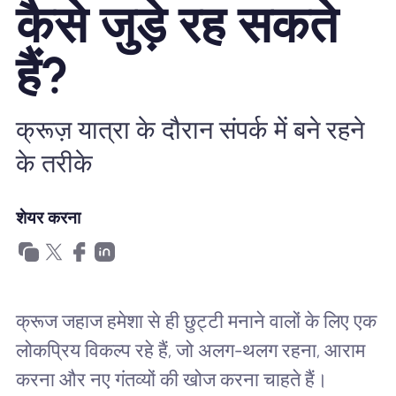
कैसे जुड़े रह सकते
खानाबदोश eSIM क्यों
हैं?
eSIM का उपयोग करना
क्रूज़ यात्रा के दौरान संपर्क में बने रहने
के तरीके
व्यापार के लिए
शेयर करना
क्रूज जहाज हमेशा से ही छुट्टी मनाने वालों के लिए एक
लोकप्रिय विकल्प रहे हैं, जो अलग-थलग रहना, आराम
करना और नए गंतव्यों की खोज करना चाहते हैं।