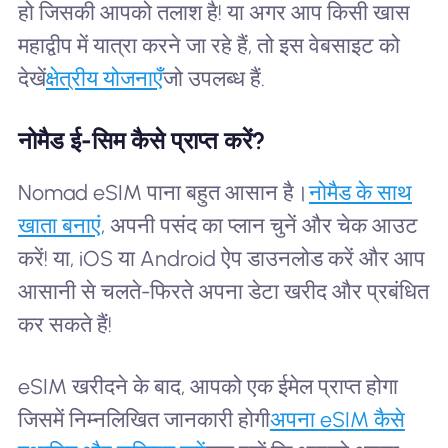
हो जिसकी आपको तलाश है! या अगर आप किसी खास
महाद्वीप में यात्रा करने जा रहे हैं, तो इस वेबसाइट को
देखें
क्षेत्रीय योजनाएँ
जो उपलब्ध हैं.
नोमैड ई-सिम कैसे प्राप्त करें?
Nomad eSIM पाना बहुत आसान है।
नोमैड के साथ
खाता बनाएं
, अपनी पसंद का प्लान चुनें और चेक आउट
करें! या, iOS या Android ऐप डाउनलोड करें और आप
आसानी से चलते-फिरते अपना डेटा खरीद और प्रबंधित
कर सकते हैं!
eSIM खरीदने के बाद, आपको एक ईमेल प्राप्त होगा
जिसमें निम्नलिखित जानकारी होगी
अपना eSIM कैसे