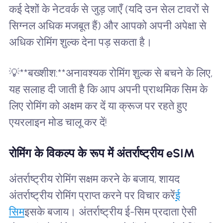
कई देशों के नेटवर्क से जुड़ जाएँ (यदि उन सेल टावरों से
सिग्नल अधिक मजबूत हैं) और आपको अपनी अपेक्षा से
अधिक रोमिंग शुल्क देना पड़ सकता है।
💡**बख्शीश:**अनावश्यक रोमिंग शुल्क से बचने के लिए,
यह सलाह दी जाती है कि आप अपनी प्राथमिक सिम के
लिए रोमिंग को अक्षम कर दें या क्रूज पर रहते हुए
एयरलाइन मोड चालू कर दें!
रोमिंग के विकल्प के रूप में अंतर्राष्ट्रीय eSIM
अंतर्राष्ट्रीय रोमिंग सक्षम करने के बजाय, शायद
अंतर्राष्ट्रीय रोमिंग प्राप्त करने पर विचार करें
ई
सिम
इसके बजाय। अंतर्राष्ट्रीय ई-सिम प्रदाता ऐसी