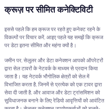
क्रूज़ पर सीमित कनेक्टिविटी
इससे पहले कि हम क्रूज पर रहते हुए कनेक्ट रहने के
विकल्पों पर विचार करें, आइए पहले यह समझें कि क्रूज
पर डेटा इतना सीमित और महंगा क्यों है।
जमीन पर, सेलुलर और डेटा कनेक्शन आपको ऑपरेटरों
द्वारा सेल टावरों के नेटवर्क के माध्यम से प्रदान किया
जाता है। यह नेटवर्क भौगोलिक क्षेत्रों को सेल में
विभाजित करता है, जिनमें से प्रत्येक को एक टावर द्वारा
सेवा दी जाती है, और आवाज और डेटा ट्रांसमिशन को
सुविधाजनक बनाने के लिए रेडियो आवृत्तियों को आवंटित
करता है। सेलुलर कनेक्शन उपयोगकर्ताओं को चलते-