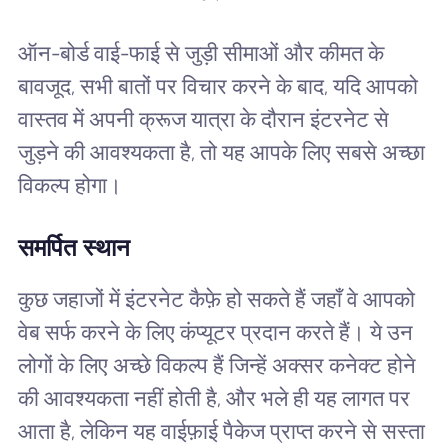
ऑन-बोर्ड वाई-फाई से जुड़ी सीमाओं और कीमत के
बावजूद, सभी बातों पर विचार करने के बाद, यदि आपको
वास्तव में अपनी क्रूज यात्रा के दौरान इंटरनेट से
जुड़ने की आवश्यकता है, तो यह आपके लिए सबसे अच्छा
विकल्प होगा।
समर्पित स्थान
कुछ जहाजों में इंटरनेट कैफ़े हो सकते हैं जहाँ वे आपको
वेब सर्फ करने के लिए कंप्यूटर प्रदान करते हैं। ये उन
लोगों के लिए अच्छे विकल्प हैं जिन्हें अक्सर कनेक्ट होने
की आवश्यकता नहीं होती है, और भले ही यह लागत पर
आता है, लेकिन यह वाईफ़ाई पैकेज प्राप्त करने से सस्ता