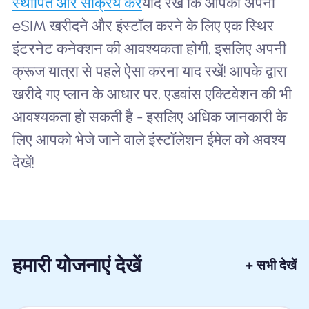
स्थापित और सक्रिय करें
याद रखें कि आपको अपना
eSIM खरीदने और इंस्टॉल करने के लिए एक स्थिर
इंटरनेट कनेक्शन की आवश्यकता होगी, इसलिए अपनी
क्रूज यात्रा से पहले ऐसा करना याद रखें! आपके द्वारा
खरीदे गए प्लान के आधार पर, एडवांस एक्टिवेशन की भी
आवश्यकता हो सकती है - इसलिए अधिक जानकारी के
लिए आपको भेजे जाने वाले इंस्टॉलेशन ईमेल को अवश्य
देखें!
हमारी योजनाएं देखें
+ सभी देखें